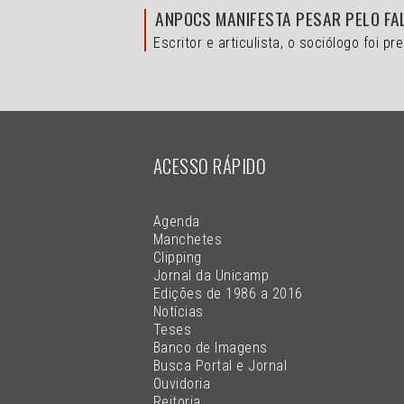
ANPOCS MANIFESTA PESAR PELO FA
Escritor e articulista, o sociólogo foi
ACESSO RÁPIDO
Agenda
Manchetes
Clipping
Jornal da Unicamp
Edições de 1986 a 2016
Notícias
Teses
Banco de Imagens
Busca Portal e Jornal
Ouvidoria
Reitoria