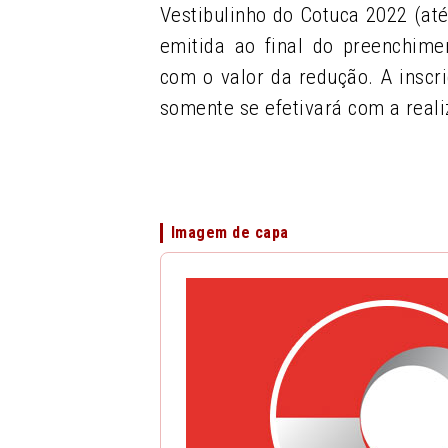
Vestibulinho do Cotuca 2022 (até
emitida ao final do preenchime
com o valor da redução. A inscri
somente se efetivará com a rea
Imagem de capa