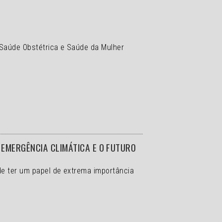
 Saúde Obstétrica e Saúde da Mulher
EMERGÊNCIA CLIMÁTICA E O FUTURO
de ter um papel de extrema importância