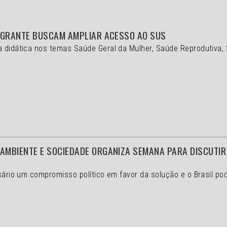
IGRANTE BUSCAM AMPLIAR ACESSO AO SUS
a didática nos temas Saúde Geral da Mulher, Saúde Reprodutiva,
MBIENTE E SOCIEDADE ORGANIZA SEMANA PARA DISCUTIR 
ssário um compromisso político em favor da solução e o
Brasil po