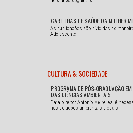
dois anos seguintes
CARTILHAS DE SAÚDE DA MULHER M
As publicações são divididas de maneir
Adolescente
CULTURA & SOCIEDADE
PROGRAMA DE PÓS-GRADUAÇÃO EM A
DAS CIÊNCIAS AMBIENTAIS
Para o reitor Antonio Meirelles, é nece
nas soluções ambientais globais