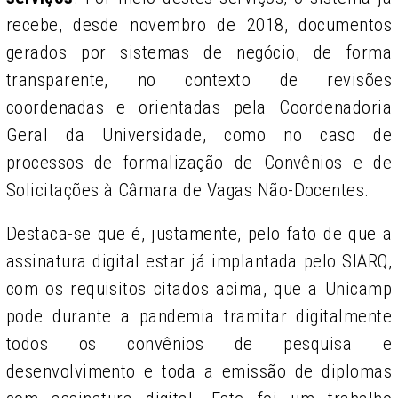
recebe, desde novembro de 2018, documentos
gerados por sistemas de negócio, de forma
transparente, no contexto de revisões
coordenadas e orientadas pela Coordenadoria
Geral da Universidade, como no caso de
processos de formalização de Convênios e de
Solicitações à Câmara de Vagas Não-Docentes.
Destaca-se que é, justamente, pelo fato de que a
assinatura digital estar já implantada pelo SIARQ,
com os requisitos citados acima, que a Unicamp
pode durante a pandemia tramitar digitalmente
todos os convênios de pesquisa e
desenvolvimento e toda a emissão de diplomas