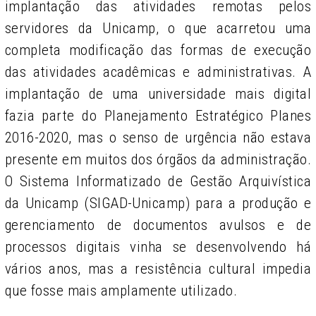
implantação das atividades remotas pelos
servidores da Unicamp, o que acarretou uma
completa modificação das formas de execução
das atividades acadêmicas e administrativas. A
implantação de uma universidade mais digital
fazia parte do Planejamento Estratégico Planes
2016-2020, mas o senso de urgência não estava
presente em muitos dos órgãos da administração.
O Sistema Informatizado de Gestão Arquivística
da Unicamp (SIGAD-Unicamp) para a produção e
gerenciamento de documentos avulsos e de
processos digitais vinha se desenvolvendo há
vários anos, mas a resistência cultural impedia
que fosse mais amplamente utilizado.