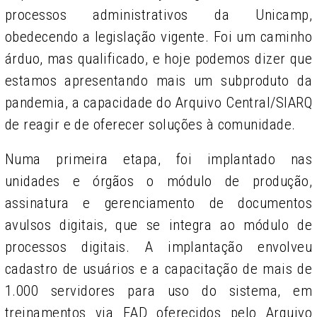
processos administrativos da Unicamp,
obedecendo a legislação vigente. Foi um caminho
árduo, mas qualificado, e hoje podemos dizer que
estamos apresentando mais um subproduto da
pandemia, a capacidade do Arquivo Central/SIARQ
de reagir e de oferecer soluções à comunidade.
Numa primeira etapa, foi implantado nas
unidades e órgãos o módulo de produção,
assinatura e gerenciamento de documentos
avulsos digitais, que se integra ao módulo de
processos digitais. A implantação envolveu
cadastro de usuários e a capacitação de mais de
1.000 servidores para uso do sistema, em
treinamentos via EAD oferecidos pelo Arquivo