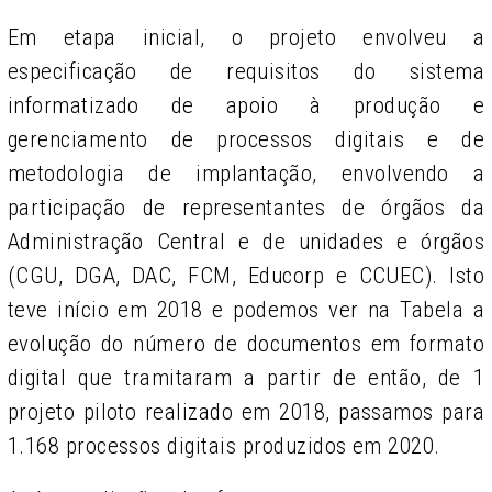
Em etapa inicial, o projeto envolveu a
especificação de requisitos do sistema
informatizado de apoio à produção e
gerenciamento de processos digitais e de
metodologia de implantação, envolvendo a
participação de representantes de órgãos da
Administração Central e de unidades e órgãos
(CGU, DGA, DAC, FCM, Educorp e CCUEC). Isto
teve início em 2018 e podemos ver na Tabela a
evolução do número de documentos em formato
digital que tramitaram a partir de então, de 1
projeto piloto realizado em 2018, passamos para
1.168 processos digitais produzidos em 2020.