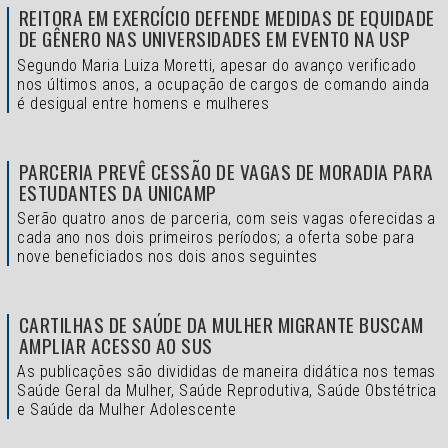
REITORA EM EXERCÍCIO DEFENDE MEDIDAS DE EQUIDADE
DE GÊNERO NAS UNIVERSIDADES EM EVENTO NA USP
Segundo Maria Luiza Moretti, apesar do avanço verificado
nos últimos anos, a ocupação de cargos de comando ainda
é desigual entre homens e mulheres
PARCERIA PREVÊ CESSÃO DE VAGAS DE MORADIA PARA
ESTUDANTES DA UNICAMP
Serão quatro anos de parceria, com seis vagas oferecidas a
cada ano nos dois primeiros períodos; a oferta sobe para
nove beneficiados nos dois anos seguintes
CARTILHAS DE SAÚDE DA MULHER MIGRANTE BUSCAM
AMPLIAR ACESSO AO SUS
As publicações são divididas de maneira didática nos temas
Saúde Geral da Mulher, Saúde Reprodutiva, Saúde Obstétrica
e Saúde da Mulher Adolescente