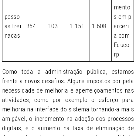
mento
pesso
s em p
as trei
354
103
1.151
1.608
arceri
nadas
a com
Educo
rp
Como toda a administração pública, estamos
frente a novos desafios. Alguns impostos por pela
necessidade de melhoria e aperfeiçoamentos nas
atividades, como por exemplo o esforço para
melhoria na interface do sistema tornando-a mais
amigável, o incremento na adoção dos processos
digitais, e o aumento na taxa de eliminação de