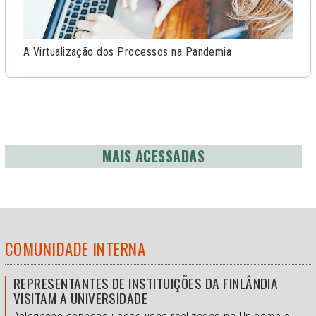
A Virtualização dos Processos na Pandemia
MAIS ACESSADAS
COMUNIDADE INTERNA
REPRESENTANTES DE INSTITUIÇÕES DA FINLÂNDIA
VISITAM A UNIVERSIDADE