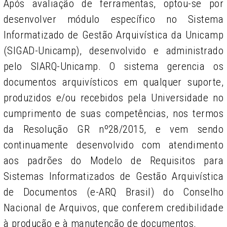
Após avaliação de ferramentas, optou-se por
desenvolver módulo específico no Sistema
Informatizado de Gestão Arquivística da Unicamp
(SIGAD-Unicamp), desenvolvido e administrado
pelo SIARQ-Unicamp. O sistema gerencia os
documentos arquivísticos em qualquer suporte,
produzidos e/ou recebidos pela Universidade no
cumprimento de suas competências, nos termos
da Resolução GR nº28/2015, e vem sendo
continuamente desenvolvido com atendimento
aos padrões do Modelo de Requisitos para
Sistemas Informatizados de Gestão Arquivística
de Documentos (e-ARQ Brasil) do Conselho
Nacional de Arquivos, que conferem credibilidade
à produção e à manutenção de documentos.