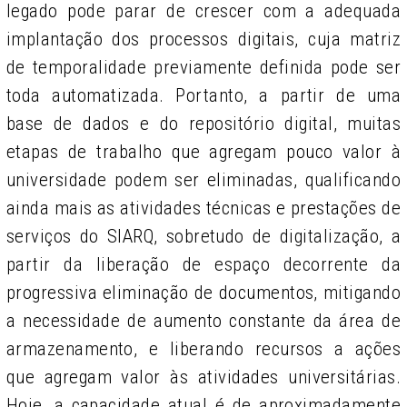
legado pode parar de crescer com a adequada
implantação dos processos digitais, cuja matriz
de temporalidade previamente definida pode ser
toda automatizada. Portanto, a partir de uma
base de dados e do repositório digital, muitas
etapas de trabalho que agregam pouco valor à
universidade podem ser eliminadas, qualificando
ainda mais as atividades técnicas e prestações de
serviços do SIARQ, sobretudo de digitalização, a
partir da liberação de espaço decorrente da
progressiva eliminação de documentos, mitigando
a necessidade de aumento constante da área de
armazenamento, e liberando recursos a ações
que agregam valor às atividades universitárias.
Hoje, a capacidade atual é de aproximadamente