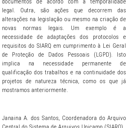
documentos de acordo com a temporalidade
legal. Outra, são ações que decorrem das
alterações na legislação ou mesmo na criação de
novas normas legais. Um exemplo é a
necessidade de
adaptações dos protocolos e
requisitos do SIARQ em cumprimento à Lei Geral
de Proteção de Dados Pessoais (LGPD). Isto
implica na necessidade permanente de
qualificação dos trabalhos e na continuidade dos
projetos de natureza técnica, como os que já
mostramos anteriormente.
Janaina A. dos Santos, Coordenadora do Arquivo
Central do Sistema de Arquivos Unicamp (SIARQ)