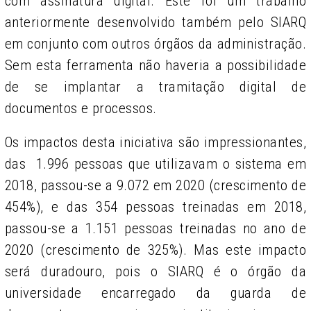
com assinatura digital. Este foi um trabalho
anteriormente desenvolvido também pelo SIARQ
em conjunto com outros órgãos da administração.
Sem esta ferramenta não haveria a possibilidade
de se implantar a tramitação digital de
documentos e processos.
Os impactos desta iniciativa são impressionantes,
das 1.996 pessoas que utilizavam o sistema em
2018, passou-se a 9.072 em 2020 (crescimento de
454%), e das 354 pessoas treinadas em 2018,
passou-se a 1.151 pessoas treinadas no ano de
2020 (crescimento de 325%). Mas este impacto
será duradouro, pois o SIARQ é o órgão da
universidade encarregado da guarda de