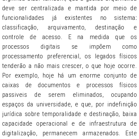
deve ser centralizada e mantida por meio de
funcionalidades já existentes no sistema:
classificação, arquivamento, destinação e
controle de acesso. E na medida que os
processos digitais se impõem como
processamento preferencial, os legados físicos
tenderão a não mais crescer, o que hoje ocorre.
Por exemplo, hoje há um enorme conjunto de
caixas de documentos e processos físicos
passiveis de serem eliminados, ocupando
espaços da universidade, e que, por indefinição
jurídica sobre temporalidade e destinação, baixa
capacidade operacional e de infraestrutura de
digitalização, permanecem armazenados. Este