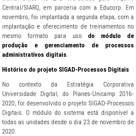
Central/SIARQ, em parceria com a Educorp. Em
novembro, foi implantada a segunda etapa, com a
implantação e oferecimento de treinamentos no
mesmo formato para uso
do módulo de
produção e gerenciamento de processos
administrativos digitais
.
Histórico do projeto SIGAD-Processos Digitais
No contexto da Estratégia Corporativa
Universidade Digital, do Planes-Unicamp 2016-
2020, foi desenvolvido o projeto SIGAD-Processos
Digitais. O módulo do sistema está disponível a
todas as unidades desde o dia 23 de novembro de
2020.