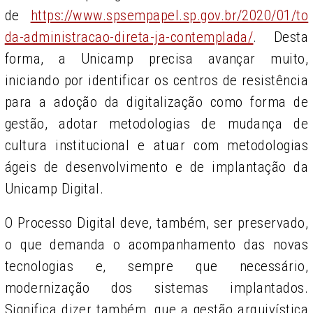
de
https://www.spsempapel.sp.gov.br/2020/01/to
da-administracao-direta-ja-contemplada/
. Desta
forma, a Unicamp precisa avançar muito,
iniciando por identificar os centros de resistência
para a adoção da digitalização como forma de
gestão, adotar metodologias de mudança de
cultura institucional e atuar com metodologias
ágeis de desenvolvimento e de implantação da
Unicamp Digital.
O Processo Digital deve, também, ser preservado,
o que demanda o acompanhamento das novas
tecnologias e, sempre que necessário,
modernização dos sistemas implantados.
Significa dizer também, que a gestão arquivística