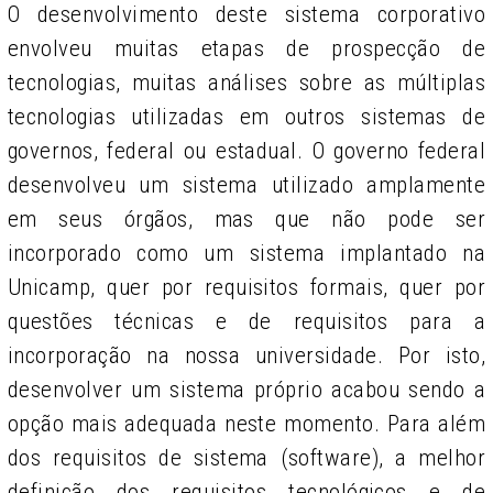
O desenvolvimento deste sistema corporativo
envolveu muitas etapas de prospecção de
tecnologias, muitas análises sobre as múltiplas
tecnologias utilizadas em outros sistemas de
governos, federal ou estadual. O governo federal
desenvolveu um sistema utilizado amplamente
em seus órgãos, mas que não pode ser
incorporado como um sistema implantado na
Unicamp, quer por requisitos formais, quer por
questões técnicas e de requisitos para a
incorporação na nossa universidade. Por isto,
desenvolver um sistema próprio acabou sendo a
opção mais adequada neste momento. Para além
dos requisitos de sistema (software), a melhor
definição dos requisitos tecnológicos e de