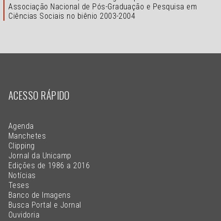
Associação Nacional de Pós-Graduação e Pesquisa em
Ciências Sociais no biênio 2003-2004
ACESSO RÁPIDO
Agenda
Manchetes
Clipping
Jornal da Unicamp
Edições de 1986 a 2016
Notícias
Teses
Banco de Imagens
Busca Portal e Jornal
Ouvidoria