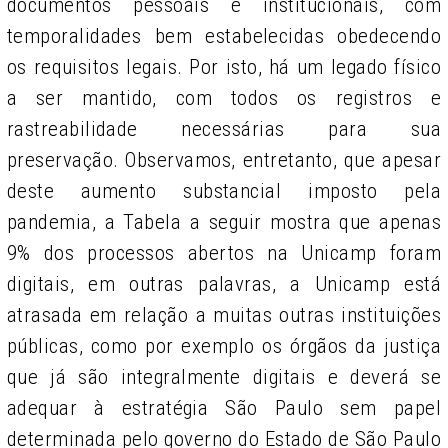
documentos pessoais e institucionais, com
temporalidades bem estabelecidas obedecendo
os requisitos legais. Por isto, há um legado físico
a ser mantido, com todos os registros e
rastreabilidade necessárias para sua
preservação. Observamos, entretanto, que apesar
deste aumento substancial imposto pela
pandemia, a Tabela a seguir mostra que apenas
9% dos processos abertos na Unicamp foram
digitais, em outras palavras, a Unicamp está
atrasada em relação a muitas outras instituições
públicas, como por exemplo os órgãos da justiça
que já são integralmente digitais e deverá se
adequar à estratégia São Paulo sem papel
determinada pelo governo do Estado de São Paulo