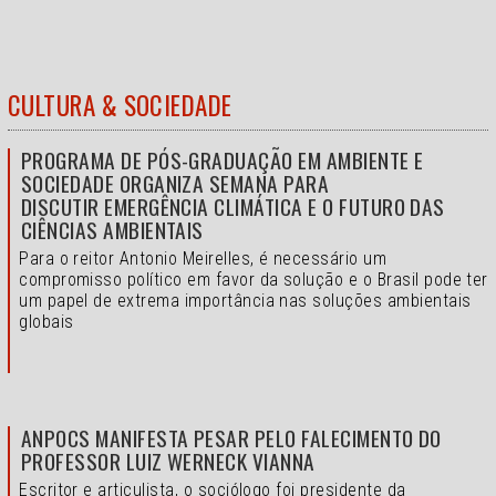
CULTURA & SOCIEDADE
PROGRAMA DE PÓS-GRADUAÇÃO EM AMBIENTE E
SOCIEDADE ORGANIZA SEMANA PARA
DISCUTIR EMERGÊNCIA CLIMÁTICA E O FUTURO DAS
CIÊNCIAS AMBIENTAIS
Para o reitor Antonio Meirelles, é necessário um
compromisso político em favor da solução e o
Brasil pode ter
um papel de extrema importância nas soluções ambientais
globais
ANPOCS MANIFESTA PESAR PELO FALECIMENTO DO
PROFESSOR LUIZ WERNECK VIANNA
Escritor e articulista, o sociólogo foi presidente da