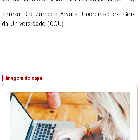
Teresa Dib Zambon Atvars, Coordenadora Geral
da Universidade (CGU)
Imagem de capa