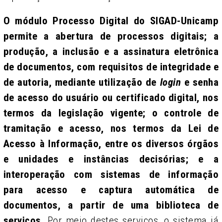
O módulo Processo Digital do SIGAD-Unicamp
permite a abertura de processos digitais; a
produção, a inclusão e a assinatura eletrônica
de documentos, com requisitos de integridade e
de autoria, mediante utilização de
login
e senha
de acesso do usuário ou certificado digital, nos
termos da legislação vigente; o controle de
tramitação e acesso, nos termos da Lei de
Acesso à Informação, entre os diversos órgãos
e unidades e instâncias decisórias; e a
interoperação com sistemas de informação
para acesso e captura automática de
documentos, a partir de uma biblioteca de
serviços
. Por meio destes serviços, o sistema já