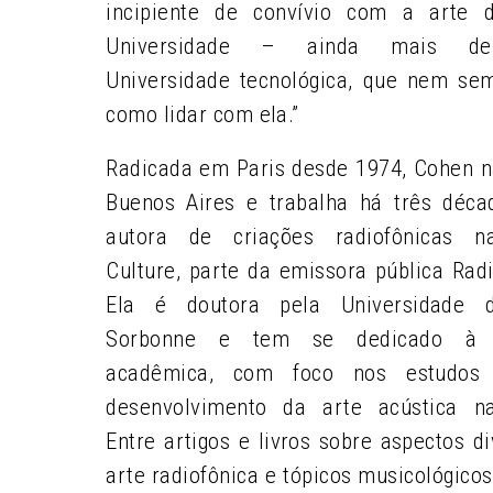
incipiente de convívio com a arte 
Universidade – ainda mais de
Universidade tecnológica, que nem se
como lidar com ela.”
Radicada em Paris desde 1974, Cohen 
Buenos Aires e trabalha há três déc
autora de criações radiofônicas n
Culture, parte da emissora pública Rad
Ela é doutora pela Universidade d
Sorbonne e tem se dedicado à 
acadêmica, com foco nos estudos
desenvolvimento da arte acústica n
Entre artigos e livros sobre aspectos d
arte radiofônica e tópicos musicológicos