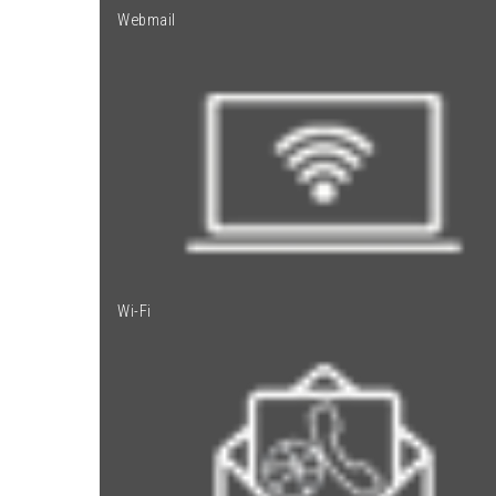
Webmail
Wi-Fi