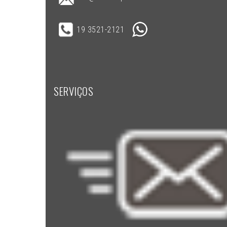
19 3521-2121
SERVIÇOS