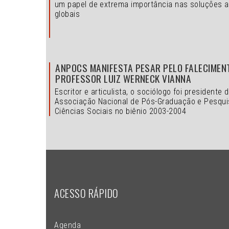
um papel de extrema importância nas soluções 
globais
ANPOCS MANIFESTA PESAR PELO FALECIMEN
PROFESSOR LUIZ WERNECK VIANNA
Escritor e articulista, o sociólogo foi presidente 
Associação Nacional de Pós-Graduação e Pesqu
Ciências Sociais no biênio 2003-2004
ACESSO RÁPIDO
Agenda