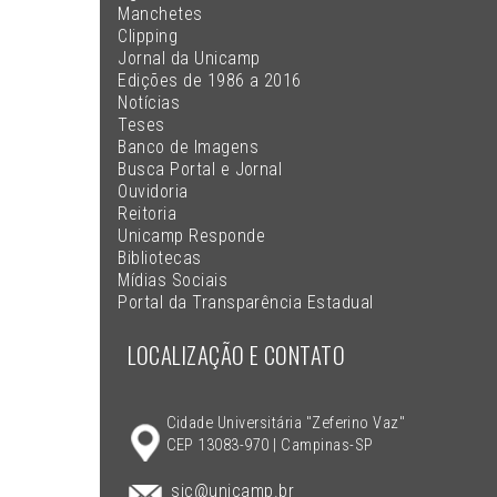
Manchetes
Clipping
Jornal da Unicamp
Edições de 1986 a 2016
Notícias
Teses
Banco de Imagens
Busca Portal e Jornal
Ouvidoria
Reitoria
Unicamp Responde
Bibliotecas
Mídias Sociais
Portal da Transparência Estadual
LOCALIZAÇÃO E CONTATO
Cidade Universitária "Zeferino Vaz"
CEP 13083-970 | Campinas-SP
sic@unicamp.br