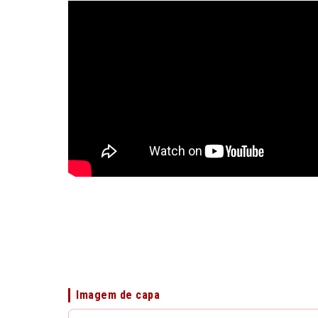
Imagem de capa