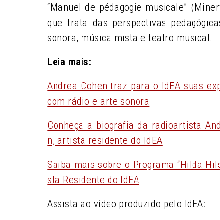
“Manuel de pédagogie musicale” (Minerv
que trata das perspectivas pedagógica
sonora, música mista e teatro musical.
Leia mais:
Andrea Cohen traz para o IdEA suas exp
com rádio e arte sonora
Conheça a biografia da radioartista An
n, artista residente do IdEA
Saiba mais sobre o Programa “Hilda Hils
sta Residente do IdEA
Assista ao vídeo produzido pelo IdEA: