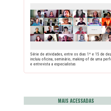
Série de atividades, entre os dias 1º e 15 de d
incluiu oficina, seminário, making-of de uma pe
e entrevista a especialistas
MAIS ACESSADAS