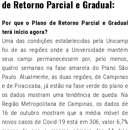
de Retorno Parcial e Gradual:
Por que o Plano de Retorno Parcial e Gradual
terá início agora?
Uma das condições estabelecidas pela Unicamp
foi de as regiões onde a Universidade mantém
seus campi permanecessem por, pelo menos,
quatro semanas na fase amarela do Plano São
Paulo. Atualmente, as duas regiões, de Campinas
e de Piracicaba, já estão na fase verde do plano e
os dados mostram uma tendência de queda. Na
Região Metropolitana de Campinas, os dados de
16 de outubro mostram que a média móvel de
novos casos de Covid-19 está em 306, valor 6,7%