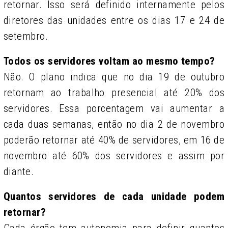
retornar. Isso será definido internamente pelos
diretores das unidades entre os dias 17 e 24 de
setembro.
Todos os servidores voltam ao mesmo tempo?
Não. O plano indica que no dia 19 de outubro
retornam ao trabalho presencial até 20% dos
servidores. Essa porcentagem vai aumentar a
cada duas semanas, então no dia 2 de novembro
poderão retornar até 40% de servidores, em 16 de
novembro até 60% dos servidores e assim por
diante.
Quantos servidores de cada unidade podem
retornar?