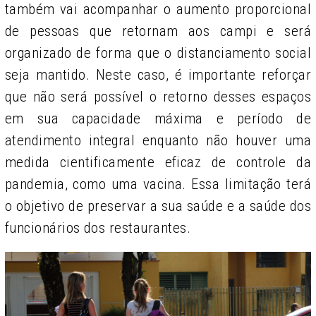
também vai acompanhar o aumento proporcional
de pessoas que retornam aos campi e será
organizado de forma que o distanciamento social
seja mantido. Neste caso, é importante reforçar
que não será possível o retorno desses espaços
em sua capacidade máxima e período de
atendimento integral enquanto não houver uma
medida cientificamente eficaz de controle da
pandemia, como uma vacina. Essa limitação terá
o objetivo de preservar a sua saúde e a saúde dos
funcionários dos restaurantes.