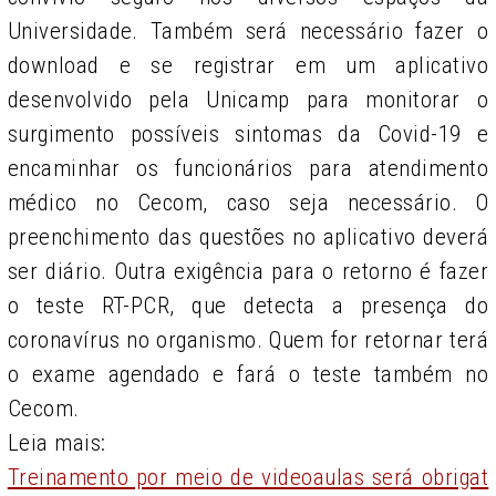
Universidade. Também será necessário fazer o
download e se registrar em um aplicativo
desenvolvido pela Unicamp para monitorar o
surgimento possíveis sintomas da Covid-19 e
encaminhar os funcionários para atendimento
médico no Cecom, caso seja necessário. O
preenchimento das questões no aplicativo deverá
ser diário. Outra exigência para o retorno é fazer
o teste RT-PCR, que detecta a presença do
coronavírus no organismo. Quem for retornar terá
o exame agendado e fará o teste também no
Cecom.
Leia mais:
Treinamento por meio de videoaulas será obrigat