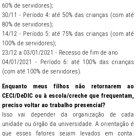
60% de servidores);
30/11 - Período 4: até 50% das crianças (com até
80% de servidores);
14/12 - Período 5: até 75% das crianças (com até
100% de servidores);
23/12 a 03/01/2021 - Recesso de fim de ano
04/01/2021 - Período 6: até 100% das crianças
(com até 100% de servidores).
Enquanto meus filhos não retornarem ao
CECI/DeDIC ou à escola/creche que frequentam,
preciso voltar ao trabalho presencial?
Isso vai depender da organização de cada
unidade ou órgão da universidade. A orientação é
que esses fatores sejam levados em conta.