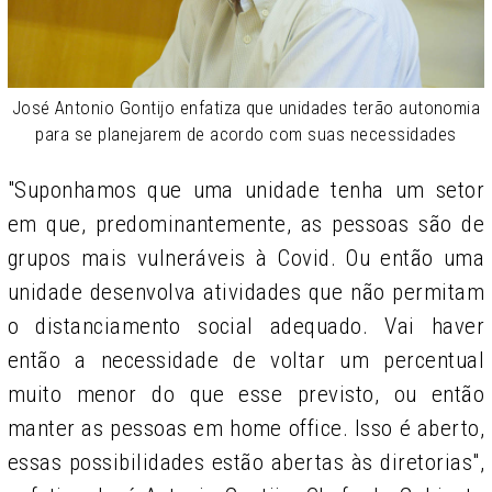
José Antonio Gontijo enfatiza que unidades terão autonomia
para se planejarem de acordo com suas necessidades
"Suponhamos que uma unidade tenha um setor
em que, predominantemente, as pessoas são de
grupos mais vulneráveis à Covid. Ou então uma
unidade desenvolva atividades que não permitam
o distanciamento social adequado. Vai haver
então a necessidade de voltar um percentual
muito menor do que esse previsto, ou então
manter as pessoas em home office. Isso é aberto,
essas possibilidades estão abertas às diretorias",