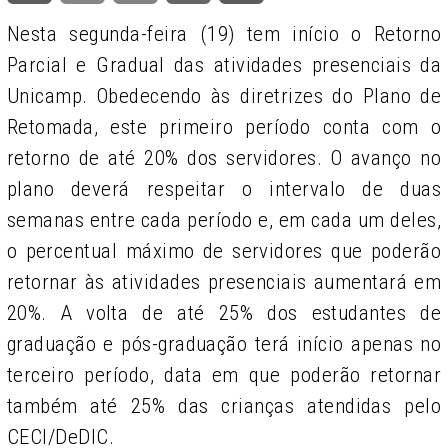
Nesta segunda-feira (19) tem início o Retorno
Parcial e Gradual das atividades presenciais da
Unicamp. Obedecendo às diretrizes do Plano de
Retomada, este primeiro período conta com o
retorno de até 20% dos servidores. O avanço no
plano deverá respeitar o intervalo de duas
semanas entre cada período e, em cada um deles,
o percentual máximo de servidores que poderão
retornar às atividades presenciais aumentará em
20%. A volta de até 25% dos estudantes de
graduação e pós-graduação terá início apenas no
terceiro período, data em que poderão retornar
também até 25% das crianças atendidas pelo
CECI/DeDIC.