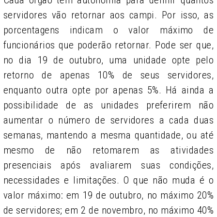
Cada órgão tem autonomia para definir quantos
servidores vão retornar aos campi. Por isso, as
porcentagens indicam o valor máximo de
funcionários que poderão retornar. Pode ser que,
no dia 19 de outubro, uma unidade opte pelo
retorno de apenas 10% de seus servidores,
enquanto outra opte por apenas 5%. Há ainda a
possibilidade de as unidades preferirem não
aumentar o número de servidores a cada duas
semanas, mantendo a mesma quantidade, ou até
mesmo de não retomarem as atividades
presenciais após avaliarem suas condições,
necessidades e limitações. O que não muda é o
valor máximo: em 19 de outubro, no máximo 20%
de servidores; em 2 de novembro, no máximo 40%