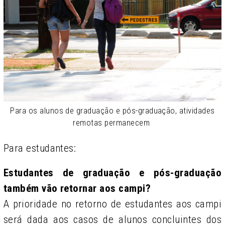
Para os alunos de graduação e pós-graduação, atividades
remotas permanecem
Para estudantes:
Estudantes de graduação e pós-graduação
também vão retornar aos campi?
A prioridade no retorno de estudantes aos campi
será dada aos casos de alunos concluintes dos