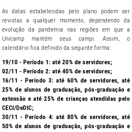
As datas estabelecidas pelo plano podem ser
revistas a qualquer momento, dependendo da
evolução da pandemia nas regiões em que a
Unicamp mantém seus campi. Assim, o
calendário fica definido da seguinte forma:
19/10 - Período 1: até 20% de servidores;
02/11 - Período 2: até 40% de servidores;
16/11 - Período 3: até 60% de servidores, até
25% de alunos de graduação, pós-graduação e
extensão e até 25% de crianças atendidas pelo
CECI/DeDIC;
30/11 - Período 4: até 80% de servidores, até
50% de alunos de graduação, pós-graduação e