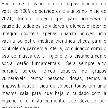
Apesar de o plano apontar a possibilidade da
volta de 100% de servidores e alunos no início de
2021, Gontijo comenta que, para preservar a
saúde de todos os servidores e alunos, o retorno
integral ocorrerá apenas quando houver uma
vacina ou outra medida científica eficaz para o
controle da pandemia. Até lá, os cuidados como o
uso de máscaras, a higiene e o distanciamento
social serão fundamentais. "Será sempre algo
parcial, porque temos aqueles de grupos
vulneráveis, temos pessoas idosas, temos a
impossibilidade física de colocar todos em uma
mesma sala para que haja o cuidado com a
higiene e o distanciamento, que deverão ser