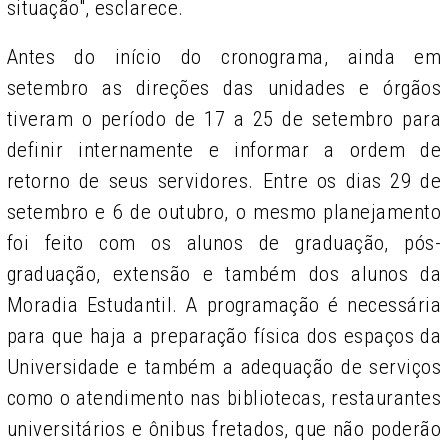
situação", esclarece.
Antes do início do cronograma, ainda em
setembro as direções das unidades e órgãos
tiveram o período de 17 a 25 de setembro para
definir internamente e informar a ordem de
retorno de seus servidores. Entre os dias 29 de
setembro e 6 de outubro, o mesmo planejamento
foi feito com os alunos de graduação, pós-
graduação, extensão e também dos alunos da
Moradia Estudantil. A programação é necessária
para que haja a preparação física dos espaços da
Universidade e também a adequação de serviços
como o atendimento nas bibliotecas, restaurantes
universitários e ônibus fretados, que não poderão