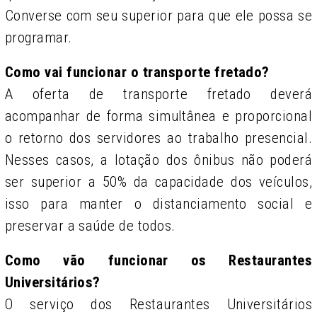
Converse com seu superior para que ele possa se
programar.
Como vai funcionar o transporte fretado?
A oferta de transporte fretado deverá
acompanhar de forma simultânea e proporcional
o retorno dos servidores ao trabalho presencial.
Nesses casos, a lotação dos ônibus não poderá
ser superior a 50% da capacidade dos veículos,
isso para manter o distanciamento social e
preservar a saúde de todos.
Como vão funcionar os Restaurantes
Universitários?
O serviço dos Restaurantes Universitários