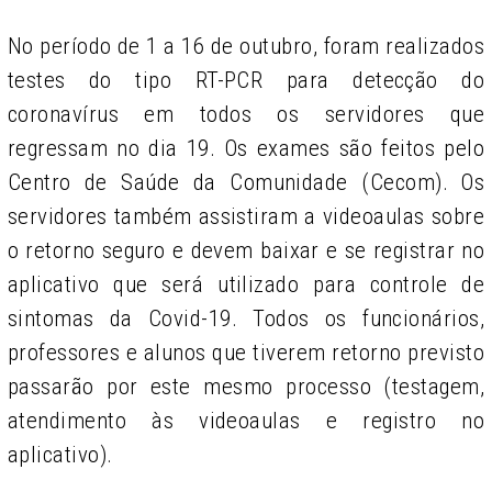
No período de 1 a 16 de outubro, foram realizados
testes do tipo RT-PCR para detecção do
coronavírus em todos os servidores que
regressam no dia 19. Os exames são feitos pelo
Centro de Saúde da Comunidade (Cecom). Os
servidores também assistiram a videoaulas sobre
o retorno seguro e devem baixar e se registrar no
aplicativo que será utilizado para controle de
sintomas da Covid-19. Todos os funcionários,
professores e alunos que tiverem retorno previsto
passarão por este mesmo processo (testagem,
atendimento às videoaulas e registro no
aplicativo).