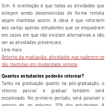
Sim. A orientação é que todas as atividades que
estejam sendo desenvolvidas de forma remota
sejam mantidas assim. A ideia é que retornem
aos campi apenas estudantes que se enquadram
em casos em que não existam alternativas a não
ser as atividades presenciais.
Leia mais:
Retorno da graduação: atividades que puderem se
rão mantidas em modalidade remota
Quantos estudantes poderão retornar?
Tanto na graduação quanto na pós-graduação, o
retorno parcial e gradual também será
escalonado. No primeiro período, será possível o
retorno de, no máximo, 25% dos estudantes. A