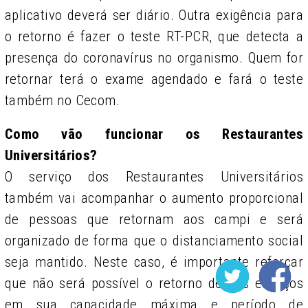
aplicativo deverá ser diário. Outra exigência para
o retorno é fazer o teste RT-PCR, que detecta a
presença do coronavírus no organismo. Quem for
retornar terá o exame agendado e fará o teste
também no Cecom.
Como vão funcionar os Restaurantes
Universitários?
O serviço dos Restaurantes Universitários
também vai acompanhar o aumento proporcional
de pessoas que retornam aos campi e será
organizado de forma que o distanciamento social
seja mantido. Neste caso, é importante reforçar
que não será possível o retorno desses espaços
em sua capacidade máxima e período de