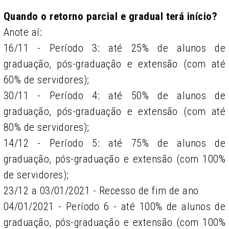
Quando o retorno parcial e gradual terá início?
Anote aí:
16/11 - Período 3: até 25% de alunos de
graduação, pós-graduação e extensão (com até
60% de servidores);
30/11 - Período 4: até 50% de alunos de
graduação, pós-graduação e extensão (com até
80% de servidores);
14/12 - Período 5: até 75% de alunos de
graduação, pós-graduação e extensão (com 100%
de servidores);
23/12 a 03/01/2021 - Recesso de fim de ano
04/01/2021 - Período 6 - até 100% de alunos de
graduação, pós-graduação e extensão (com 100%