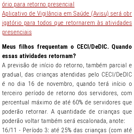
ório para retorno presencial
Aplicativo de Vigilância em Saúde (Avisu) será obr
igatório para todos que retornarem às atividades
presenciais
Meus filhos frequentam o CECI/DeDIC. Quando
essas atividades retornam?
A previsão de início do retorno, também parcial e
gradual, das crianças atendidas pelo CECI/DeDIC
é no dia 16 de novembro, quando terá início o
terceiro período de retorno dos servidores, com
percentual máximo de até 60% de servidores que
poderão retornar. A quantidade de crianças que
poderão voltar também será escalonada, anote:
16/11 - Período 3: até 25% das crianças (com até