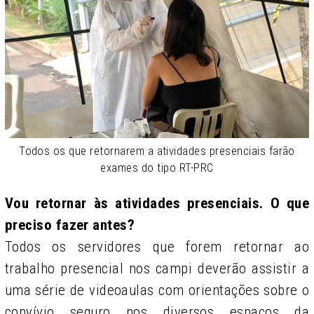
Todos os que retornarem a atividades presenciais farão
exames do tipo RT-PRC
Vou retornar às atividades presenciais. O que
preciso fazer antes?
Todos os servidores que forem retornar ao
trabalho presencial nos campi deverão assistir a
uma série de videoaulas com orientações sobre o
convívio seguro nos diversos espaços da