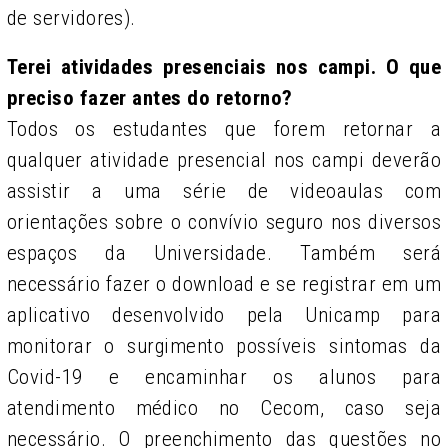
de servidores).
Terei atividades presenciais nos campi. O que
preciso fazer antes do retorno?
Todos os estudantes que forem retornar a
qualquer atividade presencial nos campi deverão
assistir a uma série de videoaulas com
orientações sobre o convívio seguro nos diversos
espaços da Universidade. Também será
necessário fazer o download e se registrar em um
aplicativo desenvolvido pela Unicamp para
monitorar o surgimento possíveis sintomas da
Covid-19 e encaminhar os alunos para
atendimento médico no Cecom, caso seja
necessário. O preenchimento das questões no