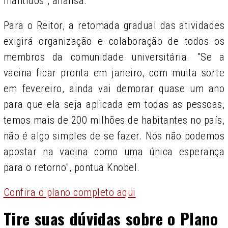
mantidos", analisa.
Para o Reitor, a retomada gradual das atividades
exigirá organização e colaboração de todos os
membros da comunidade universitária. "Se a
vacina ficar pronta em janeiro, com muita sorte
em fevereiro, ainda vai demorar quase um ano
para que ela seja aplicada em todas as pessoas,
temos mais de 200 milhões de habitantes no país,
não é algo simples de se fazer. Nós não podemos
apostar na vacina como uma única esperança
para o retorno", pontua Knobel.
Confira o plano completo aqui
Tire suas dúvidas sobre o Plano