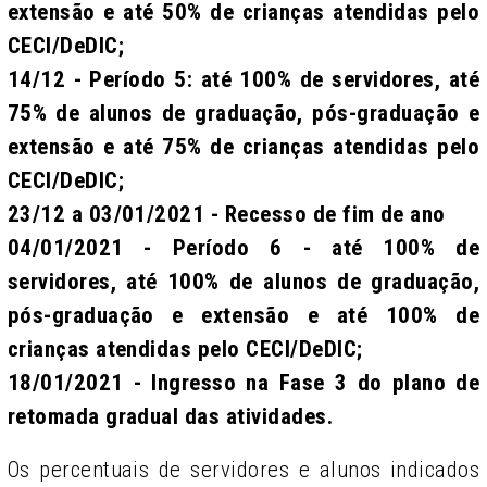
extensão e até 50% de crianças atendidas pelo
CECI/DeDIC;
14/12 - Período 5: até 100% de servidores, até
75% de alunos de graduação, pós-graduação e
extensão e até 75% de crianças atendidas pelo
CECI/DeDIC;
23/12 a 03/01/2021 - Recesso de fim de ano
04/01/2021 - Período 6 - até 100% de
servidores, até 100% de alunos de graduação,
pós-graduação e extensão e até 100% de
crianças atendidas pelo CECI/DeDIC;
18/01/2021 - Ingresso na Fase 3 do plano de
retomada gradual das atividades.
Os percentuais de servidores e alunos indicados