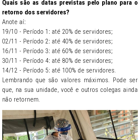
Quais são as datas previstas pelo plano para o
retorno dos servidores?
Anote aí:
19/10 - Período 1: até 20% de servidores;
02/11 - Período 2: até 40% de servidores;
16/11 - Período 3: até 60% de servidores;
30/11 - Período 4: até 80% de servidores;
14/12 - Período 5: até 100% de servidores.
Lembrando que são valores máximos. Pode ser
que, na sua unidade, você e outros colegas ainda
não retornem.