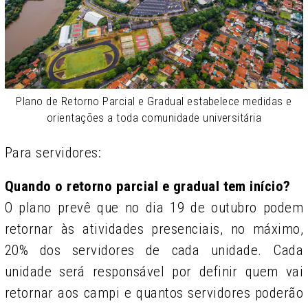
Plano de Retorno Parcial e Gradual estabelece medidas e
orientações a toda comunidade universitária
Para servidores:
Quando o retorno parcial e gradual tem início?
O plano prevê que no dia 19 de outubro podem
retornar às atividades presenciais, no máximo,
20% dos servidores de cada unidade. Cada
unidade será responsável por definir quem vai
retornar aos campi e quantos servidores poderão