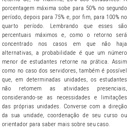
porcentagem máxima sobe para 50% no segundo
período, depois para 75% e, por fim, para 100% no
quarto período. Lembrando que esses são
percentuais máximos e, como o retorno será
concentrado nos casos em que não haja
alternativas, a probabilidade é que um número
menor de estudantes retorne na prática. Assim
como no caso dos servidores, também é possível
que, em determinadas unidades, os estudantes
não retomem as atividades presenciais,
considerando-se as necessidades e limitações
das próprias unidades. Converse com a direção
da sua unidade, coordenação de seu curso ou
orientador para saber mais sobre seu caso.