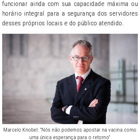
funcionar ainda com sua capacidade máxima ou
horário integral para a segurança dos servidores
desses próprios locais e do público atendido.
Marcelo Knobel: "Nós não podemos apostar na vacina como
uma única esperança para o retorno"