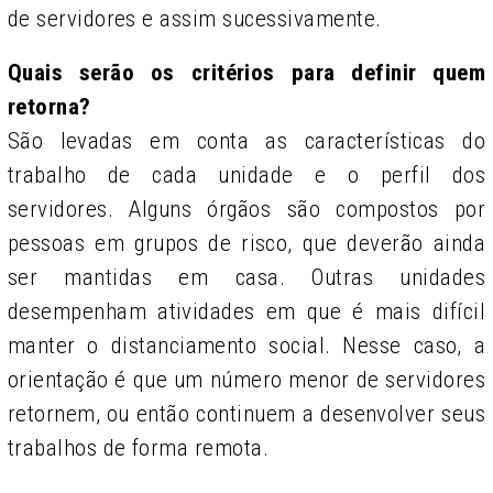
de servidores e assim sucessivamente.
Quais serão os critérios para definir quem
retorna?
São levadas em conta as características do
trabalho de cada unidade e o perfil dos
servidores. Alguns órgãos são compostos por
pessoas em grupos de risco, que deverão ainda
ser mantidas em casa. Outras unidades
desempenham atividades em que é mais difícil
manter o distanciamento social. Nesse caso, a
orientação é que um número menor de servidores
retornem, ou então continuem a desenvolver seus
trabalhos de forma remota.