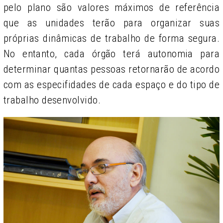
pelo plano são valores máximos de referência
que as unidades terão para organizar suas
próprias dinâmicas de trabalho de forma segura.
No entanto, cada órgão terá autonomia para
determinar quantas pessoas retornarão de acordo
com as especifidades de cada espaço e do tipo de
trabalho desenvolvido.