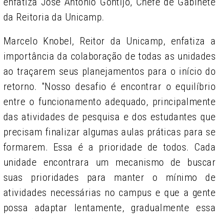
enfatiza José Antonio Gontijo, Chefe de Gabinete
da Reitoria da Unicamp.
Marcelo Knobel, Reitor da Unicamp, enfatiza a
importância da colaboração de todas as unidades
ao traçarem seus planejamentos para o início do
retorno. "Nosso desafio é encontrar o equilíbrio
entre o funcionamento adequado, principalmente
das atividades de pesquisa e dos estudantes que
precisam finalizar algumas aulas práticas para se
formarem. Essa é a prioridade de todos. Cada
unidade encontrara um mecanismo de buscar
suas prioridades para manter o mínimo de
atividades necessárias no campus e que a gente
possa adaptar lentamente, gradualmente essa