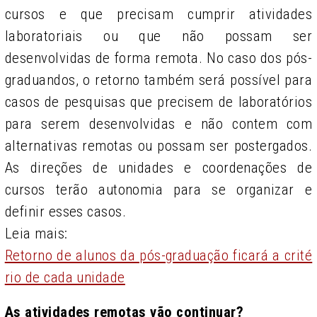
cursos e que precisam cumprir atividades
laboratoriais ou que não possam ser
desenvolvidas de forma remota. No caso dos pós-
graduandos, o retorno também será possível para
casos de pesquisas que precisem de laboratórios
para serem desenvolvidas e não contem com
alternativas remotas ou possam ser postergados.
As direções de unidades e coordenações de
cursos terão autonomia para se organizar e
definir esses casos.
Leia mais:
Retorno de alunos da pós-graduação ficará a crité
rio de cada unidade
As atividades remotas vão continuar?