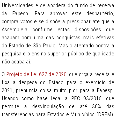
Universidades e se apodera do fundo de reserva
da Fapesp. Para aprovar este despautério,
compra votos e se dispõe a pressionar até que a
Assembleia confirme estas disposições que
acabam com uma das conquistas mais efetivas
do Estado de São Paulo. Mas o atentado contra a
pesquisa e o ensino superior público de qualidade
não acaba aí.
O
Projeto de Lei 627 de 2020
, que orça a receita e
fixa a despesa do Estado para o exercício de
2021, prenuncia coisa muito pior para a Fapesp.
Usando como base legal a PEC 93/2016, que
permite a desvinculação de até 30% das
transferências para Estados e Municípios (DREM),