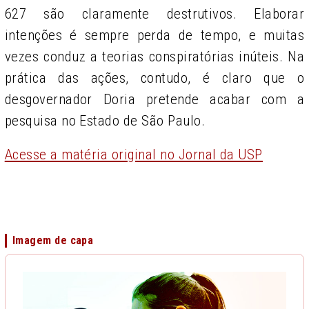
627 são claramente destrutivos. Elaborar
intenções é sempre perda de tempo, e muitas
vezes conduz a teorias conspiratórias inúteis. Na
prática das ações, contudo, é claro que o
desgovernador Doria pretende acabar com a
pesquisa no Estado de São Paulo.
Acesse a matéria original no Jornal da USP
Imagem de capa