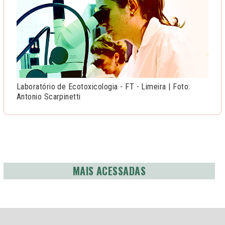
Laboratório de Ecotoxicologia - FT - Limeira | Foto:
Antonio Scarpinetti
MAIS ACESSADAS