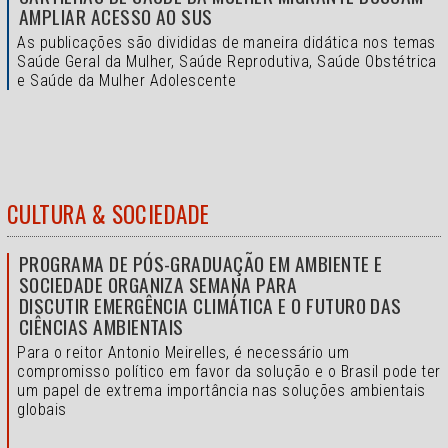
AMPLIAR ACESSO AO SUS
As publicações são divididas de maneira didática nos temas
Saúde Geral da Mulher, Saúde Reprodutiva, Saúde Obstétrica
e Saúde da Mulher Adolescente
CULTURA & SOCIEDADE
PROGRAMA DE PÓS-GRADUAÇÃO EM AMBIENTE E
SOCIEDADE ORGANIZA SEMANA PARA
DISCUTIR EMERGÊNCIA CLIMÁTICA E O FUTURO DAS
CIÊNCIAS AMBIENTAIS
Para o reitor Antonio Meirelles, é necessário um
compromisso político em favor da solução e o
Brasil pode ter
um papel de extrema importância nas soluções ambientais
globais