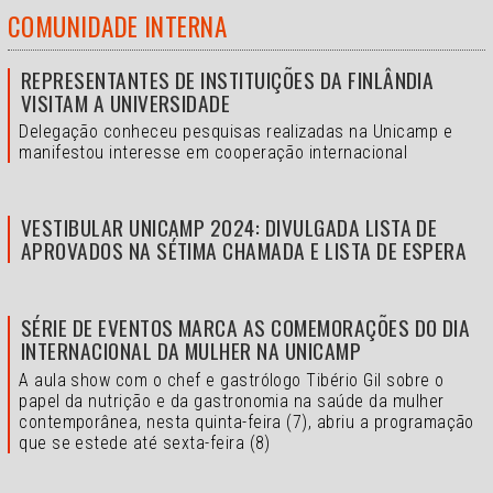
COMUNIDADE INTERNA
REPRESENTANTES DE INSTITUIÇÕES DA FINLÂNDIA
VISITAM A UNIVERSIDADE
Delegação conheceu pesquisas realizadas na Unicamp e
manifestou interesse em cooperação internacional
VESTIBULAR UNICAMP 2024: DIVULGADA LISTA DE
APROVADOS NA SÉTIMA CHAMADA E LISTA DE ESPERA
SÉRIE DE EVENTOS MARCA AS COMEMORAÇÕES DO DIA
INTERNACIONAL DA MULHER NA UNICAMP
A aula show com o chef e gastrólogo Tibério Gil sobre o
papel da nutrição e da gastronomia na saúde da mulher
contemporânea, nesta quinta-feira (7), abriu a programação
que se estede até sexta-feira (8)