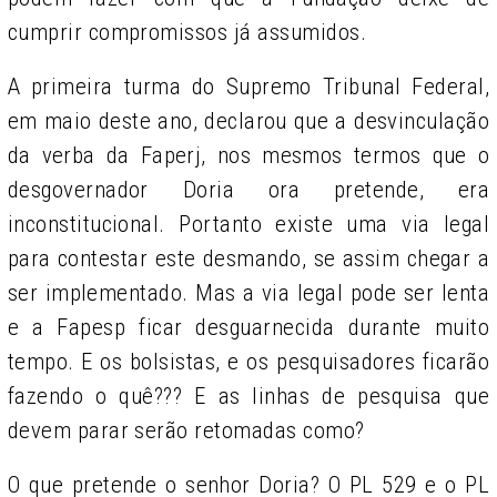
cumprir compromissos já assumidos.
A primeira turma do Supremo Tribunal Federal,
em maio deste ano, declarou que a desvinculação
da verba da Faperj, nos mesmos termos que o
desgovernador Doria ora pretende, era
inconstitucional. Portanto existe uma via legal
para contestar este desmando, se assim chegar a
ser implementado. Mas a via legal pode ser lenta
e a Fapesp ficar desguarnecida durante muito
tempo. E os bolsistas, e os pesquisadores ficarão
fazendo o quê??? E as linhas de pesquisa que
devem parar serão retomadas como?
O que pretende o senhor Doria? O PL 529 e o PL