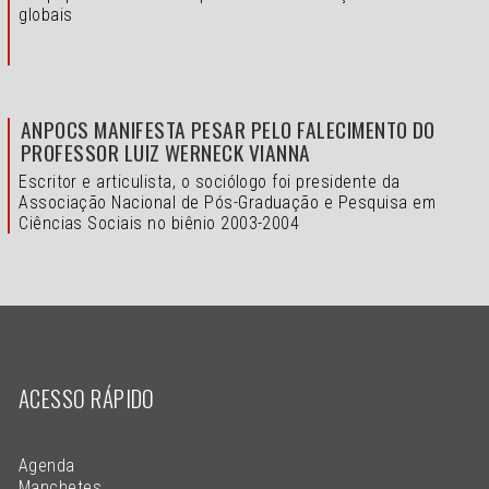
globais
ANPOCS MANIFESTA PESAR PELO FALECIMENTO DO
PROFESSOR LUIZ WERNECK VIANNA
Escritor e articulista, o sociólogo foi presidente da
Associação Nacional de Pós-Graduação e Pesquisa em
Ciências Sociais no biênio 2003-2004
ACESSO RÁPIDO
Agenda
Manchetes