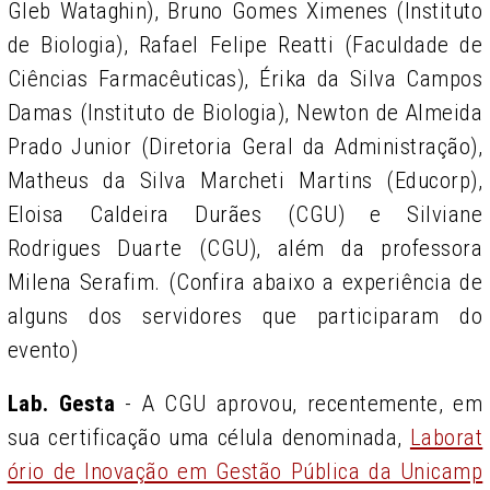
Gleb Wataghin), Bruno Gomes Ximenes (Instituto
de Biologia), Rafael Felipe Reatti (Faculdade de
Ciências Farmacêuticas), Érika da Silva Campos
Damas (Instituto de Biologia), Newton de Almeida
Prado Junior (Diretoria Geral da Administração),
Matheus da Silva Marcheti Martins (Educorp),
Eloisa Caldeira Durães (CGU) e Silviane
Rodrigues Duarte (CGU), além da professora
Milena Serafim. (Confira abaixo a experiência de
alguns dos servidores que participaram do
evento)
Lab. Gesta
- A CGU aprovou, recentemente, em
sua certificação uma célula denominada,
Laborat
ório de Inovação em Gestão Pública da Unicamp