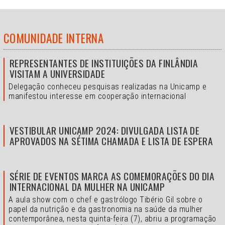
COMUNIDADE INTERNA
REPRESENTANTES DE INSTITUIÇÕES DA FINLÂNDIA
VISITAM A UNIVERSIDADE
Delegação conheceu pesquisas realizadas na Unicamp e
manifestou interesse em cooperação internacional
VESTIBULAR UNICAMP 2024: DIVULGADA LISTA DE
APROVADOS NA SÉTIMA CHAMADA E LISTA DE ESPERA
SÉRIE DE EVENTOS MARCA AS COMEMORAÇÕES DO DIA
INTERNACIONAL DA MULHER NA UNICAMP
A aula show com o chef e gastrólogo Tibério Gil sobre o
papel da nutrição e da gastronomia na saúde da mulher
contemporânea, nesta quinta-feira (7), abriu a programação