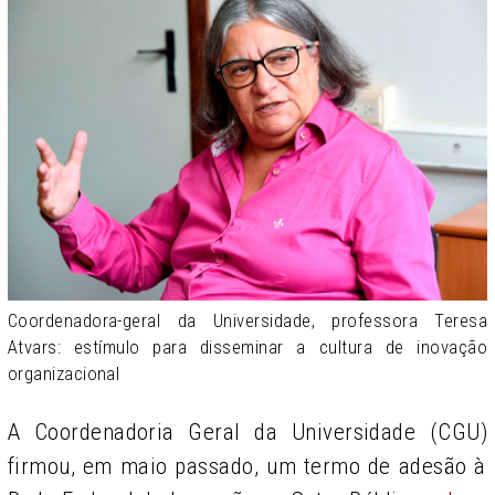
Coordenadora-geral da Universidade, professora Teresa
Atvars: estímulo para disseminar a cultura de inovação
organizacional
A
Coordenadoria Geral da Universidade
(CGU)
firmou,
em maio passado, um
termo de adesão à