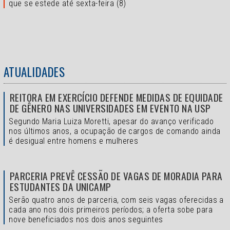
que se estede até sexta-feira (8)
ATUALIDADES
REITORA EM EXERCÍCIO DEFENDE MEDIDAS DE EQUIDADE
DE GÊNERO NAS UNIVERSIDADES EM EVENTO NA USP
Segundo Maria Luiza Moretti, apesar do avanço verificado
nos últimos anos, a ocupação de cargos de comando ainda
é desigual entre homens e mulheres
PARCERIA PREVÊ CESSÃO DE VAGAS DE MORADIA PARA
ESTUDANTES DA UNICAMP
Serão quatro anos de parceria, com seis vagas oferecidas a
cada ano nos dois primeiros períodos; a oferta sobe para
nove beneficiados nos dois anos seguintes