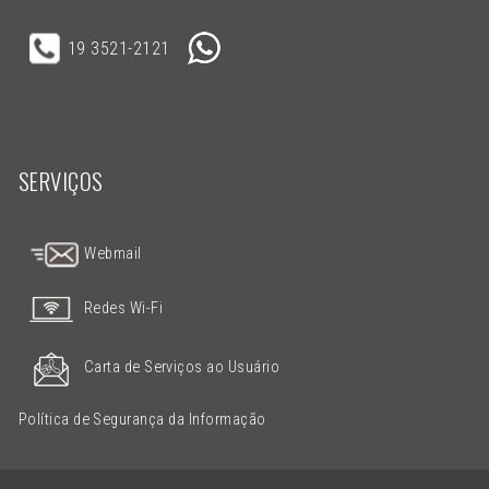
19 3521-2121
SERVIÇOS
Webmail
Redes Wi-Fi
Carta de Serviços ao Usuário
Política de Segurança da Informação