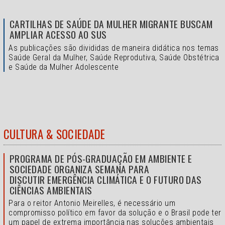
CARTILHAS DE SAÚDE DA MULHER MIGRANTE BUSCAM
AMPLIAR ACESSO AO SUS
As publicações são divididas de maneira didática nos temas
Saúde Geral da Mulher, Saúde Reprodutiva, Saúde Obstétrica
e Saúde da Mulher Adolescente
CULTURA & SOCIEDADE
PROGRAMA DE PÓS-GRADUAÇÃO EM AMBIENTE E
SOCIEDADE ORGANIZA SEMANA PARA
DISCUTIR EMERGÊNCIA CLIMÁTICA E O FUTURO DAS
CIÊNCIAS AMBIENTAIS
Para o reitor Antonio Meirelles, é necessário um
compromisso político em favor da solução e o
Brasil pode ter
um papel de extrema importância nas soluções ambientais