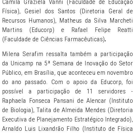
Camila Graziela Vanni (Faculdade de Educação
Física), Gesiel dos Santos (Diretoria Geral de
Recursos Humanos), Matheus da Silva Marcheti
Martins (Educorp) e Rafael Felipe Reatti
(Faculdade de Ciências Farmacêuticas)
.
Milena Serafim ressalta também a participação
da Unicamp na 5ª Semana de Inovação do Setor
Público, em Brasília, que aconteceu em novembro
do ano passado. Com o apoio da Educorp, foi
possível a participação de 11 servidores -
Raphaela Fonseca Pansani de Alencar (Instituto
de Biologia), Talita de Almeida Mendes (Diretoria
Executiva de Planejamento Estratégico Integrado),
Arnaldo Luis Lixandrão Filho (Instituto de Física