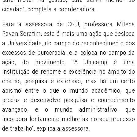
cidadão”,
completa a coordenadora.
Para a assessora da CGU, professora Milena
Pavan Serafim, esta é mais uma ação que desloca
a Universidade, do campo do reconhecimento dos
excessos de burocracia, e a coloca no campo da
ação, do movimento. “A Unicamp é uma
instituição de renome e excelência no âmbito do
ensino, pesquisa e extensão, mas há um certo
abismo entre o que o mundo acadêmico, que
produz e desenvolve pesquisa e conhecimento
avançado, e o mundo administrativo, que
incorpora lentamente melhorias no seu processo
de trabalho”, explica a assessora.