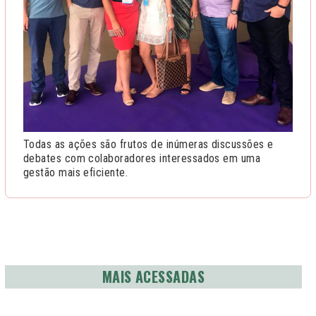
Todas as ações são frutos de inúmeras discussões e
debates com colaboradores interessados em uma
gestão mais eficiente.
MAIS ACESSADAS