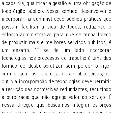
a cada dia, qualificar a gestão é uma obrigação de
todo órgão público. Nesse sentido, desenvolver e
incorporar na administração pública práticas que
possam facilitar a vida de todos, reduzindo o
esforço administrativo para que
se tenha
fôlego
de produzir mais e melhores serviços públicos, é
um
desafio. “E se de um lado incorporar
tecnologias nos processos de trabalho é uma das
formas de desburocratizar sem perder o rigor
com o qual as leis devem ser obedecidas, de
outro a incorporação de tecnologias deve permitir
a redução das normativas redundantes, reduzindo
a burocracia que não agrega valor ao serviço. É
nessa direção que buscamos integrar esforços
para inovar na gestão, para servir melhor ao