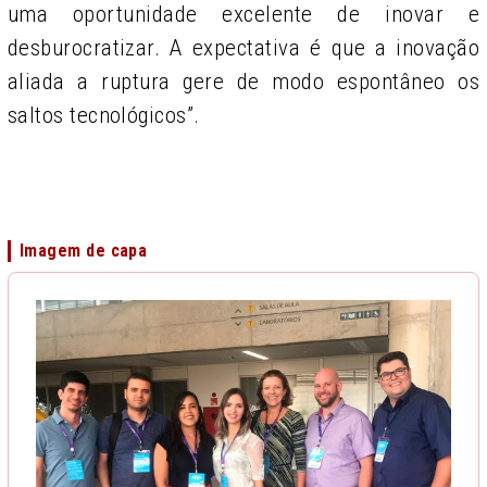
uma oportunidade excelente de inovar e
desburocratizar. A expectativa é que a inovação
aliada a ruptura gere de modo espontâneo os
saltos tecnológicos”.
Imagem de capa