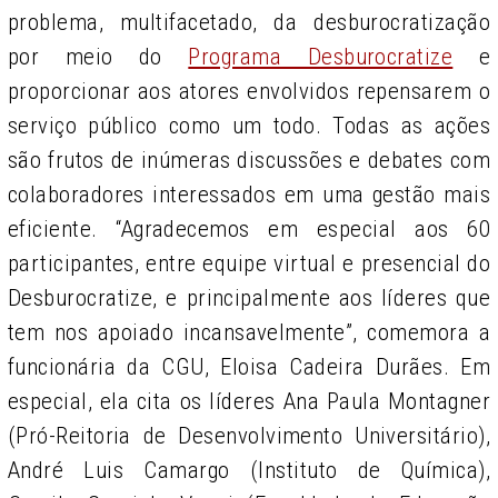
problema, multifacetado, da desburocratização
por meio do
Programa Desburocratize
e
proporciona
r aos atores envolvidos repensarem o
serviço público como um todo.
Todas as ações
são frutos de inúmeras discussões e debates com
colaboradores interessados em uma gestão mais
eficiente. “Agradecemos em especial aos 60
participantes, entre equipe virtual e presencial do
Desburocratize, e principalmente aos líderes que
tem nos apoiado incansavelmente”, comemora a
funcionária da CGU, Eloisa Cadeira Durães. Em
especial, ela cita os líderes Ana Paula Montagner
(Pró-Reitoria de Desenvolvimento Universitário),
André Luis Camargo (Instituto de Química),