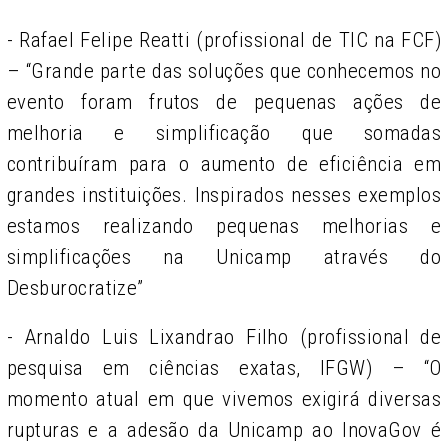
- Rafael Felipe Reatti
(profissional de TIC na FCF)
– “Grande parte das soluções que conhecemos no
evento foram frutos de pequenas ações de
melhoria e simplificação que somadas
contribuíram para o aumento de eficiência em
grandes instituições. Inspirados nesses exemplos
estamos realizando pequenas melhorias e
simplificações na Unicamp através do
Desburocratize”
- Arnaldo Luis Lixandrao Filho
(profissional de
pesquisa em ciências exatas, IFGW) – “O
momento atual em que vivemos exigirá diversas
rupturas e a adesão da Unicamp ao InovaGov é