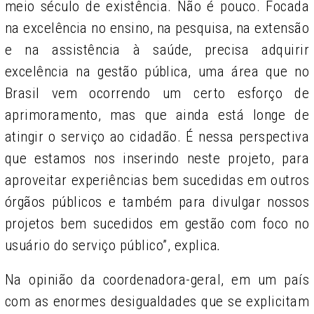
meio século de existência. Não é pouco. Focada
na excelência no ensino, na pesquisa, na extensão
e na assistência à saúde, precisa adquirir
excelência na gestão pública, uma área que no
Brasil vem ocorrendo um certo esforço de
aprimoramento, mas que ainda está longe de
atingir o serviço ao cidadão. É nessa perspectiva
que estamos nos inserindo neste projeto, para
aproveitar experiências bem sucedidas em outros
órgãos públicos e também para divulgar nossos
projetos bem sucedidos em gestão com foco no
usuário do serviço público”,
explica
.
Na opinião da coordenadora-geral, em
um país
com as enormes desigualdades que se explicitam