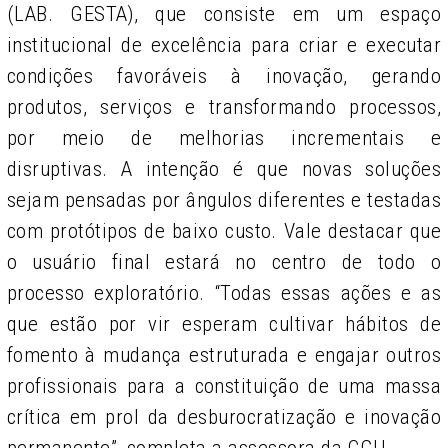
(LAB. GESTA), que consiste em um espaço
institucional de excelência para criar e executar
condições favoráveis à inovação, gerando
produtos, serviços e transformando processos,
por meio de melhorias incrementais e
disruptivas. A intenção é que novas soluções
sejam pensadas por ângulos diferentes e testadas
com protótipos de baixo custo. Vale destacar que
o usuário final estará no centro de todo o
processo exploratório.
“
Todas essas ações e as
que estão por vir esperam cultivar hábitos de
fomento à mudança estruturada e engajar outros
profissionais para a constituição de uma massa
crítica em prol da desburocratização e inovação