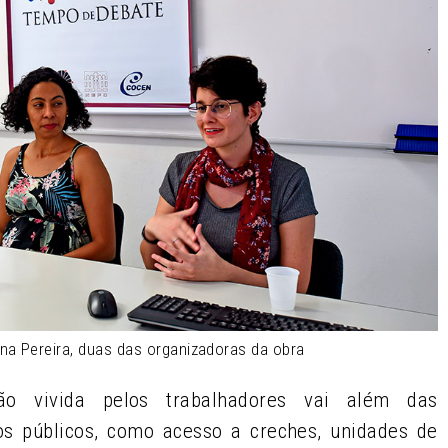
ana Pereira, duas das organizadoras da obra
ão vivida pelos trabalhadores vai além das
ços públicos, como acesso a creches, unidades de