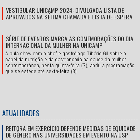
VESTIBULAR UNICAMP 2024: DIVULGADA LISTA DE
APROVADOS NA SÉTIMA CHAMADA E LISTA DE ESPERA
SÉRIE DE EVENTOS MARCA AS COMEMORAÇÕES DO DIA
INTERNACIONAL DA MULHER NA UNICAMP
A aula show com o chef e gastrólogo Tibério Gil sobre o
papel da nutrição e da gastronomia na saúde da mulher
contemporânea, nesta quinta-feira (7), abriu a programação
que se estede até sexta-feira (8)
ATUALIDADES
REITORA EM EXERCÍCIO DEFENDE MEDIDAS DE EQUIDADE
DE GÊNERO NAS UNIVERSIDADES EM EVENTO NA USP