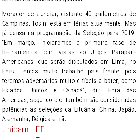
Morador de Jundiaí, distante 40 quilômetros de
Campinas, Tosim está em férias atualmente. Mas
já pensa na programação da Seleção para 2019.
“Em março, iniciaremos a primeira fase de
treinamentos com vistas ao Jogos Parapan-
Americanos, que serão disputados em Lima, no
Peru. Temos muito trabalho pela frente, pois
teremos adversários muito difíceis a bater, como
Estados Unidos e Canadá”, diz. Fora das
Américas, segundo ele, também são consideradas
potências as seleções da Lituânia, China, Japão,
Alemanha, Bélgica e Irã.
Unicam
FE