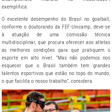
exemplifica.
O excelente desempenho do Brasil no goalball,
conforme o doutorando da FEF-Unicamp, deve-se
à atuação de uma comissão técnica
multidisciplinar, que procura oferecer aos atletas
as melhores condições para que pratiquem o
esporte em alto nível. “Mas não podemos nos
esquecer que o Brasil também tem grandes
talentos esportivos que estão no topo do mundo,
o que facilita o nosso trabalho”, considera.