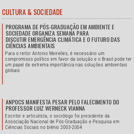
CULTURA & SOCIEDADE
PROGRAMA DE PÓS-GRADUAÇÃO EM AMBIENTE E
SOCIEDADE ORGANIZA SEMANA PARA
DISCUTIR EMERGÊNCIA CLIMÁTICA E O FUTURO DAS
CIÊNCIAS AMBIENTAIS
Para o reitor Antonio Meirelles, é necessário um
compromisso político em favor da solução e o
Brasil pode ter
um papel de extrema importância nas soluções ambientais
globais
ANPOCS MANIFESTA PESAR PELO FALECIMENTO DO
PROFESSOR LUIZ WERNECK VIANNA
Escritor e articulista, o sociólogo foi presidente da
Associação Nacional de Pós-Graduação e Pesquisa em
Ciências Sociais no biênio 2003-2004