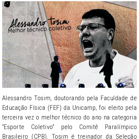
Alessandro Tosim, doutorando pela Faculdade de
Educação Física (FEF) da Unicamp, foi eleito pela
terceira vez o melhor técnico do ano na categoria
“Esporte Coletivo” pelo Comitê Paralímpico
Brasileiro (CPB). Tosim é treinador da Seleção