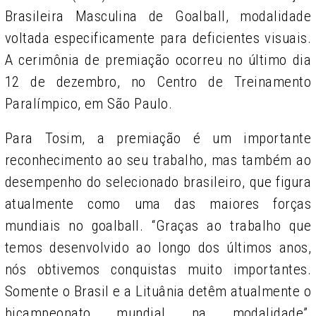
Brasileira Masculina de Goalball, modalidade
voltada especificamente para deficientes visuais.
A cerimônia de premiação ocorreu no último dia
12 de dezembro, no Centro de Treinamento
Paralímpico, em São Paulo.
Para Tosim, a premiação é um importante
reconhecimento ao seu trabalho, mas também ao
desempenho do selecionado brasileiro, que figura
atualmente como uma das maiores forças
mundiais no goalball. “Graças ao trabalho que
temos desenvolvido ao longo dos últimos anos,
nós obtivemos conquistas muito importantes.
Somente o Brasil e a Lituânia detêm atualmente o
bicampeonato mundial na modalidade”,