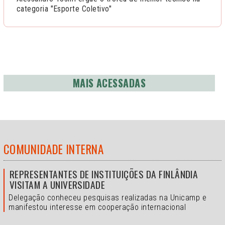
categoria "Esporte Coletivo"
MAIS ACESSADAS
COMUNIDADE INTERNA
REPRESENTANTES DE INSTITUIÇÕES DA FINLÂNDIA
VISITAM A UNIVERSIDADE
Delegação conheceu pesquisas realizadas na Unicamp e
manifestou interesse em cooperação internacional