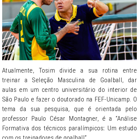
Atualmente, Tosim divide a sua rotina entre
treinar a Seleção Masculina de Goalball, dar
aulas em um centro universitário do interior de
São Paulo e fazer o doutorado na FEF-Unicamp. O
tema da sua pesquisa, que é orientada pelo
professor Paulo César Montagner, é a “Análise
Formativa dos técnicos paralímpicos: Um estudo
com os treinadores de goalball”.