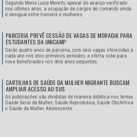
Segundo Maria Luiza Moretti, apesar do avanço verificado
nos últimos anos, a ocupação de cargos de comando ainda
é desigual entre homens e mulheres
PARCERIA PREVÊ CESSÃO DE VAGAS DE MORADIA PARA
ESTUDANTES DA UNICAMP
Serão quatro anos de parceria, com seis vagas oferecidas a
cada ano nos dois primeiros períodos; a oferta sobe para
nove beneficiados nos dois anos seguintes
CARTILHAS DE SAÚDE DA MULHER MIGRANTE BUSCAM
AMPLIAR ACESSO AO SUS
As publicações são divididas de maneira didática nos temas
Saúde Geral da Mulher, Saúde Reprodutiva, Saúde Obstétrica
e Saúde da Mulher Adolescente