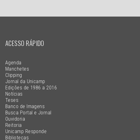
ACESSO RÁPIDO
Agenda
Manchetes
Clipping
Jornal da Unicamp
Edições de 1986 a 2016
Notícias
Teses
Banco de Imagens
Busca Portal e Jornal
Ouvidoria
Reitoria
Unicamp Responde
Bibliotecas