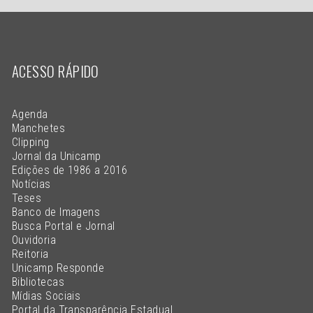
ACESSO RÁPIDO
Agenda
Manchetes
Clipping
Jornal da Unicamp
Edições de 1986 a 2016
Notícias
Teses
Banco de Imagens
Busca Portal e Jornal
Ouvidoria
Reitoria
Unicamp Responde
Bibliotecas
Mídias Sociais
Portal da Transparência Estadual