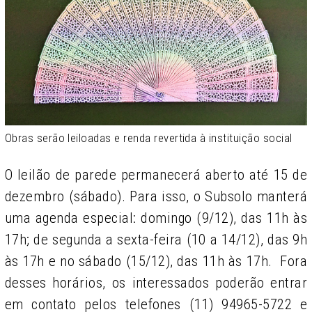
Obras serão leiloadas e renda revertida à instituição social
O leilão de parede permanecerá aberto até 15 de
dezembro (sábado). Para isso, o Subsolo manterá
uma agenda especial: domingo (9/12), das 11h às
17h; de segunda a sexta-feira (10 a 14/12), das 9h
às 17h e no sábado (15/12), das 11h às 17h. Fora
desses horários, os interessados poderão entrar
em contato pelos telefones (11) 94965-5722 e