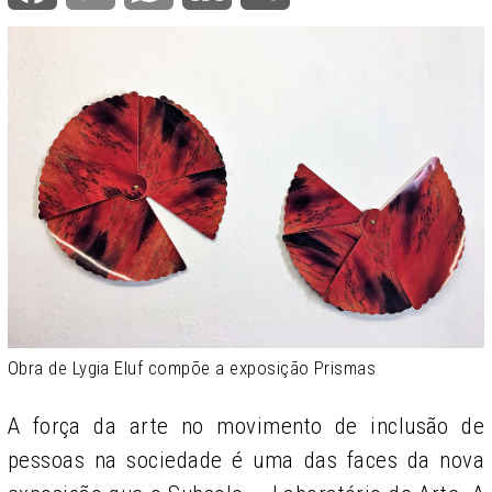
Obra de Lygia Eluf compõe a exposição Prismas
A força da arte no movimento de inclusão de
pessoas na sociedade é uma das faces da nova