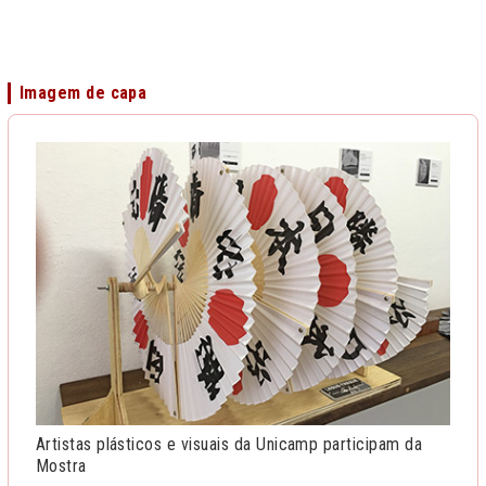
Imagem de capa
Artistas plásticos e visuais da Unicamp participam da
Mostra