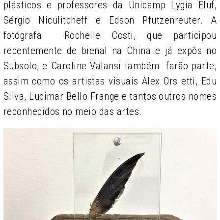
plásticos e professores da Unicamp Lygia Eluf,
Sérgio Niculitcheff e Edson Pfützenreuter. A
fotógrafa Rochelle Costi, que participou
recentemente de bienal na China e já expôs no
Subsolo, e Caroline Valansi também farão parte,
assim como os artistas visuais Alex Ors etti, Edu
Silva, Lucimar Bello Frange e tantos outros nomes
reconhecidos no meio das artes.