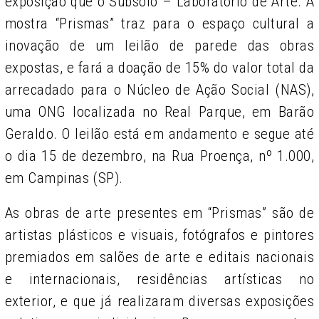
exposição que o Subsolo – Laboratório de Arte. A
mostra “Prismas” traz para o espaço cultural a
inovação de um leilão de parede das obras
expostas, e fará a doação de 15% do valor total da
arrecadado para o Núcleo de Ação Social (NAS),
uma ONG localizada no Real Parque, em Barão
Geraldo. O leilão está em andamento e segue até
o dia 15 de dezembro, na Rua Proença, nº 1.000,
em Campinas (SP).
As obras de arte presentes em “Prismas” são de
artistas plásticos e visuais, fotógrafos e pintores
premiados em salões de arte e editais nacionais
e internacionais, residências artísticas no
exterior, e que já realizaram diversas exposições