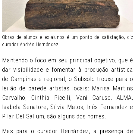
Obras de alunos e ex-alunos é um ponto de satisfação, diz
curador Andrés Hernández
Mantendo o foco em seu principal objetivo, que é
dar visibilidade e fomentar à produção artística
de Campinas e regional, o Subsolo trouxe para o
leilão de parede artistas locais: Marisa Martins
Carvalho, Cinthia Picelli, Vani Caruso, ALMA,
Isabela Senatore, Sílvia Matos, Inês Fernandez e
Pilar Del Sallum, são alguns dos nomes.
Mas para o curador Hernández, a presença de