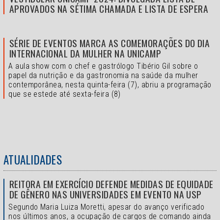
APROVADOS NA SÉTIMA CHAMADA E LISTA DE ESPERA
SÉRIE DE EVENTOS MARCA AS COMEMORAÇÕES DO DIA
INTERNACIONAL DA MULHER NA UNICAMP
A aula show com o chef e gastrólogo Tibério Gil sobre o
papel da nutrição e da gastronomia na saúde da mulher
contemporânea, nesta quinta-feira (7), abriu a programação
que se estede até sexta-feira (8)
ATUALIDADES
REITORA EM EXERCÍCIO DEFENDE MEDIDAS DE EQUIDADE
DE GÊNERO NAS UNIVERSIDADES EM EVENTO NA USP
Segundo Maria Luiza Moretti, apesar do avanço verificado
nos últimos anos, a ocupação de cargos de comando ainda