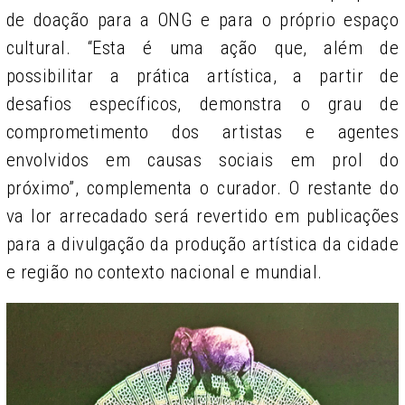
de doação para a ONG e para o próprio espaço
cultural. “Esta é uma ação que, além de
possibilitar a prática artística, a partir de
desafios específicos, demonstra o grau de
comprometimento dos artistas e agentes
envolvidos em causas sociais em prol do
próximo”, complementa o curador. O restante do
va lor arrecadado será revertido em publicações
para a divulgação da produção artística da cidade
e região no contexto nacional e mundial.