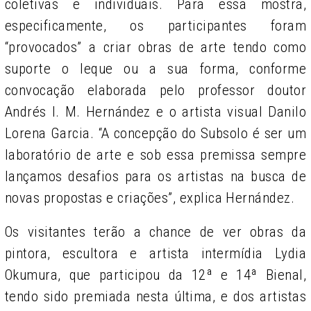
coletivas e individuais. Para essa mostra,
especificamente, os participantes foram
“provocados” a criar obras de arte tendo como
suporte o leque ou a sua forma, conforme
convocação elaborada pelo professor doutor
Andrés I. M. Hernández e o artista visual Danilo
Lorena Garcia. “A concepção do Subsolo é ser um
laboratório de arte e sob essa premissa sempre
lançamos desafios para os artistas na busca de
novas propostas e criações”, explica Hernández.
Os visitantes terão a chance de ver obras da
pintora, escultora e artista intermídia Lydia
Okumura, que participou da 12ª e 14ª Bienal,
tendo sido premiada nesta última, e dos artistas