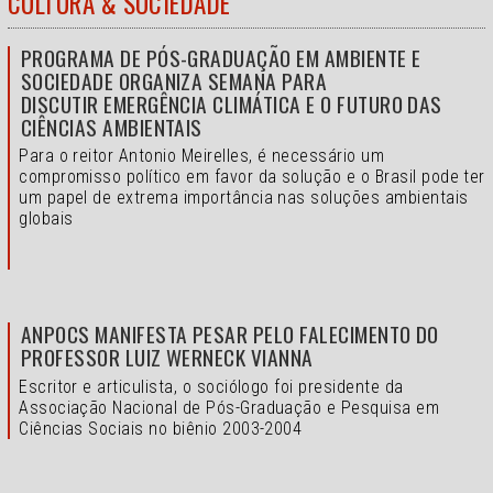
CULTURA & SOCIEDADE
PROGRAMA DE PÓS-GRADUAÇÃO EM AMBIENTE E
SOCIEDADE ORGANIZA SEMANA PARA
DISCUTIR EMERGÊNCIA CLIMÁTICA E O FUTURO DAS
CIÊNCIAS AMBIENTAIS
Para o reitor Antonio Meirelles, é necessário um
compromisso político em favor da solução e o
Brasil pode ter
um papel de extrema importância nas soluções ambientais
globais
ANPOCS MANIFESTA PESAR PELO FALECIMENTO DO
PROFESSOR LUIZ WERNECK VIANNA
Escritor e articulista, o sociólogo foi presidente da
Associação Nacional de Pós-Graduação e Pesquisa em
Ciências Sociais no biênio 2003-2004