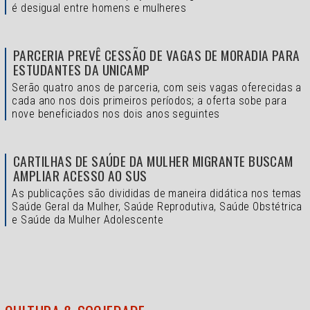
é desigual entre homens e mulheres
PARCERIA PREVÊ CESSÃO DE VAGAS DE MORADIA PARA
ESTUDANTES DA UNICAMP
Serão quatro anos de parceria, com seis vagas oferecidas a
cada ano nos dois primeiros períodos; a oferta sobe para
nove beneficiados nos dois anos seguintes
CARTILHAS DE SAÚDE DA MULHER MIGRANTE BUSCAM
AMPLIAR ACESSO AO SUS
As publicações são divididas de maneira didática nos temas
Saúde Geral da Mulher, Saúde Reprodutiva, Saúde Obstétrica
e Saúde da Mulher Adolescente