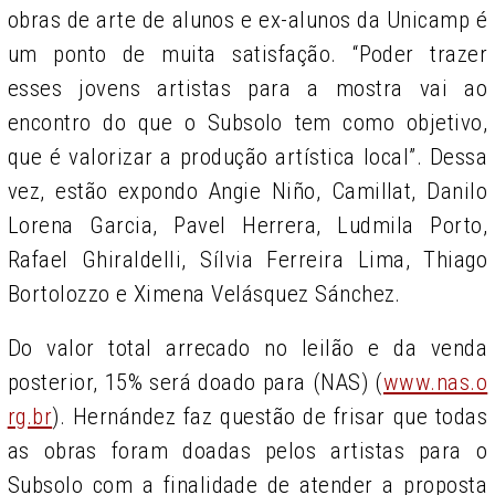
obras de arte de alunos e ex-alunos da Unicamp é
um ponto de muita satisfação. “Poder trazer
esses jovens artistas para a mostra vai ao
encontro do que o Subsolo tem como objetivo,
que é valorizar a produção artística local”. Dessa
vez, estão expondo Angie Niño, Camillat, Danilo
Lorena Garcia, Pavel Herrera, Ludmila Porto,
Rafael Ghiraldelli, Sílvia Ferreira Lima, Thiago
Bortolozzo e Ximena Velásquez Sánchez.
Do valor total arrecado no leilão e da venda
posterior, 15% será doado para (NAS) (
www.nas.o
rg.br
). Hernández faz questão de frisar que todas
as obras foram doadas pelos artistas para o
Subsolo com a finalidade de atender a proposta