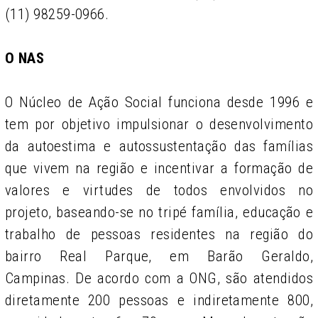
(11) 98259-0966.
O NAS
O Núcleo de Ação Social funciona desde 1996 e
tem por objetivo impulsionar o desenvolvimento
da autoestima e autossustentação das famílias
que vivem na região e incentivar a formação de
valores e virtudes de todos envolvidos no
projeto, baseando-se no tripé família, educação e
trabalho de pessoas residentes na região do
bairro Real Parque, em Barão Geraldo,
Campinas. De acordo com a ONG, são atendidos
diretamente 200 pessoas e indiretamente 800,