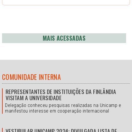
MAIS ACESSADAS
COMUNIDADE INTERNA
REPRESENTANTES DE INSTITUIÇÕES DA FINLÂNDIA
VISITAM A UNIVERSIDADE
Delegação conheceu pesquisas realizadas na Unicamp e
manifestou interesse em cooperação internacional
VESTIBULAR UNICAMP 2024: DIVULGADA LISTA DE