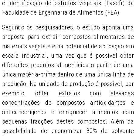
e identificação de extratos vegetais (Lasefi) da
Faculdade de Engenharia de Alimentos (FEA).
Segundo os pesquisadores, o estudo aponta uma
proposta para extrair compostos alimentares de
materiais vegetais e há potencial de aplicação em
escala industrial, uma vez que é possível obter
diferentes produtos alimentícios a partir de uma
única matéria-prima dentro de uma única linha de
produção. Na unidade de produção é possível, por
exemplo, obter extratos com elevadas
concentrações de compostos antioxidantes e
anticancerígenos e enriquecer alimentos com
pequenas fracções destes compostos. Além da
possibilidade de economizar 80% de solvente