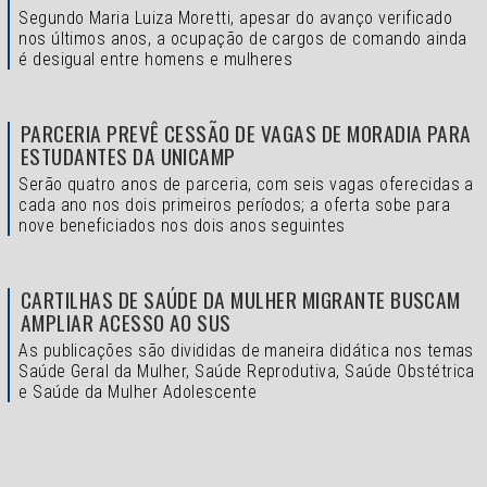
Segundo Maria Luiza Moretti, apesar do avanço verificado
nos últimos anos, a ocupação de cargos de comando ainda
é desigual entre homens e mulheres
PARCERIA PREVÊ CESSÃO DE VAGAS DE MORADIA PARA
ESTUDANTES DA UNICAMP
Serão quatro anos de parceria, com seis vagas oferecidas a
cada ano nos dois primeiros períodos; a oferta sobe para
nove beneficiados nos dois anos seguintes
CARTILHAS DE SAÚDE DA MULHER MIGRANTE BUSCAM
AMPLIAR ACESSO AO SUS
As publicações são divididas de maneira didática nos temas
Saúde Geral da Mulher, Saúde Reprodutiva, Saúde Obstétrica
e Saúde da Mulher Adolescente