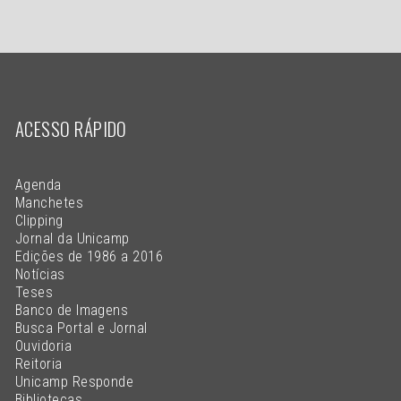
ACESSO RÁPIDO
Agenda
Manchetes
Clipping
Jornal da Unicamp
Edições de 1986 a 2016
Notícias
Teses
Banco de Imagens
Busca Portal e Jornal
Ouvidoria
Reitoria
Unicamp Responde
Bibliotecas