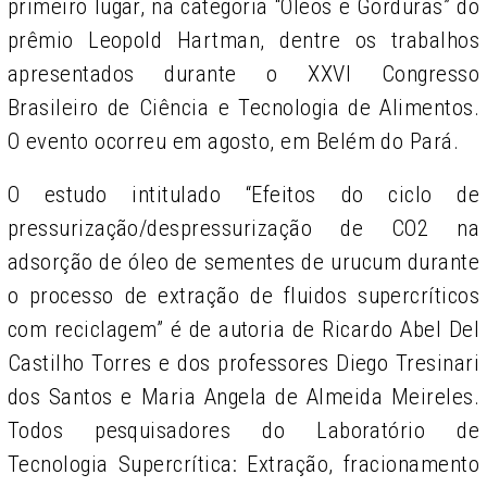
primeiro lugar, na categoria “Óleos e Gorduras” do
prêmio Leopold Hartman, dentre os trabalhos
apresentados durante o XXVI Congresso
Brasileiro de Ciência e Tecnologia de Alimentos.
O evento ocorreu em agosto, em Belém do Pará.
O estudo intitulado “Efeitos do ciclo de
pressurização/despressurização de CO2 na
adsorção de óleo de sementes de urucum durante
o processo de extração de fluidos supercríticos
com reciclagem” é de autoria de Ricardo Abel Del
Castilho Torres e dos professores Diego Tresinari
dos Santos e Maria Angela de Almeida Meireles.
Todos pesquisadores do Laboratório de
Tecnologia Supercrítica: Extração, fracionamento