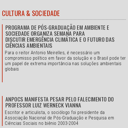
CULTURA & SOCIEDADE
PROGRAMA DE PÓS-GRADUAÇÃO EM AMBIENTE E
SOCIEDADE ORGANIZA SEMANA PARA
DISCUTIR EMERGÊNCIA CLIMÁTICA E O FUTURO DAS
CIÊNCIAS AMBIENTAIS
Para o reitor Antonio Meirelles, é necessário um
compromisso político em favor da solução e o
Brasil pode ter
um papel de extrema importância nas soluções ambientais
globais
ANPOCS MANIFESTA PESAR PELO FALECIMENTO DO
PROFESSOR LUIZ WERNECK VIANNA
Escritor e articulista, o sociólogo foi presidente da
Associação Nacional de Pós-Graduação e Pesquisa em
Ciências Sociais no biênio 2003-2004