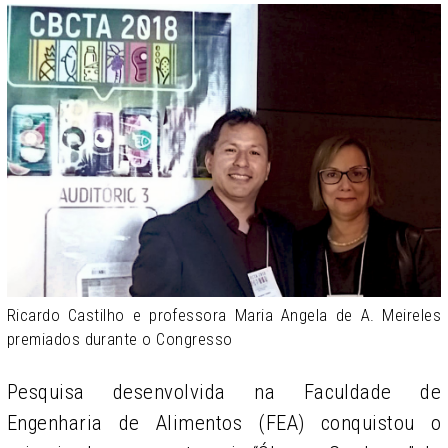
Ricardo Castilho e professora Maria Angela de A. Meireles
premiados durante o Congresso
Pesquisa desenvolvida na Faculdade de
Engenharia de Alimentos (FEA) conquistou o