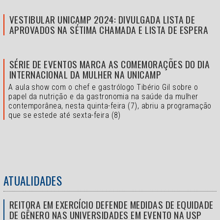
VESTIBULAR UNICAMP 2024: DIVULGADA LISTA DE
APROVADOS NA SÉTIMA CHAMADA E LISTA DE ESPERA
SÉRIE DE EVENTOS MARCA AS COMEMORAÇÕES DO DIA
INTERNACIONAL DA MULHER NA UNICAMP
A aula show com o chef e gastrólogo Tibério Gil sobre o
papel da nutrição e da gastronomia na saúde da mulher
contemporânea, nesta quinta-feira (7), abriu a programação
que se estede até sexta-feira (8)
ATUALIDADES
REITORA EM EXERCÍCIO DEFENDE MEDIDAS DE EQUIDADE
DE GÊNERO NAS UNIVERSIDADES EM EVENTO NA USP