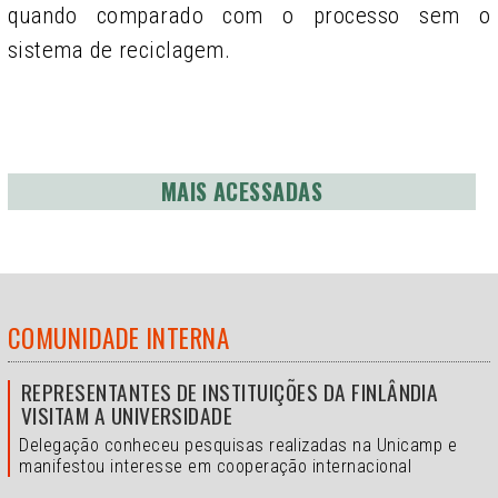
quando comparado com o processo sem o
sistema de reciclagem.
MAIS ACESSADAS
COMUNIDADE INTERNA
REPRESENTANTES DE INSTITUIÇÕES DA FINLÂNDIA
VISITAM A UNIVERSIDADE
Delegação conheceu pesquisas realizadas na Unicamp e
manifestou interesse em cooperação internacional