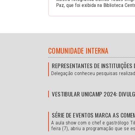
Paz, que foi exibida na Biblioteca Cen
COMUNIDADE INTERNA
REPRESENTANTES DE INSTITUIÇÕES 
Delegação conheceu pesquisas realizad
VESTIBULAR UNICAMP 2024: DIVULG
SÉRIE DE EVENTOS MARCA AS COME
A aula show com o chef e gastrólogo Ti
feira (7), abriu a programação que se es