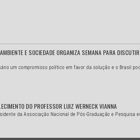
MBIENTE E SOCIEDADE ORGANIZA SEMANA PARA DISCUTIR 
ssário um compromisso político em favor da solução e o
Brasil po
LECIMENTO DO PROFESSOR LUIZ WERNECK VIANNA
 presidente da Associação Nacional de Pós-Graduação e Pesquisa 