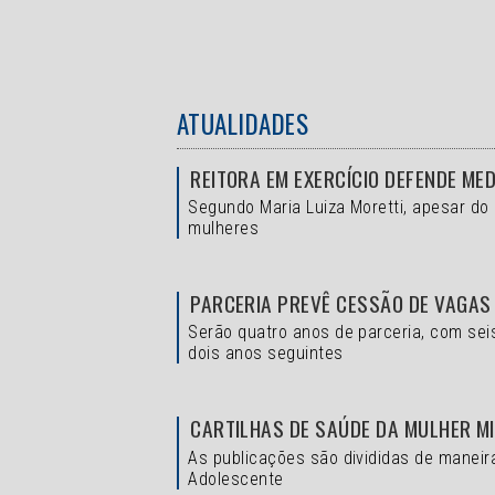
ATUALIDADES
REITORA EM EXERCÍCIO DEFENDE ME
Segundo Maria Luiza Moretti, apesar do
mulheres
PARCERIA PREVÊ CESSÃO DE VAGAS
Serão quatro anos de parceria, com sei
dois anos seguintes
CARTILHAS DE SAÚDE DA MULHER M
As publicações são divididas de maneir
Adolescente