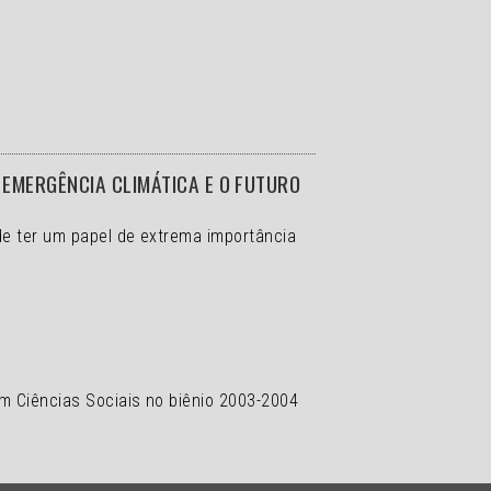
EMERGÊNCIA CLIMÁTICA E O FUTURO
de ter um papel de extrema importância
em Ciências Sociais no biênio 2003-2004