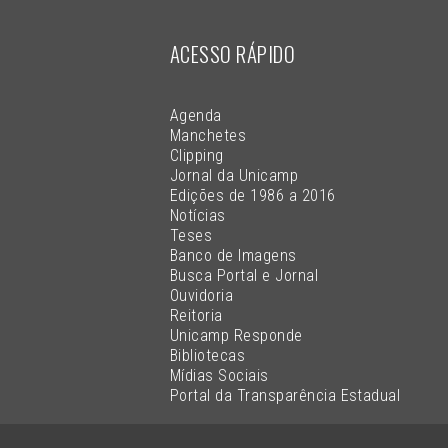
ACESSO RÁPIDO
Agenda
Manchetes
Clipping
Jornal da Unicamp
Edições de 1986 a 2016
Notícias
Teses
Banco de Imagens
Busca Portal e Jornal
Ouvidoria
Reitoria
Unicamp Responde
Bibliotecas
Mídias Sociais
Portal da Transparência Estadual