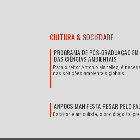
CULTURA & SOCIEDADE
PROGRAMA DE PÓS-GRADUAÇÃO EM A
DAS CIÊNCIAS AMBIENTAIS
Para o reitor Antonio Meirelles, é nece
nas soluções ambientais globais
ANPOCS MANIFESTA PESAR PELO FA
Escritor e articulista, o sociólogo foi