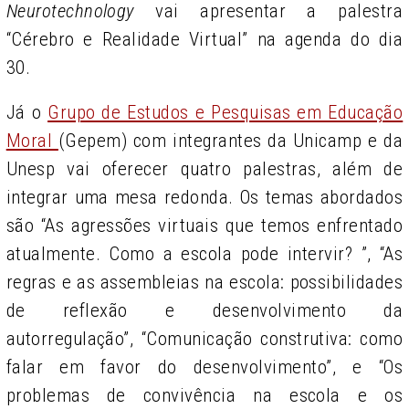
Neurotechnology
vai apresentar a palestra
“Cérebro e Realidade Virtual” na agenda do dia
30.
Já o
Grupo de Estudos e Pesquisas em Educação
Moral
(Gepem) com integrantes da Unicamp e da
Unesp vai oferecer quatro palestras, além de
integrar uma mesa redonda. Os temas abordados
são “As agressões virtuais que temos enfrentado
atualmente. Como a escola pode intervir? ”, “As
regras e as assembleias na escola: possibilidades
de reflexão e desenvolvimento da
autorregulação”, “Comunicação construtiva: como
falar em favor do desenvolvimento”, e “Os
problemas de convivência na escola e os