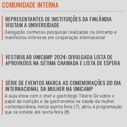
COMUNIDADE INTERNA
REPRESENTANTES DE INSTITUIÇÕES DA FINLÂNDIA
VISITAM A UNIVERSIDADE
Delegação conheceu pesquisas realizadas na Unicamp e
manifestou interesse em cooperação internacional
VESTIBULAR UNICAMP 2024: DIVULGADA LISTA DE
APROVADOS NA SÉTIMA CHAMADA E LISTA DE ESPERA
SÉRIE DE EVENTOS MARCA AS COMEMORAÇÕES DO DIA
INTERNACIONAL DA MULHER NA UNICAMP
A aula show com o chef e gastrólogo Tibério Gil sobre o
papel da nutrição e da gastronomia na saúde da mulher
contemporânea, nesta quinta-feira (7), abriu a programação
que se estede até sexta-feira (8)