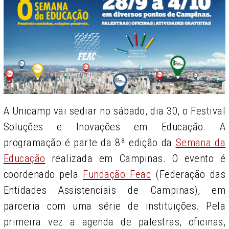
A Unicamp vai sediar no sábado, dia 30, o Festival
Soluções e Inovações em Educação. A
programação é parte da 8ª edição da
Semana da
Educação
realizada em Campinas. O evento é
coordenado pela
Fundação Feac
(Federação das
Entidades Assistenciais de Campinas), em
parceria com uma série de instituições. Pela
primeira vez a agenda de palestras, oficinas,