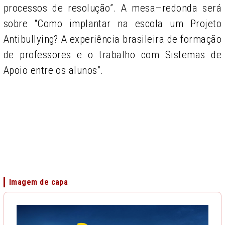
processos de resolução”. A mesa–redonda será
sobre “Como implantar na escola um Projeto
Antibullying? A experiência brasileira de formação
de professores e o trabalho com Sistemas de
Apoio entre os alunos”.
Imagem de capa