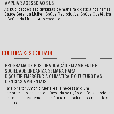
AMPLIAR ACESSO AO SUS
As publicações são divididas de maneira didática nos temas
Saúde Geral da Mulher, Saúde Reprodutiva, Saúde Obstétrica
e Saúde da Mulher Adolescente
CULTURA & SOCIEDADE
PROGRAMA DE PÓS-GRADUAÇÃO EM AMBIENTE E
SOCIEDADE ORGANIZA SEMANA PARA
DISCUTIR EMERGÊNCIA CLIMÁTICA E O FUTURO DAS
CIÊNCIAS AMBIENTAIS
Para o reitor Antonio Meirelles, é necessário um
compromisso político em favor da solução e o
Brasil pode ter
um papel de extrema importância nas soluções ambientais
globais