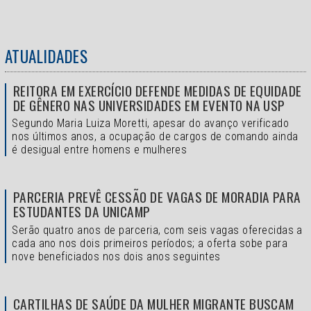
ATUALIDADES
REITORA EM EXERCÍCIO DEFENDE MEDIDAS DE EQUIDADE
DE GÊNERO NAS UNIVERSIDADES EM EVENTO NA USP
Segundo Maria Luiza Moretti, apesar do avanço verificado
nos últimos anos, a ocupação de cargos de comando ainda
é desigual entre homens e mulheres
PARCERIA PREVÊ CESSÃO DE VAGAS DE MORADIA PARA
ESTUDANTES DA UNICAMP
Serão quatro anos de parceria, com seis vagas oferecidas a
cada ano nos dois primeiros períodos; a oferta sobe para
nove beneficiados nos dois anos seguintes
CARTILHAS DE SAÚDE DA MULHER MIGRANTE BUSCAM