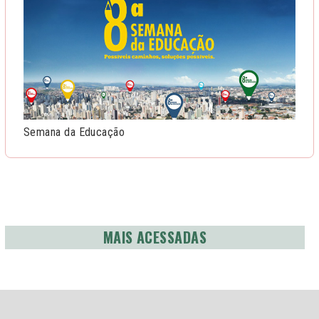
Semana da Educação
MAIS ACESSADAS