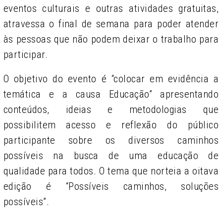
eventos culturais e outras atividades gratuitas,
atravessa o final de semana para poder atender
às pessoas que não podem deixar o trabalho para
participar.
O objetivo do evento é “colocar em evidência a
temática e a causa Educação” apresentando
conteúdos, ideias e metodologias que
possibilitem acesso e reflexão do público
participante sobre os diversos caminhos
possíveis na busca de uma educação de
qualidade para todos. O tema que norteia a oitava
edição é “Possíveis caminhos, soluções
possíveis”.