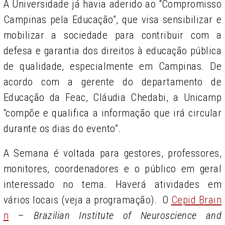
A Universidade já havia aderido ao “Compromisso
Campinas pela Educação”, que visa sensibilizar e
mobilizar a sociedade para contribuir com a
defesa e garantia dos direitos à educação pública
de qualidade, especialmente em Campinas. De
acordo com a gerente do departamento de
Educação da Feac, Cláudia Chedabi, a Unicamp
“compõe e qualifica a informação que irá circular
durante os dias do evento”.
A Semana é voltada para gestores, professores,
monitores, coordenadores e o público em geral
interessado no tema. Haverá atividades em
vários locais (veja a programação). O
Cepid Brain
n
–
Brazilian Institute of Neuroscience and