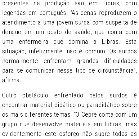
presentes na produção são em Libras, com
legendas em português. “As cenas reproduzem o
atendimento a uma jovem surda com suspeita de
dengue em um posto de saúde, que conta com
uma enfermeira que domina a Libras. Esta
situação, infelizmente, não é comum. Os surdos
normalmente enfrentam grandes dificuldades
para se comunicar nesse tipo de circunstância”,
afirma.
Outro obstáculo enfrentado pelos surdos é
encontrar material didático ou paradidático sobre
os mais diferentes temas. “O Cepre conta com um
grupo que desenvolve materiais em Libras, mas
evidentemente este esforço não supre todas as