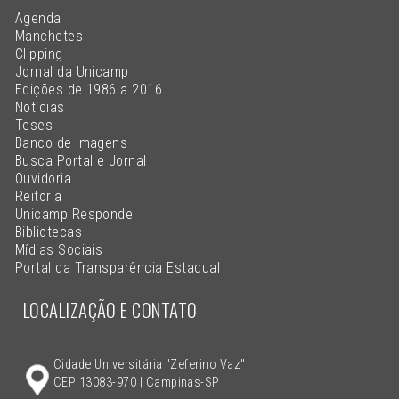
Agenda
Manchetes
Clipping
Jornal da Unicamp
Edições de 1986 a 2016
Notícias
Teses
Banco de Imagens
Busca Portal e Jornal
Ouvidoria
Reitoria
Unicamp Responde
Bibliotecas
Mídias Sociais
Portal da Transparência Estadual
LOCALIZAÇÃO E CONTATO
Cidade Universitária "Zeferino Vaz"
CEP 13083-970 | Campinas-SP