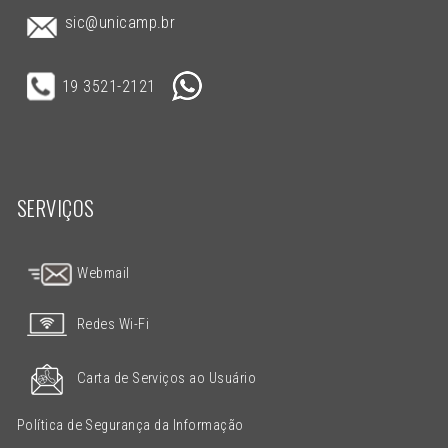
sic@unicamp.br
19 3521-2121
SERVIÇOS
Webmail
Redes Wi-Fi
Carta de Serviços ao Usuário
Política de Segurança da Informação