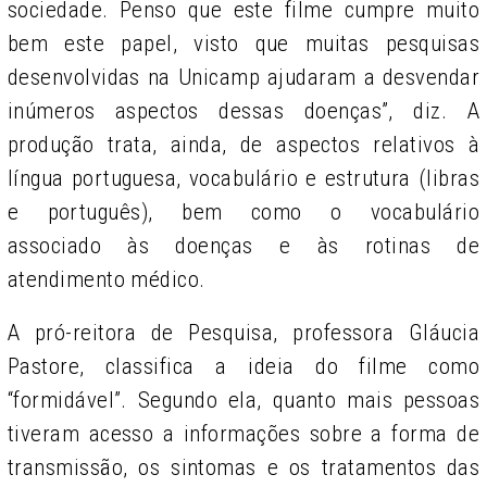
sociedade. Penso que este filme cumpre muito
bem este papel, visto que muitas pesquisas
desenvolvidas na Unicamp ajudaram a desvendar
inúmeros aspectos dessas doenças”, diz. A
produção trata, ainda, de aspectos relativos à
língua portuguesa, vocabulário e estrutura (libras
e português), bem como o vocabulário
associado às doenças e às rotinas de
atendimento médico.
A pró-reitora de Pesquisa, professora Gláucia
Pastore, classifica a ideia do filme como
“formidável”. Segundo ela, quanto mais pessoas
tiveram acesso a informações sobre a forma de
transmissão, os sintomas e os tratamentos das