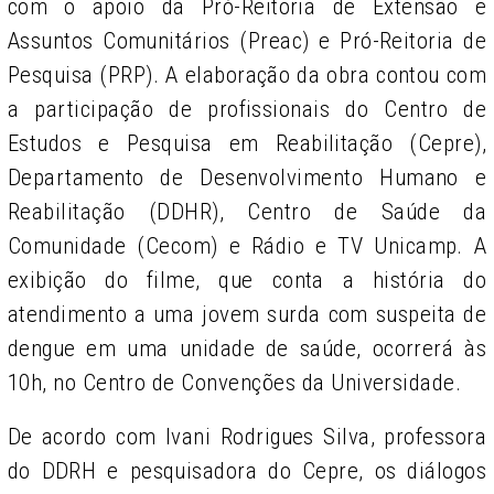
com o apoio da Pró-Reitoria de Extensão e
Assuntos Comunitários (Preac) e Pró-Reitoria de
Pesquisa (PRP). A elaboração da obra contou com
a participação de profissionais do Centro de
Estudos e Pesquisa em Reabilitação (Cepre),
Departamento de Desenvolvimento Humano e
Reabilitação (DDHR), Centro de Saúde da
Comunidade (Cecom) e Rádio e TV Unicamp. A
exibição do filme, que conta a história do
atendimento a uma jovem surda com suspeita de
dengue em uma unidade de saúde, ocorrerá às
10h, no Centro de Convenções da Universidade.
De acordo com Ivani Rodrigues Silva, professora
do DDRH e pesquisadora do Cepre, os diálogos