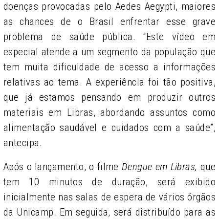
doenças provocadas pelo Aedes Aegypti, maiores
as chances de o Brasil enfrentar esse grave
problema de saúde pública. “Este vídeo em
especial atende a um segmento da população que
tem muita dificuldade de acesso a informações
relativas ao tema. A experiência foi tão positiva,
que já estamos pensando em produzir outros
materiais em Libras, abordando assuntos como
alimentação saudável e cuidados com a saúde”,
antecipa.
Após o lançamento, o filme
Dengue em Libras,
que
tem 10 minutos de duração, será exibido
inicialmente nas salas de espera de vários órgãos
da Unicamp. Em seguida, será distribuído para as