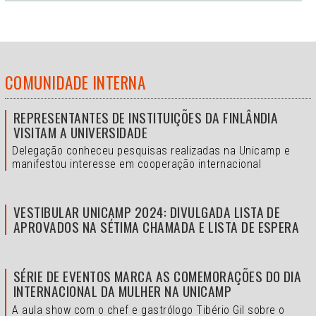
COMUNIDADE INTERNA
REPRESENTANTES DE INSTITUIÇÕES DA FINLÂNDIA
VISITAM A UNIVERSIDADE
Delegação conheceu pesquisas realizadas na Unicamp e
manifestou interesse em cooperação internacional
VESTIBULAR UNICAMP 2024: DIVULGADA LISTA DE
APROVADOS NA SÉTIMA CHAMADA E LISTA DE ESPERA
SÉRIE DE EVENTOS MARCA AS COMEMORAÇÕES DO DIA
INTERNACIONAL DA MULHER NA UNICAMP
A aula show com o chef e gastrólogo Tibério Gil sobre o