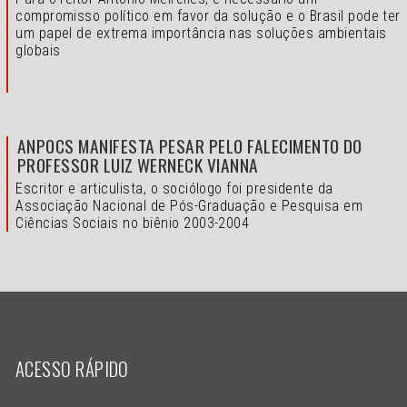
compromisso político em favor da solução e o
Brasil pode ter
um papel de extrema importância nas soluções ambientais
globais
ANPOCS MANIFESTA PESAR PELO FALECIMENTO DO
PROFESSOR LUIZ WERNECK VIANNA
Escritor e articulista, o sociólogo foi presidente da
Associação Nacional de Pós-Graduação e Pesquisa em
Ciências Sociais no biênio 2003-2004
ACESSO RÁPIDO