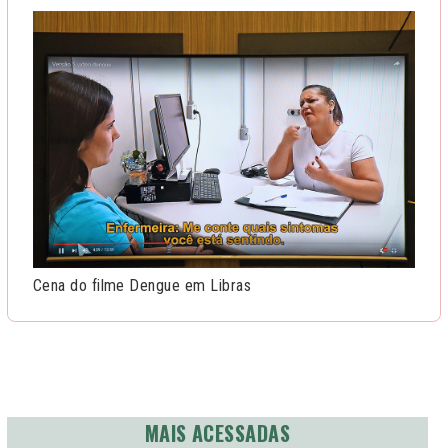
Cena do filme Dengue em Libras
MAIS ACESSADAS