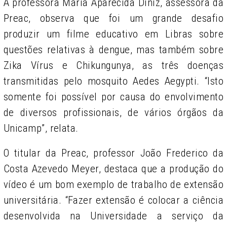
A professora Maria Aparecida Diniz, assessora da
Preac, observa que foi um grande desafio
produzir um filme educativo em Libras sobre
questões relativas à dengue, mas também sobre
Zika Vírus e Chikungunya, as três doenças
transmitidas pelo mosquito Aedes Aegypti. “Isto
somente foi possível por causa do envolvimento
de diversos profissionais, de vários órgãos da
Unicamp”, relata.
O titular da Preac, professor João Frederico da
Costa Azevedo Meyer, destaca que a produção do
vídeo é um bom exemplo de trabalho de extensão
universitária. “Fazer extensão é colocar a ciência
desenvolvida na Universidade a serviço da