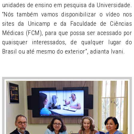
unidades de ensino em pesquisa da Universidade.
“Nós também vamos disponibilizar o vídeo nos
sites da Unicamp e da Faculdade de Ciências
Médicas (FCM), para que possa ser acessado por
quaisquer interessados, de qualquer lugar do
Brasil ou até mesmo do exterior”, adianta Ivani.