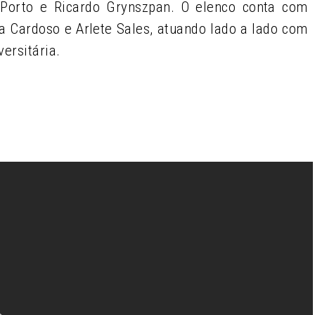
 Porto e Ricardo Grynszpan. O elenco conta com
a Cardoso e Arlete Sales, atuando lado a lado com
ersitária.