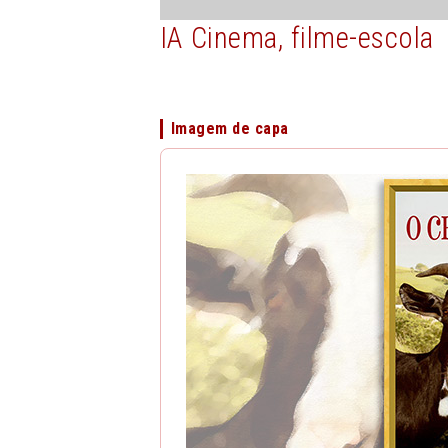
IA
Cinema, filme-escola
Imagem de capa