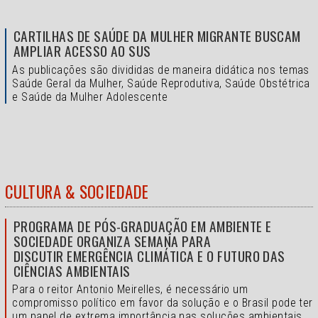
CARTILHAS DE SAÚDE DA MULHER MIGRANTE BUSCAM
AMPLIAR ACESSO AO SUS
As publicações são divididas de maneira didática nos temas
Saúde Geral da Mulher, Saúde Reprodutiva, Saúde Obstétrica
e Saúde da Mulher Adolescente
CULTURA & SOCIEDADE
PROGRAMA DE PÓS-GRADUAÇÃO EM AMBIENTE E
SOCIEDADE ORGANIZA SEMANA PARA
DISCUTIR EMERGÊNCIA CLIMÁTICA E O FUTURO DAS
CIÊNCIAS AMBIENTAIS
Para o reitor Antonio Meirelles, é necessário um
compromisso político em favor da solução e o
Brasil pode ter
um papel de extrema importância nas soluções ambientais