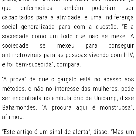
que enfermeiros também poderiam ser
capacitados para a atividade, e uma indiferença
social generalizada para com a questão. “É a
sociedade como um todo que não se mexe. A
sociedade se mexeu para conseguir
antirretrovirais para as pessoas vivendo com HIV,
e foi bem-sucedida”, compara.
“A prova” de que o gargalo está no acesso aos
métodos, e não no interesse das mulheres, pode
ser encontrada no ambulatório da Unicamp, disse
Bahamondes. “A procura aqui é monstruosa”,
afirmou.
“Este artigo é um sinal de alerta”, disse. “Mas um