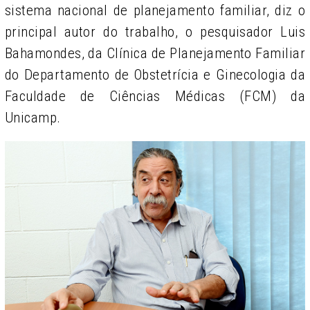
sistema nacional de planejamento familiar, diz o
principal autor do trabalho, o pesquisador Luis
Bahamondes, da Clínica de Planejamento Familiar
do Departamento de Obstetrícia e Ginecologia da
Faculdade de Ciências Médicas (FCM) da
Unicamp.