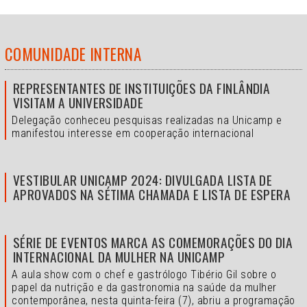
COMUNIDADE INTERNA
REPRESENTANTES DE INSTITUIÇÕES DA FINLÂNDIA
VISITAM A UNIVERSIDADE
Delegação conheceu pesquisas realizadas na Unicamp e
manifestou interesse em cooperação internacional
VESTIBULAR UNICAMP 2024: DIVULGADA LISTA DE
APROVADOS NA SÉTIMA CHAMADA E LISTA DE ESPERA
SÉRIE DE EVENTOS MARCA AS COMEMORAÇÕES DO DIA
INTERNACIONAL DA MULHER NA UNICAMP
A aula show com o chef e gastrólogo Tibério Gil sobre o
papel da nutrição e da gastronomia na saúde da mulher
contemporânea, nesta quinta-feira (7), abriu a programação