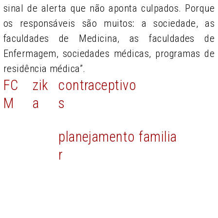
sinal de alerta que não aponta culpados. Porque
os responsáveis são muitos: a sociedade, as
faculdades de Medicina, as faculdades de
Enfermagem, sociedades médicas, programas de
residência médica”.
FC
zik
contraceptivo
M
a
s
planejamento familia
r