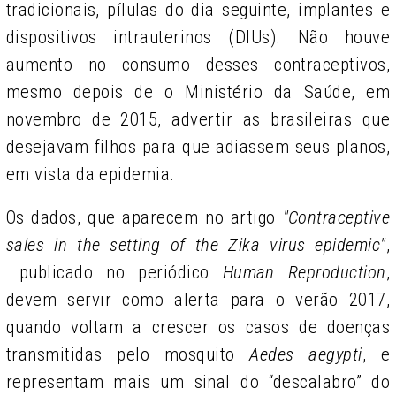
tradicionais, pílulas do dia seguinte, implantes e
dispositivos intrauterinos (DIUs). Não houve
aumento no consumo desses contraceptivos,
mesmo depois de o Ministério da Saúde, em
novembro de 2015, advertir as brasileiras que
desejavam filhos para que adiassem seus planos,
em vista da epidemia.
Os dados, que aparecem no artigo
"Contraceptive
sales in the setting of the Zika virus epidemic"
,
publicado no periódico
Human Reproduction
,
devem servir como alerta para o verão 2017,
quando voltam a crescer os casos de doenças
transmitidas pelo mosquito
Aedes aegypti
, e
representam mais um sinal do “descalabro” do