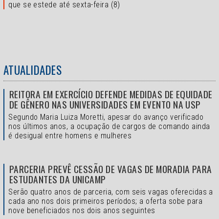
que se estede até sexta-feira (8)
ATUALIDADES
REITORA EM EXERCÍCIO DEFENDE MEDIDAS DE EQUIDADE
DE GÊNERO NAS UNIVERSIDADES EM EVENTO NA USP
Segundo Maria Luiza Moretti, apesar do avanço verificado
nos últimos anos, a ocupação de cargos de comando ainda
é desigual entre homens e mulheres
PARCERIA PREVÊ CESSÃO DE VAGAS DE MORADIA PARA
ESTUDANTES DA UNICAMP
Serão quatro anos de parceria, com seis vagas oferecidas a
cada ano nos dois primeiros períodos; a oferta sobe para
nove beneficiados nos dois anos seguintes