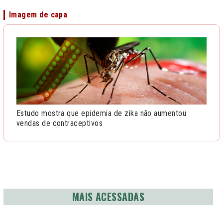
Imagem de capa
Estudo mostra que epidemia de zika não aumentou
vendas de contraceptivos
MAIS ACESSADAS