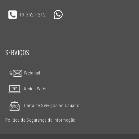
19 3521-2121
SERVIÇOS
Webmail
Redes Wi-Fi
Carta de Serviços ao Usuário
Política de Segurança da Informação