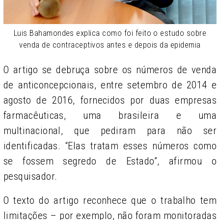
Luis Bahamondes explica como foi feito o estudo sobre
venda de contraceptivos antes e depois da epidemia
O artigo se debruça sobre os números de venda
de anticoncepcionais, entre setembro de 2014 e
agosto de 2016, fornecidos por duas empresas
farmacêuticas, uma brasileira e uma
multinacional, que pediram para não ser
identificadas. “Elas tratam esses números como
se fossem segredo de Estado”, afirmou o
pesquisador.
O texto do artigo reconhece que o trabalho tem
limitações – por exemplo, não foram monitoradas