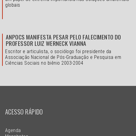
globais
ANPOCS MANIFESTA PESAR PELO FALECIMENTO DO
PROFESSOR LUIZ WERNECK VIANNA
Escritor e articulista, o sociólogo foi presidente da
Associação Nacional de Pós-Graduação e Pesquisa em
Ciências Sociais no biênio 2003-2004
ACESSO RÁPIDO
Agenda