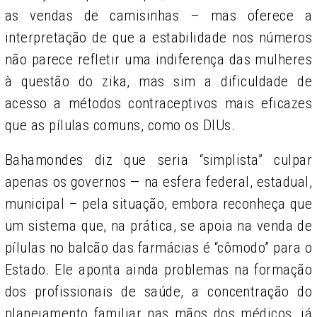
as vendas de camisinhas – mas oferece a
interpretação de que a estabilidade nos números
não parece refletir uma indiferença das mulheres
à questão do zika, mas sim a dificuldade de
acesso a métodos contraceptivos mais eficazes
que as pílulas comuns, como os DIUs.
Bahamondes diz que seria “simplista” culpar
apenas os governos — na esfera federal, estadual,
municipal – pela situação, embora reconheça que
um sistema que, na prática, se apoia na venda de
pílulas no balcão das farmácias é “cômodo” para o
Estado. Ele aponta ainda problemas na formação
dos profissionais de saúde, a concentração do
planejamento familiar nas mãos dos médicos, já