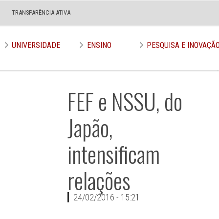
TRANSPARÊNCIA ATIVA
UNIVERSIDADE
ENSINO
PESQUISA E INOVAÇÃ
FEF e NSSU, do
Japão,
intensificam
relações
24/02/2016 - 15:21