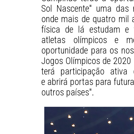
Sol Nascente" uma das m
onde mais de quatro mil 
física de lá estudam e 
atletas olímpicos e m
oportunidade para os nos
Jogos Olímpicos de 2020 
terá participação ativ
e abrirá portas para futu
outros países".