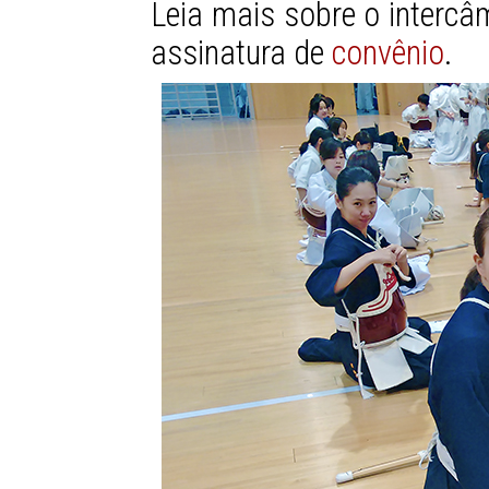
Leia mais sobre o inter
assinatura de
convênio
.