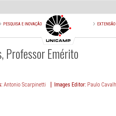
PESQUISA E INOVAÇÃO
EXTENSÃO
, Professor Emérito
s:
Antonio Scarpinetti
Images Editor:
Paulo Cavalh