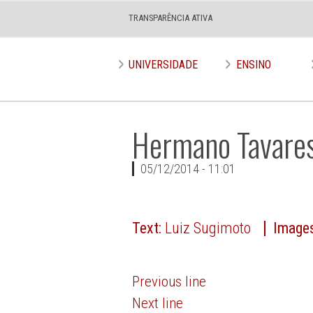
TRANSPARÊNCIA ATIVA
UNIVERSIDADE
ENSINO
Hermano Tavares
05/12/2014 - 11:01
Text:
Luiz Sugimoto
Image
Previous line
Next line