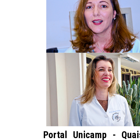
Portal Unicamp - Qua