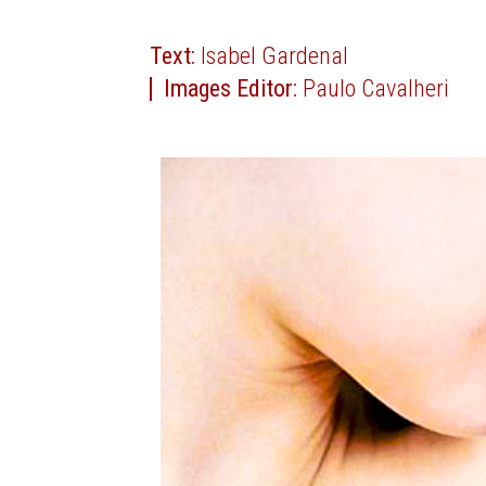
Text:
Isabel Gardenal
Images Editor:
Paulo Cavalheri