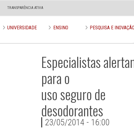
TRANSPARÊNCIA ATIVA
UNIVERSIDADE
ENSINO
PESQUISA E INOVAÇÃ
Especialistas alert
para o
uso seguro de
desodorantes
23/05/2014 - 16:00