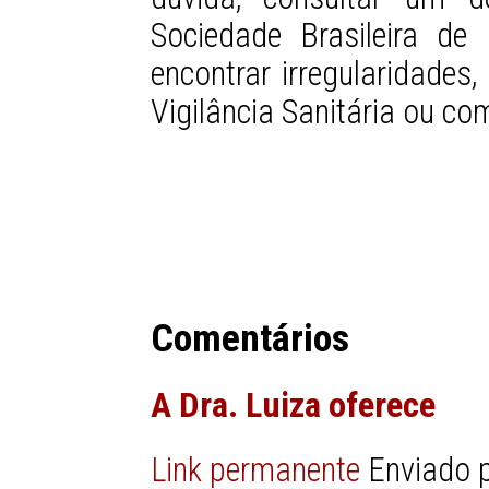
Sociedade Brasileira de
encontrar irregularidades
Vigilância Sanitária ou co
Comentários
A Dra. Luiza oferece
Link permanente
Enviado 