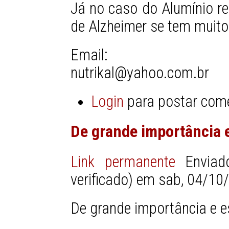
Já no caso do Alumínio r
de Alzheimer se tem muito
Email:
nutrikal@yahoo.com.br
Login
para postar com
De grande importância 
Link permanente
Envia
verificado)
em sab, 04/10/
De grande importância e e