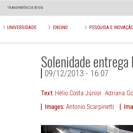
TRANSPARÊNCIA ATIVA
UNIVERSIDADE
ENSINO
PESQUISA E INOVAÇÃ
Solenidade entrega 
09/12/2013 - 16:07
Text:
Hélio Costa Júnior
Adriana Go
Images:
Antonio Scarpinetti
Ima