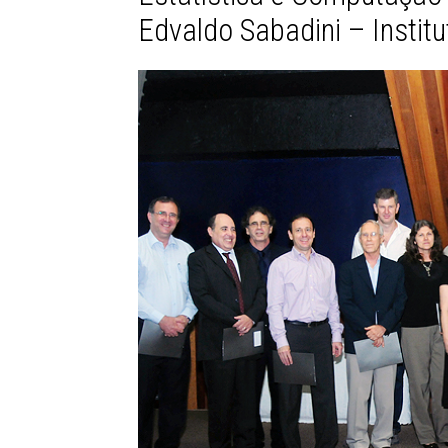
Edvaldo Sabadini – Instit