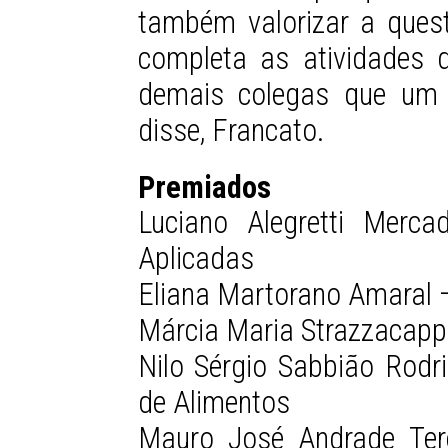
também valorizar a ques
completa as atividades 
demais colegas que um 
disse, Francato.
Premiados
Luciano Alegretti Merc
Aplicadas
Eliana Martorano Amaral 
Márcia Maria Strazzacap
Nilo Sérgio Sabbião Rodr
de Alimentos
Mauro José Andrade Ter