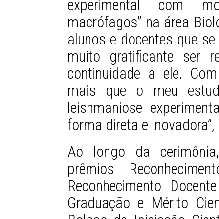
experimental com mo
macrófagos” na área Bioló
alunos e docentes que se
muito gratificante ser 
continuidade a ele. Com
mais que o meu estud
leishmaniose experiment
forma direta e inovadora”, 
Ao longo da cerimônia
prêmios Reconheciment
Reconhecimento Docente
Graduação e Mérito Cient