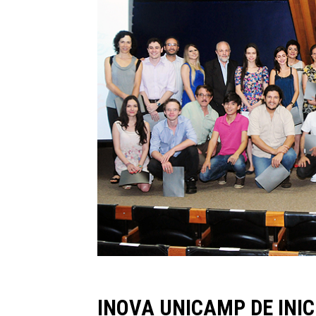
INOVA UNICAMP DE INI