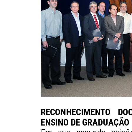
RECONHECIMENTO DO
ENSINO DE GRADUAÇÃO