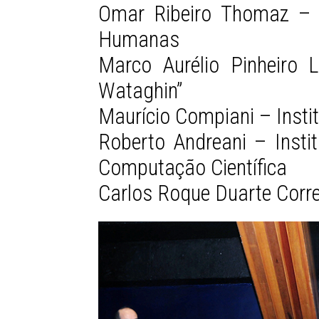
Omar Ribeiro Thomaz – In
Humanas
Marco Aurélio Pinheiro L
Wataghin”
Maurício Compiani – Insti
Roberto Andreani – Instit
Computação Científica
Carlos Roque Duarte Corre