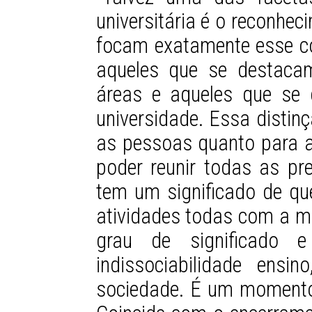
universitária é o reconhe
focam exatamente esse co
aqueles que se destaca
áreas e aqueles que se 
universidade. Essa distin
as pessoas quanto para a 
poder reunir todas as 
tem um significado de qu
atividades todas com a 
grau de significado
indissociabilidade ens
sociedade. É um momento 