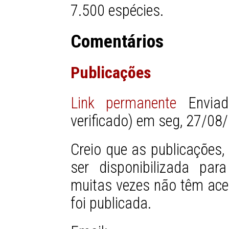
7.500 espécies.
Comentários
Publicações
Link permanente
Envi
verificado)
em seg, 27/08/
Creio que as publicações,
ser disponibilizada pa
muitas vezes não têm ace
foi publicada.