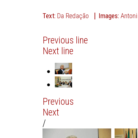
Text:
Da Redação
Images:
Antoni
Previous line
Next line
Previous
Next
/