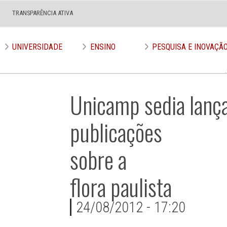
TRANSPARÊNCIA ATIVA
UNIVERSIDADE
ENSINO
PESQUISA E INOVAÇÃ
Unicamp sedia lanç
publicações
sobre a
flora paulista
24/08/2012 - 17:20