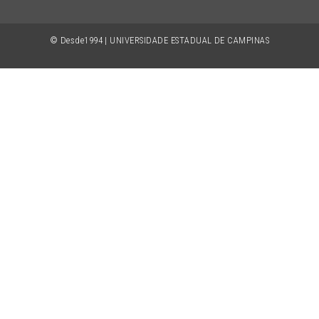
© Desde1994 | UNIVERSIDADE ESTADUAL DE CAMPINAS