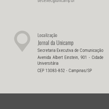
secexec@unicamp.br
Localização
Jornal da Unicamp
Secretaria Executiva de Comunicação
Avenida Albert Einstein, 901 - Cidade
Universitária
CEP 13083-852 - Campinas/SP