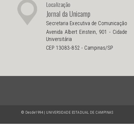
Localização
Jornal da Unicamp
Secretaria Executiva de Comunicação
Avenida Albert Einstein, 901 - Cidade
Universitária
CEP 13083-852 - Campinas/SP
© Desde1994 | UNIVERSIDADE ESTADUAL DE CAMPINAS