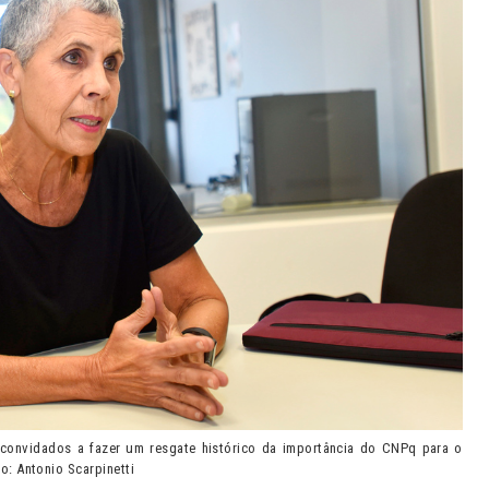
s convidados a fazer um resgate histórico da importância do CNPq para o
o: Antonio Scarpinetti