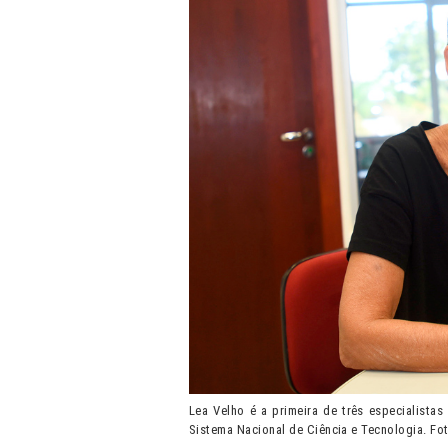
Lea Velho é a primeira de três especialista
Sistema Nacional de Ciência e Tecnologia. Fot