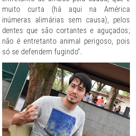
muito curta (há aqui na América
inúmeras alimárias sem causa), pelos
dentes que são cortantes e aguçados;
não é entretanto animal perigoso, pois
só se defendem fugindo”.