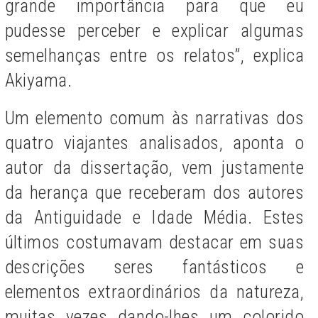
grande importância para que eu
pudesse perceber e explicar algumas
semelhanças entre os relatos”, explica
Akiyama.
Um elemento comum às narrativas dos
quatro viajantes analisados, aponta o
autor da dissertação, vem justamente
da herança que receberam dos autores
da Antiguidade e Idade Média. Estes
últimos costumavam destacar em suas
descrições seres fantásticos e
elementos extraordinários da natureza,
muitas vezes dando-lhes um colorido