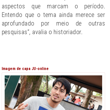
aspectos que marcam o período.
Entendo que o tema ainda merece ser
aprofundado por meio de outras
pesquisas”, avalia o historiador.
Imagem de capa JU-online