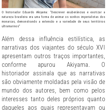
O historiador Eduardo Akiyama: “Descrever exuberâncias e exotizar a
natureza brasileira era uma forma de animar os sonhos imperialistas dos
monarcas, demonstrando a extensão e a variedade de seus territórios
ultramarinos”
Além dessa influência estilística, as
narrativas dos viajantes do século XVI
apresentam outros traços importantes,
conforme apurou Akiyama. O
historiador assinala que as narrativas
são obviamente moldadas pela visão de
mundo dos autores, bem como pelos
interesses tanto deles próprios quanto
daqueles aos quais representavam ou