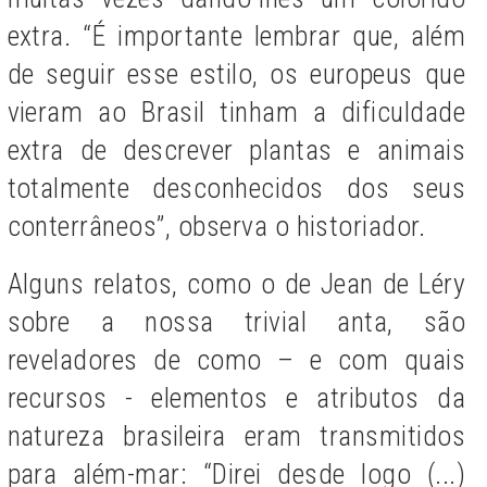
extra. “É importante lembrar que, além
de seguir esse estilo, os europeus que
vieram ao Brasil tinham a dificuldade
extra de descrever plantas e animais
totalmente desconhecidos dos seus
conterrâneos”, observa o historiador.
Alguns relatos, como o de Jean de Léry
sobre a nossa trivial anta, são
reveladores de como – e com quais
recursos - elementos e atributos da
natureza brasileira eram transmitidos
para além-mar: “Direi desde logo (...)