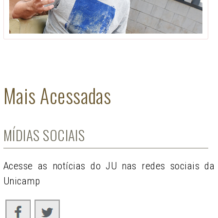
Mais Acessadas
MÍDIAS SOCIAIS
Acesse as notícias do JU nas redes sociais da
Unicamp