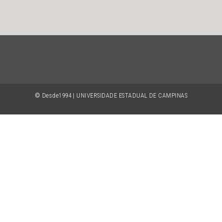
© Desde1994 | UNIVERSIDADE ESTADUAL DE CAMPINAS