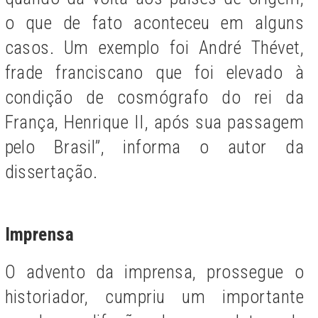
o que de fato aconteceu em alguns
casos. Um exemplo foi André Thévet,
frade franciscano que foi elevado à
condição de cosmógrafo do rei da
França, Henrique II, após sua passagem
pelo Brasil”, informa o autor da
dissertação.
Imprensa
O advento da imprensa, prossegue o
historiador, cumpriu um importante