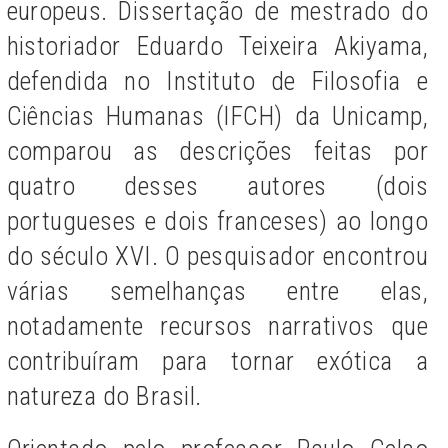
europeus. Dissertação de mestrado do
historiador Eduardo Teixeira Akiyama,
defendida no Instituto de Filosofia e
Ciências Humanas (IFCH) da Unicamp,
comparou as descrições feitas por
quatro desses autores (dois
portugueses e dois franceses) ao longo
do século XVI. O pesquisador encontrou
várias semelhanças entre elas,
notadamente recursos narrativos que
contribuíram para tornar exótica a
natureza do Brasil.