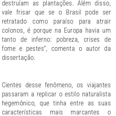
destruíam as plantações. Além disso,
vale frisar que se o Brasil pode ser
retratado como paraíso para atrair
colonos, é porque na Europa havia um
tanto de inferno: pobreza, crises de
fome e pestes”, comenta o autor da
dissertação.
Cientes desse fenômeno, os viajantes
passaram a replicar o estilo naturalista
hegemônico, que tinha entre as suas
características mais marcantes o