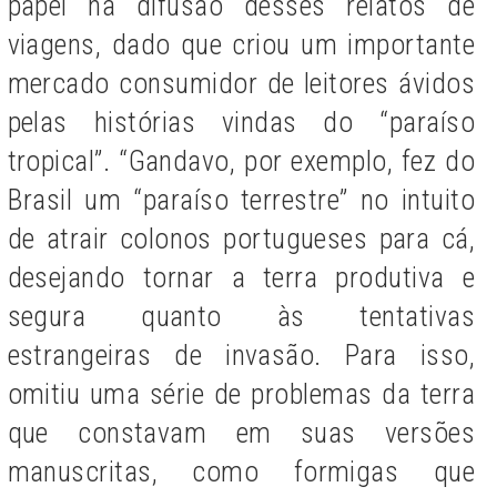
papel na difusão desses relatos de
viagens, dado que criou um importante
mercado consumidor de leitores ávidos
pelas histórias vindas do “paraíso
tropical”. “Gandavo, por exemplo, fez do
Brasil um “paraíso terrestre” no intuito
de atrair colonos portugueses para cá,
desejando tornar a terra produtiva e
segura quanto às tentativas
estrangeiras de invasão. Para isso,
omitiu uma série de problemas da terra
que constavam em suas versões
manuscritas, como formigas que