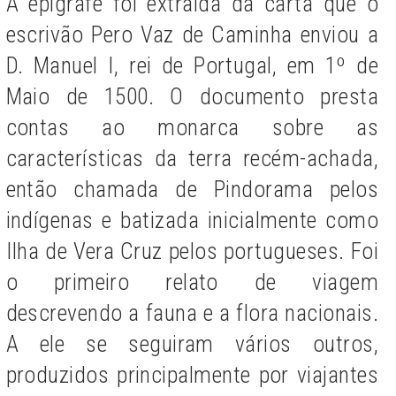
A epígrafe foi extraída da carta que o
escrivão Pero Vaz de Caminha enviou a
D. Manuel I, rei de Portugal, em 1º de
Maio de 1500. O documento presta
contas ao monarca sobre as
características da terra recém-achada,
então chamada de Pindorama pelos
indígenas e batizada inicialmente como
Ilha de Vera Cruz pelos portugueses. Foi
o primeiro relato de viagem
descrevendo a fauna e a flora nacionais.
A ele se seguiram vários outros,
produzidos principalmente por viajantes