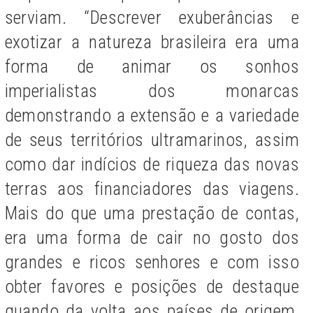
serviam. “Descrever exuberâncias e
exotizar a natureza brasileira era uma
forma de animar os sonhos
imperialistas dos monarcas
demonstrando a extensão e a variedade
de seus territórios ultramarinos, assim
como dar indícios de riqueza das novas
terras aos financiadores das viagens.
Mais do que uma prestação de contas,
era uma forma de cair no gosto dos
grandes e ricos senhores e com isso
obter favores e posições de destaque
quando da volta aos países de origem,