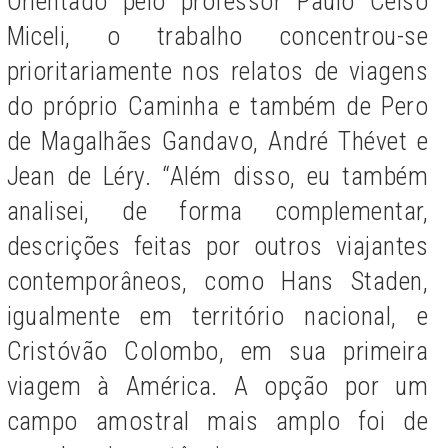
Orientado pelo professor Paulo Celso
Miceli, o trabalho concentrou-se
prioritariamente nos relatos de viagens
do próprio Caminha e também de Pero
de Magalhães Gandavo, André Thévet e
Jean de Léry. “Além disso, eu também
analisei, de forma complementar,
descrições feitas por outros viajantes
contemporâneos, como Hans Staden,
igualmente em território nacional, e
Cristóvão Colombo, em sua primeira
viagem à América. A opção por um
campo amostral mais amplo foi de