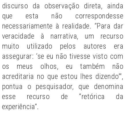
discurso da observação direta, ainda
que esta não correspondesse
necessariamente à realidade. “Para dar
veracidade à narrativa, um recurso
muito utilizado pelos autores era
assegurar: ‘se eu não tivesse visto com
os meus olhos, eu também não
acreditaria no que estou lhes dizendo’”,
pontua o pesquisador, que denomina
esse recurso de
“retórica da
experiência”.