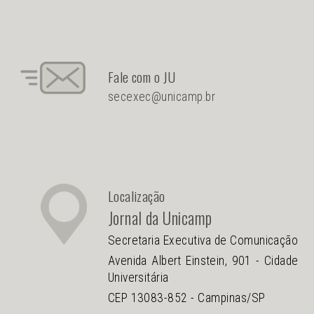
Fale com o JU
secexec@unicamp.br
Localização
Jornal da Unicamp
Secretaria Executiva de Comunicação
Avenida Albert Einstein, 901 - Cidade
Universitária
CEP 13083-852 - Campinas/SP