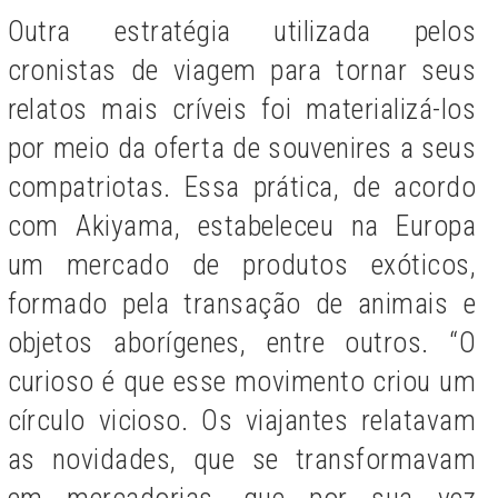
Outra estratégia utilizada pelos
cronistas de viagem para tornar seus
relatos mais críveis foi materializá-los
por meio da oferta de souvenires a seus
compatriotas. Essa prática, de acordo
com Akiyama, estabeleceu na Europa
um mercado de produtos exóticos,
formado pela transação de animais e
objetos aborígenes, entre outros. “O
curioso é que esse movimento criou um
círculo vicioso. Os viajantes relatavam
as novidades, que se transformavam