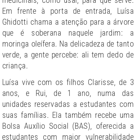
Em frente à porta de entrada, Luísa
Ghidotti chama a atenção para a árvore
que é soberana naquele jardim: a
moringa oleífera. Na delicadeza de tanto
verde, a gente percebe: ali tem dedo de
criança.
Luísa vive com os filhos Clarisse, de 3
anos, e Rui, de 1 ano, numa das
unidades reservadas a estudantes com
suas famílias. Ela também recebe uma
Bolsa Auxílio Social (BAS), oferecida a
estudantes com maior vulnerabilidade