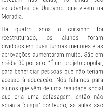
estudantes da Unicamp, que vivem na
Moradia.
Há quatro anos o cursinho foi
reestruturado, os alunos foram
divididos em duas turmas menores e as
aprovações aumentaram muito. São em
média 30 por ano. “É um projeto popular,
para beneficiar pessoas que não teriam
acesso à educação. Nós falamos para
alunos que vêm de uma realidade social
que cria uma defasagem, então não
adianta ‘cuspir’ conteúdo, as aulas são