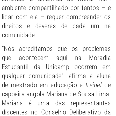
ambiente compartilhado por tantos – e
lidar com ela – requer compreender os
direitos e deveres de cada um na
comunidade.
“Nós acreditamos que os problemas
que acontecem aqui na Moradia
Estudantil da Unicamp ocorrem em
qualquer comunidade”, afirma a aluna
de mestrado em educação e
treinel
de
capoeira angola Mariana de Sousa Lima.
Mariana é uma das representantes
discentes no Conselho Deliberativo da