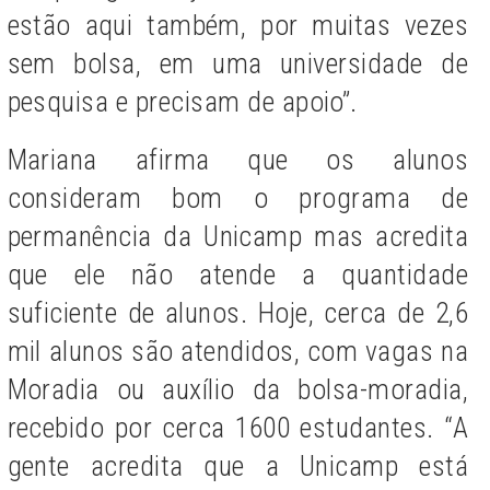
estão aqui também, por muitas vezes
sem bolsa, em uma universidade de
pesquisa e precisam de apoio”.
Mariana afirma que os alunos
consideram bom o programa de
permanência da Unicamp mas acredita
que ele não atende a quantidade
suficiente de alunos. Hoje, cerca de 2,6
mil alunos são atendidos, com vagas na
Moradia ou auxílio da bolsa-moradia,
recebido por cerca 1600 estudantes. “A
gente acredita que a Unicamp está