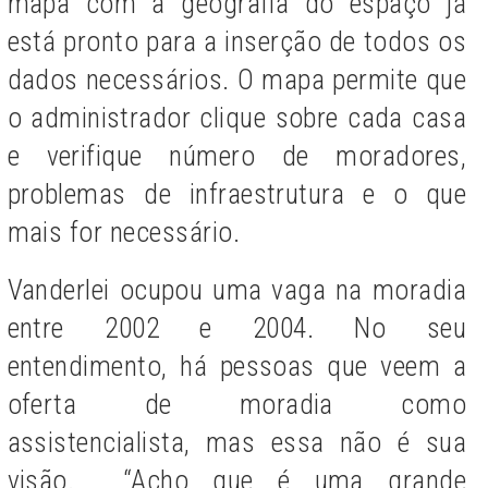
mapa com a geografia do espaço já
está pronto para a inserção de todos os
dados necessários. O mapa permite que
o administrador clique sobre cada casa
e verifique número de moradores,
problemas de infraestrutura e o que
mais for necessário.
Vanderlei ocupou uma vaga na moradia
entre 2002 e 2004. No seu
entendimento, há pessoas que veem a
oferta de moradia como
assistencialista, mas essa não é sua
visão. “Acho que é uma grande