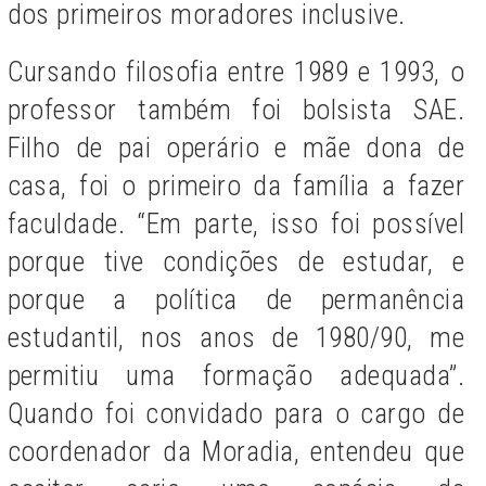
dos primeiros moradores inclusive.
Cursando filosofia entre 1989 e 1993, o
professor também foi bolsista SAE.
Filho de pai operário e mãe dona de
casa, foi o primeiro da família a fazer
faculdade. “Em parte, isso foi possível
porque tive condições de estudar, e
porque a política de permanência
estudantil, nos anos de 1980/90, me
permitiu uma formação adequada”.
Quando foi convidado para o cargo de
coordenador da Moradia, entendeu que