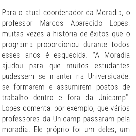
Para o atual coordenador da Moradia, o
professor Marcos Aparecido Lopes,
muitas vezes a história de êxitos que o
programa proporcionou durante todos
esses anos é esquecida. “A Moradia
ajudou para que muitos estudantes
pudessem se manter na Universidade,
se formarem e assumirem postos de
trabalho dentro e fora da Unicamp”.
Lopes comenta, por exemplo, que vários
professores da Unicamp passaram pela
moradia. Ele próprio foi um deles, um