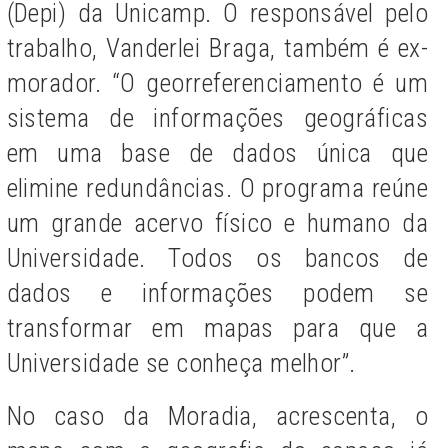
(Depi) da Unicamp. O responsável pelo
trabalho, Vanderlei Braga, também é ex-
morador. “O georreferenciamento é um
sistema de informações geográficas
em uma base de dados única que
elimine redundâncias. O programa reúne
um grande acervo físico e humano da
Universidade. Todos os bancos de
dados e informações podem se
transformar em mapas para que a
Universidade se conheça melhor”.
No caso da Moradia, acrescenta, o