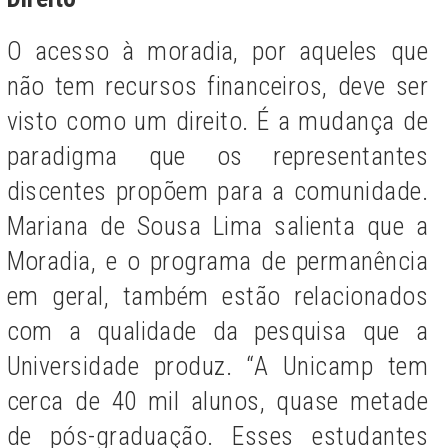
O acesso à moradia, por aqueles que
não tem recursos financeiros, deve ser
visto como um direito. É a mudança de
paradigma que os representantes
discentes propõem para a comunidade.
Mariana de Sousa Lima salienta que a
Moradia, e o programa de permanência
em geral, também estão relacionados
com a qualidade da pesquisa que a
Universidade produz. “A Unicamp tem
cerca de 40 mil alunos, quase metade
de pós-graduação. Esses estudantes