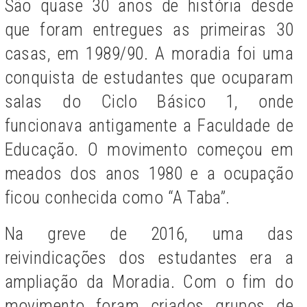
São quase 30 anos de história desde
que foram entregues as primeiras 30
casas, em 1989/90. A moradia foi uma
conquista de estudantes que ocuparam
salas do Ciclo Básico 1, onde
funcionava antigamente a Faculdade de
Educação. O movimento começou em
meados dos anos 1980 e a ocupação
ficou conhecida como “A Taba”.
Na greve de 2016, uma das
reivindicações dos estudantes era a
ampliação da Moradia. Com o fim do
movimento foram criados grupos de