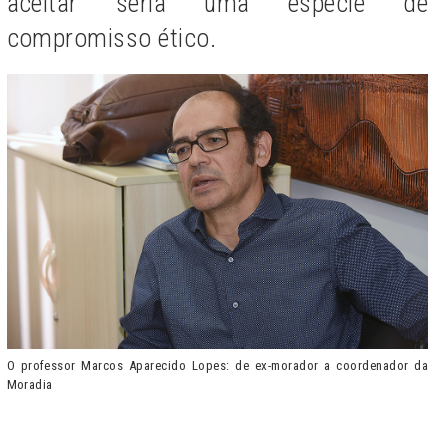
aceitar seria uma espécie de
compromisso ético.
O professor Marcos Aparecido Lopes: de ex-morador a coordenador da
Moradia