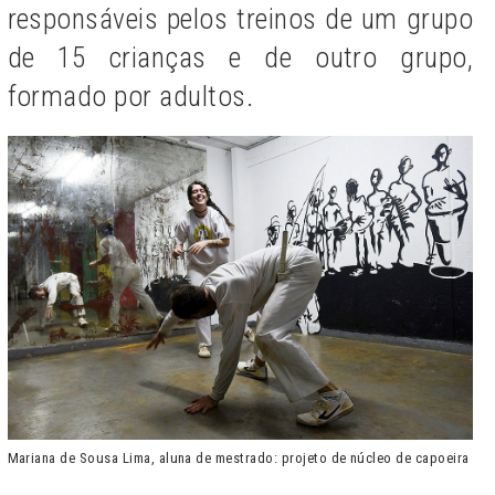
responsáveis pelos treinos de um grupo
de 15 crianças e de outro grupo,
formado por adultos.
Mariana de Sousa Lima, aluna de mestrado: projeto de núcleo de capoeira