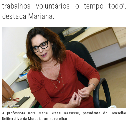
trabalhos voluntários o tempo todo”,
destaca Mariana.
A professora Dora Maria Grassi Kassisse, presidente do Conselho
Deliberativo da Moradia: um novo olhar