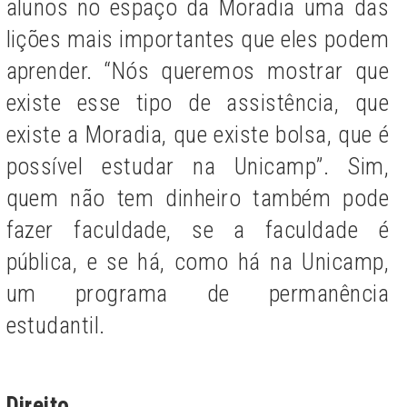
alunos no espaço da Moradia uma das
lições mais importantes que eles podem
aprender. “Nós queremos mostrar que
existe esse tipo de assistência, que
existe a Moradia, que existe bolsa, que é
possível estudar na Unicamp”. Sim,
quem não tem dinheiro também pode
fazer faculdade, se a faculdade é
pública, e se há, como há na Unicamp,
um programa de permanência
estudantil.
Direito