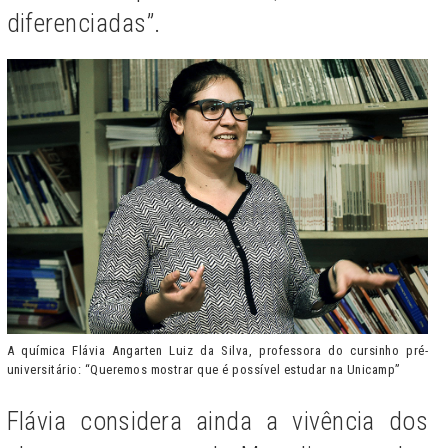
diferenciadas”.
A química Flávia Angarten Luiz da Silva, professora do cursinho pré-
universitário: “Queremos mostrar que é possível estudar na Unicamp”
Flávia considera ainda a vivência dos