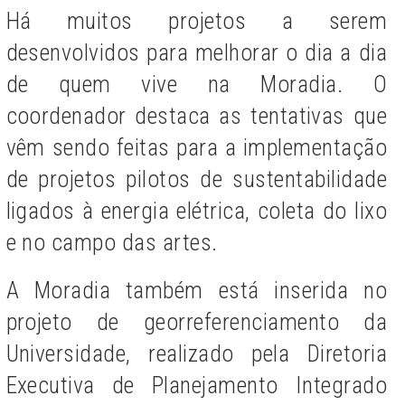
Há muitos projetos a serem
desenvolvidos para melhorar o dia a dia
de quem vive na Moradia. O
coordenador destaca as tentativas que
vêm sendo feitas para a implementação
de projetos pilotos de sustentabilidade
ligados à energia elétrica, coleta do lixo
e no campo das artes.
A Moradia também está inserida no
projeto de georreferenciamento da
Universidade, realizado pela Diretoria
Executiva de Planejamento Integrado