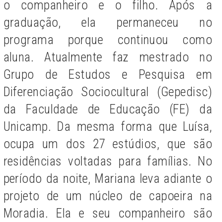
o companheiro e o filho. Após a
graduação, ela permaneceu no
programa porque continuou como
aluna. Atualmente faz mestrado no
Grupo de Estudos e Pesquisa em
Diferenciação Sociocultural (Gepedisc)
da Faculdade de Educação (FE) da
Unicamp. Da mesma forma que Luísa,
ocupa um dos 27 estúdios, que são
residências voltadas para famílias. No
período da noite, Mariana leva adiante o
projeto de um núcleo de capoeira na
Moradia. Ela e seu companheiro são