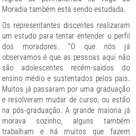
Moradia também está sendo estudada.
Os representantes discentes realizaram
um estudo para tentar entender o perfil
dos moradores. “O que nós já
observamos é que as pessoas aqui não
são adolescentes recém-saídos do
ensino médio e sustentados pelos pais.
Muitos já passaram por uma graduação
e resolveram mudar de curso, ou estão
na pós-graduação. A grande maioria já
morava sozinho, alguns também
trabalham e há muitos que fazem