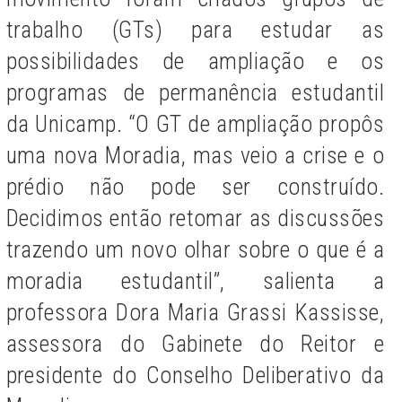
trabalho (GTs) para estudar as
possibilidades de ampliação e os
programas de permanência estudantil
da Unicamp. “O GT de ampliação propôs
uma nova Moradia, mas veio a crise e o
prédio não pode ser construído.
Decidimos então retomar as discussões
trazendo um novo olhar sobre o que é a
moradia estudantil”, salienta a
professora Dora Maria Grassi Kassisse,
assessora do Gabinete do Reitor e
presidente do Conselho Deliberativo da