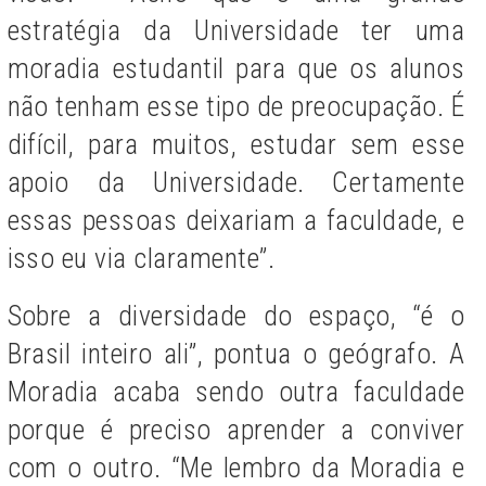
estratégia da Universidade ter uma
moradia estudantil para que os alunos
não tenham esse tipo de preocupação. É
difícil, para muitos, estudar sem esse
apoio da Universidade. Certamente
essas pessoas deixariam a faculdade, e
isso eu via claramente”.
Sobre a diversidade do espaço, “é o
Brasil inteiro ali”, pontua o geógrafo. A
Moradia acaba sendo outra faculdade
porque é preciso aprender a conviver
com o outro. “Me lembro da Moradia e