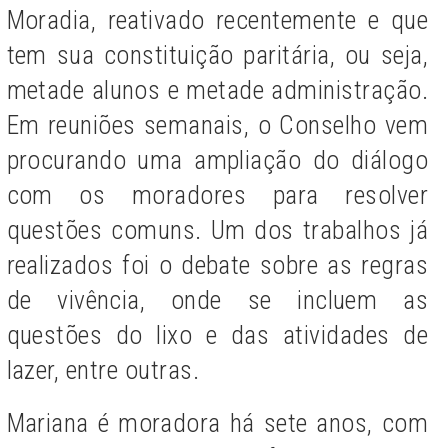
Moradia, reativado recentemente e que
tem sua constituição paritária, ou seja,
metade alunos e metade administração.
Em reuniões semanais, o Conselho vem
procurando uma ampliação do diálogo
com os moradores para resolver
questões comuns. Um dos trabalhos já
realizados foi o debate sobre as regras
de vivência, onde se incluem as
questões do lixo e das atividades de
lazer, entre outras.
Mariana é moradora há sete anos, com