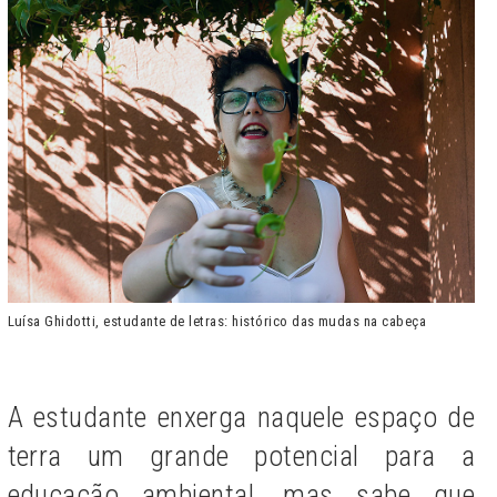
Luísa Ghidotti, estudante de letras: histórico das mudas na cabeça
A estudante enxerga naquele espaço de
terra um grande potencial para a
educação ambiental, mas sabe que