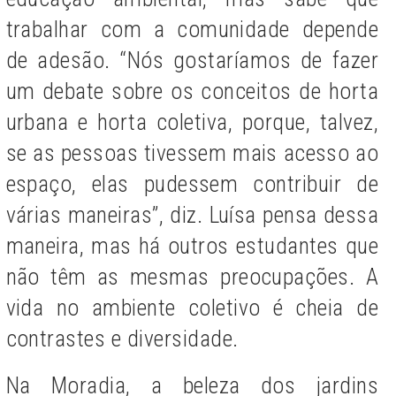
trabalhar com a comunidade depende
de adesão. “Nós gostaríamos de fazer
um debate sobre os conceitos de horta
urbana e horta coletiva, porque, talvez,
se as pessoas tivessem mais acesso ao
espaço, elas pudessem contribuir de
várias maneiras”, diz. Luísa pensa dessa
maneira, mas há outros estudantes que
não têm as mesmas preocupações. A
vida no ambiente coletivo é cheia de
contrastes e diversidade.
Na Moradia, a beleza dos jardins