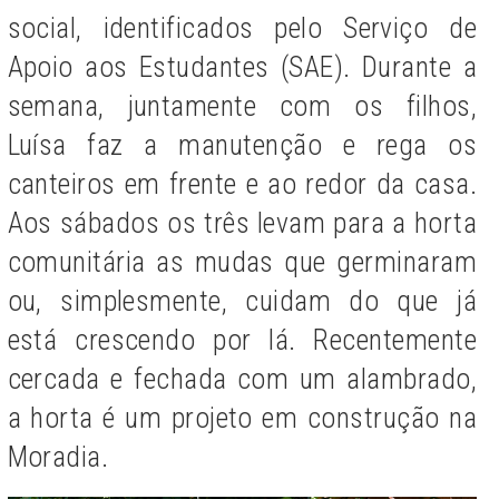
social, identificados pelo Serviço de
Apoio aos Estudantes (SAE). Durante a
semana, juntamente com os filhos,
Luísa faz a manutenção e rega os
canteiros em frente e ao redor da casa.
Aos sábados os três levam para a horta
comunitária as mudas que germinaram
ou, simplesmente, cuidam do que já
está crescendo por lá. Recentemente
cercada e fechada com um alambrado,
a horta é um projeto em construção na
Moradia.