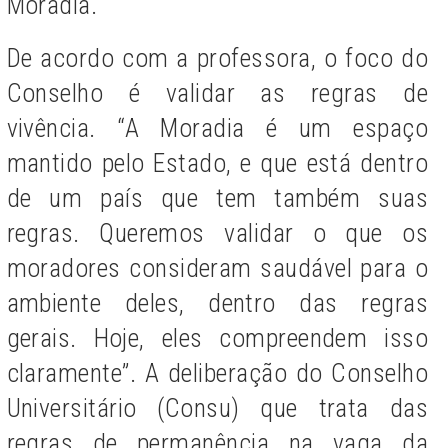
Moradia.
De acordo com a professora, o foco do
Conselho é validar as regras de
vivência. “A Moradia é um espaço
mantido pelo Estado, e que está dentro
de um país que tem também suas
regras. Queremos validar o que os
moradores consideram saudável para o
ambiente deles, dentro das regras
gerais. Hoje, eles compreendem isso
claramente”. A deliberação do Conselho
Universitário (Consu) que trata das
regras de permanência na vaga da