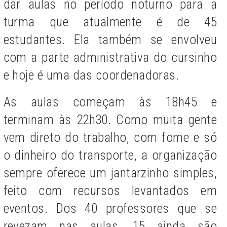
dar aulas no período noturno para a
turma que atualmente é de 45
estudantes. Ela também se envolveu
com a parte administrativa do cursinho
e hoje é uma das coordenadoras.
As aulas começam às 18h45 e
terminam às 22h30. Como muita gente
vem direto do trabalho, com fome e só
o dinheiro do transporte, a organização
sempre oferece um jantarzinho simples,
feito com recursos levantados em
eventos. Dos 40 professores que se
revezam nas aulas, 15 ainda são