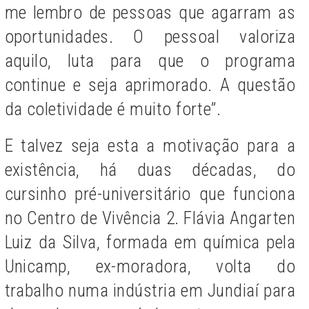
me lembro de pessoas que agarram as
oportunidades. O pessoal valoriza
aquilo, luta para que o programa
continue e seja aprimorado. A questão
da coletividade é muito forte”.
E talvez seja esta a motivação para a
existência, há duas décadas, do
cursinho pré-universitário que funciona
no Centro de Vivência 2. Flávia Angarten
Luiz da Silva, formada em química pela
Unicamp, ex-moradora, volta do
trabalho numa indústria em Jundiaí para