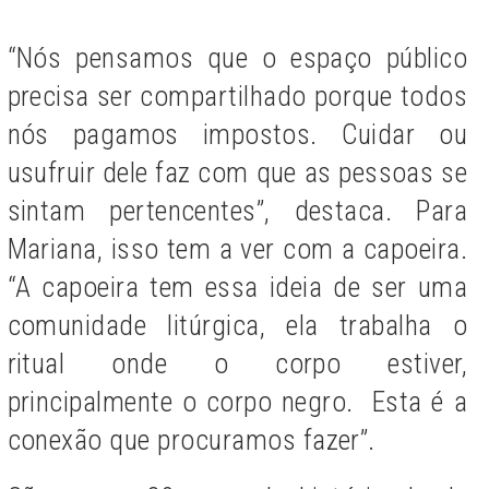
“Nós pensamos que o espaço público
precisa ser compartilhado porque todos
nós pagamos impostos. Cuidar ou
usufruir dele faz com que as pessoas se
sintam pertencentes”, destaca. Para
Mariana, isso tem a ver com a capoeira.
“A capoeira tem essa ideia de ser uma
comunidade litúrgica, ela trabalha o
ritual onde o corpo estiver,
principalmente o corpo negro. Esta é a
conexão que procuramos fazer”.