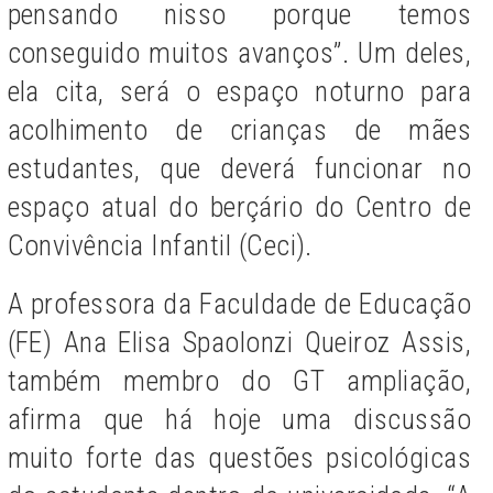
pensando nisso porque temos
conseguido muitos avanços”. Um deles,
ela cita, será o espaço noturno para
acolhimento de crianças de mães
estudantes, que deverá funcionar no
espaço atual do berçário do Centro de
Convivência Infantil (Ceci).
A professora da Faculdade de Educação
(FE) Ana Elisa Spaolonzi Queiroz Assis,
também membro do GT ampliação,
afirma que há hoje uma discussão
muito forte das questões psicológicas