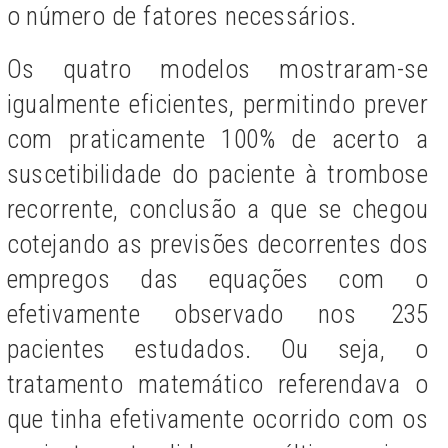
o número de fatores necessários.
Os quatro modelos mostraram-se
igualmente eficientes, permitindo prever
com praticamente 100% de acerto a
suscetibilidade do paciente à trombose
recorrente, conclusão a que se chegou
cotejando as previsões decorrentes dos
empregos das equações com o
efetivamente observado nos 235
pacientes estudados. Ou seja, o
tratamento matemático referendava o
que tinha efetivamente ocorrido com os