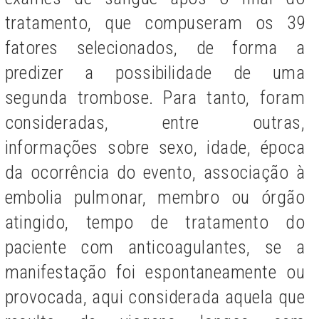
tratamento, que compuseram os 39
fatores selecionados, de forma a
predizer a possibilidade de uma
segunda trombose. Para tanto, foram
consideradas, entre outras,
informações sobre sexo, idade, época
da ocorrência do evento, associação à
embolia pulmonar, membro ou órgão
atingido, tempo de tratamento do
paciente com anticoagulantes, se a
manifestação foi espontaneamente ou
provocada, aqui considerada aquela que