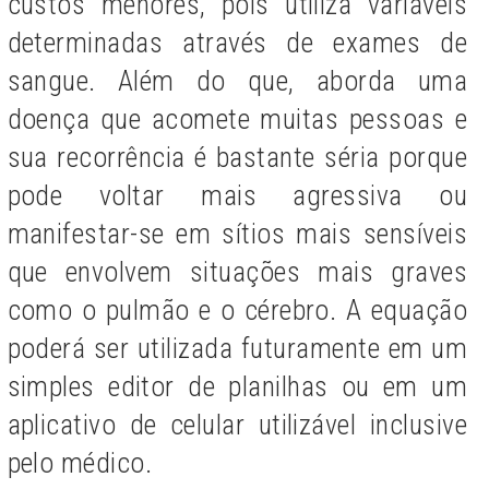
custos menores, pois utiliza variáveis
determinadas através de exames de
sangue. Além do que, aborda uma
doença que acomete muitas pessoas e
sua recorrência é bastante séria porque
pode voltar mais agressiva ou
manifestar-se em sítios mais sensíveis
que envolvem situações mais graves
como o pulmão e o cérebro. A equação
poderá ser utilizada futuramente em um
simples editor de planilhas ou em um
aplicativo de celular utilizável inclusive
pelo médico.