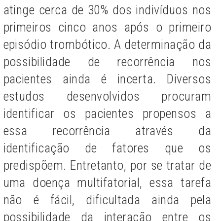
atinge cerca de 30% dos indivíduos nos
primeiros cinco anos após o primeiro
episódio trombótico. A determinação da
possibilidade de recorrência nos
pacientes ainda é incerta. Diversos
estudos desenvolvidos procuram
identificar os pacientes propensos a
essa recorrência através da
identificação de fatores que os
predispõem. Entretanto, por se tratar de
uma doença multifatorial, essa tarefa
não é fácil, dificultada ainda pela
possibilidade da interação entre os