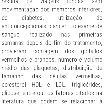
resulta de viagens longas sem
movimentação dos membros inferiores,
de diabetes, utilização de
anticoncepcionais, câncer. Do exame de
sangue, realizado nas primeiras
semanas depois do fim do tratamento,
provieram contagem dos glóbulos
vermelhos e brancos, número e volume
médio das plaquetas, distribuição de
tamanho das células vermelhas,
colesterol HDL e LDL, triglicérides,
glicose, entre outros fatores citados na
literatura que podem se relacionar à