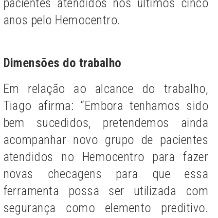
pacientes atendidos nos últimos cinco
anos pelo Hemocentro.
Dimensões do trabalho
Em relação ao alcance do trabalho,
Tiago afirma: “Embora tenhamos sido
bem sucedidos, pretendemos ainda
acompanhar novo grupo de pacientes
atendidos no Hemocentro para fazer
novas checagens para que essa
ferramenta possa ser utilizada com
segurança como elemento preditivo.