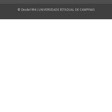
© Desde1994 | UNIVERSIDADE ESTADUAL DE CAMPINAS