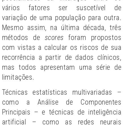
vários fatores ser suscetível de
variação de uma população para outra.
Mesmo assim, na última década, três
métodos de
scores
foram propostos
com vistas a calcular os riscos de sua
recorrência a partir de dados clínicos,
mas todos apresentam uma série de
limitações.
Técnicas estatísticas multivariadas –
como a Análise de Componentes
Principais – e técnicas de inteligência
artificial – como as redes neurais