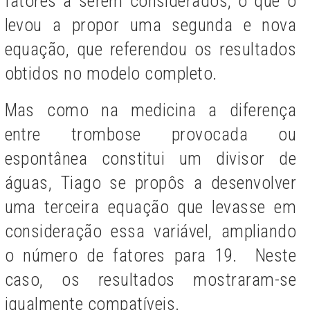
fatores a serem considerados, o que o
levou a propor uma segunda e nova
equação, que referendou os resultados
obtidos no modelo completo.
Mas como na medicina a diferença
entre trombose provocada ou
espontânea constitui um divisor de
águas, Tiago se propôs a desenvolver
uma terceira equação que levasse em
consideração essa variável, ampliando
o número de fatores para 19. Neste
caso, os resultados mostraram-se
igualmente compatíveis.