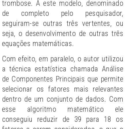
trombose. A este modelo, denominado
de completo pelo pesquisador,
seguiram-se outras três vertentes, ou
seja, o desenvolvimento de outras três
equações matemáticas.
Com efeito, em paralelo, o autor utilizou
a técnica estatística chamada Análise
de Componentes Principais que permite
selecionar os fatores mais relevantes
dentro de um conjunto de dados. Com
esse algoritmo matemático ele
conseguiu reduzir de 39 para 18 os