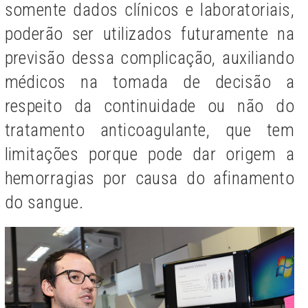
somente dados clínicos e laboratoriais,
poderão ser utilizados futuramente na
previsão dessa complicação, auxiliando
médicos na tomada de decisão a
respeito da continuidade ou não do
tratamento anticoagulante, que tem
limitações porque pode dar origem a
hemorragias por causa do afinamento
do sangue.