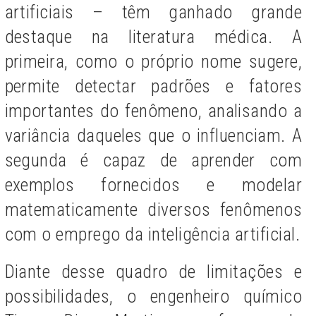
artificiais – têm ganhado grande
destaque na literatura médica. A
primeira, como o próprio nome sugere,
permite detectar padrões e fatores
importantes do fenômeno, analisando a
variância daqueles que o influenciam. A
segunda é capaz de aprender com
exemplos fornecidos e modelar
matematicamente diversos fenômenos
com o emprego da inteligência artificial.
Diante desse quadro de limitações e
possibilidades, o engenheiro químico