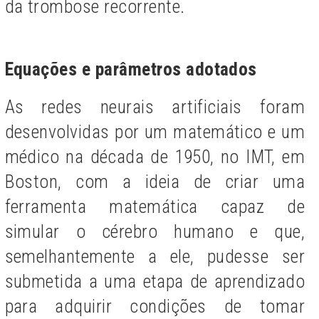
da trombose recorrente.
Equações e parâmetros adotados
As redes neurais artificiais foram
desenvolvidas por um matemático e um
médico na década de 1950, no IMT, em
Boston, com a ideia de criar uma
ferramenta matemática capaz de
simular o cérebro humano e que,
semelhantemente a ele, pudesse ser
submetida a uma etapa de aprendizado
para adquirir condições de tomar