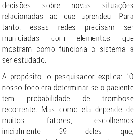
decisões sobre novas situações
relacionadas ao que aprendeu. Para
tanto, essas redes precisam ser
municiadas com elementos que
mostram como funciona o sistema a
ser estudado.
A propósito, o pesquisador explica: “O
nosso foco era determinar se o paciente
tem probabilidade de trombose
recorrente. Mas como ela depende de
muitos fatores, escolhemos
inicialmente 39 deles que,