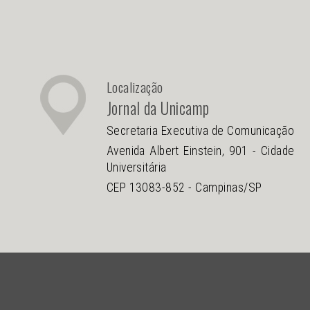
Localização
Jornal da Unicamp
Secretaria Executiva de Comunicação
Avenida Albert Einstein, 901 - Cidade
Universitária
CEP 13083-852 - Campinas/SP