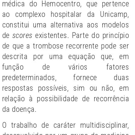
médica do Hemocentro, que pertence
ao complexo hospitalar da Unicamp,
constitui uma alternativa aos modelos
de
scores
existentes. Parte do princípio
de que a trombose recorrente pode ser
descrita por uma equação que, em
função de vários fatores
predeterminados, fornece duas
respostas possíveis, sim ou não, em
relação à possibilidade de recorrência
da doença.
O trabalho de caráter multidisciplinar,