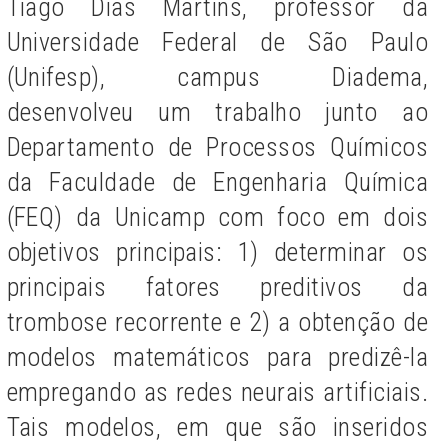
Tiago Dias Martins, professor da
Universidade Federal de São Paulo
(Unifesp), campus Diadema,
desenvolveu um trabalho junto ao
Departamento de Processos Químicos
da Faculdade de Engenharia Química
(FEQ) da Unicamp com foco em dois
objetivos principais: 1) determinar os
principais fatores preditivos da
trombose recorrente e 2) a obtenção de
modelos matemáticos para predizê-la
empregando as redes neurais artificiais.
Tais modelos, em que são inseridos