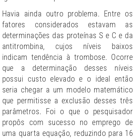
Havia ainda outro problema. Entre os
fatores considerados estavam as
determinações das proteínas S e C e da
antitrombina, cujos níveis baixos
indicam tendência à trombose. Ocorre
que a determinação desses níveis
possui custo elevado e o ideal então
seria chegar a um modelo matemático
que permitisse a exclusão desses três
parâmetros. Foi o que o pesquisador
propôs com sucesso no emprego de
uma quarta equação, reduzindo para 16