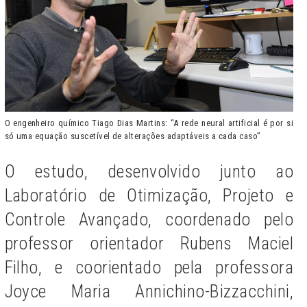
O engenheiro químico Tiago Dias Martins: “A rede neural artificial é por si
só uma equação suscetível de alterações adaptáveis a cada caso”
O estudo, desenvolvido junto ao
Laboratório de Otimização, Projeto e
Controle Avançado, coordenado pelo
professor orientador Rubens Maciel
Filho, e coorientado pela professora
Joyce Maria Annichino-Bizzacchini,