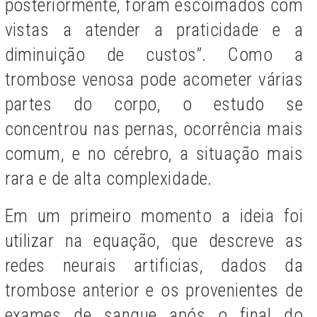
posteriormente, foram escoimados com
vistas a atender a praticidade e a
diminuição de custos”. Como a
trombose venosa pode acometer várias
partes do corpo, o estudo se
concentrou nas pernas, ocorrência mais
comum, e no cérebro, a situação mais
rara e de alta complexidade.
Em um primeiro momento a ideia foi
utilizar na equação, que descreve as
redes neurais artificias, dados da
trombose anterior e os provenientes de
exames de sangue após o final do