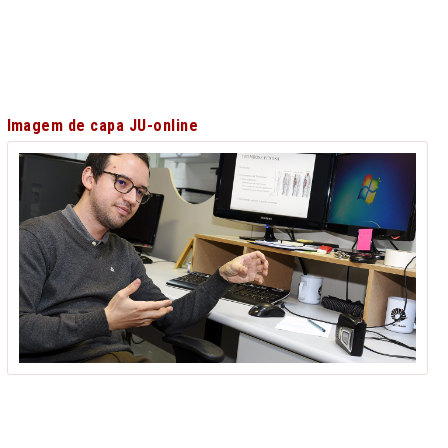
Imagem de capa JU-online