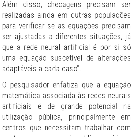
Além disso, checagens precisam ser
realizadas ainda em outras populações
para verificar se as equações precisam
ser ajustadas a diferentes situações, já
que a rede neural artificial é por si só
uma equação suscetível de alterações
adaptáveis a cada caso”.
O pesquisador enfatiza que a equação
matemática associada às redes neurais
artificiais é de grande potencial na
utilização pública, principalmente em
centros que necessitam trabalhar com