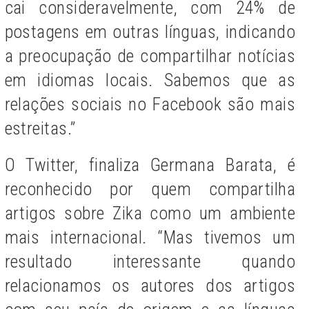
cai consideravelmente, com 24% de
postagens em outras línguas, indicando
a preocupação de compartilhar notícias
em idiomas locais. Sabemos que as
relações sociais no Facebook são mais
estreitas.”
O Twitter, finaliza Germana Barata, é
reconhecido por quem compartilha
artigos sobre Zika como um ambiente
mais internacional. “Mas tivemos um
resultado interessante quando
relacionamos os autores dos artigos