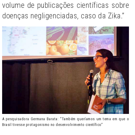
volume de publicações científicas sobre
doenças negligenciadas, caso da Zika.”
A pesquisadora Germana Barata: “Também queríamos um tema em que o
Brasil tivesse protagonismo no desenvolvimento científico”