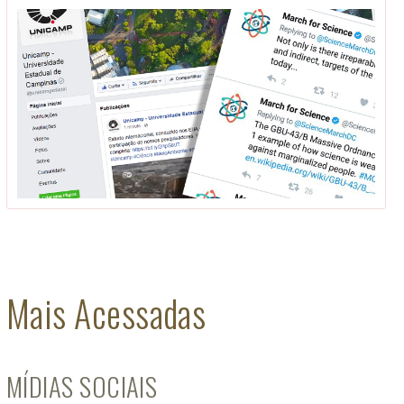
Mais Acessadas
MÍDIAS SOCIAIS