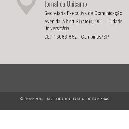
Jornal da Unicamp
Secretaria Executiva de Comunicação
Avenida Albert Einstein, 901 - Cidade
Universitária
CEP 13083-852 - Campinas/SP
© Desde1994 | UNIVERSIDADE ESTADUAL DE CAMPINAS