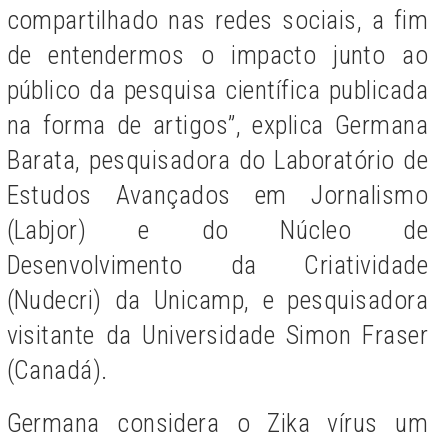
compartilhado nas redes sociais, a fim
de entendermos o impacto junto ao
público da pesquisa científica publicada
na forma de artigos”,
explica Germana
Barata, pesquisadora do Laboratório de
Estudos Avançados em Jornalismo
(Labjor) e do Núcleo de
Desenvolvimento da Criatividade
(Nudecri) da Unicamp, e pesquisadora
visitante da Universidade Simon Fraser
(Canadá).
Germana considera o Zika vírus um