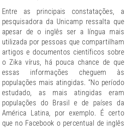
Entre as principais constatações, a
pesquisadora da Unicamp ressalta que
apesar de o inglês ser a língua mais
utilizada por pessoas que compartilham
artigos e documentos científicos sobre
o Zika vírus, há pouca chance de que
essas informações cheguem às
populações mais atingidas. “No período
estudado, as mais atingidas eram
populações do Brasil e de países da
América Latina, por exemplo. É certo
que no Facebook o percentual de inglês