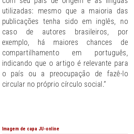
com seu país de origem e as línguas
utilizadas: mesmo que a maioria das
publicações tenha sido em inglês, no
caso de autores brasileiros, por
exemplo, há maiores chances de
compartilhamento em português,
indicando que o artigo é relevante para
o país ou a preocupação de fazê-lo
circular no próprio círculo social.”
Imagem de capa JU-online