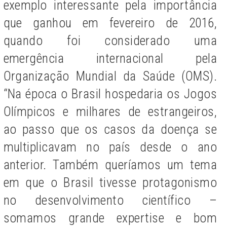
exemplo interessante pela importância
que ganhou em fevereiro de 2016,
quando foi considerado uma
emergência internacional pela
Organização Mundial da Saúde (OMS).
“Na época o Brasil hospedaria os Jogos
Olímpicos e milhares de estrangeiros,
ao passo que os casos da doença se
multiplicavam no país desde o ano
anterior. Também queríamos um tema
em que o Brasil tivesse protagonismo
no desenvolvimento científico –
somamos grande expertise e bom