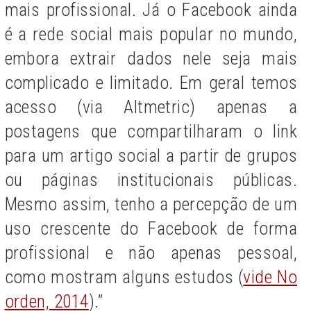
mais profissional. Já o Facebook ainda
é a rede social mais popular no mundo,
embora extrair dados nele seja mais
complicado e limitado. Em geral temos
acesso (via Altmetric) apenas a
postagens que compartilharam o link
para um artigo social a partir de grupos
ou páginas institucionais públicas.
Mesmo assim, tenho a percepção de um
uso crescente do Facebook de forma
profissional e não apenas pessoal,
como mostram alguns estudos (
vide No
orden, 2014
).”