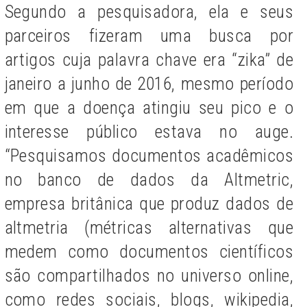
Segundo a pesquisadora, ela e seus
parceiros fizeram uma busca por
artigos cuja palavra chave era “zika” de
janeiro a junho de 2016, mesmo período
em que a doença atingiu seu pico e o
interesse público estava no auge.
“Pesquisamos documentos acadêmicos
no banco de dados da Altmetric,
empresa britânica que produz dados de
altmetria (métricas alternativas que
medem como documentos científicos
são compartilhados no universo online,
como redes sociais, blogs, wikipedia,