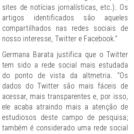
sites de notícias jornalísticas, etc.). Os
artigos identificados são aqueles
compartilhados nas redes sociais de
nosso interesse, Twitter e Facebook.”
Germana Barata justifica que o Twitter
tem sido a rede social mais estudada
do ponto de vista da altmetria. “
Os
dados do Twitter são mais fáceis de
acessar, mais transparentes e, por isso,
ele acaba atraindo mais a atenção de
estudiosos deste campo de pesquisa;
também é considerado uma rede social