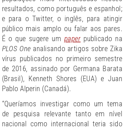
resultados, como português e espanhol;
e para o Twitter, o inglês, para atingir
público mais amplo ou falar aos pares.
É o que sugere um
paper
publicado na
PLOS One
analisando artigos sobre Zika
vírus publicados no primeiro semestre
de 2016, assinado por Germana Barata
(Brasil), Kenneth Shores (EUA) e Juan
Pablo Alperin (Canadá).
“Queríamos investigar como um tema
de pesquisa relevante tanto em nível
nacional como internacional teria sido