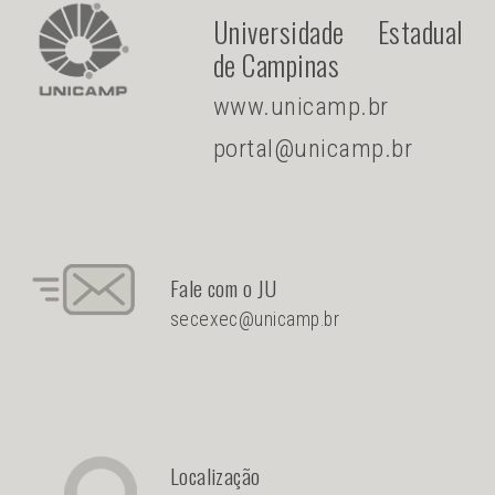
Universidade Estadual
de Campinas
www.unicamp.br
portal@unicamp.br
Fale com o JU
secexec@unicamp.br
Localização