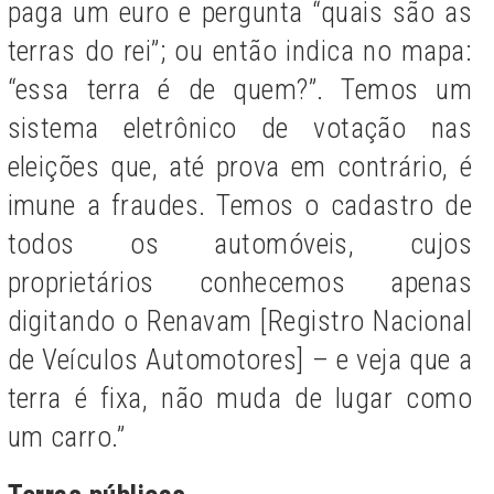
paga um euro e pergunta “quais são as
terras do rei”; ou então indica no mapa:
“essa terra é de quem?”. Temos um
sistema eletrônico de votação nas
eleições que, até prova em contrário, é
imune a fraudes. Temos o cadastro de
todos os automóveis, cujos
proprietários conhecemos apenas
digitando o Renavam [Registro Nacional
de Veículos Automotores] – e veja que a
terra é fixa, não muda de lugar como
um carro.”