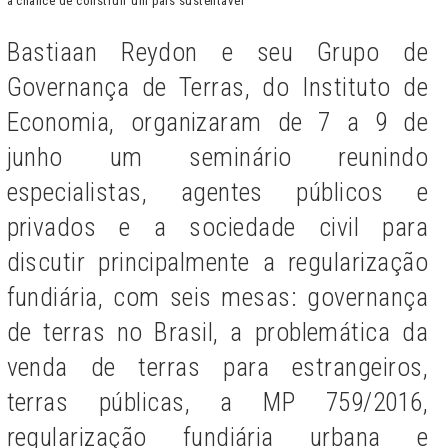
a chance de construir um país sustentável”
Bastiaan Reydon e seu Grupo de
Governança de Terras, do Instituto de
Economia, organizaram de 7 a 9 de
junho um seminário reunindo
especialistas, agentes públicos e
privados e a sociedade civil para
discutir principalmente a regularização
fundiária, com seis mesas: governança
de terras no Brasil, a problemática da
venda de terras para estrangeiros,
terras públicas, a MP 759/2016,
regularização fundiária urbana e