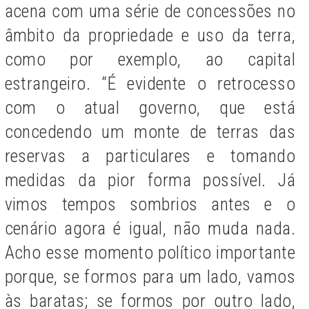
acena com uma série de concessões no
âmbito da propriedade e uso da terra,
como por exemplo, ao capital
estrangeiro. “É evidente o retrocesso
com o atual governo, que está
concedendo um monte de terras das
reservas a particulares e tomando
medidas da pior forma possível. Já
vimos tempos sombrios antes e o
cenário agora é igual, não muda nada.
Acho esse momento político importante
porque, se formos para um lado, vamos
às baratas; se formos por outro lado,