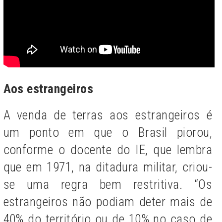
Aos estrangeiros
A venda de terras aos estrangeiros é
um ponto em que o Brasil piorou,
conforme o docente do IE, que lembra
que em 1971, na ditadura militar, criou-
se uma regra bem restritiva. “Os
estrangeiros não podiam deter mais de
40% do território ou de 10% no caso de