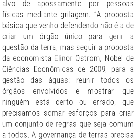
alvo de apossamento por pessoas
físicas mediante grilagem. “A proposta
básica que venho defendendo não é a de
criar um órgão único para gerir a
questão da terra, mas seguir a proposta
da economista Elinor Ostrom, Nobel de
Ciências Econômicas de 2009, para a
gestão das águas: reunir todos os
órgãos envolvidos e mostrar que
ninguém está certo ou errado, que
precisamos somar esforços para criar
um conjunto de regras que seja comum
a todos. A governança de terras precisa