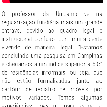
O professor da Unicamp vê na
regularização fundiária mais um grande
entrave, devido ao quadro legal e
institucional confuso, com muita gente
vivendo de maneira ilegal. “Estamos
concluindo uma pesquisa em Campinas
e chegamos a um índice superior a 50%
de residências informais, ou seja, que
não estão formalizadas junto ao
cartório de registro de imóveis, por
motivos variados. Temos algumas
experiências boas no país, como o