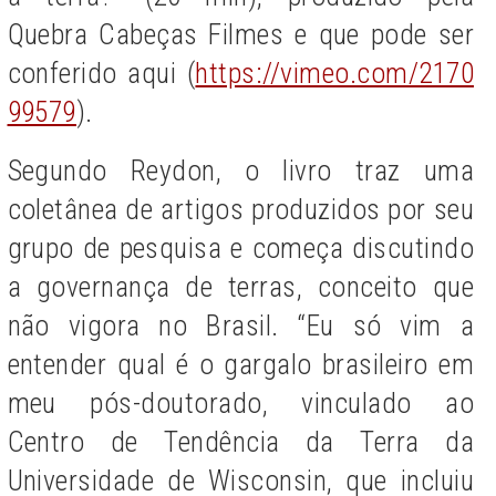
Quebra Cabeças Filmes e que pode ser
conferido aqui (
https://vimeo.com/2170
99579
).
Segundo Reydon, o livro traz uma
coletânea de artigos produzidos por seu
grupo de pesquisa e começa discutindo
a governança de terras, conceito que
não vigora no Brasil. “Eu só vim a
entender qual é o gargalo brasileiro em
meu pós-doutorado, vinculado ao
Centro de Tendência da Terra da
Universidade de Wisconsin, que incluiu