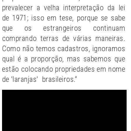
prevalecer a velha interpretação da lei
de 1971; isso em tese, porque se sabe
que os estrangeiros continuam
comprando terras de várias maneiras.
Como não temos cadastros, ignoramos
qual é a proporção, mas sabemos que
estão colocando propriedades em nome
de 'laranjas' brasileiros.”