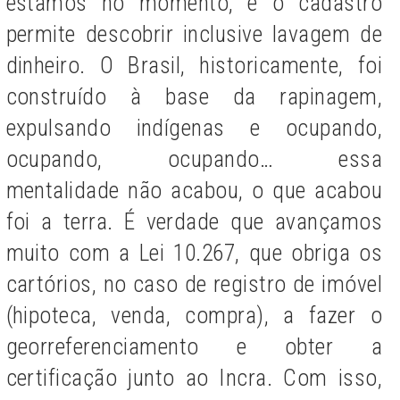
estamos no momento, e o cadastro
permite descobrir inclusive lavagem de
dinheiro. O Brasil, historicamente, foi
construído à base da rapinagem,
expulsando indígenas e ocupando,
ocupando, ocupando… essa
mentalidade não acabou, o que acabou
foi a terra. É verdade que avançamos
muito com a Lei 10.267, que obriga os
cartórios, no caso de registro de imóvel
(hipoteca, venda, compra), a fazer o
georreferenciamento e obter a
certificação junto ao Incra. Com isso,