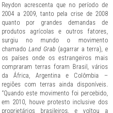
Reydon acrescenta que no período de
2004 a 2009, tanto pela crise de 2008
quanto por grandes demandas de
produtos agrícolas e outros fatores,
surgiu no mundo o movimento
chamado
Land Grab
(agarrar a terra), e
os países onde os estrangeiros mais
compraram terras foram Brasil, vários
da África, Argentina e Colômbia –
regiões com terras ainda disponíveis.
“Quando este movimento foi percebido,
em 2010, houve protesto inclusive dos
proprietários brasileiros, e voltou a