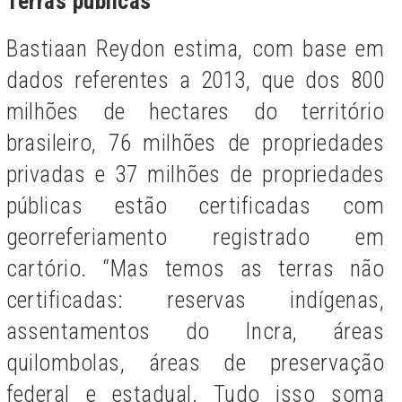
Terras públicas
Bastiaan Reydon estima, com base em
dados referentes a 2013, que dos 800
milhões de hectares do território
brasileiro, 76 milhões de propriedades
privadas e 37 milhões de propriedades
públicas estão certificadas com
georreferiamento registrado em
cartório. “Mas temos as terras não
certificadas: reservas indígenas,
assentamentos do Incra, áreas
quilombolas, áreas de preservação
federal e estadual. Tudo isso soma