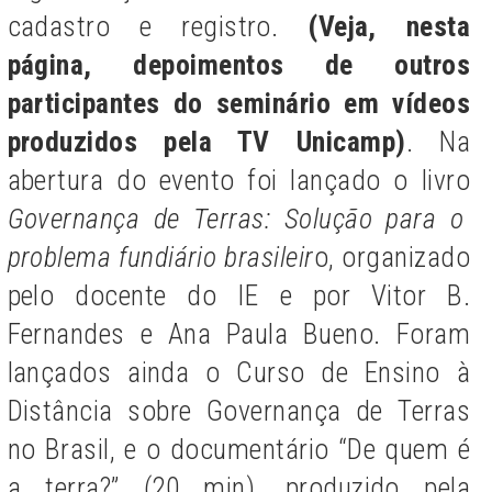
cadastro e registro.
(Veja, nesta
página, depoimentos de outros
participantes do seminário em vídeos
produzidos pela TV Unicamp)
. Na
abertura do evento foi lançado o livro
Governança de Terras: Solução para o
problema fundiário brasileir
o, organizado
pelo docente do IE e por Vitor B.
Fernandes e Ana Paula Bueno. Foram
lançados ainda o Curso de Ensino à
Distância sobre Governança de Terras
no Brasil, e o documentário “De quem é
a terra?” (20 min), produzido pela