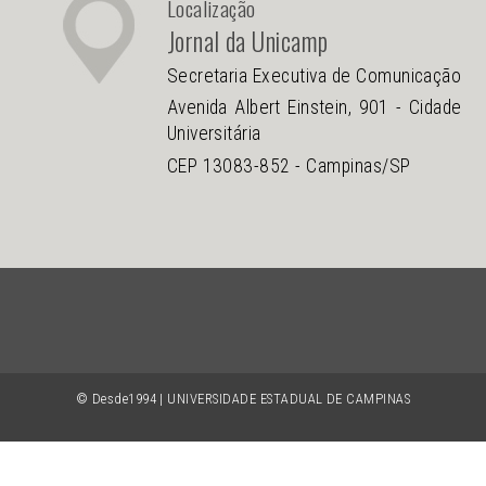
Localização
Jornal da Unicamp
Secretaria Executiva de Comunicação
Avenida Albert Einstein, 901 - Cidade
Universitária
CEP 13083-852 - Campinas/SP
© Desde1994 | UNIVERSIDADE ESTADUAL DE CAMPINAS