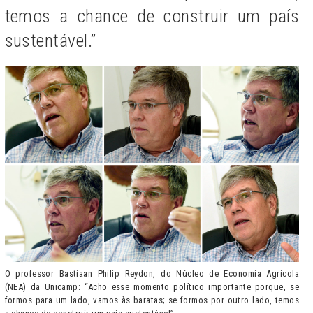
temos a chance de construir um país
sustentável.”
O professor Bastiaan Philip Reydon, do Núcleo de Economia Agrícola
(NEA) da Unicamp: “Acho esse momento político importante porque, se
formos para um lado, vamos às baratas; se formos por outro lado, temos