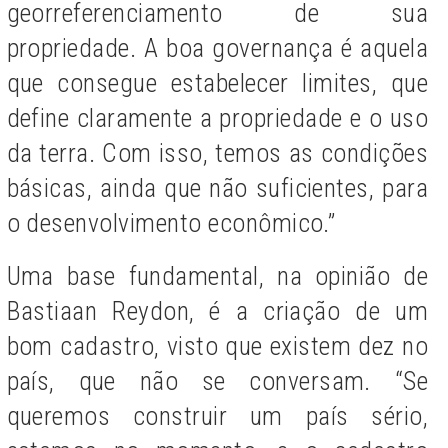
georreferenciamento de sua
propriedade. A boa governança é aquela
que consegue estabelecer limites, que
define claramente a propriedade e o uso
da terra. Com isso, temos as condições
básicas, ainda que não suficientes, para
o desenvolvimento econômico.”
Uma base fundamental, na opinião de
Bastiaan Reydon, é a criação de um
bom cadastro, visto que existem dez no
país, que não se conversam. “Se
queremos construir um país sério,