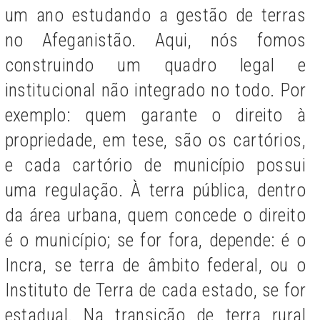
um ano estudando a gestão de terras
no Afeganistão. Aqui, nós fomos
construindo um quadro legal e
institucional não integrado no todo.
Por
exemplo: quem garante o direito à
propriedade, em tese, são os cartórios,
e cada cartório de município possui
uma regulação. À terra pública, dentro
da área urbana, quem concede o direito
é o município; se for fora, depende: é o
Incra, se terra de âmbito federal, ou o
Instituto de Terra de cada estado, se for
estadual. Na transição de terra rural