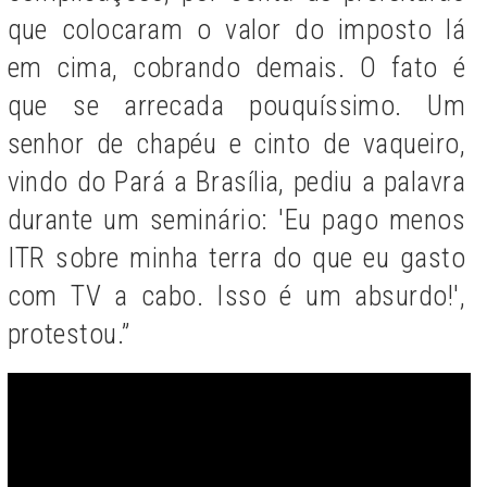
que colocaram o valor do imposto lá
em cima, cobrando demais. O fato é
que se arrecada pouquíssimo. Um
senhor de chapéu e cinto de vaqueiro,
vindo do Pará a Brasília, pediu a palavra
durante um seminário: 'Eu pago menos
ITR sobre minha terra do que eu gasto
com TV a cabo. Isso é um absurdo!',
protestou.”