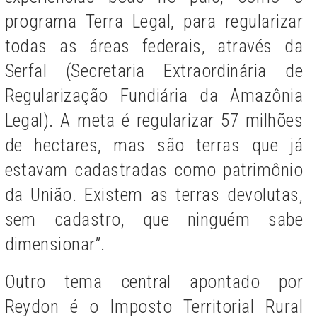
programa Terra Legal, para regularizar
todas as áreas federais, através da
Serfal (Secretaria Extraordinária de
Regularização Fundiária da Amazônia
Legal). A meta é regularizar 57 milhões
de hectares, mas são terras que já
estavam cadastradas como patrimônio
da União. Existem as terras devolutas,
sem cadastro, que ninguém sabe
dimensionar”.
Outro tema central apontado por
Reydon é o Imposto Territorial Rural