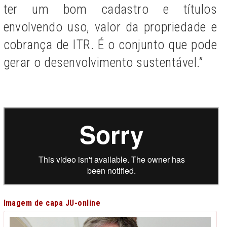
ter um bom cadastro e títulos
envolvendo uso, valor da propriedade e
cobrança de ITR. É o conjunto que pode
gerar o desenvolvimento sustentável.”
Imagem de capa JU-online