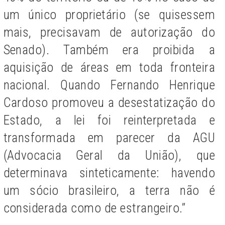
um único proprietário (se quisessem
mais, precisavam de autorização do
Senado). Também era proibida a
aquisição de áreas em toda fronteira
nacional. Quando Fernando Henrique
Cardoso promoveu a desestatização do
Estado, a lei foi reinterpretada e
transformada em parecer da AGU
(Advocacia Geral da União), que
determinava sinteticamente: havendo
um sócio brasileiro, a terra não é
considerada como de estrangeiro.”