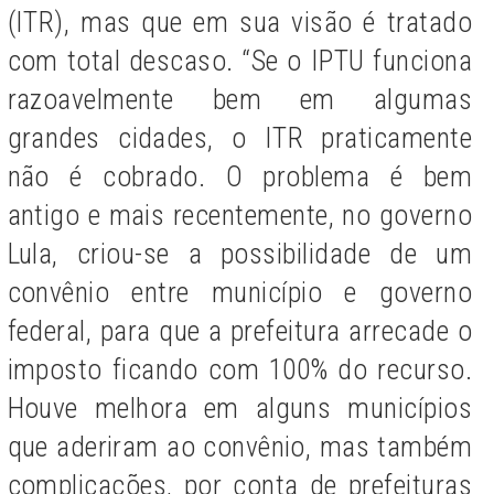
(ITR), mas que em sua visão é tratado
com total descaso. “Se o IPTU funciona
razoavelmente bem em algumas
grandes cidades, o ITR praticamente
não é cobrado. O problema é bem
antigo e mais recentemente, no governo
Lula, criou-se a possibilidade de um
convênio entre município e governo
federal, para que a prefeitura arrecade o
imposto ficando com 100% do recurso.
Houve melhora em alguns municípios
que aderiram ao convênio, mas também
complicações, por conta de prefeituras