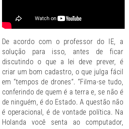
De acordo com o professor do IE, a
solução para isso, antes de ficar
discutindo o que a lei deve prever, é
criar um bom cadastro, o que julga fácil
em “tempos de drones”. “Filma-se tudo,
conferindo de quem é a terra e, se não é
de ninguém, é do Estado. A questão não
é operacional, é de vontade política. Na
Holanda você senta ao computador,