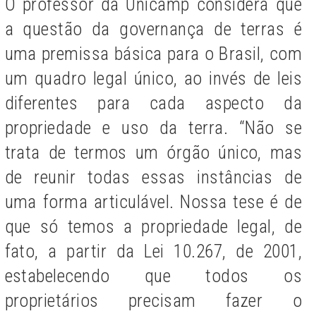
O professor da Unicamp considera que
a questão da governança de terras é
uma premissa básica para o Brasil, com
um quadro legal único, ao invés de leis
diferentes para cada aspecto da
propriedade e uso da terra. “Não se
trata de termos um órgão único, mas
de reunir todas essas instâncias de
uma forma articulável. Nossa tese é de
que só temos a propriedade legal, de
fato, a partir da Lei 10.267, de 2001,
estabelecendo que todos os
proprietários precisam fazer o