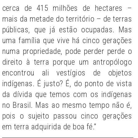
cerca de 415 milhões de hectares –
mais da metade do território – de terras
públicas, que já estão ocupadas. Mas
uma família que vive há cinco gerações
numa propriedade, pode perder perde o
direito à terra porque um antropólogo
encontrou ali vestígios de objetos
indígenas. É justo? É, do ponto de vista
da dívida que temos com os indígenas
no Brasil. Mas ao mesmo tempo não é,
pois o sujeito passou cinco gerações
em terra adquirida de boa fé.”