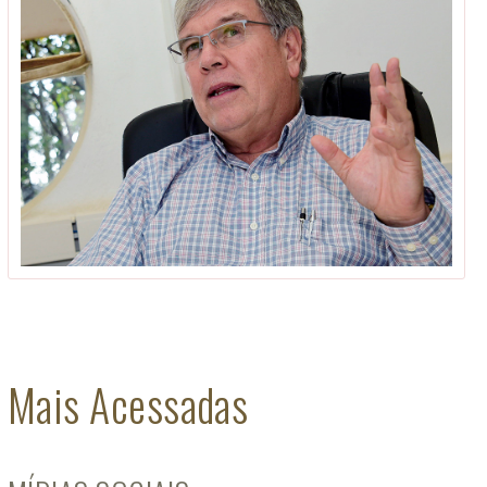
Mais Acessadas