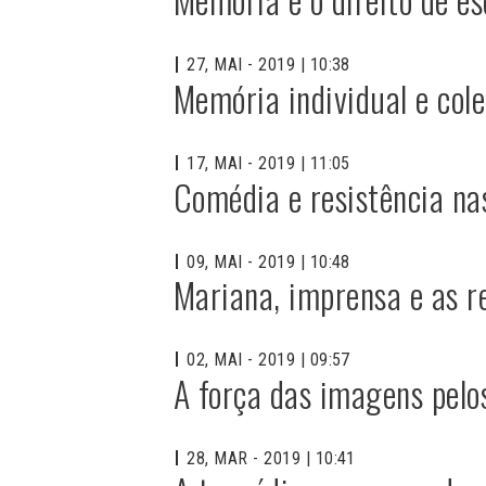
27, MAI - 2019 | 10:38
Memória individual e cole
17, MAI - 2019 | 11:05
Comédia e resistência nas
09, MAI - 2019 | 10:48
Mariana, imprensa e as re
02, MAI - 2019 | 09:57
A força das imagens pelo
28, MAR - 2019 | 10:41