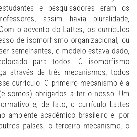
estudantes e pesquisadores eram os
ofessores, assim havia pluralidade,
Com o advento do Lattes, os currículos
esso de isomorfismo organizacional, ou
ser semelhantes, o modelo estava dado,
olocado para todos. O isomorfismo
nça através de três mecanismos, todos
esse currículo. O primeiro mecanismo é a
(e somos) obrigados a ter o nosso. Um
rmativo e, de fato, o currículo Lattes
o ambiente acadêmico brasileiro e, por
outros países, o terceiro mecanismo, o