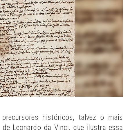
 precursores históricos, talvez o mais
de Leonardo da Vinci, que ilustra essa