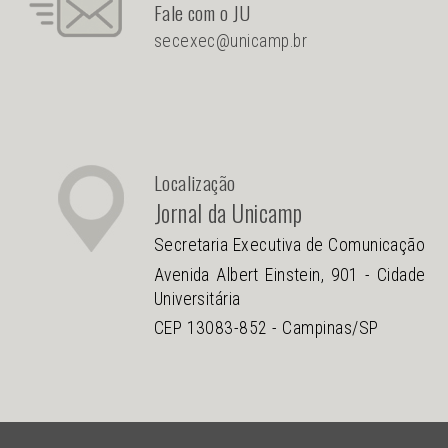
Fale com o JU
secexec@unicamp.br
Localização
Jornal da Unicamp
Secretaria Executiva de Comunicação
Avenida Albert Einstein, 901 - Cidade
Universitária
CEP 13083-852 - Campinas/SP