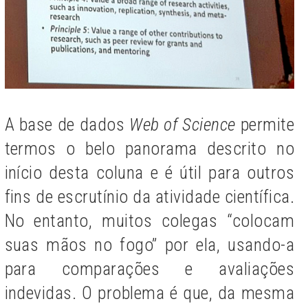
A base de dados
Web of Science
permite
termos o belo panorama descrito no
início desta coluna e é útil para outros
fins de escrutínio da atividade científica.
No entanto, muitos colegas “colocam
suas mãos no fogo” por ela, usando-a
para comparações e avaliações
indevidas. O problema é que, da mesma