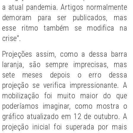
a atual pandemia. Artigos normalmente
demoram para ser publicados, mas
esse ritmo também se modifica na
crise”.
Projeções assim, como a dessa barra
laranja, são sempre imprecisas, mas
sete meses depois o erro dessa
projeção se verifica impressionante. A
mobilização foi muito maior do que
poderíamos imaginar, como mostra o
gráfico atualizado em 12 de outubro. A
projeção inicial foi superada por mais