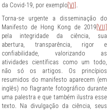
da Covid-19, por exemplo
[VI]
.
Torna-se urgente a disseminação do
Manifesto de Hong Kong de 2019
[VII]
pela integridade da ciência, sua
abertura, transparência, rigor e
confiabilidade, valorizando as
atividades científicas como um todo,
não só os artigos. Os princípios
resumidos do manifesto aparecem (em
inglês) no flagrante fotográfico durante
uma palestra e que também ilustra esse
texto. Na divulgação da ciência, seus