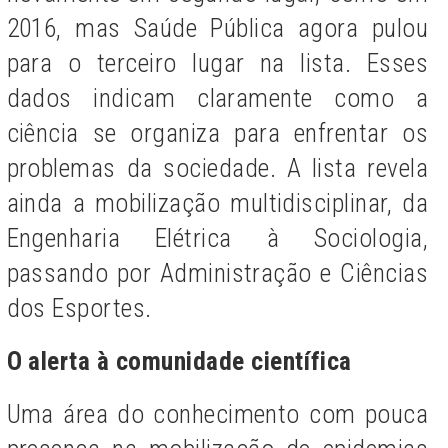
2016, mas Saúde Pública agora pulou
para o terceiro lugar na lista. Esses
dados indicam claramente como a
ciência se organiza para enfrentar os
problemas da sociedade. A lista revela
ainda a mobilização multidisciplinar, da
Engenharia Elétrica à Sociologia,
passando por Administração e Ciências
dos Esportes.
O alerta à comunidade científica
Uma área do conhecimento com pouca