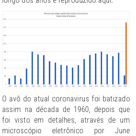
O avô do atual coronavirus foi batizado
assim na década de 1960, depois que
foi visto em detalhes, através de um
microscópio eletrônico por June