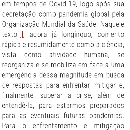
em tempos de Covid-19, logo após sua
decretação como pandemia global pela
Organização Mundial da Saúde. Naquele
texto
[I]
, agora já longínquo, comento
rápida e resumidamente como a ciência,
vista como atividade humana, se
reorganiza e se mobiliza em face a uma
emergência dessa magnitude em busca
de respostas para enfrentar, mitigar e,
finalmente, superar a crise, além de
entendê-la, para estarmos preparados
para as eventuais futuras pandemias.
Para o enfrentamento e mitigação