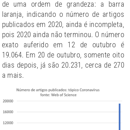
de uma ordem de grandeza: a barra
laranja, indicando o número de artigos
publicados em 2020, ainda é incompleta,
pois 2020 ainda não terminou. O número
exato auferido em 12 de outubro é
19.064. Em 20 de outubro, somente oito
dias depois, já são 20.231, cerca de 270
a mais.