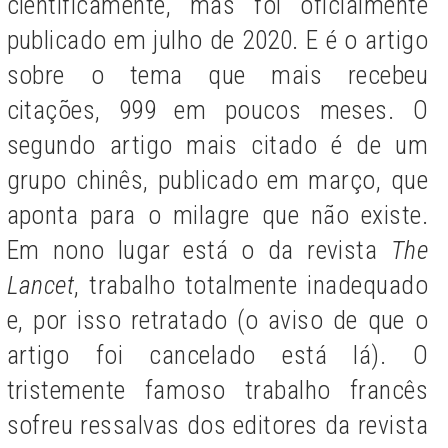
cientificamente, mas foi oficialmente
publicado em julho de 2020. E é o artigo
sobre o tema que mais recebeu
citações, 999 em poucos meses. O
segundo artigo mais citado é de um
grupo chinês, publicado em março, que
aponta para o milagre que não existe.
Em nono lugar está o da revista
The
Lancet
, trabalho totalmente inadequado
e, por isso retratado (o aviso de que o
artigo foi cancelado está lá). O
tristemente famoso trabalho francês
sofreu ressalvas dos editores da revista