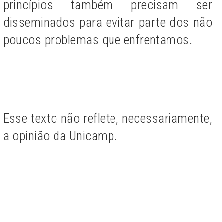
princípios também precisam ser
disseminados para evitar parte dos não
poucos problemas que enfrentamos.
Esse texto não reflete, necessariamente,
a opinião da Unicamp.