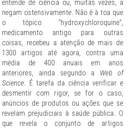
entende de ciência ou, muitas vezes, a
negam ostensivamente. Não é à toa que
o tópico “hydroxychloroquine”,
medicamento antigo para outras
coisas, recebeu a atenção de mais de
1300 artigos até agora, contra uma
média de 400 anuais em anos
anteriores, ainda segundo a
Web of
Science
. É tarefa da ciência verificar e
desmentir com rigor, se for o caso,
anúncios de produtos ou ações que se
revelam prejudiciais à saúde pública. O
que revela o conjunto de artigos