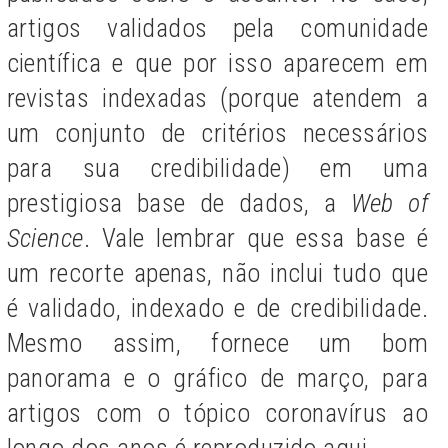
artigos validados pela comunidade
científica e que por isso aparecem em
revistas indexadas (porque atendem a
um conjunto de critérios necessários
para sua credibilidade) em uma
prestigiosa base de dados, a
Web of
Science
. Vale lembrar que essa base é
um recorte apenas, não inclui tudo que
é validado, indexado e de credibilidade.
Mesmo assim, fornece um bom
panorama e o gráfico de março, para
artigos com o tópico coronavírus ao
longo dos anos é reproduzido aqui.