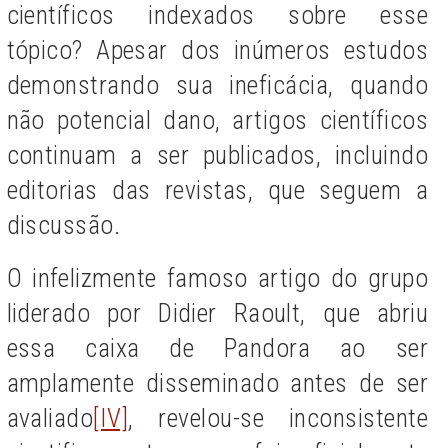
científicos indexados sobre esse
tópico? Apesar dos inúmeros estudos
demonstrando sua ineficácia, quando
não potencial dano, artigos científicos
continuam a ser publicados, incluindo
editorias das revistas, que seguem a
discussão.
O infelizmente famoso artigo do grupo
liderado por Didier Raoult, que abriu
essa caixa de Pandora ao ser
amplamente disseminado antes de ser
avaliado
[IV]
, revelou-se inconsistente