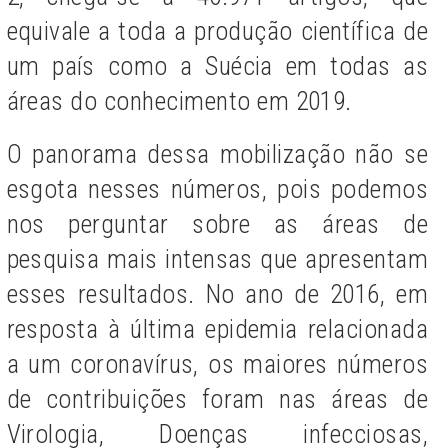
equivale a toda a produção científica de
um país como a Suécia em todas as
áreas do conhecimento em 2019.
O panorama dessa mobilização não se
esgota nesses números, pois podemos
nos perguntar sobre as áreas de
pesquisa mais intensas que apresentam
esses resultados. No ano de 2016, em
resposta à última epidemia relacionada
a um coronavírus, os maiores números
de contribuições foram nas áreas de
Virologia, Doenças infecciosas,