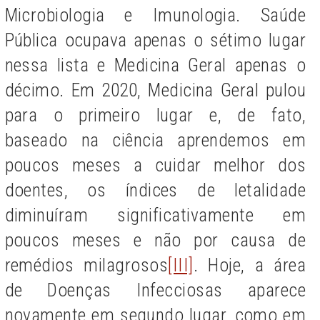
Microbiologia e Imunologia. Saúde
Pública ocupava apenas o sétimo lugar
nessa lista e Medicina Geral apenas o
décimo. Em 2020, Medicina Geral pulou
para o primeiro lugar e, de fato,
baseado na ciência aprendemos em
poucos meses a cuidar melhor dos
doentes, os índices de letalidade
diminuíram significativamente em
poucos meses e não por causa de
remédios milagrosos
[III]
. Hoje, a área
de Doenças Infecciosas aparece
novamente em segundo lugar, como em