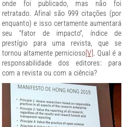
onde foi publicado, mas não foi
retratado. Afinal são 999 citações (por
enquanto) e isso certamente aumentará
seu “fator de impacto”, índice de
prestígio para uma revista, que se
tornou altamente pernicioso
[V]
. Qual é a
responsabilidade dos editores: para
com a revista ou com a ciência?