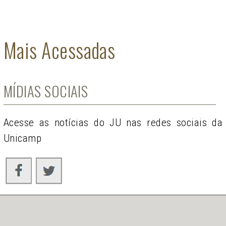
Mais Acessadas
MÍDIAS SOCIAIS
Acesse as notícias do JU nas redes sociais da
Unicamp