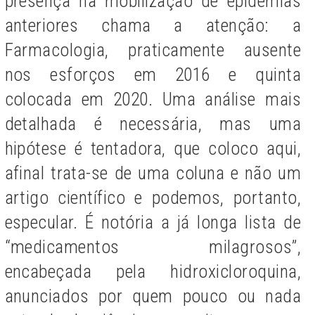
presença na mobilização de epidemias
anteriores chama a atenção
:
a
Farmacologia, praticamente ausente
nos esforços em 2016 e quinta
colocada em 2020. Uma análise mais
detalhada é necessária, mas uma
hipótese é tentadora, que coloco aqui,
afinal trata-se de uma coluna e não um
artigo científico e podemos, portanto,
especular. É notória a já longa lista de
“medicamentos milagrosos”,
encabeçada pela hidroxicloroquina,
anunciados por quem pouco ou nada