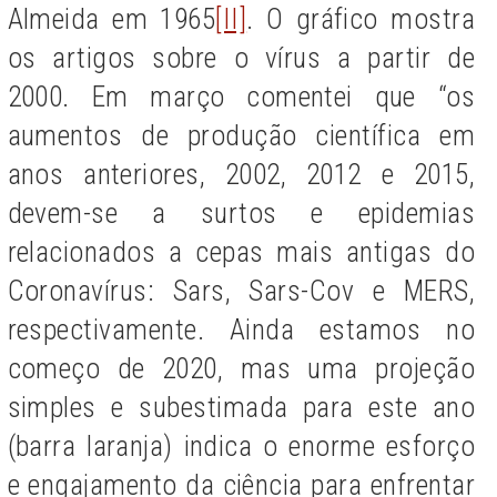
Almeida em 1965
[II]
. O gráfico mostra
os artigos sobre o vírus a partir de
2000. Em março comentei que “os
aumentos de produção científica em
anos anteriores, 2002, 2012 e 2015,
devem-se a surtos e epidemias
relacionados a cepas mais antigas do
Coronavírus: Sars, Sars-Cov e MERS,
respectivamente. Ainda estamos no
começo de 2020, mas uma projeção
simples e subestimada para este ano
(barra laranja) indica o enorme esforço
e engajamento da ciência para enfrentar