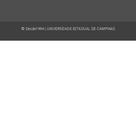
© Desde1994 | UNIVERSIDADE ESTADUAL DE CAMPINAS