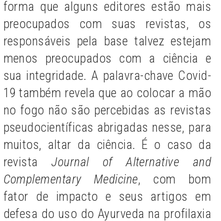
forma que alguns editores estão mais
preocupados com suas revistas, os
responsáveis pela base talvez estejam
menos preocupados com a ciência e
sua integridade. A palavra-chave Covid-
19 também revela que ao colocar a mão
no fogo não são percebidas as revistas
pseudocientíficas abrigadas nesse, para
muitos, altar da ciência. É o caso da
revista
Journal of Alternative and
Complementary Medicine
, com bom
fator de impacto e seus artigos em
defesa do uso do Ayurveda na profilaxia