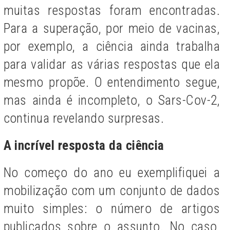
muitas respostas foram encontradas.
Para a superação, por meio de vacinas,
por exemplo, a ciência ainda trabalha
para validar as várias respostas que ela
mesmo propõe. O entendimento segue,
mas ainda é incompleto, o Sars-Cov-2,
continua revelando surpresas.
A incrível resposta
da ciência
No começo do ano eu exemplifiquei a
mobilização com um conjunto de dados
muito simples: o número de artigos
publicados sobre o assunto. No caso,