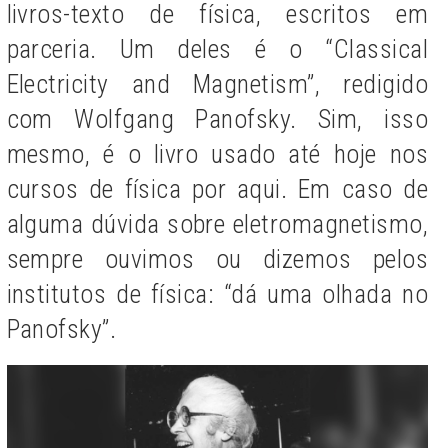
livros-texto de física, escritos em
parceria. Um deles é o “Classical
Electricity and Magnetism”, redigido
com Wolfgang Panofsky. Sim, isso
mesmo, é o livro usado até hoje nos
cursos de física por aqui. Em caso de
alguma dúvida sobre eletromagnetismo,
sempre ouvimos ou dizemos pelos
institutos de física: “dá uma olhada no
Panofsky”.