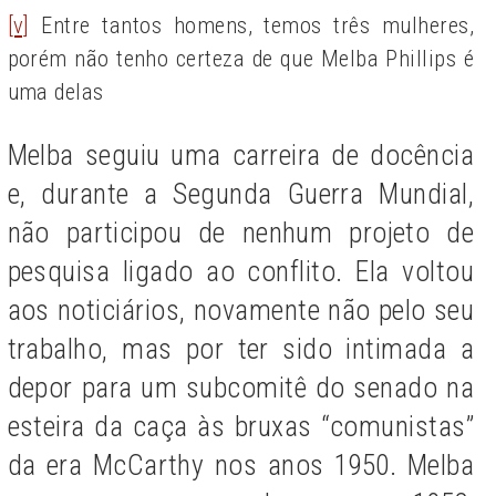
[v]
Entre tantos homens, temos três mulheres,
porém não tenho certeza de que Melba Phillips é
uma delas
Melba seguiu uma carreira de docência
e, durante a Segunda Guerra Mundial,
não participou de nenhum projeto de
pesquisa ligado ao conflito. Ela voltou
aos noticiários, novamente não pelo seu
trabalho, mas por ter sido intimada a
depor para um subcomitê do senado na
esteira da caça às bruxas “comunistas”
da era McCarthy nos anos 1950. Melba