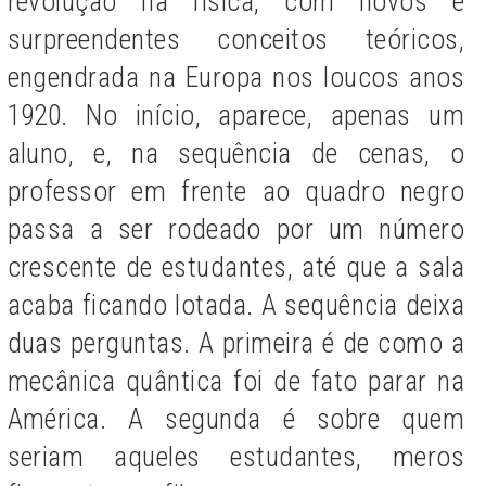
revolução na física, com novos e
surpreendentes conceitos teóricos,
engendrada na Europa nos loucos anos
1920. No início, aparece, apenas um
aluno, e, na sequência de cenas, o
professor em frente ao quadro negro
passa a ser rodeado por um número
crescente de estudantes, até que a sala
acaba ficando lotada. A sequência deixa
duas perguntas. A primeira é de como a
mecânica quântica foi de fato parar na
América. A segunda é sobre quem
seriam aqueles estudantes, meros