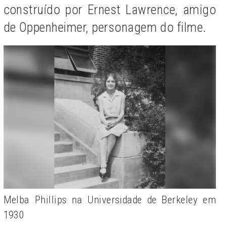
construído por Ernest Lawrence, amigo
de Oppenheimer, personagem do filme.
Melba Phillips na Universidade de Berkeley em
1930