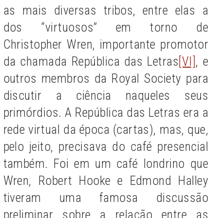
as mais diversas tribos, entre elas a
dos “virtuosos” em torno de
Christopher Wren, importante promotor
da chamada República das Letras
[VI]
, e
outros membros da Royal Society para
discutir a ciência naqueles seus
primórdios. A República das Letras era a
rede virtual da época (cartas), mas, que,
pelo jeito, precisava do café presencial
também. Foi em um café londrino que
Wren, Robert Hooke e Edmond Halley
tiveram uma famosa discussão
preliminar sobre a relação entre as