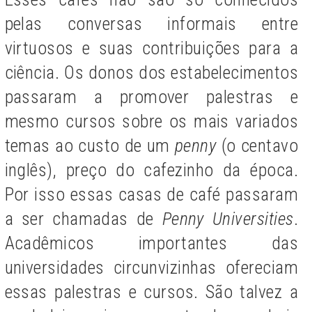
pelas conversas informais entre
virtuosos e suas contribuições para a
ciência. Os donos dos estabelecimentos
passaram a promover palestras e
mesmo cursos sobre os mais variados
temas ao custo de um
penny
(o centavo
inglês), preço do cafezinho da época.
Por isso essas casas de café passaram
a ser chamadas de
Penny Universities
.
Acadêmicos importantes das
universidades circunvizinhas ofereciam
essas palestras e cursos. São talvez a