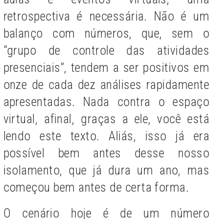
retrospectiva é necessária. Não é um
balanço com números, que, sem o
“grupo de controle das atividades
presenciais”, tendem a ser positivos em
onze de cada dez análises rapidamente
apresentadas. Nada contra o espaço
virtual, afinal, graças a ele, você está
lendo este texto. Aliás, isso já era
possível bem antes desse nosso
isolamento, que já dura um ano, mas
começou bem antes de certa forma.
O cenário hoje é de um número