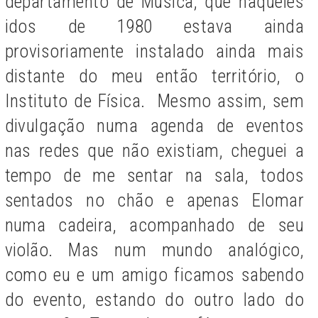
departamento de Música, que naqueles
idos de 1980 estava ainda
provisoriamente instalado ainda mais
distante do meu então território, o
Instituto de Física. Mesmo assim, sem
divulgação numa agenda de eventos
nas redes que não existiam, cheguei a
tempo de me sentar na sala, todos
sentados no chão e apenas Elomar
numa cadeira, acompanhado de seu
violão. Mas num mundo analógico,
como eu e um amigo ficamos sabendo
do evento, estando do outro lado do