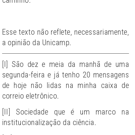
Esse texto não reflete, necessariamente,
a opinião da Unicamp.
[I] São dez e meia da manhã de uma
segunda-feira e já tenho 20 mensagens
de hoje não lidas na minha caixa de
correio eletrônico.
[II] Sociedade que é um marco na
institucionalização da ciência.