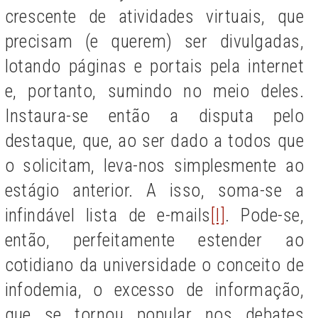
crescente de atividades virtuais, que
precisam (e querem) ser divulgadas,
lotando páginas e portais pela internet
e, portanto, sumindo no meio deles.
Instaura-se então a disputa pelo
destaque, que, ao ser dado a todos que
o solicitam, leva-nos simplesmente ao
estágio anterior. A isso, soma-se a
infindável lista de e-mails
[I]
. Pode-se,
então, perfeitamente estender ao
cotidiano da universidade o conceito de
infodemia, o excesso de informação,
que se tornou popular nos debates