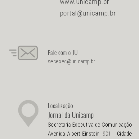
www.unicamp.br
portal@unicamp.br
Fale com o JU
secexec@unicamp.br
Localização
Jornal da Unicamp
Secretaria Executiva de Comunicação
Avenida Albert Einstein, 901 - Cidade