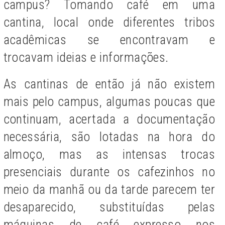
campus? Tomando café em uma
cantina, local onde diferentes tribos
acadêmicas se encontravam e
trocavam ideias e informações.
As cantinas de então já não existem
mais pelo campus, algumas poucas que
continuam, acertada a documentação
necessária, são lotadas na hora do
almoço, mas as intensas trocas
presenciais durante os cafezinhos no
meio da manhã ou da tarde parecem ter
desaparecido, substituídas pelas
máquinas de café expresso nos