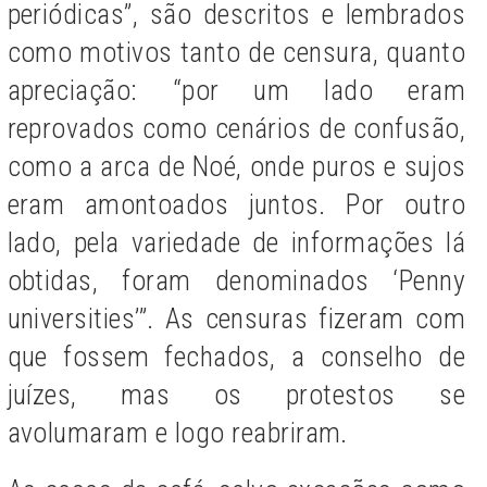
periódicas”, são descritos e lembrados
como motivos tanto de censura, quanto
apreciação: “por um lado eram
reprovados como cenários de confusão,
como a arca de Noé, onde puros e sujos
eram amontoados juntos. Por outro
lado, pela variedade de informações lá
obtidas, foram denominados ‘Penny
universities’”. As censuras fizeram com
que fossem fechados, a conselho de
juízes, mas os protestos se
avolumaram e logo reabriram.