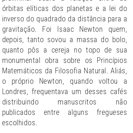
órbitas elíticas dos planetas e a lei do
inverso do quadrado da distância para a
gravitação. Foi Isaac Newton quem,
depois, tanto sovou a massa do bolo,
quanto pôs a cereja no topo de sua
monumental obra sobre os Princípios
Matemáticos da Filosofia Natural. Aliás,
o próprio Newton, quando voltou a
Londres, frequentava um desses cafés
distribuindo manuscritos não
publicados entre alguns fregueses
escolhidos.