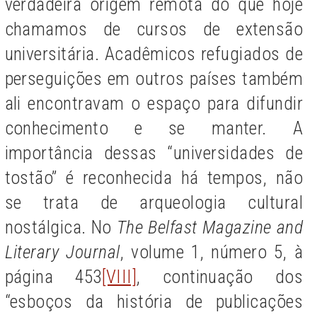
verdadeira origem remota do que hoje
chamamos de cursos de extensão
universitária. Acadêmicos refugiados de
perseguições em outros países também
ali encontravam o espaço para difundir
conhecimento e se manter. A
importância dessas “universidades de
tostão” é reconhecida há tempos, não
se trata de arqueologia cultural
nostálgica. No
The Belfast Magazine and
Literary Journal
, volume 1, número 5, à
página 453
[VIII]
, continuação dos
“esboços da história de publicações