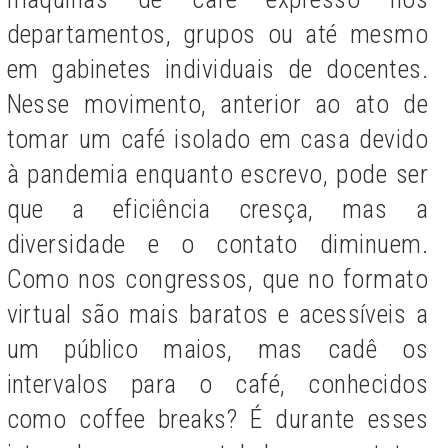
departamentos, grupos ou até mesmo
em gabinetes individuais de docentes.
Nesse movimento, anterior ao ato de
tomar um café isolado em casa devido
à pandemia enquanto escrevo, pode ser
que a eficiência cresça, mas a
diversidade e o contato diminuem.
Como nos congressos, que no formato
virtual são mais baratos e acessíveis a
um público maios, mas cadê os
intervalos para o café, conhecidos
como coffee breaks? É durante esses