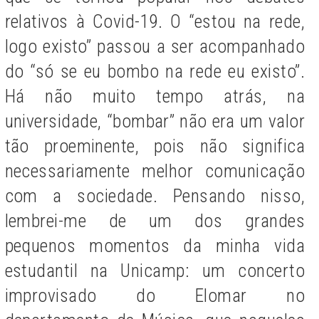
relativos à Covid-19. O “estou na rede,
logo existo” passou a ser acompanhado
do “só se eu bombo na rede eu existo”.
Há não muito tempo atrás, na
universidade, “bombar” não era um valor
tão proeminente, pois não significa
necessariamente melhor comunicação
com a sociedade. Pensando nisso,
lembrei-me de um dos grandes
pequenos momentos da minha vida
estudantil na Unicamp: um concerto
improvisado do Elomar no