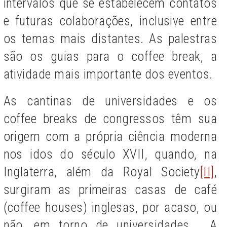
intervalos que se estabelecem contatos
e futuras colaborações, inclusive entre
os temas mais distantes. As palestras
são os guias para o coffee break, a
atividade mais importante dos eventos.
As cantinas de universidades e os
coffee breaks de congressos têm sua
origem com a própria ciência moderna
nos idos do século XVII, quando, na
Inglaterra, além da Royal Society
[II]
,
surgiram as primeiras casas de café
(coffee houses) inglesas, por acaso, ou
não, em torno de universidades. A