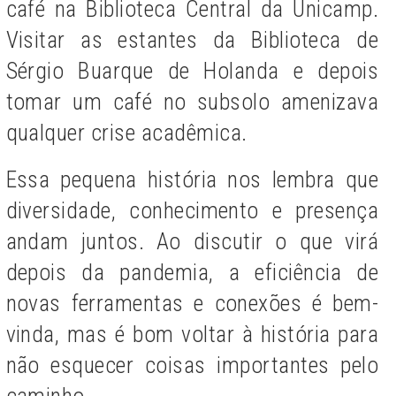
café na Biblioteca Central da Unicamp.
Visitar as estantes da Biblioteca de
Sérgio Buarque de Holanda e depois
tomar um café no subsolo amenizava
qualquer crise acadêmica.
Essa pequena história nos lembra que
diversidade, conhecimento e presença
andam juntos. Ao discutir o que virá
depois da pandemia, a eficiência de
novas ferramentas e conexões é bem-
vinda, mas é bom voltar à história para
não esquecer coisas importantes pelo
caminho.