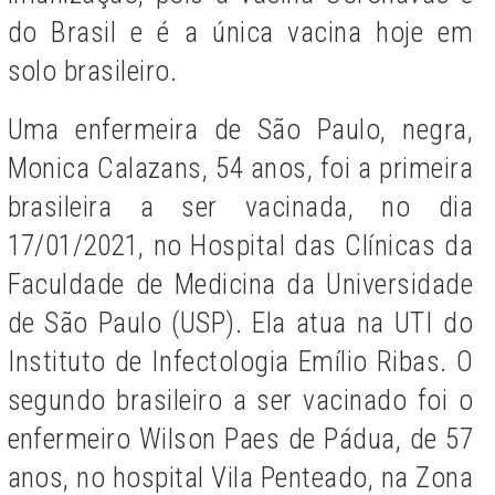
do Brasil e é a única vacina hoje em
solo brasileiro.
Uma enfermeira de São Paulo, negra,
Monica Calazans, 54 anos, foi a primeira
brasileira a ser vacinada, no dia
17/01/2021,
no Hospital das Clínicas da
Faculdade de Medicina da Universidade
de São Paulo (USP)
.
Ela atua na UTI do
Instituto de Infectologia Emílio Ribas.
O
segundo brasileiro a ser vacinado foi o
enfermeiro Wilson Paes de Pádua, de 57
anos, no hospital Vila Penteado, na Zona