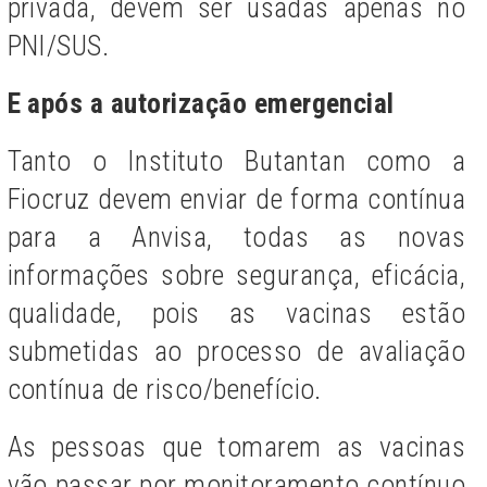
privada, devem ser usadas apenas no
PNI/SUS.
E após a autorização emergencial
Tanto o Instituto Butantan como a
Fiocruz devem enviar de forma contínua
para a Anvisa, todas as novas
informações sobre segurança, eficácia,
qualidade, pois as vacinas estão
submetidas a
o
processo de avaliação
contínua de risco/benefício.
As pessoas que tomarem as vacinas
vão passar por monitoramento contínuo