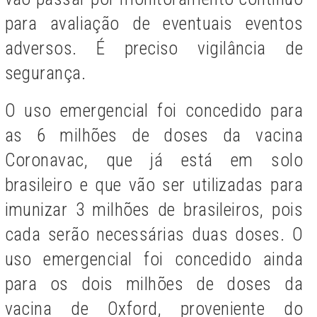
para avaliação de eventuais eventos
adversos. É preciso vigilância de
segurança.
O uso emergencial foi concedido para
as 6 milhões de doses da vacina
Coronavac, que já está em solo
brasileiro e que vão ser utilizadas para
imunizar 3 milhões de brasileiros, pois
cada
serão necessárias d
uas doses. O
uso emergencial foi concedido ainda
para
o
s dois milhões de doses da
vacina de Oxford, proveniente do