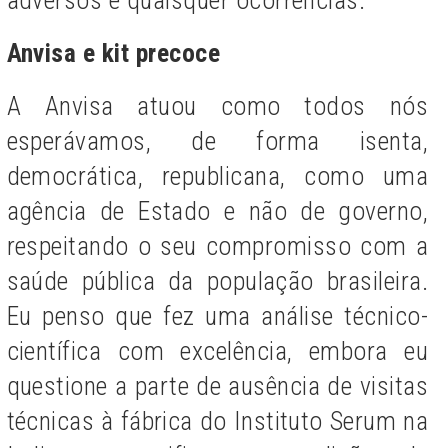
adversos e quaisquer ocorrências.
Anvisa e kit precoce
A Anvisa atuou como todos nós
esperávamos, de forma isenta,
democrática, republicana, como uma
agência de Estado e não de governo,
respeitando o seu compromisso com a
saúde pública da população brasileira.
Eu penso que fez uma análise técnico-
científica com excelência, embora eu
questione a parte de ausência de visitas
técnicas à fábrica do Instituto Serum na