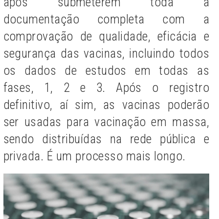
após submeterem toda a
documentação completa com a
comprovação de qualidade, eficácia e
segurança das vacinas, incluindo todos
os dados de estudos em todas as
fases, 1, 2 e 3. Após o registro
definitivo, aí sim, as vacinas poderão
ser usadas para vacinação em massa,
sendo distribuídas na rede pública e
privada. É um processo mais longo.