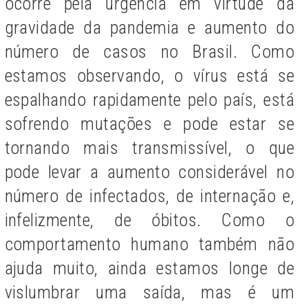
ocorre pela urgência em virtude da
gravidade da pandemia e aumento do
número de casos no Brasil. Como
estamos observando, o vírus está se
espalhando rapidamente pelo país, está
sofrendo mutações e pode estar se
tornando mais transmissível, o que
pode levar a aumento considerável no
número de infectados, de internação e,
infelizmente, de óbitos. Como o
comportamento humano também não
ajuda muito, ainda estamos longe de
vislumbrar uma saída, mas é um