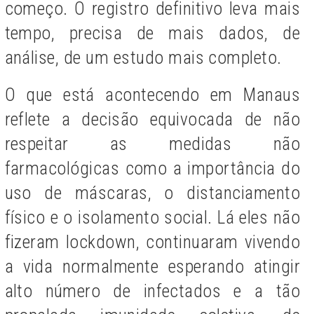
começo. O registro definitivo leva mais
tempo, precisa de mais dados, de
análise, de um estudo mais completo.
O que está acontecendo em Manaus
reflete a decisão equivocada de não
respeitar as medidas não
farmacológicas como a importância do
uso de máscaras, o distanciamento
físico e o isolamento social. Lá eles não
fizeram lockdown, continuaram vivendo
a vida normalmente esperando atingir
alto número de infectados e a tão