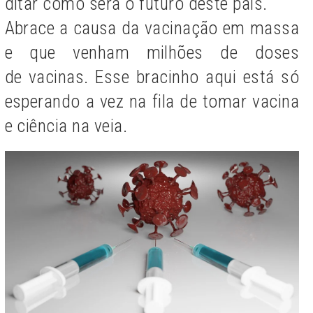
ditar como será o futuro deste país.
Abrace a causa da vacinação em massa
e que venham milhões de doses
de vacinas. Esse bracinho aqui está só
esperando a vez na fila de tomar vacina
e ciência na veia.