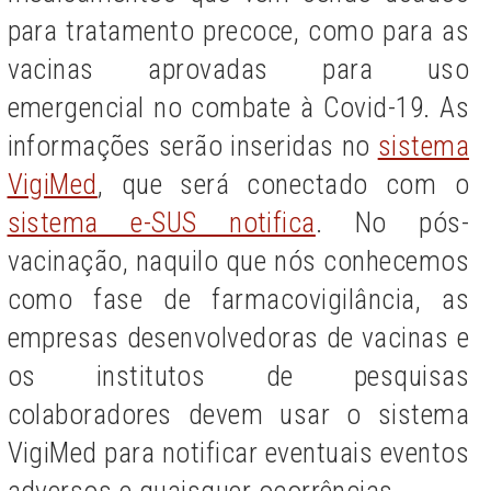
para tratamento precoce, como para as
vacinas aprovadas para uso
emergencial no combate à Covid-19. As
informações serão inseridas no
sistema
VigiMed
, que será conectado com o
sistema e-SUS notifica
.
No pós-
vacinação, naquilo que nós conhecemos
como fase de farmacovigilância, as
empresas desenvolvedoras de vacinas e
os institutos de pesquisas
colaboradores devem usar o sistema
VigiMed para notificar eventuais eventos