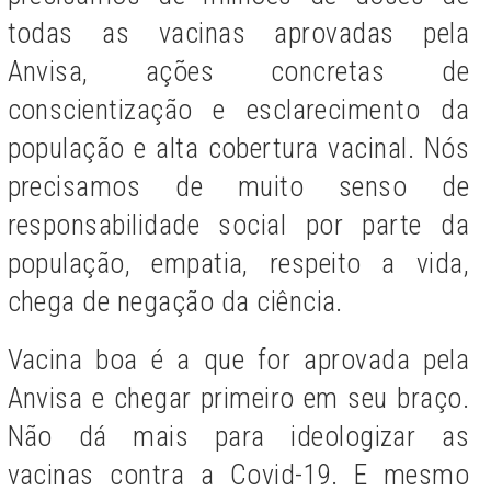
todas as vacinas aprovadas pela
Anvisa, ações concretas de
conscientização e esclarecimento da
população e alta cobertura vacinal. Nós
precisamos de muito senso de
responsabilidade social por parte da
população, empatia, respeito a vida,
chega de negação da ciência.
Vacina boa é a que for aprovada pela
Anvisa e chegar primeiro em seu braço.
Não dá mais para ideologizar as
vacinas contra a Covid-19.
E mesmo