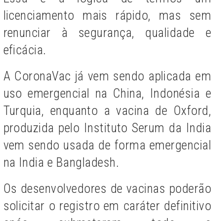
licenciamento mais rápido, mas sem
renunciar à segurança, qualidade e
eficácia.
A CoronaVac já vem sendo aplicada em
uso emergencial na China, Indonésia e
Turquia, enquanto a vacina de Oxford,
produzida pelo Instituto Serum da India
vem sendo usada de forma emergencial
na India e Bangladesh.
Os desenvolvedores de vacinas poderão
solicitar o registro em caráter definitivo