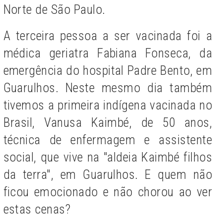
Norte de São Paulo.
A terceira pessoa a ser vacinada foi a
médica geriatra Fabiana Fonseca, da
emergência do hospital Padre Bento, em
Guarulhos. Neste mesmo dia também
tivemos a primeira indígena vacinada no
Brasil, Vanusa Kaimbé, de 50 anos,
técnica de enfermagem e assistente
social, que vive na "aldeia Kaimbé filhos
da terra", em Guarulhos.
E quem não
ficou emocionado e não chorou ao ver
estas cenas?