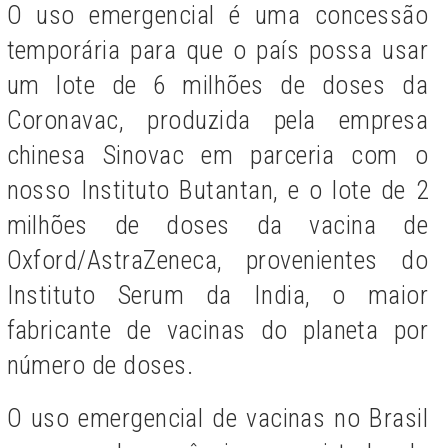
O uso emergencial é uma concessão
temporária para que o país possa usar
um lote de 6 milhões de doses da
Coronavac, produzida pela empresa
chinesa Sinovac em parceria com o
nosso Instituto Butantan, e o lote de 2
milhões de doses da vacina de
Oxford/AstraZeneca, provenientes do
Instituto Serum da India, o
maior
fabricante de vacinas do planeta por
número de doses
.
O uso emergencial de vacinas no Brasil