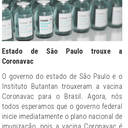
Estado de São Paulo trouxe a
Coronavac
O governo do estado de São Paulo e o
Instituto Butantan trouxeram a vacina
Coronavac para o Brasil. Agora, nós
todos esperamos que o governo federal
inicie imediatamente o plano nacional de
imunização, pois a vacina Coronavac é