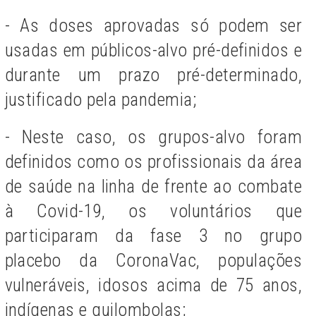
- As doses aprovadas só podem ser
usadas em públicos-alvo pré-definidos e
durante um prazo pré-determinado,
justificado pela pandemia;
- Neste caso, os grupos-alvo foram
definidos como os profissionais da área
de saúde na linha de frente ao combate
à Covid-19, os voluntários que
participaram da fase 3 no grupo
placebo da CoronaVac, populações
vulneráveis, idosos acima de 75 anos,
indígenas e quilombolas;