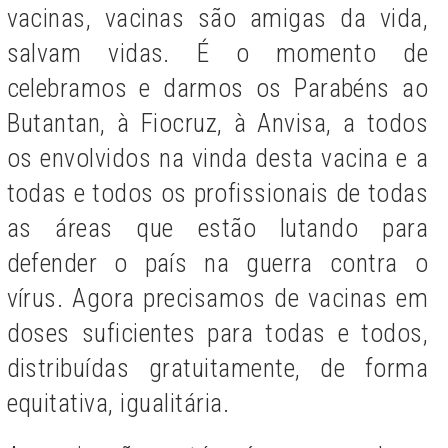
vacinas, vacinas são amigas da vida,
salvam vidas. É o
momento de
celebramos e darmos os Parabéns ao
Butantan, à Fiocruz, à Anvisa, a todos
os envolvidos na vinda desta vacina e a
todas e todos os profissionais de todas
as áreas que estão lutando para
defender o país na guerra contra o
vírus. Agora precisamos de vacinas em
doses suficientes para todas e todos,
distribuídas gratuitamente, de forma
equitativa, igualitária.