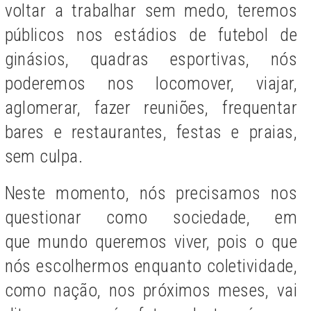
voltar a trabalhar sem medo, teremos
públicos nos estádios de futebol de
ginásios, quadras esportivas, nós
poderemos nos locomover, viajar,
aglomerar, fazer reuniões, frequentar
bares e restaurantes, festas e praias,
sem culpa.
Neste momento, nós precisamos nos
questionar como sociedade, em
que mundo queremos viver, pois o que
nós escolhermos enquanto coletividade,
como nação, nos próximos meses, vai