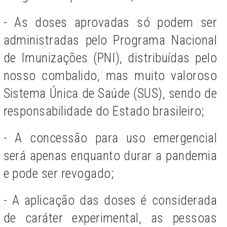
- As doses aprovadas só podem ser
administradas pelo Programa Nacional
de Imunizações (PNI), distribuídas pelo
nosso combalido, mas muito valoroso
Sistema Única de Saúde (SUS), sendo de
responsabilidade do Estado brasileiro;
- A concessão para uso emergencial
será apenas enquanto durar a pandemia
e pode ser revogado;
- A aplicação das doses é considerada
de caráter experimental, as pessoas