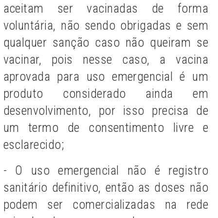
aceitam ser vacinadas de forma
voluntária, não sendo obrigadas e sem
qualquer sanção caso não queiram se
vacinar, pois nesse caso, a vacina
aprovada para uso emergencial é um
produto considerado ainda em
desenvolvimento, por isso precisa de
um termo de consentimento livre e
esclarecido;
- O uso emergencial não é registro
sanitário definitivo, então as doses não
podem ser comercializadas na rede