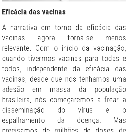
Eficácia das vacinas
A narrativa em torno da eficácia das
vacinas agora torna-se menos
relevante. Com o início da vacinação,
quando tivermos vacinas para todas e
todos, independente da eficácia das
vacinas, desde que nós tenhamos uma
adesão em massa da população
brasileira, nós começaremos a frear a
disseminação do vírus e o
espalhamento da doença.
Mas
precisamos de milhões de doses de