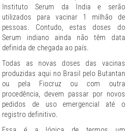
Instituto Serum da India e serão
utilizados para vacinar 1 milhão de
pessoas. Contudo, estas doses do
Serum indiano ainda não têm data
definida de chegada ao país.
Todas as novas doses das vacinas
produzidas aqui no Brasil pelo Butantan
ou pela Fiocruz ou com outra
procedência, devem passar por novos
pedidos de uso emergencial até o
registro definitivo.
Essa é a lógica de termos um