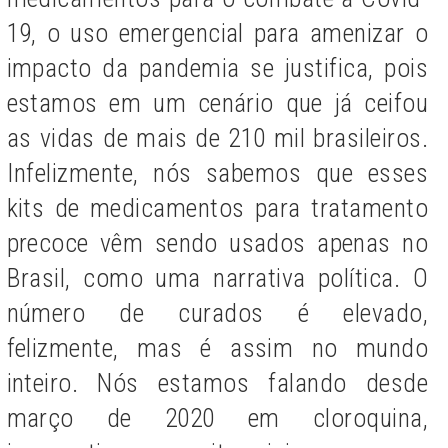
19, o uso emergencial para amenizar o
impacto da pandemia se justifica, pois
estamos em um cenário que já ceifou
as vidas de mais de 210 mil brasileiros.
Infelizmente, nós sabemos que esses
kits de medicamentos para tratamento
precoce vêm sendo usados apenas no
Brasil, como uma narrativa política. O
número de curados é elevado,
felizmente, mas é assim no mundo
inteiro. Nós estamos falando desde
março de 2020 em cloroquina,