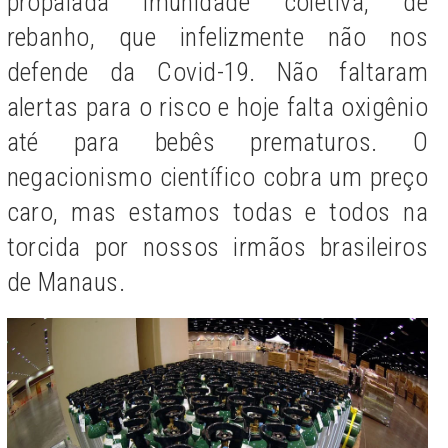
propalada imunidade coletiva, de
rebanho, que infelizmente não nos
defende da Covid-19. Não faltaram
alertas para o risco e hoje falta oxigênio
até para bebês prematuros. O
negacionismo científico cobra um preço
caro, mas estamos todas e todos na
torcida por nossos irmãos brasileiros
de Manaus.