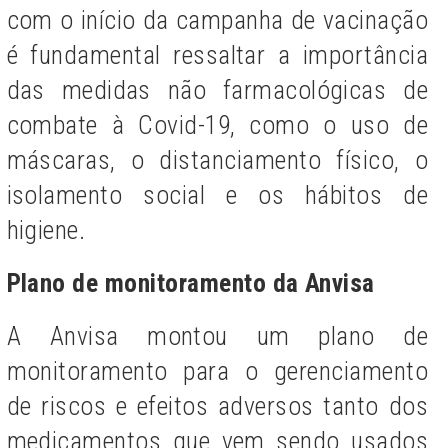
com o início da campanha de vacinação
é fundamental ressaltar a importância
das medidas não farmacológicas de
combate à Covid-19, como o uso de
máscaras, o distanciamento físico, o
isolamento social e os hábitos de
higiene.
Plano de monitoramento da Anvisa
A Anvisa montou um plano de
monitoramento para o gerenciamento
de riscos e efeitos adversos tanto dos
medicamentos que vem sendo usados