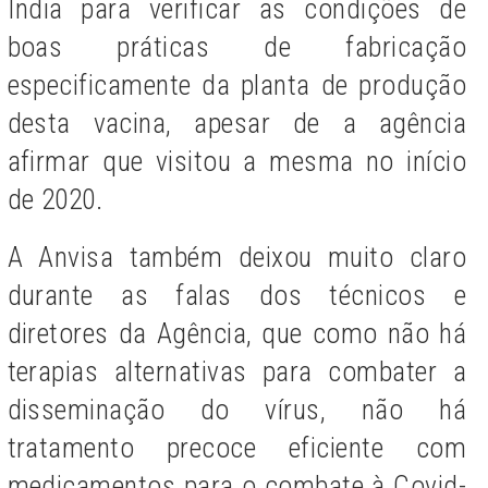
India para verificar as condições de
boas práticas de fabricação
especificamente da planta de produção
desta vacina, apesar de a agência
afirmar que visitou a mesma no início
de 2020.
A Anvisa também deixou muito claro
durante as falas dos técnicos e
diretores da Agência, que como não há
terapias alternativas para combater a
disseminação do vírus, não há
tratamento precoce eficiente com
medicamentos para o combate à Covid-