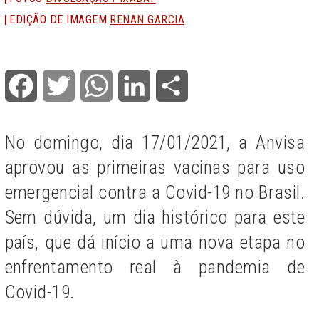
EDIÇÃO DE IMAGEM
RENAN GARCIA
Facebook
Twitter
WhatsApp
LinkedIn
Share
No domingo, dia 17/01/2021, a Anvisa
aprovou as primeiras vacinas para uso
emergencial contra a Covid-19 no Brasil.
Sem dúvida, um dia histórico para este
país, que dá início a uma nova etapa no
enfrentamento real à pandemia de
Covid-19.