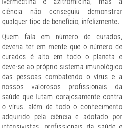
ivermectina e azitromicina, mas a
ciência não conseguiu demonstrar
qualquer tipo de benefício, infelizmente.
Quem fala em número de curados,
deveria ter em mente que o número de
curados é alto em todo o planeta e
deve-se ao próprio sistema imunológico
das pessoas combatendo o vírus e a
nossos valorosos profissionais da
saúde que lutam corajosamente contra
o vírus, além de todo o conhecimento
adquirido pela ciência e adotado por
intensivistas, profissionais da saúde e