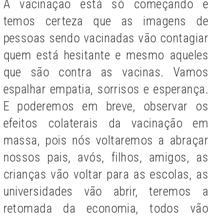
A vacinação está só começando e
temos certeza que as imagens de
pessoas sendo vacinadas vão contagiar
quem está hesitante e mesmo aqueles
que são contra as vacinas. Vamos
espalhar empatia, sorrisos e esperança.
E poderemos em breve, observar os
efeitos colaterais da vacinação em
massa, pois nós
voltaremos a abraçar
nossos pais, avós, filhos, amigos, as
crianças vão voltar para as escolas, as
universidades vão abrir, teremos a
retomada da economia, todos vão