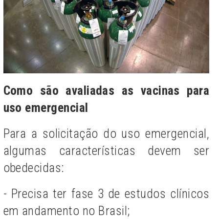
Como são avaliadas as vacinas para
uso emergencial
Para a solicitação do uso emergencial,
algumas características devem ser
obedecidas:
- Precisa ter fase 3 de estudos clínicos
em andamento no Brasil;