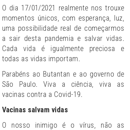
O dia 17/01/2021 realmente nos trouxe
momentos únicos, com esperança, luz,
uma possibilidade real de começarmos
a sair desta pandemia e salvar vidas.
Cada vida é igualmente preciosa e
todas as vidas importam.
Parabéns ao Butantan e ao governo de
São Paulo. Viva a ciência, viva as
vacinas contra a Covid-19.
Vacinas salvam vidas
O nosso inimigo é o vírus, não as