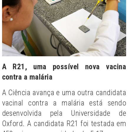
A R21, uma possível nova vacina
contra a malária
A Ciência avança e uma outra candidata
vacinal contra a malária está sendo
desenvolvida pela Universidade de
Oxford. A candidata R21 foi testada em