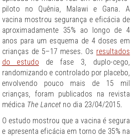
piloto no Quênia, Malawi e Gana.
A
vacina mostrou segurança e eficácia de
aproximadamente 35% ao longo de 4
anos para um esquema de 4 doses em
crianças de 5–17 meses. Os
resultados
do estudo
de fase 3, duplo-cego,
randomizando e controlado por placebo,
envolvendo pouco mais de 15 mil
crianças, foram publicados na revista
médica
The Lancet
no dia 23/04/2015.
O estudo mostrou que a vacina é segura
e apresenta eficácia em torno de 35% na