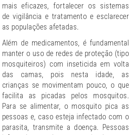
mais eficazes, fortalecer os sistemas
de vigilância e tratamento e esclarecer
as populações afetadas.
Além de medicamentos, é fundamental
manter o uso de redes de proteção (tipo
mosquiteiros) com inseticida em volta
das camas, pois nesta idade, as
crianças se movimentam pouco, o que
facilita as picadas pelos mosquitos.
Para se alimentar, o mosquito pica as
pessoas e, caso esteja infectado com o
parasita, transmite a doença. Pessoas