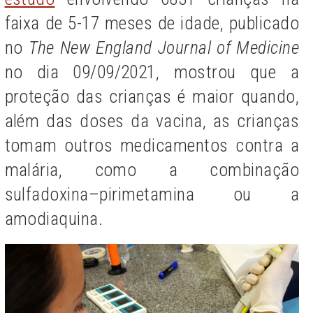
faixa de 5-17 meses de idade, publicado
no
The New England Journal of Medicine
no dia 09/09/2021, mostrou que a
proteção das crianças é maior quando,
além das doses da vacina, as crianças
tomam outros medicamentos contra a
malária, como a combinação
sulfadoxina–pirimetamina ou a
amodiaquina.