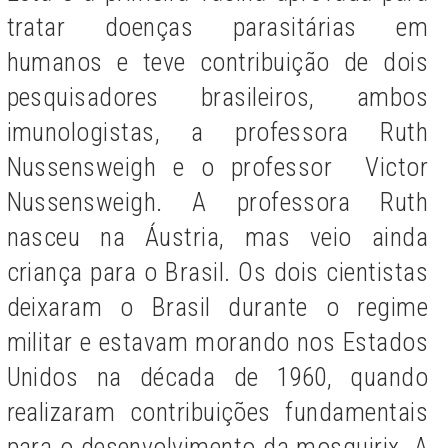
tratar doenças parasitárias em
humanos e teve contribuição de dois
pesquisadores brasileiros, ambos
imunologistas, a professora Ruth
Nussensweigh e o professor Victor
Nussensweigh. A professora Ruth
nasceu na Áustria, mas veio ainda
criança para o Brasil.
Os dois cientistas
deixaram o Brasil durante o regime
militar e estavam morando nos Estados
Unidos na década de 1960, quando
realizaram contribuições fundamentais
para o desenvolvimento da mosquirix. A