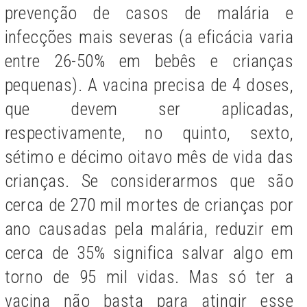
prevenção de casos de malária e
infecções mais severas (a eficácia varia
entre 26-50% em bebês e crianças
pequenas). A vacina precisa de 4 doses,
que devem ser aplicadas,
respectivamente, no quinto, sexto,
sétimo e décimo oitavo mês de vida das
crianças. Se considerarmos que são
cerca de 270 mil mortes de crianças por
ano causadas pela malária, reduzir em
cerca de 35% significa salvar algo em
torno de 95 mil vidas. Mas só ter a
vacina não basta para atingir esse