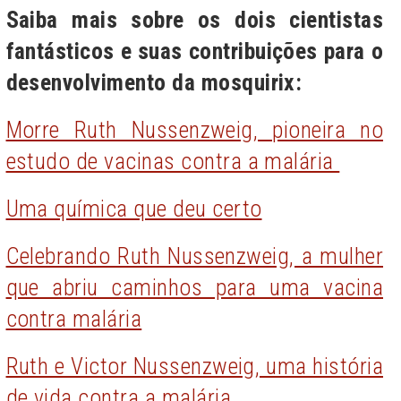
Saiba mais sobre os d
ois cientistas
fantásticos e suas contribuições para o
desenvolvimento da mosquirix:
Morre Ruth Nussenzweig, pioneira no
estudo de vacinas contra a malária
Uma química que deu certo
Celebrando Ruth Nussenzweig, a mulher
que abriu caminhos para uma vacina
contra malária
Ruth e Victor Nussenzweig, uma história
de vida contra a malária