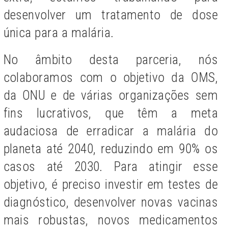
desenvolver um tratamento de dose
única para a malária.
No âmbito desta parceria, nós
colaboramos com o objetivo da OMS,
da ONU e de várias organizações sem
fins lucrativos, que têm a meta
audaciosa de erradicar a malária do
planeta até 2040, reduzindo em 90% os
casos até 2030. Para atingir esse
objetivo, é preciso investir em testes de
diagnóstico, desenvolver novas vacinas
mais robustas, novos medicamentos