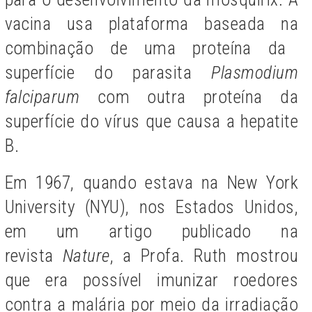
vacina usa plataforma baseada na
combinação de uma proteína da
superfície do parasita
Plasmodium
falciparum
com outra proteína da
superfície do vírus que causa a hepatite
B.
Em
1967, quando estava na
New York
University (NYU),
nos Estados Unidos,
em um artigo publicado na
revista
Nature
, a Profa. Ruth mostrou
que era possível imunizar roedores
contra a malária por meio da irradiação