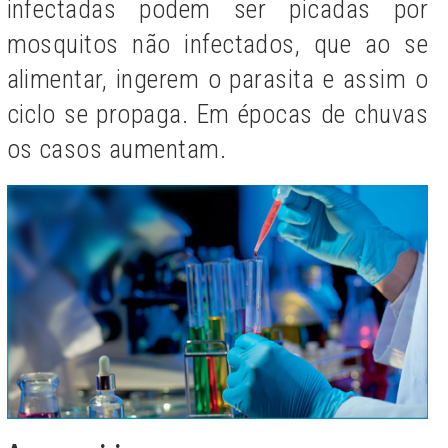
infectadas podem ser picadas por
mosquitos não infectados, que ao se
alimentar, ingerem o parasita e assim o
ciclo se propaga. Em épocas de chuvas
os casos aumentam.