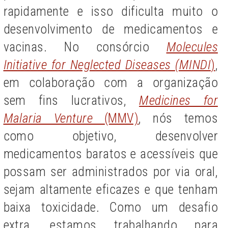
rapidamente e isso dificulta muito o
desenvolvimento de medicamentos e
vacinas. No consórcio
Molecules
Initiative for Neglected Diseases (MINDI
)
,
em colaboração com a organização
sem fins lucrativos,
Medicines for
Malaria Venture
(MMV)
, nós temos
como objetivo, desenvolver
medicamentos baratos e acessíveis que
possam ser administrados por via oral,
sejam altamente eficazes e que tenham
baixa toxicidade. Como um desafio
extra, estamos trabalhando para