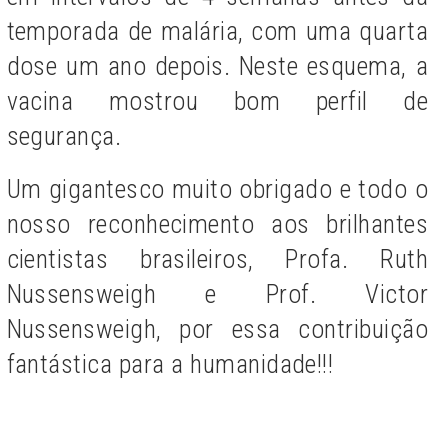
temporada de malária, com uma quarta
dose um ano depois. Neste esquema, a
vacina mostrou bom perfil de
segurança.
Um gigantesco muito obrigado e todo o
nosso reconhecimento aos brilhantes
cientistas brasileiros, Profa. Ruth
Nussensweigh e Prof. Victor
Nussensweigh, por essa contribuição
fantástica para a humanidade!!!