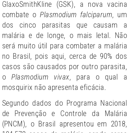
GlaxoSmithKline (GSK), a nova vacina
combate o
Plasmodium falciparum
, um
dos cinco parasitas que causam a
malária e de longe, o mais letal. Não
será muito útil para combater a malária
no Brasil, pois aqui, cerca de 90% dos
casos são causados por outro parasita,
o
Plasmodium vivax
, para o qual a
mosquirix não apresenta eficácia.
Segundo dados do Programa Nacional
de Prevenção e Controle da Malária
(PNCM), o Brasil apresentou em 2018,