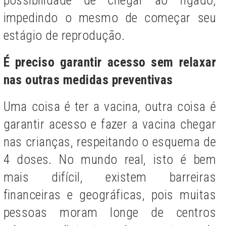
impedindo o mesmo de começar seu
estágio de reprodução.
É preciso garantir acesso sem relaxar
nas outras medidas preventivas
Uma coisa é ter a vacina, outra coisa é
garantir acesso e fazer a vacina chegar
nas crianças, respeitando o esquema de
4 doses. No mundo real, isto é bem
mais difícil, existem barreiras
financeiras e geográficas, pois muitas
pessoas moram longe de centros