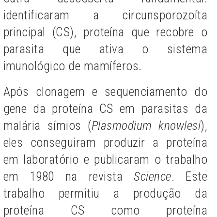
identificaram a circunsporozoíta
principal (CS), proteína que recobre o
parasita que ativa o sistema
imunológico de mamíferos.
Após clonagem e sequenciamento do
gene da proteína CS em parasitas da
malária símios (
Plasmodium knowlesi
),
eles conseguiram produzir a proteína
em laboratório e publicaram o trabalho
em 1980 na revista
Science
.
Este
trabalho permitiu a produção da
proteína CS como proteína