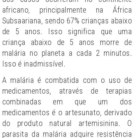
africano, principalmente na África
Subsaariana, sendo 67% crianças abaixo
de 5 anos. Isso significa que uma
criança abaixo de 5 anos morre de
malária no planeta a cada 2 minutos.
Isso é inadmissível.
A malária é combatida com o uso de
medicamentos, através de terapias
combinadas em que um dos
medicamentos é o artesunato, derivado
do produto natural artemisinina. O
parasita da malária adquire resistência