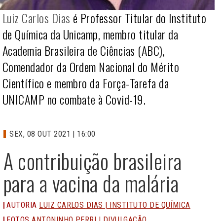
Luiz Carlos Dias
é Professor Titular do Instituto
de Química da Unicamp, membro titular da
Academia Brasileira de Ciências (ABC),
Comendador da Ordem Nacional do Mérito
Científico e membro da Força-Tarefa da
UNICAMP no combate à Covid-19.
SEX, 08 OUT 2021 | 16:00
A contribuição brasileira
para a vacina da malária
AUTORIA
LUIZ CARLOS DIAS | INSTITUTO DE QUÍMICA
FOTOS
ANTONINHO PERRI | DIVULGAÇÃO