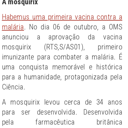
A mosquirix
Habemus uma primeira vacina contra a
malária
.
No dia 06 de outubro, a OMS
anunciou a aprovação da vacina
mosquirix (RTS,S/AS01), primeiro
imunizante para combater a malária. É
uma conquista memorável
e histórica
para a humanidade,
protagonizada pela
Ciência.
A mosquirix levou cerca de 34 anos
para ser desenvolvida. Desenvolvida
pela farmacêutica britânica