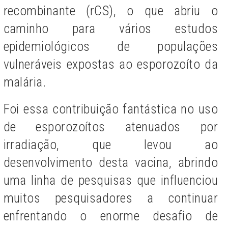
recombinante (rCS), o que abriu o
caminho para vários estudos
epidemiológicos de populações
vulneráveis expostas ao esporozoíto da
malária.
Foi essa contribuição fantástica no uso
de esporozoítos atenuados por
irradiação, que levou ao
desenvolvimento desta vacina, abrindo
uma linha de pesquisas que influenciou
muitos pesquisadores a continuar
enfrentando o enorme desafio de