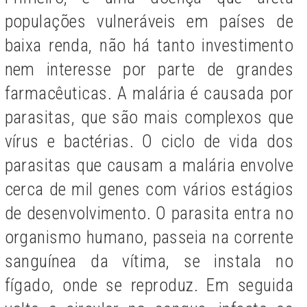
populações vulneráveis em países de
baixa renda, não há tanto investimento
nem interesse por parte de grandes
farmacêuticas. A malária é causada por
parasitas, que são mais complexos que
vírus e bactérias. O ciclo de vida dos
parasitas que causam a malária
envolve
cerca de mil genes com
vários estágios
de desenvolvimento. O parasita entra no
organismo humano, passeia na corrente
sanguínea da vítima, se instala no
fígado, onde se reproduz. Em seguida