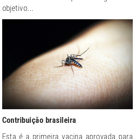
objetivo...
Contribuição brasileira
Esta é a primeira vacina aprovada para