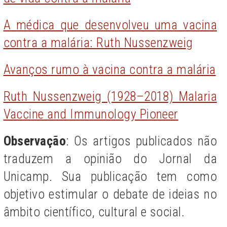
A médica que desenvolveu uma vacina
contra a malária: Ruth Nussenzweig
Avanços rumo à vacina contra a malária
Ruth Nussenzweig (1928–2018) Malaria
Vaccine and Immunology Pioneer
Observação
: Os artigos publicados não
traduzem a opinião do Jornal da
Unicamp. Sua publicação tem como
objetivo estimular o debate de ideias no
âmbito científico, cultural e social.