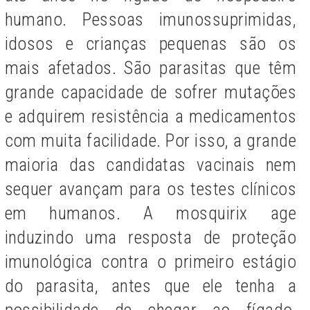
humano. Pessoas imunossuprimidas,
idosos e crianças pequenas são os
mais afetados. São parasitas que têm
grande capacidade de sofrer mutações
e adquirem resistência a medicamentos
com muita facilidade. Por isso, a grande
maioria das candidatas vacinais nem
sequer avançam para os testes clínicos
em humanos. A mosquirix age
induzindo uma resposta de proteção
imunológica contra o primeiro estágio
do parasita, antes que ele tenha a
possibilidade de chegar ao fígado,