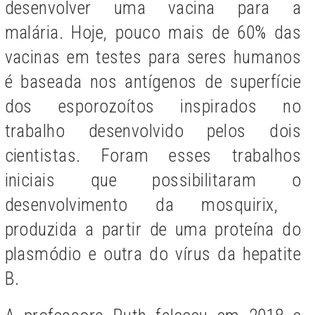
desenvolver uma vacina para a
malária.
Hoje, pouco mais de 60% das
vacinas em testes para seres humanos
é baseada nos antígenos de superfície
dos esporozoítos inspirados no
trabalho desenvolvido pelos dois
cientistas. Foram e
sses trabalhos
iniciais
que possibilitaram o
desenvolvimento da mosquirix,
produzida a partir de uma proteína do
plasmódio e outra do vírus da hepatite
B.