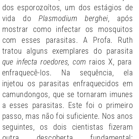
dos esporozoítos, um dos estágios de
vida do
Plasmodium berghei
, após
mostrar como infectar os mosquitos
com esses parasitas. A Profa. Ruth
tratou alguns exemplares do parasita
que infecta roedores, com
raios X, para
enfraquecê-los. Na sequência, ela
injetou os parasitas enfraquecidos em
camundongos, que se tornaram imunes
a esses parasitas. Este foi o primeiro
passo, mas não foi suficiente. Nos anos
seguintes, os dois cientistas fizeram
outra descoberta fundamental: