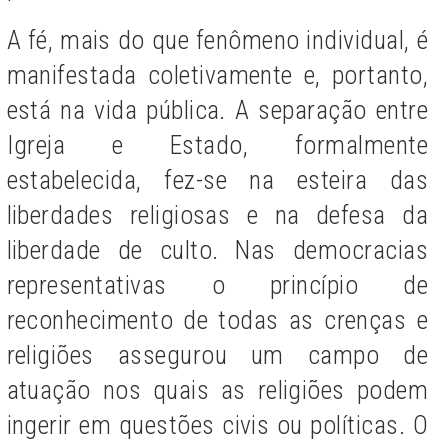
A fé, mais do que fenômeno individual, é
manifestada coletivamente e, portanto,
está na vida pública. A separação entre
Igreja e Estado, formalmente
estabelecida, fez-se na esteira das
liberdades religiosas e na defesa da
liberdade de culto. Nas democracias
representativas o princípio de
reconhecimento de todas as crenças e
religiões assegurou um campo de
atuação nos quais as religiões podem
ingerir em questões civis ou políticas. O