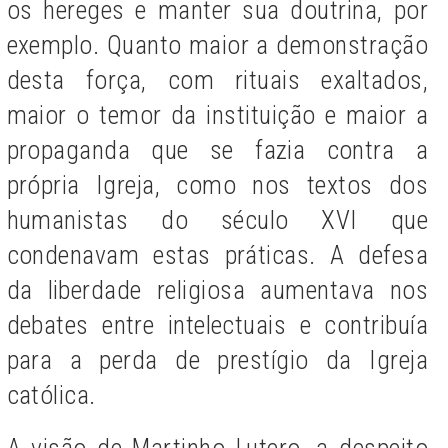
os hereges e manter sua doutrina, por
exemplo. Quanto maior a demonstração
desta força, com rituais exaltados,
maior o temor da instituição e maior a
propaganda que se fazia contra a
própria Igreja, como nos textos dos
humanistas do século XVI que
condenavam estas práticas. A defesa
da liberdade religiosa aumentava nos
debates entre intelectuais e contribuía
para a perda de prestígio da Igreja
católica.
A visão de Martinho Lutero, a despeito