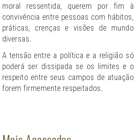
moral ressentida, querem por fim à
convivência entre pessoas com hábitos,
práticas, crenças e visões de mundo
diversas.
A tensão entre a política e a religião só
poderá ser dissipada se os limites e o
respeito entre seus campos de atuação
forem firmemente respeitados.
Mais Acessadas