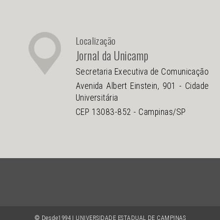
Localização
Jornal da Unicamp
Secretaria Executiva de Comunicação
Avenida Albert Einstein, 901 - Cidade
Universitária
CEP 13083-852 - Campinas/SP
© Desde1994 | UNIVERSIDADE ESTADUAL DE CAMPINAS