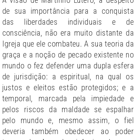
de sua importância para a conquista
das liberdades individuais e de
consciência, não era muito distante da
Igreja que ele combateu. A sua teoria da
graça e a noção de pecado existente no
mundo o fez defender uma dupla esfera
de jurisdição: a espiritual, na qual os
justos e eleitos estão protegidos; e a
temporal, marcada pela impiedade e
pelos riscos da maldade se espalhar
pelo mundo e, mesmo assim, o fiel
deveria também obedecer ao poder