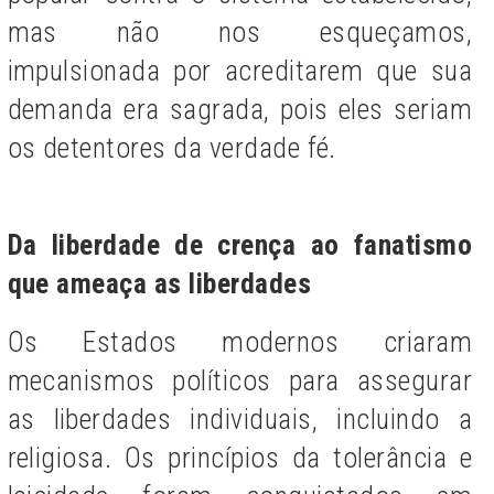
mas não nos esqueçamos,
impulsionada por acreditarem que sua
demanda era sagrada, pois eles seriam
os detentores da verdade fé.
Da liberdade de crença ao fanatismo
que ameaça as liberdades
Os Estados modernos criaram
mecanismos políticos para assegurar
as liberdades individuais, incluindo a
religiosa. Os princípios da tolerância e