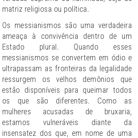
matriz religiosa ou política.
Os messianismos são uma verdadeira
ameaça à convivência dentro de um
Estado plural. Quando esses
messianismos se convertem em ódio e
ultrapassam as fronteiras da legalidade
ressurgem os velhos demônios que
estão disponíveis para queimar todos
os que são diferentes. Como as
mulheres acusadas de bruxaria,
estamos vulneráveis diante da
insensatez dos que, em nome de uma