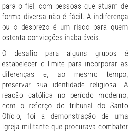
para o fiel, com pessoas que atuam de
forma diversa não é fácil. A indiferença
ou o desprezo é um risco para quem
ostenta convicções inabaláveis.
O desafio para alguns grupos é
estabelecer o limite para incorporar as
diferenças e, ao mesmo tempo,
preservar sua identidade religiosa. A
reação católica no período moderno,
com o reforço do tribunal do Santo
Ofício, foi a demonstração de uma
Igreja militante que procurava combater