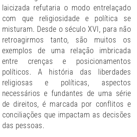
laicizada refutaria o modo entrelaçado
com que religiosidade e política se
misturam. Desde o século XVI, para não
retroagirmos tanto, são muitos os
exemplos de uma relação imbricada
entre crenças e posicionamentos
políticos. A história das liberdades
religiosas e políticas, aspectos
necessários e fundantes de uma série
de direitos, é marcada por conflitos e
conciliações que impactam as decisões
das pessoas.