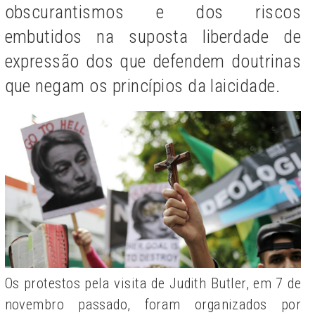
obscurantismos e dos riscos
embutidos na suposta liberdade de
expressão dos que defendem doutrinas
que negam os princípios da laicidade.
Os protestos pela visita de Judith Butler, em 7 de
novembro passado, foram organizados por