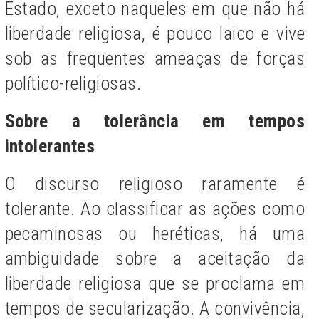
Estado, exceto naqueles em que não há
liberdade religiosa, é pouco laico e vive
sob as frequentes ameaças de forças
político-religiosas.
Sobre a tolerância em tempos
intolerantes
O discurso religioso raramente é
tolerante. Ao classificar as ações como
pecaminosas ou heréticas, há uma
ambiguidade sobre a aceitação da
liberdade religiosa que se proclama em
tempos de secularização. A convivência,