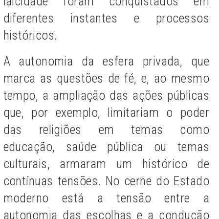
laicidade foram conquistados em
diferentes instantes e processos
históricos.
A autonomia da esfera privada, que
marca as questões de fé, e, ao mesmo
tempo, a ampliação das ações públicas
que, por exemplo, limitariam o poder
das religiões em temas como
educação, saúde pública ou temas
culturais, armaram um histórico de
contínuas tensões. No cerne do Estado
moderno está a tensão entre a
autonomia das escolhas e a condução