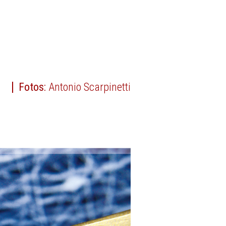
Fotos:
Antonio Scarpinetti