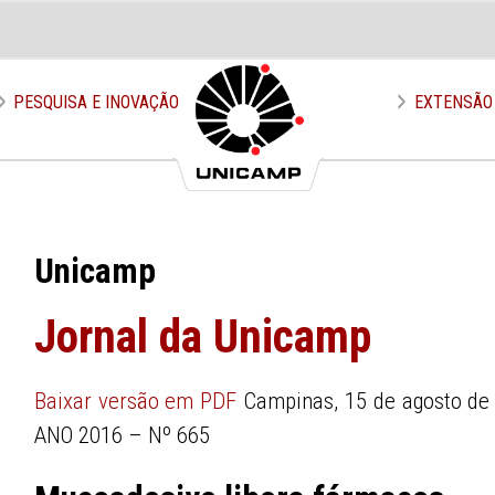
PESQUISA E INOVAÇÃO
EXTENSÃO
Unicamp
Jornal da Unicamp
Baixar versão em PDF
Campinas, 15 de agosto de
ANO 2016 – Nº 665