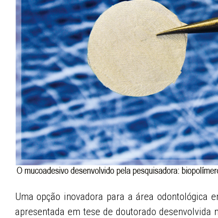
Uma opção inovadora para a área odontológica e
apresentada em tese de doutorado desenvolvida