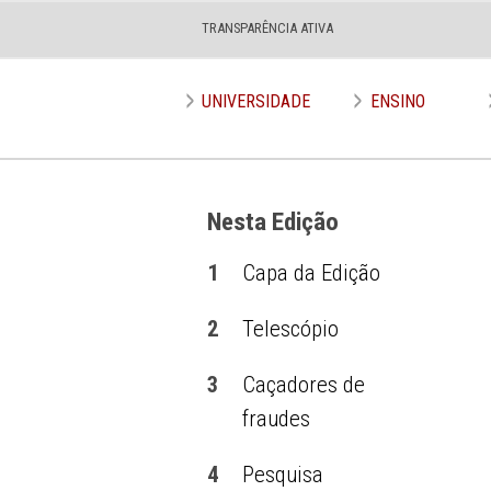
TRANSPARÊNCIA ATIVA
UNIVERSIDADE
ENSINO
Nesta Edição
1
Capa da Edição
2
Telescópio
3
Caçadores de
fraudes
4
Pesquisa