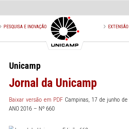
PESQUISA E INOVAÇÃO
EXTENSÃO
Unicamp
Jornal da Unicamp
Baixar versão em PDF
Campinas, 17 de junho de
ANO 2016 – Nº 660