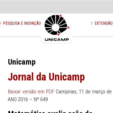
PESQUISA E INOVAÇÃO
EXTENSÃO
Unicamp
Jornal da Unicamp
Baixar versão em PDF
Campinas, 11 de março de
ANO 2016 – Nº 649