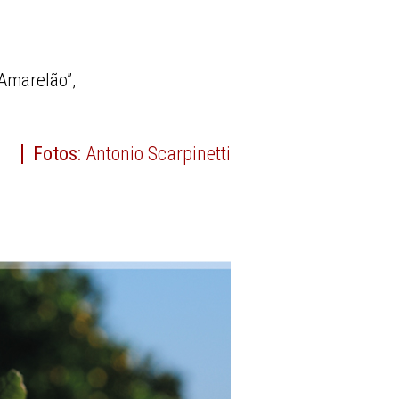
Amarelão”,
Fotos:
Antonio Scarpinetti