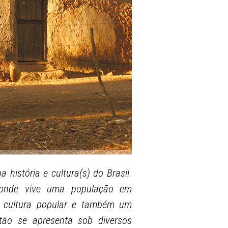
 história e cultura(s) do Brasil.
, onde vive uma população em
ca cultura popular e também um
rtão se apresenta sob diversos