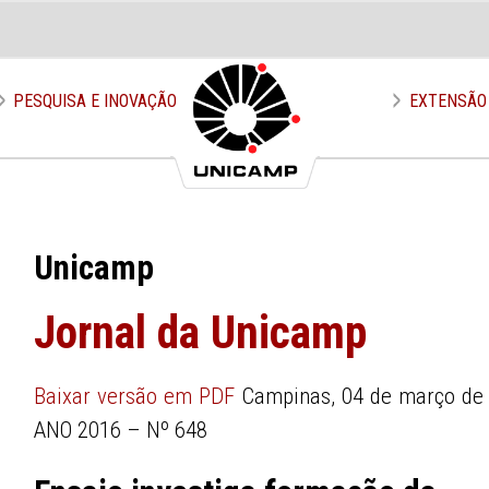
PESQUISA E INOVAÇÃO
EXTENSÃO
Unicamp
Jornal da Unicamp
Baixar versão em PDF
Campinas, 04 de março de
ANO 2016 – Nº 648