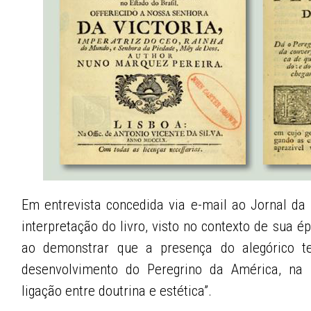
Em entrevista concedida via e-mail ao Jornal da
interpretação do livro, visto no contexto de sua ép
ao demonstrar que a presença do alegórico 
desenvolvimento do Peregrino da América, na
ligação entre doutrina e estética”.