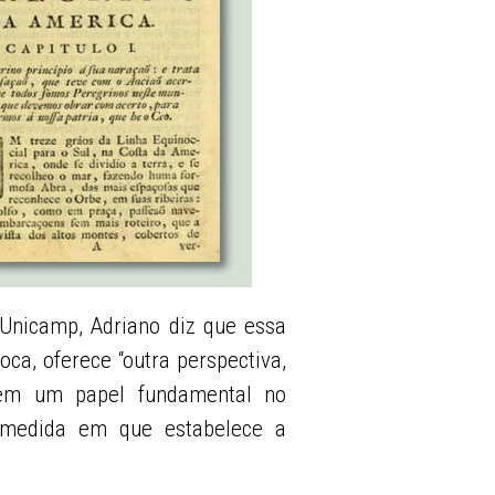
 Unicamp, Adriano diz que essa
oca, oferece “outra perspectiva,
tem um papel fundamental no
 medida em que estabelece a