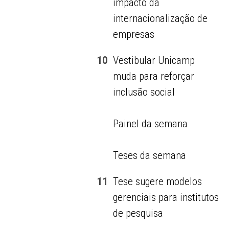
impacto da
internacionalização de
empresas
10
Vestibular Unicamp
muda para reforçar
inclusão social
Painel da semana
Teses da semana
11
Tese sugere modelos
gerenciais para institutos
de pesquisa