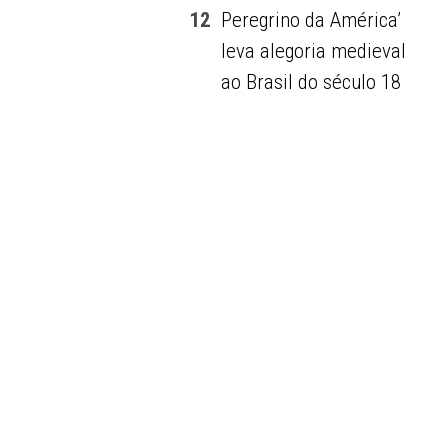
12
Peregrino da América’
leva alegoria medieval
ao Brasil do século 18