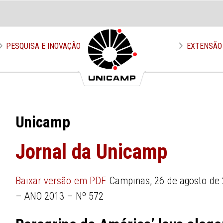
PESQUISA E INOVAÇÃO
EXTENSÃO
Unicamp
Jornal da Unicamp
Baixar versão em PDF
Campinas, 26 de agosto de
– ANO 2013 – Nº 572