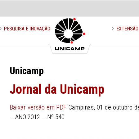
PESQUISA E INOVAÇÃO
EXTENSÃO
Unicamp
Jornal da Unicamp
Baixar versão em PDF
Campinas, 01 de outubro d
– ANO 2012 – Nº 540