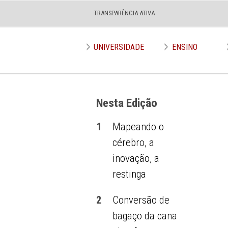
TRANSPARÊNCIA ATIVA
UNIVERSIDADE
ENSINO
Nesta Edição
1
Mapeando o
cérebro, a
inovação, a
restinga
2
Conversão de
bagaço da cana