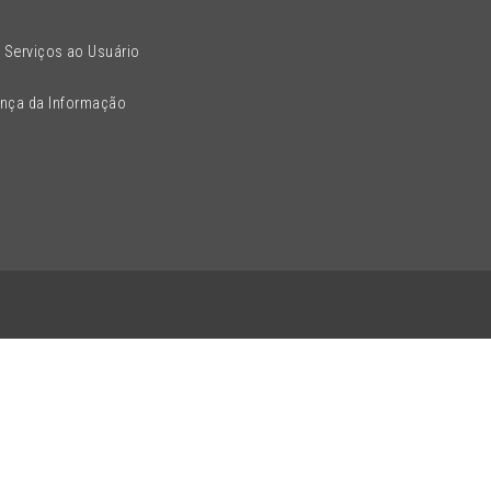
 Serviços ao Usuário
ança da Informação