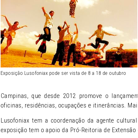
Exposição Lusofoniax pode ser vista de 8 a 18 de outubro
Campinas, que desde 2012 promove o lançament
oficinas, residências, ocupações e itinerâncias. M
Lusofoniax tem a coordenação da agente cultural 
exposição tem o apoio da Pró-Reitoria de Extensão 