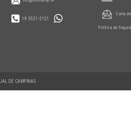
Carta de
19 3521-2121
Política de Segur
DUAL DE CAMPINAS