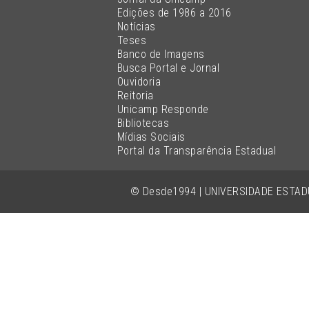
Edições de 1986 a 2016
Notícias
Teses
Banco de Imagens
Busca Portal e Jornal
Ouvidoria
Reitoria
Unicamp Responde
Bibliotecas
Mídias Sociais
Portal da Transparência Estadual
© Desde1994 | UNIVERSIDADE ESTA