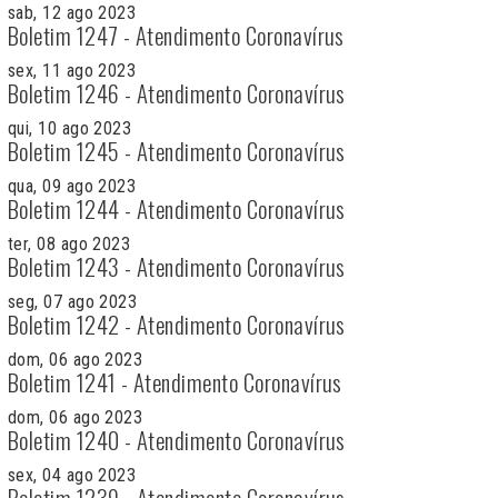
sab, 12 ago 2023
Boletim 1247 - Atendimento Coronavírus
sex, 11 ago 2023
Boletim 1246 - Atendimento Coronavírus
qui, 10 ago 2023
Boletim 1245 - Atendimento Coronavírus
qua, 09 ago 2023
Boletim 1244 - Atendimento Coronavírus
ter, 08 ago 2023
Boletim 1243 - Atendimento Coronavírus
seg, 07 ago 2023
Boletim 1242 - Atendimento Coronavírus
dom, 06 ago 2023
Boletim 1241 - Atendimento Coronavírus
dom, 06 ago 2023
Boletim 1240 - Atendimento Coronavírus
sex, 04 ago 2023
Boletim 1239 - Atendimento Coronavírus