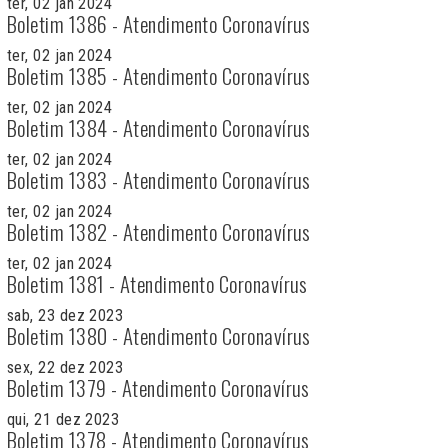
ter, 02 jan 2024
Boletim 1386 - Atendimento Coronavírus
ter, 02 jan 2024
Boletim 1385 - Atendimento Coronavírus
ter, 02 jan 2024
Boletim 1384 - Atendimento Coronavírus
ter, 02 jan 2024
Boletim 1383 - Atendimento Coronavírus
ter, 02 jan 2024
Boletim 1382 - Atendimento Coronavírus
ter, 02 jan 2024
Boletim 1381 - Atendimento Coronavírus
sab, 23 dez 2023
Boletim 1380 - Atendimento Coronavírus
sex, 22 dez 2023
Boletim 1379 - Atendimento Coronavírus
qui, 21 dez 2023
Boletim 1378 - Atendimento Coronavírus