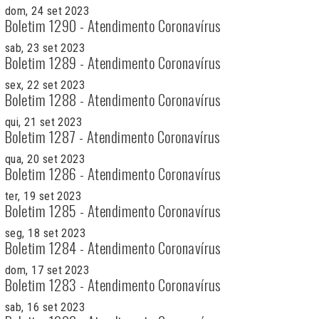
dom, 24 set 2023
Boletim 1290 - Atendimento Coronavírus
sab, 23 set 2023
Boletim 1289 - Atendimento Coronavírus
sex, 22 set 2023
Boletim 1288 - Atendimento Coronavírus
qui, 21 set 2023
Boletim 1287 - Atendimento Coronavírus
qua, 20 set 2023
Boletim 1286 - Atendimento Coronavírus
ter, 19 set 2023
Boletim 1285 - Atendimento Coronavírus
seg, 18 set 2023
Boletim 1284 - Atendimento Coronavírus
dom, 17 set 2023
Boletim 1283 - Atendimento Coronavírus
sab, 16 set 2023