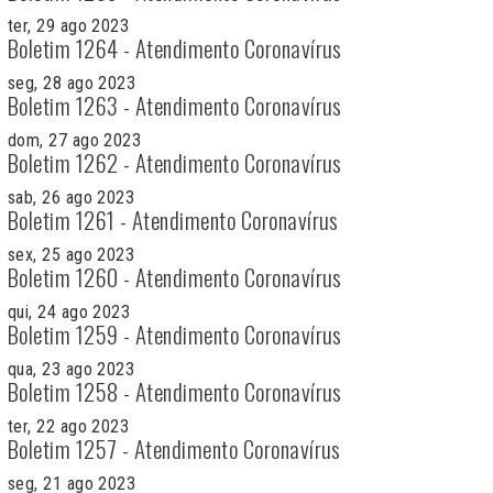
ter, 29 ago 2023
Boletim 1264 - Atendimento Coronavírus
seg, 28 ago 2023
Boletim 1263 - Atendimento Coronavírus
dom, 27 ago 2023
Boletim 1262 - Atendimento Coronavírus
sab, 26 ago 2023
Boletim 1261 - Atendimento Coronavírus
sex, 25 ago 2023
Boletim 1260 - Atendimento Coronavírus
qui, 24 ago 2023
Boletim 1259 - Atendimento Coronavírus
qua, 23 ago 2023
Boletim 1258 - Atendimento Coronavírus
ter, 22 ago 2023
Boletim 1257 - Atendimento Coronavírus
seg, 21 ago 2023