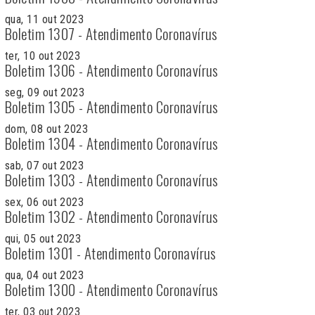
qua, 11 out 2023
Boletim 1307 - Atendimento Coronavírus
ter, 10 out 2023
Boletim 1306 - Atendimento Coronavírus
seg, 09 out 2023
Boletim 1305 - Atendimento Coronavírus
dom, 08 out 2023
Boletim 1304 - Atendimento Coronavírus
sab, 07 out 2023
Boletim 1303 - Atendimento Coronavírus
sex, 06 out 2023
Boletim 1302 - Atendimento Coronavírus
qui, 05 out 2023
Boletim 1301 - Atendimento Coronavírus
qua, 04 out 2023
Boletim 1300 - Atendimento Coronavírus
ter, 03 out 2023