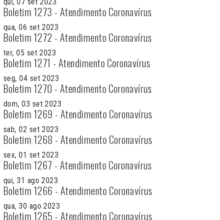
qui, 07 set 2023
Boletim 1273 - Atendimento Coronavírus
qua, 06 set 2023
Boletim 1272 - Atendimento Coronavírus
ter, 05 set 2023
Boletim 1271 - Atendimento Coronavírus
seg, 04 set 2023
Boletim 1270 - Atendimento Coronavírus
dom, 03 set 2023
Boletim 1269 - Atendimento Coronavírus
sab, 02 set 2023
Boletim 1268 - Atendimento Coronavírus
sex, 01 set 2023
Boletim 1267 - Atendimento Coronavírus
qui, 31 ago 2023
Boletim 1266 - Atendimento Coronavírus
qua, 30 ago 2023
Boletim 1265 - Atendimento Coronavírus