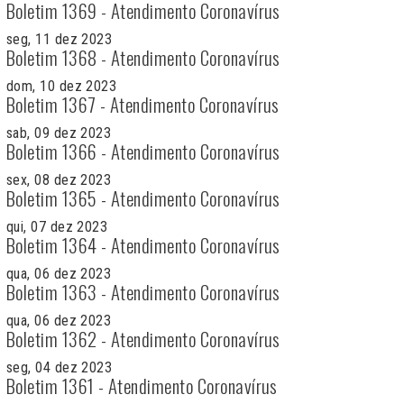
Boletim 1369 - Atendimento Coronavírus
seg, 11 dez 2023
Boletim 1368 - Atendimento Coronavírus
dom, 10 dez 2023
Boletim 1367 - Atendimento Coronavírus
sab, 09 dez 2023
Boletim 1366 - Atendimento Coronavírus
sex, 08 dez 2023
Boletim 1365 - Atendimento Coronavírus
qui, 07 dez 2023
Boletim 1364 - Atendimento Coronavírus
qua, 06 dez 2023
Boletim 1363 - Atendimento Coronavírus
qua, 06 dez 2023
Boletim 1362 - Atendimento Coronavírus
seg, 04 dez 2023
Boletim 1361 - Atendimento Coronavírus