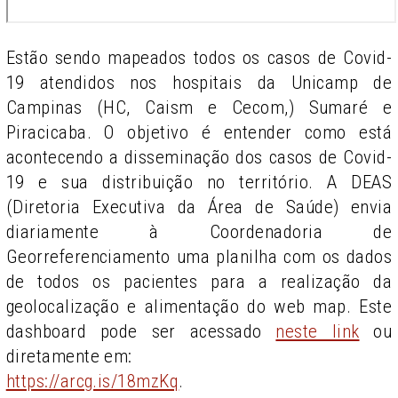
Estão sendo mapeados todos os casos de Covid-
19 atendidos nos hospitais da Unicamp de
Campinas (HC, Caism e Cecom,) Sumaré e
Piracicaba. O objetivo é entender como está
acontecendo a disseminação dos casos de Covid-
19 e sua distribuição no território. A DEAS
(Diretoria Executiva da Área de Saúde) envia
diariamente à Coordenadoria de
Georreferenciamento uma planilha com os dados
de todos os pacientes para a realização da
geolocalização e alimentação do web map. Este
dashboard pode ser acessado
neste link
ou
diretamente em:
https://arcg.is/18mzKq
.