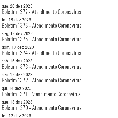
qua, 20 dez 2023
Boletim 1377 - Atendimento Coronavírus
ter, 19 dez 2023
Boletim 1376 - Atendimento Coronavírus
seg, 18 dez 2023
Boletim 1375 - Atendimento Coronavírus
dom, 17 dez 2023
Boletim 1374 - Atendimento Coronavírus
sab, 16 dez 2023
Boletim 1373 - Atendimento Coronavírus
sex, 15 dez 2023
Boletim 1372 - Atendimento Coronavírus
qui, 14 dez 2023
Boletim 1371 - Atendimento Coronavírus
qua, 13 dez 2023
Boletim 1370 - Atendimento Coronavírus
ter, 12 dez 2023