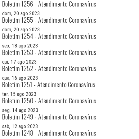
Boletim 1256 - Atendimento Coronavírus
dom, 20 ago 2023
Boletim 1255 - Atendimento Coronavírus
dom, 20 ago 2023
Boletim 1254 - Atendimento Coronavírus
sex, 18 ago 2023
Boletim 1253 - Atendimento Coronavírus
qui, 17 ago 2023
Boletim 1252 - Atendimento Coronavírus
qua, 16 ago 2023
Boletim 1251 - Atendimento Coronavírus
ter, 15 ago 2023
Boletim 1250 - Atendimento Coronavírus
seg, 14 ago 2023
Boletim 1249 - Atendimento Coronavírus
sab, 12 ago 2023
Boletim 1248 - Atendimento Coronavírus