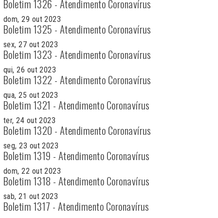
Boletim 1326 - Atendimento Coronavírus
dom, 29 out 2023
Boletim 1325 - Atendimento Coronavírus
sex, 27 out 2023
Boletim 1323 - Atendimento Coronavírus
qui, 26 out 2023
Boletim 1322 - Atendimento Coronavírus
qua, 25 out 2023
Boletim 1321 - Atendimento Coronavírus
ter, 24 out 2023
Boletim 1320 - Atendimento Coronavírus
seg, 23 out 2023
Boletim 1319 - Atendimento Coronavírus
dom, 22 out 2023
Boletim 1318 - Atendimento Coronavírus
sab, 21 out 2023
Boletim 1317 - Atendimento Coronavírus