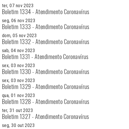
ter, 07 nov 2023
Boletim 1334 - Atendimento Coronavírus
seg, 06 nov 2023
Boletim 1333 - Atendimento Coronavírus
dom, 05 nov 2023
Boletim 1332 - Atendimento Coronavírus
sab, 04 nov 2023
Boletim 1331 - Atendimento Coronavírus
sex, 03 nov 2023
Boletim 1330 - Atendimento Coronavírus
sex, 03 nov 2023
Boletim 1329 - Atendimento Coronavírus
qua, 01 nov 2023
Boletim 1328 - Atendimento Coronavírus
ter, 31 out 2023
Boletim 1327 - Atendimento Coronavírus
seg, 30 out 2023