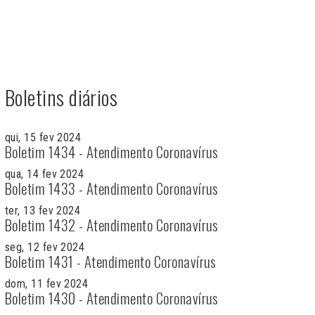
Boletins diários
qui, 15 fev 2024
Boletim 1434 - Atendimento Coronavírus
qua, 14 fev 2024
Boletim 1433 - Atendimento Coronavírus
ter, 13 fev 2024
Boletim 1432 - Atendimento Coronavírus
seg, 12 fev 2024
Boletim 1431 - Atendimento Coronavírus
dom, 11 fev 2024
Boletim 1430 - Atendimento Coronavírus