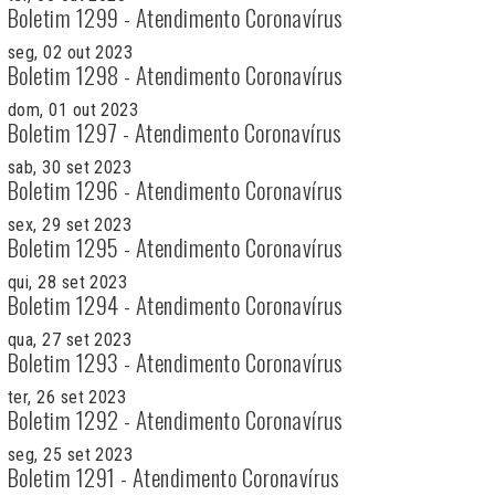
Boletim 1299 - Atendimento Coronavírus
seg, 02 out 2023
Boletim 1298 - Atendimento Coronavírus
dom, 01 out 2023
Boletim 1297 - Atendimento Coronavírus
sab, 30 set 2023
Boletim 1296 - Atendimento Coronavírus
sex, 29 set 2023
Boletim 1295 - Atendimento Coronavírus
qui, 28 set 2023
Boletim 1294 - Atendimento Coronavírus
qua, 27 set 2023
Boletim 1293 - Atendimento Coronavírus
ter, 26 set 2023
Boletim 1292 - Atendimento Coronavírus
seg, 25 set 2023
Boletim 1291 - Atendimento Coronavírus