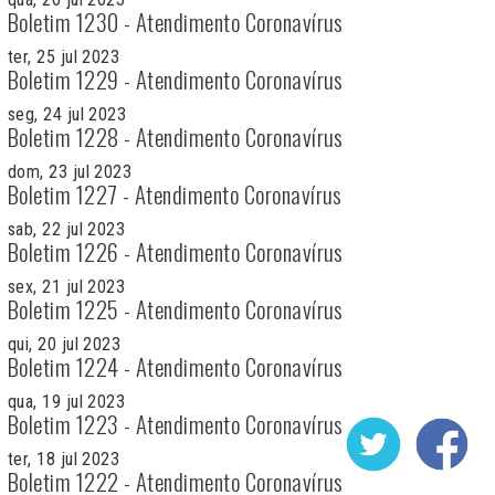
Boletim 1230 - Atendimento Coronavírus
ter, 25 jul 2023
Boletim 1229 - Atendimento Coronavírus
seg, 24 jul 2023
Boletim 1228 - Atendimento Coronavírus
dom, 23 jul 2023
Boletim 1227 - Atendimento Coronavírus
sab, 22 jul 2023
Boletim 1226 - Atendimento Coronavírus
sex, 21 jul 2023
Boletim 1225 - Atendimento Coronavírus
qui, 20 jul 2023
Boletim 1224 - Atendimento Coronavírus
qua, 19 jul 2023
Boletim 1223 - Atendimento Coronavírus
ter, 18 jul 2023
Boletim 1222 - Atendimento Coronavírus