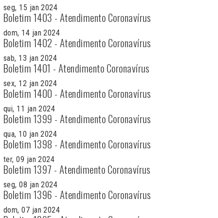
seg, 15 jan 2024
Boletim 1403 - Atendimento Coronavírus
dom, 14 jan 2024
Boletim 1402 - Atendimento Coronavírus
sab, 13 jan 2024
Boletim 1401 - Atendimento Coronavírus
sex, 12 jan 2024
Boletim 1400 - Atendimento Coronavírus
qui, 11 jan 2024
Boletim 1399 - Atendimento Coronavírus
qua, 10 jan 2024
Boletim 1398 - Atendimento Coronavírus
ter, 09 jan 2024
Boletim 1397 - Atendimento Coronavírus
seg, 08 jan 2024
Boletim 1396 - Atendimento Coronavírus
dom, 07 jan 2024