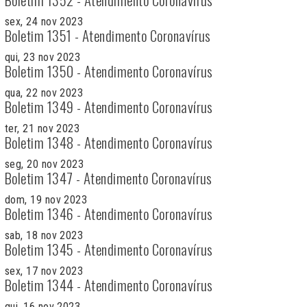
sex, 24 nov 2023
Boletim 1351 - Atendimento Coronavírus
qui, 23 nov 2023
Boletim 1350 - Atendimento Coronavírus
qua, 22 nov 2023
Boletim 1349 - Atendimento Coronavírus
ter, 21 nov 2023
Boletim 1348 - Atendimento Coronavírus
seg, 20 nov 2023
Boletim 1347 - Atendimento Coronavírus
dom, 19 nov 2023
Boletim 1346 - Atendimento Coronavírus
sab, 18 nov 2023
Boletim 1345 - Atendimento Coronavírus
sex, 17 nov 2023
Boletim 1344 - Atendimento Coronavírus
qui, 16 nov 2023