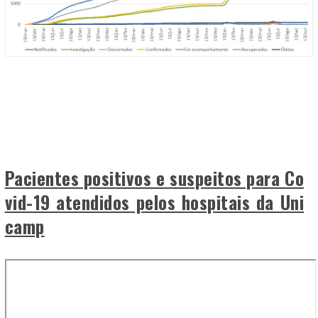
Pacientes positivos e suspeitos para Co
vid-19 atendidos pelos hospitais da Uni
camp