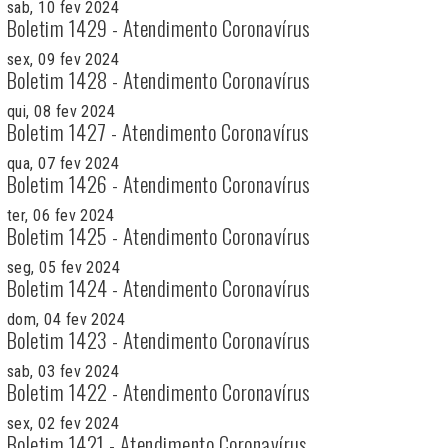
sab, 10 fev 2024
Boletim 1429 - Atendimento Coronavírus
sex, 09 fev 2024
Boletim 1428 - Atendimento Coronavírus
qui, 08 fev 2024
Boletim 1427 - Atendimento Coronavírus
qua, 07 fev 2024
Boletim 1426 - Atendimento Coronavírus
ter, 06 fev 2024
Boletim 1425 - Atendimento Coronavírus
seg, 05 fev 2024
Boletim 1424 - Atendimento Coronavírus
dom, 04 fev 2024
Boletim 1423 - Atendimento Coronavírus
sab, 03 fev 2024
Boletim 1422 - Atendimento Coronavírus
sex, 02 fev 2024
Boletim 1421 - Atendimento Coronavírus