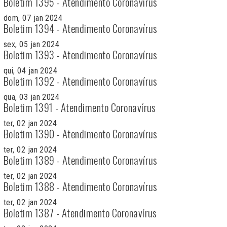
Boletim 1395 - Atendimento Coronavírus
dom, 07 jan 2024
Boletim 1394 - Atendimento Coronavírus
sex, 05 jan 2024
Boletim 1393 - Atendimento Coronavírus
qui, 04 jan 2024
Boletim 1392 - Atendimento Coronavírus
qua, 03 jan 2024
Boletim 1391 - Atendimento Coronavírus
ter, 02 jan 2024
Boletim 1390 - Atendimento Coronavírus
ter, 02 jan 2024
Boletim 1389 - Atendimento Coronavírus
ter, 02 jan 2024
Boletim 1388 - Atendimento Coronavírus
ter, 02 jan 2024
Boletim 1387 - Atendimento Coronavírus