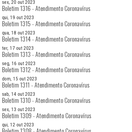
sex, 20 out 2023
Boletim 1316 - Atendimento Coronavírus
qui, 19 out 2023
Boletim 1315 - Atendimento Coronavírus
qua, 18 out 2023
Boletim 1314 - Atendimento Coronavírus
ter, 17 out 2023
Boletim 1313 - Atendimento Coronavírus
seg, 16 out 2023
Boletim 1312 - Atendimento Coronavírus
dom, 15 out 2023
Boletim 1311 - Atendimento Coronavírus
sab, 14 out 2023
Boletim 1310 - Atendimento Coronavírus
sex, 13 out 2023
Boletim 1309 - Atendimento Coronavírus
qui, 12 out 2023
Boletim 1308 - Atendimento Coronavírus