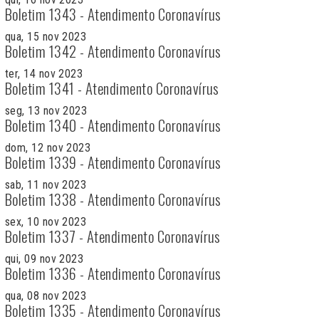
Boletim 1343 - Atendimento Coronavírus
qua, 15 nov 2023
Boletim 1342 - Atendimento Coronavírus
ter, 14 nov 2023
Boletim 1341 - Atendimento Coronavírus
seg, 13 nov 2023
Boletim 1340 - Atendimento Coronavírus
dom, 12 nov 2023
Boletim 1339 - Atendimento Coronavírus
sab, 11 nov 2023
Boletim 1338 - Atendimento Coronavírus
sex, 10 nov 2023
Boletim 1337 - Atendimento Coronavírus
qui, 09 nov 2023
Boletim 1336 - Atendimento Coronavírus
qua, 08 nov 2023
Boletim 1335 - Atendimento Coronavírus