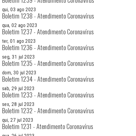
qui, 03 ago 2023
Boletim 1238 - Atendimento Coronavírus
qua, 02 ago 2023
Boletim 1237 - Atendimento Coronavírus
ter, 01 ago 2023
Boletim 1236 - Atendimento Coronavírus
seg, 31 jul 2023
Boletim 1235 - Atendimento Coronavírus
dom, 30 jul 2023
Boletim 1234 - Atendimento Coronavírus
sab, 29 jul 2023
Boletim 1233 - Atendimento Coronavírus
sex, 28 jul 2023
Boletim 1232 - Atendimento Coronavírus
qui, 27 jul 2023
Boletim 1231 - Atendimento Coronavírus
qua, 26 jul 2023