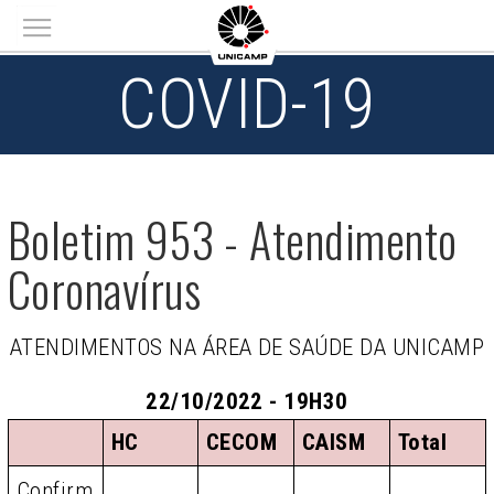
Main menu
COVID-19
Boletim 953 - Atendimento
Coronavírus
ATENDIMENTOS NA ÁREA DE SAÚDE DA UNICAMP
22/10/2022 - 19H30
HC
CECOM
CAISM
Total
Confirm