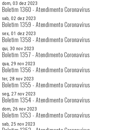
dom, 03 dez 2023
Boletim 1360 - Atendimento Coronavírus
sab, 02 dez 2023
Boletim 1359 - Atendimento Coronavírus
sex, 01 dez 2023
Boletim 1358 - Atendimento Coronavírus
qui, 30 nov 2023
Boletim 1357 - Atendimento Coronavírus
qua, 29 nov 2023
Boletim 1356 - Atendimento Coronavírus
ter, 28 nov 2023
Boletim 1355 - Atendimento Coronavírus
seg, 27 nov 2023
Boletim 1354 - Atendimento Coronavírus
dom, 26 nov 2023
Boletim 1353 - Atendimento Coronavírus
sab, 25 nov 2023
Boletim 1352 - Atendimento Coronavírus