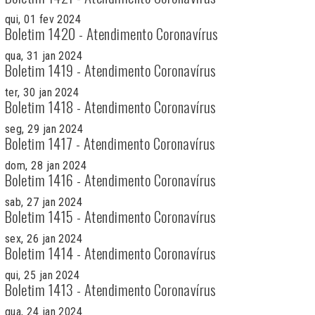
qui, 01 fev 2024
Boletim 1420 - Atendimento Coronavírus
qua, 31 jan 2024
Boletim 1419 - Atendimento Coronavírus
ter, 30 jan 2024
Boletim 1418 - Atendimento Coronavírus
seg, 29 jan 2024
Boletim 1417 - Atendimento Coronavírus
dom, 28 jan 2024
Boletim 1416 - Atendimento Coronavírus
sab, 27 jan 2024
Boletim 1415 - Atendimento Coronavírus
sex, 26 jan 2024
Boletim 1414 - Atendimento Coronavírus
qui, 25 jan 2024
Boletim 1413 - Atendimento Coronavírus
qua, 24 jan 2024