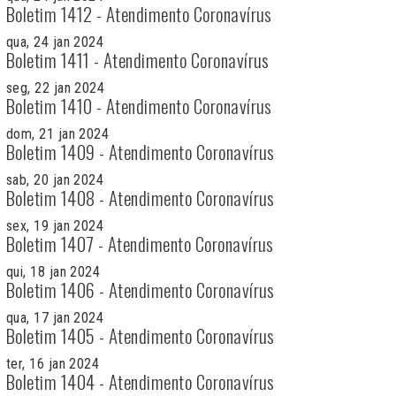
Boletim 1412 - Atendimento Coronavírus
qua, 24 jan 2024
Boletim 1411 - Atendimento Coronavírus
seg, 22 jan 2024
Boletim 1410 - Atendimento Coronavírus
dom, 21 jan 2024
Boletim 1409 - Atendimento Coronavírus
sab, 20 jan 2024
Boletim 1408 - Atendimento Coronavírus
sex, 19 jan 2024
Boletim 1407 - Atendimento Coronavírus
qui, 18 jan 2024
Boletim 1406 - Atendimento Coronavírus
qua, 17 jan 2024
Boletim 1405 - Atendimento Coronavírus
ter, 16 jan 2024
Boletim 1404 - Atendimento Coronavírus