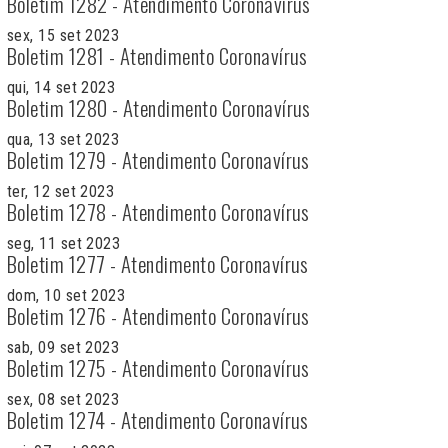
Boletim 1282 - Atendimento Coronavírus
sex, 15 set 2023
Boletim 1281 - Atendimento Coronavírus
qui, 14 set 2023
Boletim 1280 - Atendimento Coronavírus
qua, 13 set 2023
Boletim 1279 - Atendimento Coronavírus
ter, 12 set 2023
Boletim 1278 - Atendimento Coronavírus
seg, 11 set 2023
Boletim 1277 - Atendimento Coronavírus
dom, 10 set 2023
Boletim 1276 - Atendimento Coronavírus
sab, 09 set 2023
Boletim 1275 - Atendimento Coronavírus
sex, 08 set 2023
Boletim 1274 - Atendimento Coronavírus