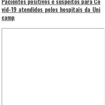
Pacientes positivos e suspeitos para Co
vid-19 atendidos pelos hospitais da Uni
camp