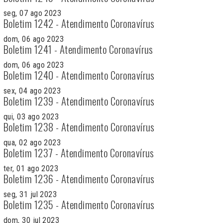
seg, 07 ago 2023
Boletim 1242 - Atendimento Coronavírus
dom, 06 ago 2023
Boletim 1241 - Atendimento Coronavírus
dom, 06 ago 2023
Boletim 1240 - Atendimento Coronavírus
sex, 04 ago 2023
Boletim 1239 - Atendimento Coronavírus
qui, 03 ago 2023
Boletim 1238 - Atendimento Coronavírus
qua, 02 ago 2023
Boletim 1237 - Atendimento Coronavírus
ter, 01 ago 2023
Boletim 1236 - Atendimento Coronavírus
seg, 31 jul 2023
Boletim 1235 - Atendimento Coronavírus
dom, 30 jul 2023