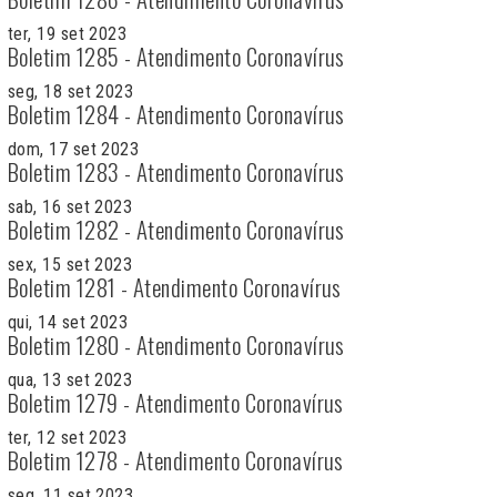
ter, 19 set 2023
Boletim 1285 - Atendimento Coronavírus
seg, 18 set 2023
Boletim 1284 - Atendimento Coronavírus
dom, 17 set 2023
Boletim 1283 - Atendimento Coronavírus
sab, 16 set 2023
Boletim 1282 - Atendimento Coronavírus
sex, 15 set 2023
Boletim 1281 - Atendimento Coronavírus
qui, 14 set 2023
Boletim 1280 - Atendimento Coronavírus
qua, 13 set 2023
Boletim 1279 - Atendimento Coronavírus
ter, 12 set 2023
Boletim 1278 - Atendimento Coronavírus
seg, 11 set 2023