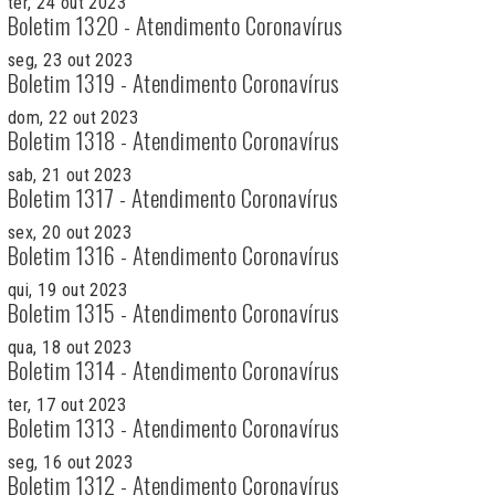
ter, 24 out 2023
Boletim 1320 - Atendimento Coronavírus
seg, 23 out 2023
Boletim 1319 - Atendimento Coronavírus
dom, 22 out 2023
Boletim 1318 - Atendimento Coronavírus
sab, 21 out 2023
Boletim 1317 - Atendimento Coronavírus
sex, 20 out 2023
Boletim 1316 - Atendimento Coronavírus
qui, 19 out 2023
Boletim 1315 - Atendimento Coronavírus
qua, 18 out 2023
Boletim 1314 - Atendimento Coronavírus
ter, 17 out 2023
Boletim 1313 - Atendimento Coronavírus
seg, 16 out 2023
Boletim 1312 - Atendimento Coronavírus