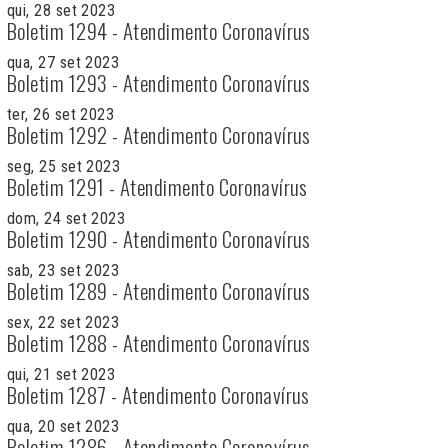
qui, 28 set 2023
Boletim 1294 - Atendimento Coronavírus
qua, 27 set 2023
Boletim 1293 - Atendimento Coronavírus
ter, 26 set 2023
Boletim 1292 - Atendimento Coronavírus
seg, 25 set 2023
Boletim 1291 - Atendimento Coronavírus
dom, 24 set 2023
Boletim 1290 - Atendimento Coronavírus
sab, 23 set 2023
Boletim 1289 - Atendimento Coronavírus
sex, 22 set 2023
Boletim 1288 - Atendimento Coronavírus
qui, 21 set 2023
Boletim 1287 - Atendimento Coronavírus
qua, 20 set 2023
Boletim 1286 - Atendimento Coronavírus