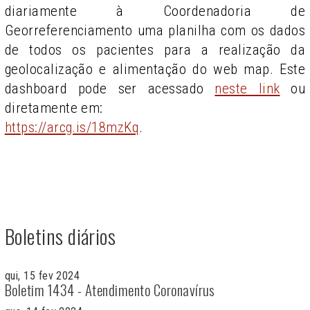
diariamente à Coordenadoria de
Georreferenciamento uma planilha com os dados
de todos os pacientes para a realização da
geolocalização e alimentação do web map. Este
dashboard pode ser acessado
neste link
ou
diretamente em:
https://arcg.is/18mzKq
.
Boletins diários
qui, 15 fev 2024
Boletim 1434 - Atendimento Coronavírus