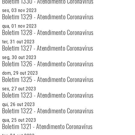
Boletim 1330 - Atendimento Coronavírus
sex, 03 nov 2023
Boletim 1329 - Atendimento Coronavírus
qua, 01 nov 2023
Boletim 1328 - Atendimento Coronavírus
ter, 31 out 2023
Boletim 1327 - Atendimento Coronavírus
seg, 30 out 2023
Boletim 1326 - Atendimento Coronavírus
dom, 29 out 2023
Boletim 1325 - Atendimento Coronavírus
sex, 27 out 2023
Boletim 1323 - Atendimento Coronavírus
qui, 26 out 2023
Boletim 1322 - Atendimento Coronavírus
qua, 25 out 2023
Boletim 1321 - Atendimento Coronavírus