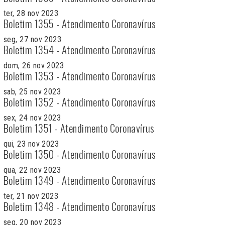
ter, 28 nov 2023
Boletim 1355 - Atendimento Coronavírus
seg, 27 nov 2023
Boletim 1354 - Atendimento Coronavírus
dom, 26 nov 2023
Boletim 1353 - Atendimento Coronavírus
sab, 25 nov 2023
Boletim 1352 - Atendimento Coronavírus
sex, 24 nov 2023
Boletim 1351 - Atendimento Coronavírus
qui, 23 nov 2023
Boletim 1350 - Atendimento Coronavírus
qua, 22 nov 2023
Boletim 1349 - Atendimento Coronavírus
ter, 21 nov 2023
Boletim 1348 - Atendimento Coronavírus
seg, 20 nov 2023