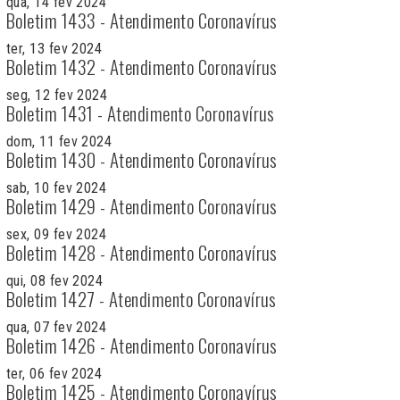
qua, 14 fev 2024
Boletim 1433 - Atendimento Coronavírus
ter, 13 fev 2024
Boletim 1432 - Atendimento Coronavírus
seg, 12 fev 2024
Boletim 1431 - Atendimento Coronavírus
dom, 11 fev 2024
Boletim 1430 - Atendimento Coronavírus
sab, 10 fev 2024
Boletim 1429 - Atendimento Coronavírus
sex, 09 fev 2024
Boletim 1428 - Atendimento Coronavírus
qui, 08 fev 2024
Boletim 1427 - Atendimento Coronavírus
qua, 07 fev 2024
Boletim 1426 - Atendimento Coronavírus
ter, 06 fev 2024
Boletim 1425 - Atendimento Coronavírus