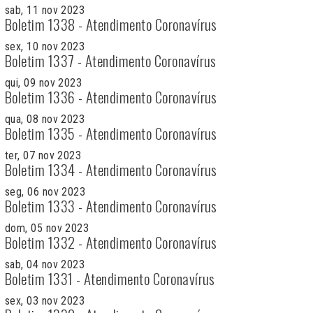
sab, 11 nov 2023
Boletim 1338 - Atendimento Coronavírus
sex, 10 nov 2023
Boletim 1337 - Atendimento Coronavírus
qui, 09 nov 2023
Boletim 1336 - Atendimento Coronavírus
qua, 08 nov 2023
Boletim 1335 - Atendimento Coronavírus
ter, 07 nov 2023
Boletim 1334 - Atendimento Coronavírus
seg, 06 nov 2023
Boletim 1333 - Atendimento Coronavírus
dom, 05 nov 2023
Boletim 1332 - Atendimento Coronavírus
sab, 04 nov 2023
Boletim 1331 - Atendimento Coronavírus
sex, 03 nov 2023