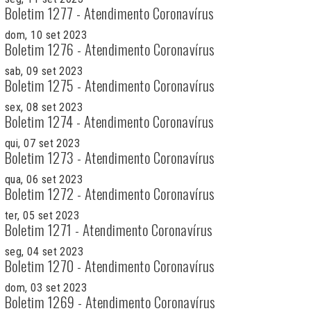
Boletim 1277 - Atendimento Coronavírus
dom, 10 set 2023
Boletim 1276 - Atendimento Coronavírus
sab, 09 set 2023
Boletim 1275 - Atendimento Coronavírus
sex, 08 set 2023
Boletim 1274 - Atendimento Coronavírus
qui, 07 set 2023
Boletim 1273 - Atendimento Coronavírus
qua, 06 set 2023
Boletim 1272 - Atendimento Coronavírus
ter, 05 set 2023
Boletim 1271 - Atendimento Coronavírus
seg, 04 set 2023
Boletim 1270 - Atendimento Coronavírus
dom, 03 set 2023
Boletim 1269 - Atendimento Coronavírus