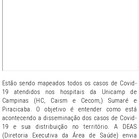
Estão sendo mapeados todos os casos de Covid-
19 atendidos nos hospitais da Unicamp de
Campinas (HC, Caism e Cecom,) Sumaré e
Piracicaba. O objetivo é entender como está
acontecendo a disseminação dos casos de Covid-
19 e sua distribuição no território. A DEAS
(Diretoria Executiva da Área de Saúde) envia