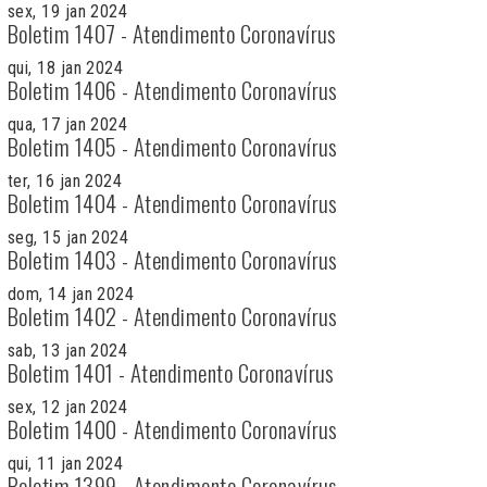
sex, 19 jan 2024
Boletim 1407 - Atendimento Coronavírus
qui, 18 jan 2024
Boletim 1406 - Atendimento Coronavírus
qua, 17 jan 2024
Boletim 1405 - Atendimento Coronavírus
ter, 16 jan 2024
Boletim 1404 - Atendimento Coronavírus
seg, 15 jan 2024
Boletim 1403 - Atendimento Coronavírus
dom, 14 jan 2024
Boletim 1402 - Atendimento Coronavírus
sab, 13 jan 2024
Boletim 1401 - Atendimento Coronavírus
sex, 12 jan 2024
Boletim 1400 - Atendimento Coronavírus
qui, 11 jan 2024
Boletim 1399 - Atendimento Coronavírus