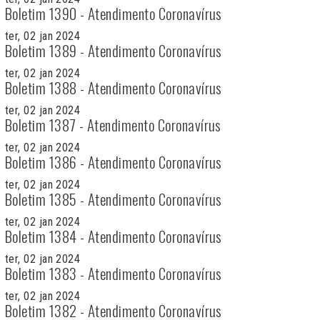
Boletim 1390 - Atendimento Coronavírus
ter, 02 jan 2024
Boletim 1389 - Atendimento Coronavírus
ter, 02 jan 2024
Boletim 1388 - Atendimento Coronavírus
ter, 02 jan 2024
Boletim 1387 - Atendimento Coronavírus
ter, 02 jan 2024
Boletim 1386 - Atendimento Coronavírus
ter, 02 jan 2024
Boletim 1385 - Atendimento Coronavírus
ter, 02 jan 2024
Boletim 1384 - Atendimento Coronavírus
ter, 02 jan 2024
Boletim 1383 - Atendimento Coronavírus
ter, 02 jan 2024
Boletim 1382 - Atendimento Coronavírus