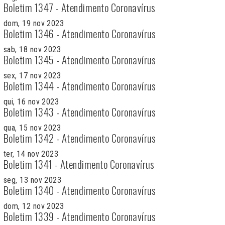
Boletim 1347 - Atendimento Coronavírus
dom, 19 nov 2023
Boletim 1346 - Atendimento Coronavírus
sab, 18 nov 2023
Boletim 1345 - Atendimento Coronavírus
sex, 17 nov 2023
Boletim 1344 - Atendimento Coronavírus
qui, 16 nov 2023
Boletim 1343 - Atendimento Coronavírus
qua, 15 nov 2023
Boletim 1342 - Atendimento Coronavírus
ter, 14 nov 2023
Boletim 1341 - Atendimento Coronavírus
seg, 13 nov 2023
Boletim 1340 - Atendimento Coronavírus
dom, 12 nov 2023
Boletim 1339 - Atendimento Coronavírus