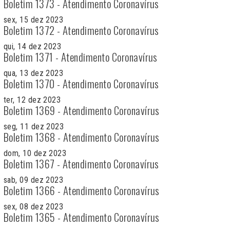
Boletim 1373 - Atendimento Coronavírus
sex, 15 dez 2023
Boletim 1372 - Atendimento Coronavírus
qui, 14 dez 2023
Boletim 1371 - Atendimento Coronavírus
qua, 13 dez 2023
Boletim 1370 - Atendimento Coronavírus
ter, 12 dez 2023
Boletim 1369 - Atendimento Coronavírus
seg, 11 dez 2023
Boletim 1368 - Atendimento Coronavírus
dom, 10 dez 2023
Boletim 1367 - Atendimento Coronavírus
sab, 09 dez 2023
Boletim 1366 - Atendimento Coronavírus
sex, 08 dez 2023
Boletim 1365 - Atendimento Coronavírus