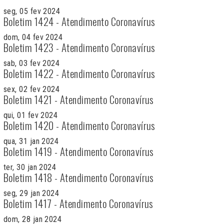
seg, 05 fev 2024
Boletim 1424 - Atendimento Coronavírus
dom, 04 fev 2024
Boletim 1423 - Atendimento Coronavírus
sab, 03 fev 2024
Boletim 1422 - Atendimento Coronavírus
sex, 02 fev 2024
Boletim 1421 - Atendimento Coronavírus
qui, 01 fev 2024
Boletim 1420 - Atendimento Coronavírus
qua, 31 jan 2024
Boletim 1419 - Atendimento Coronavírus
ter, 30 jan 2024
Boletim 1418 - Atendimento Coronavírus
seg, 29 jan 2024
Boletim 1417 - Atendimento Coronavírus
dom, 28 jan 2024