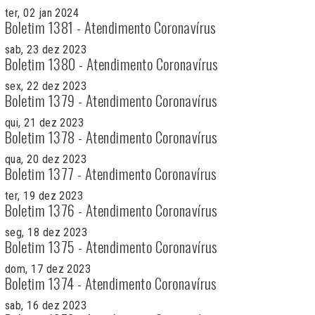
ter, 02 jan 2024
Boletim 1381 - Atendimento Coronavírus
sab, 23 dez 2023
Boletim 1380 - Atendimento Coronavírus
sex, 22 dez 2023
Boletim 1379 - Atendimento Coronavírus
qui, 21 dez 2023
Boletim 1378 - Atendimento Coronavírus
qua, 20 dez 2023
Boletim 1377 - Atendimento Coronavírus
ter, 19 dez 2023
Boletim 1376 - Atendimento Coronavírus
seg, 18 dez 2023
Boletim 1375 - Atendimento Coronavírus
dom, 17 dez 2023
Boletim 1374 - Atendimento Coronavírus
sab, 16 dez 2023