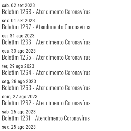
sab, 02 set 2023
Boletim 1268 - Atendimento Coronavírus
sex, 01 set 2023
Boletim 1267 - Atendimento Coronavírus
qui, 31 ago 2023
Boletim 1266 - Atendimento Coronavírus
qua, 30 ago 2023
Boletim 1265 - Atendimento Coronavírus
ter, 29 ago 2023
Boletim 1264 - Atendimento Coronavírus
seg, 28 ago 2023
Boletim 1263 - Atendimento Coronavírus
dom, 27 ago 2023
Boletim 1262 - Atendimento Coronavírus
sab, 26 ago 2023
Boletim 1261 - Atendimento Coronavírus
sex, 25 ago 2023