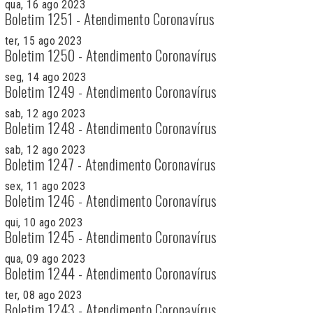
qua, 16 ago 2023
Boletim 1251 - Atendimento Coronavírus
ter, 15 ago 2023
Boletim 1250 - Atendimento Coronavírus
seg, 14 ago 2023
Boletim 1249 - Atendimento Coronavírus
sab, 12 ago 2023
Boletim 1248 - Atendimento Coronavírus
sab, 12 ago 2023
Boletim 1247 - Atendimento Coronavírus
sex, 11 ago 2023
Boletim 1246 - Atendimento Coronavírus
qui, 10 ago 2023
Boletim 1245 - Atendimento Coronavírus
qua, 09 ago 2023
Boletim 1244 - Atendimento Coronavírus
ter, 08 ago 2023
Boletim 1243 - Atendimento Coronavírus