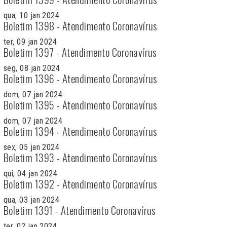
qua, 10 jan 2024
Boletim 1398 - Atendimento Coronavírus
ter, 09 jan 2024
Boletim 1397 - Atendimento Coronavírus
seg, 08 jan 2024
Boletim 1396 - Atendimento Coronavírus
dom, 07 jan 2024
Boletim 1395 - Atendimento Coronavírus
dom, 07 jan 2024
Boletim 1394 - Atendimento Coronavírus
sex, 05 jan 2024
Boletim 1393 - Atendimento Coronavírus
qui, 04 jan 2024
Boletim 1392 - Atendimento Coronavírus
qua, 03 jan 2024
Boletim 1391 - Atendimento Coronavírus
ter, 02 jan 2024