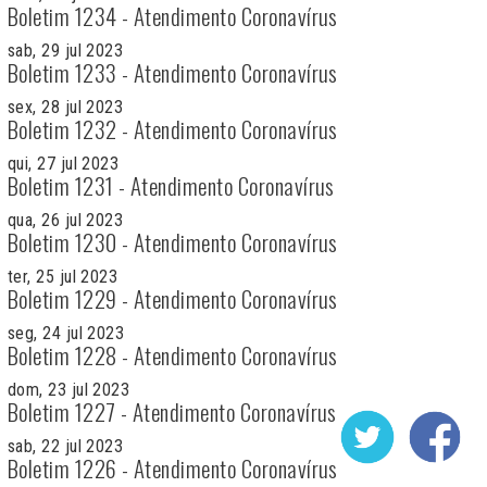
Boletim 1234 - Atendimento Coronavírus
sab, 29 jul 2023
Boletim 1233 - Atendimento Coronavírus
sex, 28 jul 2023
Boletim 1232 - Atendimento Coronavírus
qui, 27 jul 2023
Boletim 1231 - Atendimento Coronavírus
qua, 26 jul 2023
Boletim 1230 - Atendimento Coronavírus
ter, 25 jul 2023
Boletim 1229 - Atendimento Coronavírus
seg, 24 jul 2023
Boletim 1228 - Atendimento Coronavírus
dom, 23 jul 2023
Boletim 1227 - Atendimento Coronavírus
sab, 22 jul 2023
Boletim 1226 - Atendimento Coronavírus