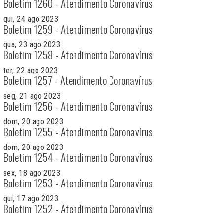
Boletim 1260 - Atendimento Coronavírus
qui, 24 ago 2023
Boletim 1259 - Atendimento Coronavírus
qua, 23 ago 2023
Boletim 1258 - Atendimento Coronavírus
ter, 22 ago 2023
Boletim 1257 - Atendimento Coronavírus
seg, 21 ago 2023
Boletim 1256 - Atendimento Coronavírus
dom, 20 ago 2023
Boletim 1255 - Atendimento Coronavírus
dom, 20 ago 2023
Boletim 1254 - Atendimento Coronavírus
sex, 18 ago 2023
Boletim 1253 - Atendimento Coronavírus
qui, 17 ago 2023
Boletim 1252 - Atendimento Coronavírus