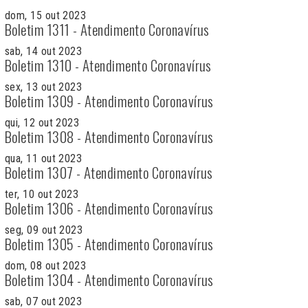
dom, 15 out 2023
Boletim 1311 - Atendimento Coronavírus
sab, 14 out 2023
Boletim 1310 - Atendimento Coronavírus
sex, 13 out 2023
Boletim 1309 - Atendimento Coronavírus
qui, 12 out 2023
Boletim 1308 - Atendimento Coronavírus
qua, 11 out 2023
Boletim 1307 - Atendimento Coronavírus
ter, 10 out 2023
Boletim 1306 - Atendimento Coronavírus
seg, 09 out 2023
Boletim 1305 - Atendimento Coronavírus
dom, 08 out 2023
Boletim 1304 - Atendimento Coronavírus
sab, 07 out 2023