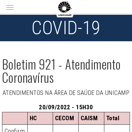
Main menu
COVID-19
Boletim 921 - Atendimento
Coronavírus
ATENDIMENTOS NA ÁREA DE SAÚDE DA UNICAMP
20/09/2022 - 15H30
HC
CECOM
CAISM
Total
Confirm