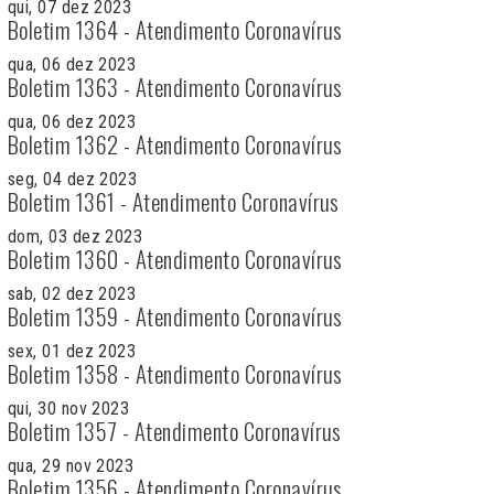
qui, 07 dez 2023
Boletim 1364 - Atendimento Coronavírus
qua, 06 dez 2023
Boletim 1363 - Atendimento Coronavírus
qua, 06 dez 2023
Boletim 1362 - Atendimento Coronavírus
seg, 04 dez 2023
Boletim 1361 - Atendimento Coronavírus
dom, 03 dez 2023
Boletim 1360 - Atendimento Coronavírus
sab, 02 dez 2023
Boletim 1359 - Atendimento Coronavírus
sex, 01 dez 2023
Boletim 1358 - Atendimento Coronavírus
qui, 30 nov 2023
Boletim 1357 - Atendimento Coronavírus
qua, 29 nov 2023
Boletim 1356 - Atendimento Coronavírus