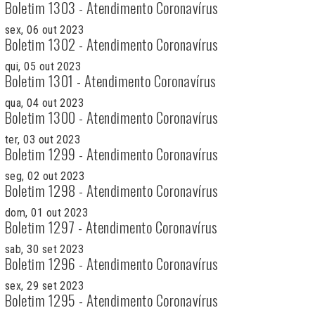
Boletim 1303 - Atendimento Coronavírus
sex, 06 out 2023
Boletim 1302 - Atendimento Coronavírus
qui, 05 out 2023
Boletim 1301 - Atendimento Coronavírus
qua, 04 out 2023
Boletim 1300 - Atendimento Coronavírus
ter, 03 out 2023
Boletim 1299 - Atendimento Coronavírus
seg, 02 out 2023
Boletim 1298 - Atendimento Coronavírus
dom, 01 out 2023
Boletim 1297 - Atendimento Coronavírus
sab, 30 set 2023
Boletim 1296 - Atendimento Coronavírus
sex, 29 set 2023
Boletim 1295 - Atendimento Coronavírus