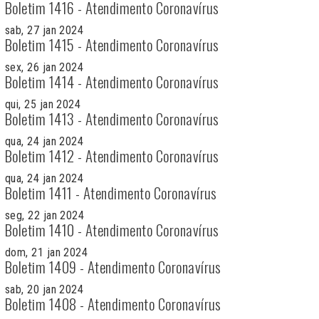
Boletim 1416 - Atendimento Coronavírus
sab, 27 jan 2024
Boletim 1415 - Atendimento Coronavírus
sex, 26 jan 2024
Boletim 1414 - Atendimento Coronavírus
qui, 25 jan 2024
Boletim 1413 - Atendimento Coronavírus
qua, 24 jan 2024
Boletim 1412 - Atendimento Coronavírus
qua, 24 jan 2024
Boletim 1411 - Atendimento Coronavírus
seg, 22 jan 2024
Boletim 1410 - Atendimento Coronavírus
dom, 21 jan 2024
Boletim 1409 - Atendimento Coronavírus
sab, 20 jan 2024
Boletim 1408 - Atendimento Coronavírus