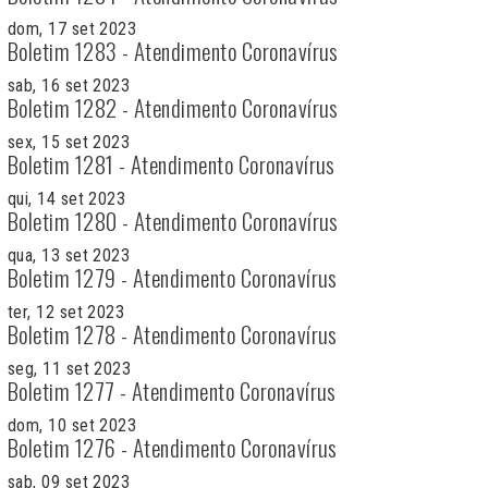
dom, 17 set 2023
Boletim 1283 - Atendimento Coronavírus
sab, 16 set 2023
Boletim 1282 - Atendimento Coronavírus
sex, 15 set 2023
Boletim 1281 - Atendimento Coronavírus
qui, 14 set 2023
Boletim 1280 - Atendimento Coronavírus
qua, 13 set 2023
Boletim 1279 - Atendimento Coronavírus
ter, 12 set 2023
Boletim 1278 - Atendimento Coronavírus
seg, 11 set 2023
Boletim 1277 - Atendimento Coronavírus
dom, 10 set 2023
Boletim 1276 - Atendimento Coronavírus
sab, 09 set 2023