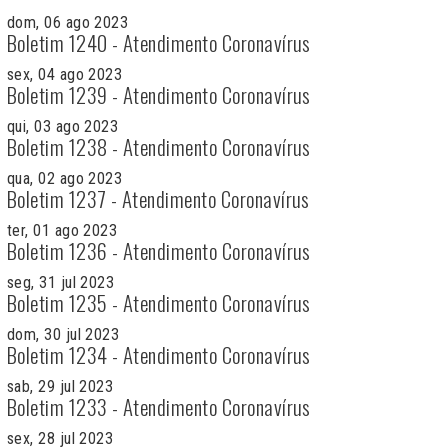
dom, 06 ago 2023
Boletim 1240 - Atendimento Coronavírus
sex, 04 ago 2023
Boletim 1239 - Atendimento Coronavírus
qui, 03 ago 2023
Boletim 1238 - Atendimento Coronavírus
qua, 02 ago 2023
Boletim 1237 - Atendimento Coronavírus
ter, 01 ago 2023
Boletim 1236 - Atendimento Coronavírus
seg, 31 jul 2023
Boletim 1235 - Atendimento Coronavírus
dom, 30 jul 2023
Boletim 1234 - Atendimento Coronavírus
sab, 29 jul 2023
Boletim 1233 - Atendimento Coronavírus
sex, 28 jul 2023