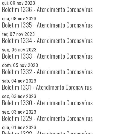
qui, 09 nov 2023
Boletim 1336 - Atendimento Coronavírus
qua, 08 nov 2023
Boletim 1335 - Atendimento Coronavírus
ter, 07 nov 2023
Boletim 1334 - Atendimento Coronavírus
seg, 06 nov 2023
Boletim 1333 - Atendimento Coronavírus
dom, 05 nov 2023
Boletim 1332 - Atendimento Coronavírus
sab, 04 nov 2023
Boletim 1331 - Atendimento Coronavírus
sex, 03 nov 2023
Boletim 1330 - Atendimento Coronavírus
sex, 03 nov 2023
Boletim 1329 - Atendimento Coronavírus
qua, 01 nov 2023
Boletim 1328 - Atendimento Coronavírus