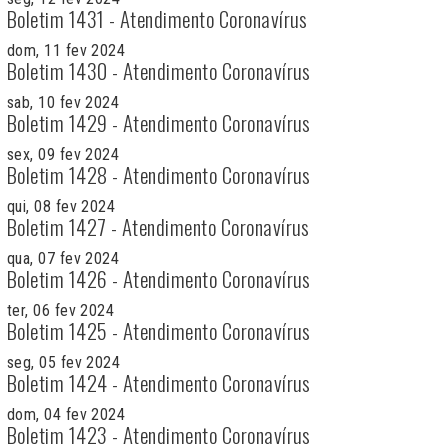
Boletim 1431 - Atendimento Coronavírus
dom, 11 fev 2024
Boletim 1430 - Atendimento Coronavírus
sab, 10 fev 2024
Boletim 1429 - Atendimento Coronavírus
sex, 09 fev 2024
Boletim 1428 - Atendimento Coronavírus
qui, 08 fev 2024
Boletim 1427 - Atendimento Coronavírus
qua, 07 fev 2024
Boletim 1426 - Atendimento Coronavírus
ter, 06 fev 2024
Boletim 1425 - Atendimento Coronavírus
seg, 05 fev 2024
Boletim 1424 - Atendimento Coronavírus
dom, 04 fev 2024
Boletim 1423 - Atendimento Coronavírus