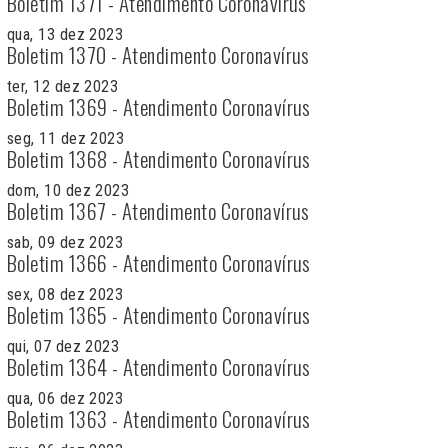
Boletim 1371 - Atendimento Coronavírus
qua, 13 dez 2023
Boletim 1370 - Atendimento Coronavírus
ter, 12 dez 2023
Boletim 1369 - Atendimento Coronavírus
seg, 11 dez 2023
Boletim 1368 - Atendimento Coronavírus
dom, 10 dez 2023
Boletim 1367 - Atendimento Coronavírus
sab, 09 dez 2023
Boletim 1366 - Atendimento Coronavírus
sex, 08 dez 2023
Boletim 1365 - Atendimento Coronavírus
qui, 07 dez 2023
Boletim 1364 - Atendimento Coronavírus
qua, 06 dez 2023
Boletim 1363 - Atendimento Coronavírus