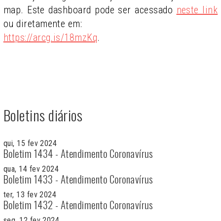
map. Este dashboard pode ser acessado
neste link
ou diretamente em:
https://arcg.is/18mzKq
.
Boletins diários
qui, 15 fev 2024
Boletim 1434 - Atendimento Coronavírus
qua, 14 fev 2024
Boletim 1433 - Atendimento Coronavírus
ter, 13 fev 2024
Boletim 1432 - Atendimento Coronavírus
seg, 12 fev 2024