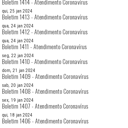
Boletim 1414 - Atendimento Coronavírus
qui, 25 jan 2024
Boletim 1413 - Atendimento Coronavírus
qua, 24 jan 2024
Boletim 1412 - Atendimento Coronavírus
qua, 24 jan 2024
Boletim 1411 - Atendimento Coronavírus
seg, 22 jan 2024
Boletim 1410 - Atendimento Coronavírus
dom, 21 jan 2024
Boletim 1409 - Atendimento Coronavírus
sab, 20 jan 2024
Boletim 1408 - Atendimento Coronavírus
sex, 19 jan 2024
Boletim 1407 - Atendimento Coronavírus
qui, 18 jan 2024
Boletim 1406 - Atendimento Coronavírus