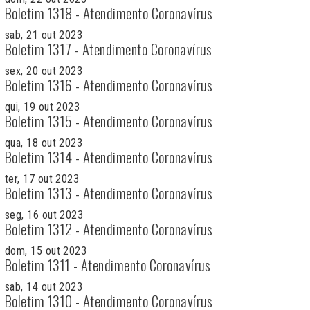
Boletim 1318 - Atendimento Coronavírus
sab, 21 out 2023
Boletim 1317 - Atendimento Coronavírus
sex, 20 out 2023
Boletim 1316 - Atendimento Coronavírus
qui, 19 out 2023
Boletim 1315 - Atendimento Coronavírus
qua, 18 out 2023
Boletim 1314 - Atendimento Coronavírus
ter, 17 out 2023
Boletim 1313 - Atendimento Coronavírus
seg, 16 out 2023
Boletim 1312 - Atendimento Coronavírus
dom, 15 out 2023
Boletim 1311 - Atendimento Coronavírus
sab, 14 out 2023
Boletim 1310 - Atendimento Coronavírus