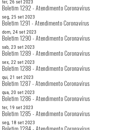
ter, 26 set 2023
Boletim 1292 - Atendimento Coronavírus
seg, 25 set 2023
Boletim 1291 - Atendimento Coronavírus
dom, 24 set 2023
Boletim 1290 - Atendimento Coronavírus
sab, 23 set 2023
Boletim 1289 - Atendimento Coronavírus
sex, 22 set 2023
Boletim 1288 - Atendimento Coronavírus
qui, 21 set 2023
Boletim 1287 - Atendimento Coronavírus
qua, 20 set 2023
Boletim 1286 - Atendimento Coronavírus
ter, 19 set 2023
Boletim 1285 - Atendimento Coronavírus
seg, 18 set 2023
Boletim 1284 - Atendimento Coronavírus