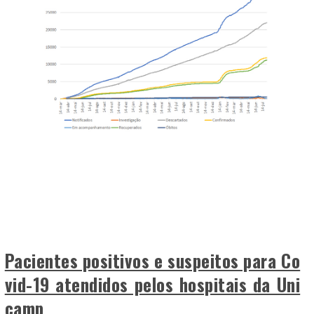
Pacientes positivos e suspeitos para Co
vid-19 atendidos pelos hospitais da Uni
camp