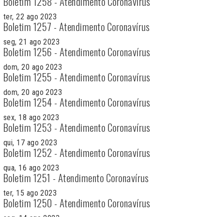
Boletim 1258 - Atendimento Coronavírus
ter, 22 ago 2023
Boletim 1257 - Atendimento Coronavírus
seg, 21 ago 2023
Boletim 1256 - Atendimento Coronavírus
dom, 20 ago 2023
Boletim 1255 - Atendimento Coronavírus
dom, 20 ago 2023
Boletim 1254 - Atendimento Coronavírus
sex, 18 ago 2023
Boletim 1253 - Atendimento Coronavírus
qui, 17 ago 2023
Boletim 1252 - Atendimento Coronavírus
qua, 16 ago 2023
Boletim 1251 - Atendimento Coronavírus
ter, 15 ago 2023
Boletim 1250 - Atendimento Coronavírus