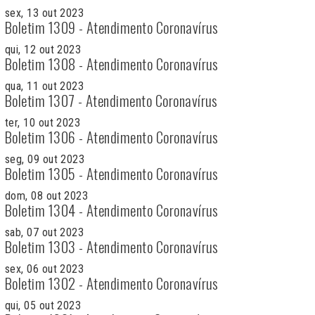
sex, 13 out 2023
Boletim 1309 - Atendimento Coronavírus
qui, 12 out 2023
Boletim 1308 - Atendimento Coronavírus
qua, 11 out 2023
Boletim 1307 - Atendimento Coronavírus
ter, 10 out 2023
Boletim 1306 - Atendimento Coronavírus
seg, 09 out 2023
Boletim 1305 - Atendimento Coronavírus
dom, 08 out 2023
Boletim 1304 - Atendimento Coronavírus
sab, 07 out 2023
Boletim 1303 - Atendimento Coronavírus
sex, 06 out 2023
Boletim 1302 - Atendimento Coronavírus
qui, 05 out 2023