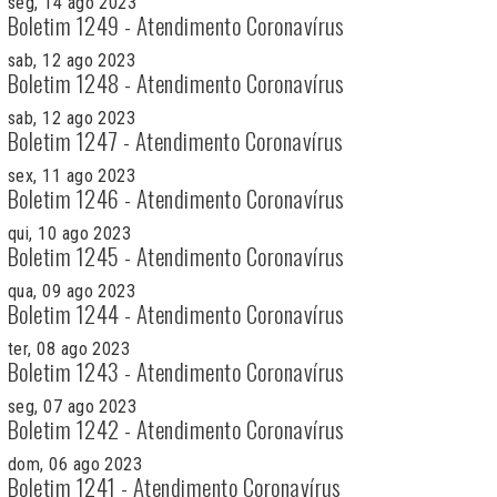
seg, 14 ago 2023
Boletim 1249 - Atendimento Coronavírus
sab, 12 ago 2023
Boletim 1248 - Atendimento Coronavírus
sab, 12 ago 2023
Boletim 1247 - Atendimento Coronavírus
sex, 11 ago 2023
Boletim 1246 - Atendimento Coronavírus
qui, 10 ago 2023
Boletim 1245 - Atendimento Coronavírus
qua, 09 ago 2023
Boletim 1244 - Atendimento Coronavírus
ter, 08 ago 2023
Boletim 1243 - Atendimento Coronavírus
seg, 07 ago 2023
Boletim 1242 - Atendimento Coronavírus
dom, 06 ago 2023
Boletim 1241 - Atendimento Coronavírus