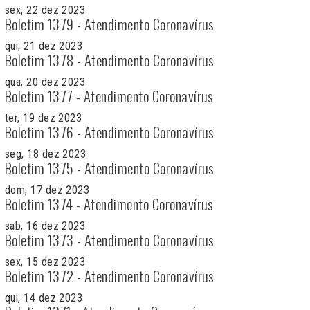
sex, 22 dez 2023
Boletim 1379 - Atendimento Coronavírus
qui, 21 dez 2023
Boletim 1378 - Atendimento Coronavírus
qua, 20 dez 2023
Boletim 1377 - Atendimento Coronavírus
ter, 19 dez 2023
Boletim 1376 - Atendimento Coronavírus
seg, 18 dez 2023
Boletim 1375 - Atendimento Coronavírus
dom, 17 dez 2023
Boletim 1374 - Atendimento Coronavírus
sab, 16 dez 2023
Boletim 1373 - Atendimento Coronavírus
sex, 15 dez 2023
Boletim 1372 - Atendimento Coronavírus
qui, 14 dez 2023