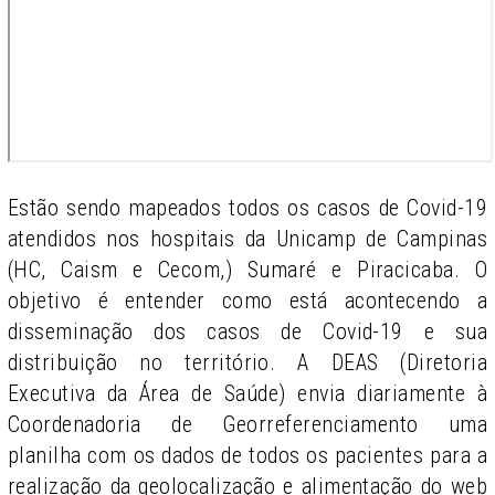
Estão sendo mapeados todos os casos de Covid-19
atendidos nos hospitais da Unicamp de Campinas
(HC, Caism e Cecom,) Sumaré e Piracicaba. O
objetivo é entender como está acontecendo a
disseminação dos casos de Covid-19 e sua
distribuição no território. A DEAS (Diretoria
Executiva da Área de Saúde) envia diariamente à
Coordenadoria de Georreferenciamento uma
planilha com os dados de todos os pacientes para a
realização da geolocalização e alimentação do web