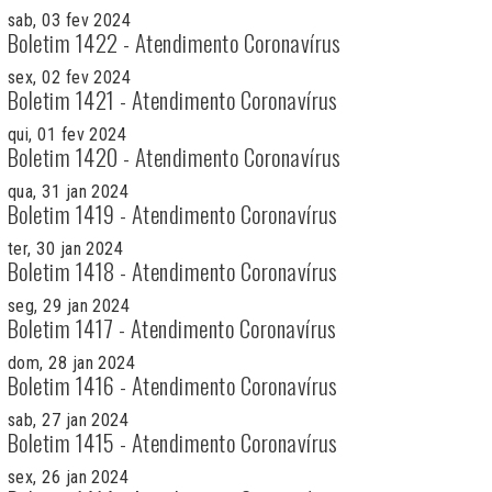
sab, 03 fev 2024
Boletim 1422 - Atendimento Coronavírus
sex, 02 fev 2024
Boletim 1421 - Atendimento Coronavírus
qui, 01 fev 2024
Boletim 1420 - Atendimento Coronavírus
qua, 31 jan 2024
Boletim 1419 - Atendimento Coronavírus
ter, 30 jan 2024
Boletim 1418 - Atendimento Coronavírus
seg, 29 jan 2024
Boletim 1417 - Atendimento Coronavírus
dom, 28 jan 2024
Boletim 1416 - Atendimento Coronavírus
sab, 27 jan 2024
Boletim 1415 - Atendimento Coronavírus
sex, 26 jan 2024