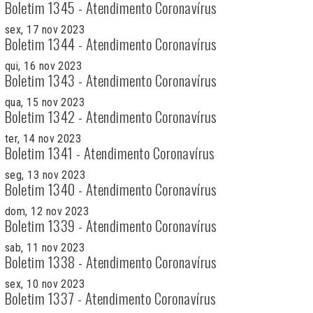
Boletim 1345 - Atendimento Coronavírus
sex, 17 nov 2023
Boletim 1344 - Atendimento Coronavírus
qui, 16 nov 2023
Boletim 1343 - Atendimento Coronavírus
qua, 15 nov 2023
Boletim 1342 - Atendimento Coronavírus
ter, 14 nov 2023
Boletim 1341 - Atendimento Coronavírus
seg, 13 nov 2023
Boletim 1340 - Atendimento Coronavírus
dom, 12 nov 2023
Boletim 1339 - Atendimento Coronavírus
sab, 11 nov 2023
Boletim 1338 - Atendimento Coronavírus
sex, 10 nov 2023
Boletim 1337 - Atendimento Coronavírus