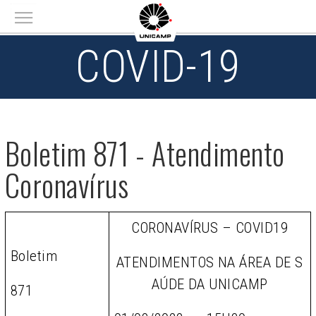
Main menu
COVID-19
Boletim 871 - Atendimento
Coronavírus
CORONAVÍRUS – COVID19
Boletim
ATENDIMENTOS NA ÁREA DE S
AÚDE DA UNICAMP
871