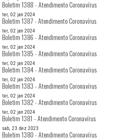
Boletim 1388 - Atendimento Coronavírus
ter, 02 jan 2024
Boletim 1387 - Atendimento Coronavírus
ter, 02 jan 2024
Boletim 1386 - Atendimento Coronavírus
ter, 02 jan 2024
Boletim 1385 - Atendimento Coronavírus
ter, 02 jan 2024
Boletim 1384 - Atendimento Coronavírus
ter, 02 jan 2024
Boletim 1383 - Atendimento Coronavírus
ter, 02 jan 2024
Boletim 1382 - Atendimento Coronavírus
ter, 02 jan 2024
Boletim 1381 - Atendimento Coronavírus
sab, 23 dez 2023
Boletim 1380 - Atendimento Coronavírus