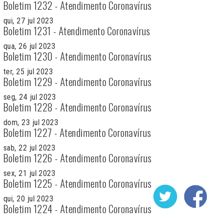
Boletim 1232 - Atendimento Coronavírus
qui, 27 jul 2023
Boletim 1231 - Atendimento Coronavírus
qua, 26 jul 2023
Boletim 1230 - Atendimento Coronavírus
ter, 25 jul 2023
Boletim 1229 - Atendimento Coronavírus
seg, 24 jul 2023
Boletim 1228 - Atendimento Coronavírus
dom, 23 jul 2023
Boletim 1227 - Atendimento Coronavírus
sab, 22 jul 2023
Boletim 1226 - Atendimento Coronavírus
sex, 21 jul 2023
Boletim 1225 - Atendimento Coronavírus
qui, 20 jul 2023
Boletim 1224 - Atendimento Coronavírus