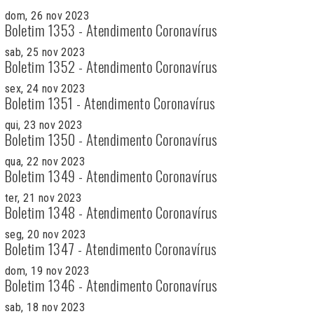
dom, 26 nov 2023
Boletim 1353 - Atendimento Coronavírus
sab, 25 nov 2023
Boletim 1352 - Atendimento Coronavírus
sex, 24 nov 2023
Boletim 1351 - Atendimento Coronavírus
qui, 23 nov 2023
Boletim 1350 - Atendimento Coronavírus
qua, 22 nov 2023
Boletim 1349 - Atendimento Coronavírus
ter, 21 nov 2023
Boletim 1348 - Atendimento Coronavírus
seg, 20 nov 2023
Boletim 1347 - Atendimento Coronavírus
dom, 19 nov 2023
Boletim 1346 - Atendimento Coronavírus
sab, 18 nov 2023