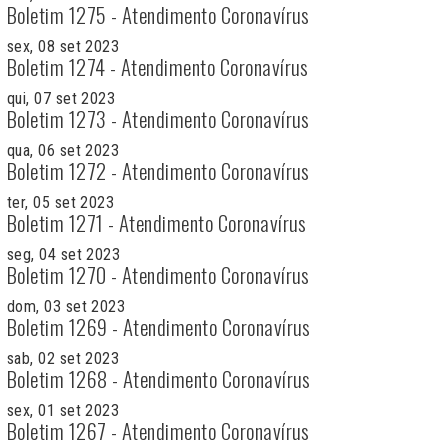
Boletim 1275 - Atendimento Coronavírus
sex, 08 set 2023
Boletim 1274 - Atendimento Coronavírus
qui, 07 set 2023
Boletim 1273 - Atendimento Coronavírus
qua, 06 set 2023
Boletim 1272 - Atendimento Coronavírus
ter, 05 set 2023
Boletim 1271 - Atendimento Coronavírus
seg, 04 set 2023
Boletim 1270 - Atendimento Coronavírus
dom, 03 set 2023
Boletim 1269 - Atendimento Coronavírus
sab, 02 set 2023
Boletim 1268 - Atendimento Coronavírus
sex, 01 set 2023
Boletim 1267 - Atendimento Coronavírus