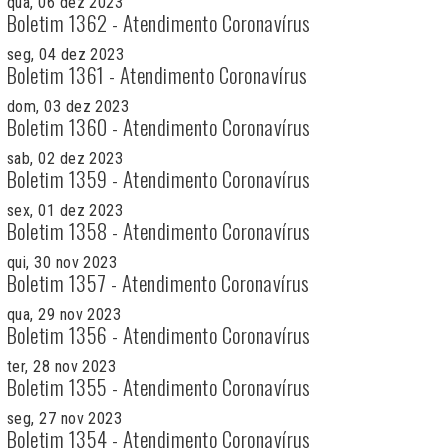
qua, 06 dez 2023
Boletim 1362 - Atendimento Coronavírus
seg, 04 dez 2023
Boletim 1361 - Atendimento Coronavírus
dom, 03 dez 2023
Boletim 1360 - Atendimento Coronavírus
sab, 02 dez 2023
Boletim 1359 - Atendimento Coronavírus
sex, 01 dez 2023
Boletim 1358 - Atendimento Coronavírus
qui, 30 nov 2023
Boletim 1357 - Atendimento Coronavírus
qua, 29 nov 2023
Boletim 1356 - Atendimento Coronavírus
ter, 28 nov 2023
Boletim 1355 - Atendimento Coronavírus
seg, 27 nov 2023
Boletim 1354 - Atendimento Coronavírus