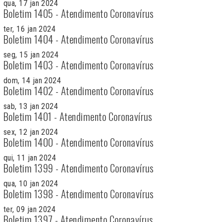
qua, 17 jan 2024
Boletim 1405 - Atendimento Coronavírus
ter, 16 jan 2024
Boletim 1404 - Atendimento Coronavírus
seg, 15 jan 2024
Boletim 1403 - Atendimento Coronavírus
dom, 14 jan 2024
Boletim 1402 - Atendimento Coronavírus
sab, 13 jan 2024
Boletim 1401 - Atendimento Coronavírus
sex, 12 jan 2024
Boletim 1400 - Atendimento Coronavírus
qui, 11 jan 2024
Boletim 1399 - Atendimento Coronavírus
qua, 10 jan 2024
Boletim 1398 - Atendimento Coronavírus
ter, 09 jan 2024
Boletim 1397 - Atendimento Coronavírus