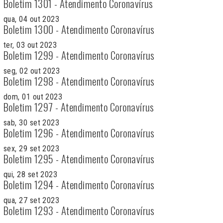
Boletim 1301 - Atendimento Coronavírus
qua, 04 out 2023
Boletim 1300 - Atendimento Coronavírus
ter, 03 out 2023
Boletim 1299 - Atendimento Coronavírus
seg, 02 out 2023
Boletim 1298 - Atendimento Coronavírus
dom, 01 out 2023
Boletim 1297 - Atendimento Coronavírus
sab, 30 set 2023
Boletim 1296 - Atendimento Coronavírus
sex, 29 set 2023
Boletim 1295 - Atendimento Coronavírus
qui, 28 set 2023
Boletim 1294 - Atendimento Coronavírus
qua, 27 set 2023
Boletim 1293 - Atendimento Coronavírus