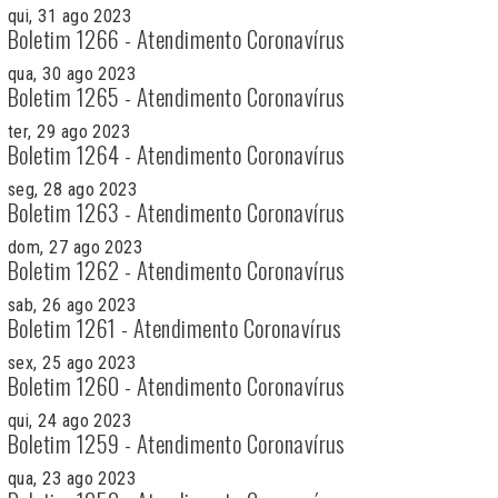
qui, 31 ago 2023
Boletim 1266 - Atendimento Coronavírus
qua, 30 ago 2023
Boletim 1265 - Atendimento Coronavírus
ter, 29 ago 2023
Boletim 1264 - Atendimento Coronavírus
seg, 28 ago 2023
Boletim 1263 - Atendimento Coronavírus
dom, 27 ago 2023
Boletim 1262 - Atendimento Coronavírus
sab, 26 ago 2023
Boletim 1261 - Atendimento Coronavírus
sex, 25 ago 2023
Boletim 1260 - Atendimento Coronavírus
qui, 24 ago 2023
Boletim 1259 - Atendimento Coronavírus
qua, 23 ago 2023