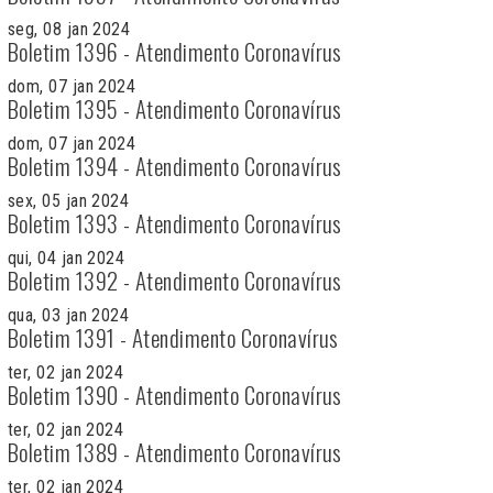
seg, 08 jan 2024
Boletim 1396 - Atendimento Coronavírus
dom, 07 jan 2024
Boletim 1395 - Atendimento Coronavírus
dom, 07 jan 2024
Boletim 1394 - Atendimento Coronavírus
sex, 05 jan 2024
Boletim 1393 - Atendimento Coronavírus
qui, 04 jan 2024
Boletim 1392 - Atendimento Coronavírus
qua, 03 jan 2024
Boletim 1391 - Atendimento Coronavírus
ter, 02 jan 2024
Boletim 1390 - Atendimento Coronavírus
ter, 02 jan 2024
Boletim 1389 - Atendimento Coronavírus
ter, 02 jan 2024