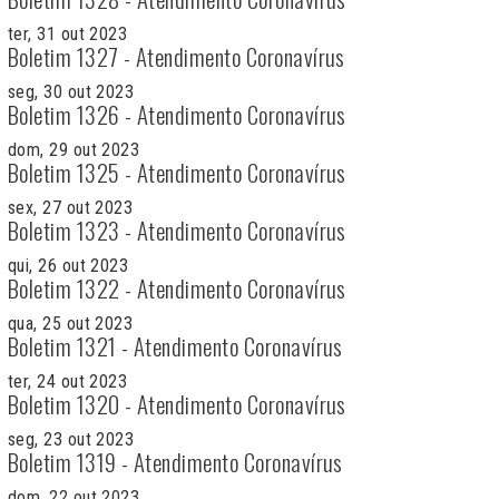
ter, 31 out 2023
Boletim 1327 - Atendimento Coronavírus
seg, 30 out 2023
Boletim 1326 - Atendimento Coronavírus
dom, 29 out 2023
Boletim 1325 - Atendimento Coronavírus
sex, 27 out 2023
Boletim 1323 - Atendimento Coronavírus
qui, 26 out 2023
Boletim 1322 - Atendimento Coronavírus
qua, 25 out 2023
Boletim 1321 - Atendimento Coronavírus
ter, 24 out 2023
Boletim 1320 - Atendimento Coronavírus
seg, 23 out 2023
Boletim 1319 - Atendimento Coronavírus
dom, 22 out 2023