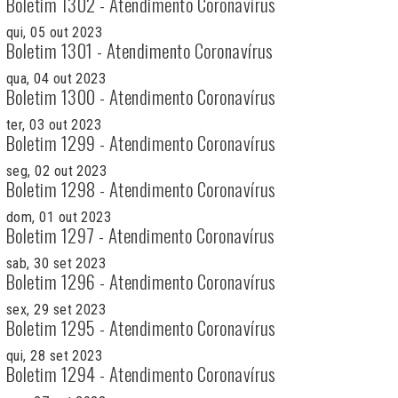
Boletim 1302 - Atendimento Coronavírus
qui, 05 out 2023
Boletim 1301 - Atendimento Coronavírus
qua, 04 out 2023
Boletim 1300 - Atendimento Coronavírus
ter, 03 out 2023
Boletim 1299 - Atendimento Coronavírus
seg, 02 out 2023
Boletim 1298 - Atendimento Coronavírus
dom, 01 out 2023
Boletim 1297 - Atendimento Coronavírus
sab, 30 set 2023
Boletim 1296 - Atendimento Coronavírus
sex, 29 set 2023
Boletim 1295 - Atendimento Coronavírus
qui, 28 set 2023
Boletim 1294 - Atendimento Coronavírus