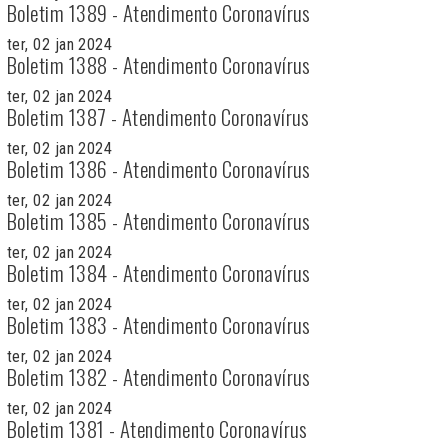
Boletim 1389 - Atendimento Coronavírus
ter, 02 jan 2024
Boletim 1388 - Atendimento Coronavírus
ter, 02 jan 2024
Boletim 1387 - Atendimento Coronavírus
ter, 02 jan 2024
Boletim 1386 - Atendimento Coronavírus
ter, 02 jan 2024
Boletim 1385 - Atendimento Coronavírus
ter, 02 jan 2024
Boletim 1384 - Atendimento Coronavírus
ter, 02 jan 2024
Boletim 1383 - Atendimento Coronavírus
ter, 02 jan 2024
Boletim 1382 - Atendimento Coronavírus
ter, 02 jan 2024
Boletim 1381 - Atendimento Coronavírus