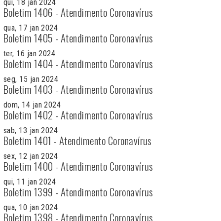
qui, 18 jan 2024
Boletim 1406 - Atendimento Coronavírus
qua, 17 jan 2024
Boletim 1405 - Atendimento Coronavírus
ter, 16 jan 2024
Boletim 1404 - Atendimento Coronavírus
seg, 15 jan 2024
Boletim 1403 - Atendimento Coronavírus
dom, 14 jan 2024
Boletim 1402 - Atendimento Coronavírus
sab, 13 jan 2024
Boletim 1401 - Atendimento Coronavírus
sex, 12 jan 2024
Boletim 1400 - Atendimento Coronavírus
qui, 11 jan 2024
Boletim 1399 - Atendimento Coronavírus
qua, 10 jan 2024
Boletim 1398 - Atendimento Coronavírus