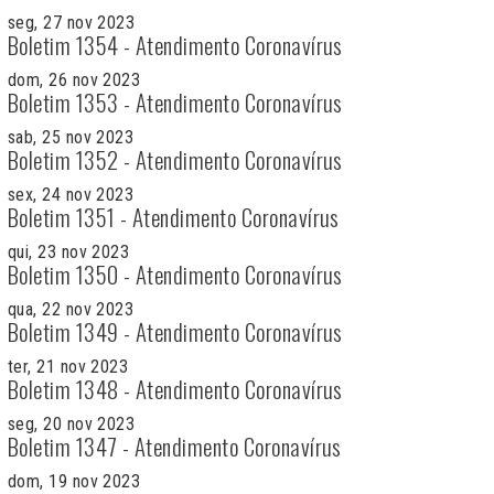
seg, 27 nov 2023
Boletim 1354 - Atendimento Coronavírus
dom, 26 nov 2023
Boletim 1353 - Atendimento Coronavírus
sab, 25 nov 2023
Boletim 1352 - Atendimento Coronavírus
sex, 24 nov 2023
Boletim 1351 - Atendimento Coronavírus
qui, 23 nov 2023
Boletim 1350 - Atendimento Coronavírus
qua, 22 nov 2023
Boletim 1349 - Atendimento Coronavírus
ter, 21 nov 2023
Boletim 1348 - Atendimento Coronavírus
seg, 20 nov 2023
Boletim 1347 - Atendimento Coronavírus
dom, 19 nov 2023