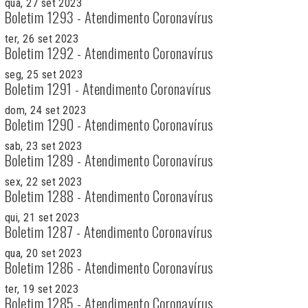
qua, 27 set 2023
Boletim 1293 - Atendimento Coronavírus
ter, 26 set 2023
Boletim 1292 - Atendimento Coronavírus
seg, 25 set 2023
Boletim 1291 - Atendimento Coronavírus
dom, 24 set 2023
Boletim 1290 - Atendimento Coronavírus
sab, 23 set 2023
Boletim 1289 - Atendimento Coronavírus
sex, 22 set 2023
Boletim 1288 - Atendimento Coronavírus
qui, 21 set 2023
Boletim 1287 - Atendimento Coronavírus
qua, 20 set 2023
Boletim 1286 - Atendimento Coronavírus
ter, 19 set 2023
Boletim 1285 - Atendimento Coronavírus