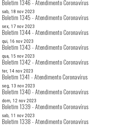
Boletim 1346 - Atendimento Coronavírus
sab, 18 nov 2023
Boletim 1345 - Atendimento Coronavírus
sex, 17 nov 2023
Boletim 1344 - Atendimento Coronavírus
qui, 16 nov 2023
Boletim 1343 - Atendimento Coronavírus
qua, 15 nov 2023
Boletim 1342 - Atendimento Coronavírus
ter, 14 nov 2023
Boletim 1341 - Atendimento Coronavírus
seg, 13 nov 2023
Boletim 1340 - Atendimento Coronavírus
dom, 12 nov 2023
Boletim 1339 - Atendimento Coronavírus
sab, 11 nov 2023
Boletim 1338 - Atendimento Coronavírus