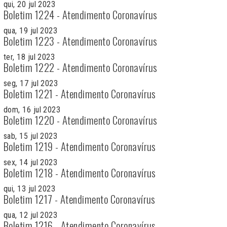
qui, 20 jul 2023
Boletim 1224 - Atendimento Coronavírus
qua, 19 jul 2023
Boletim 1223 - Atendimento Coronavírus
ter, 18 jul 2023
Boletim 1222 - Atendimento Coronavírus
seg, 17 jul 2023
Boletim 1221 - Atendimento Coronavírus
dom, 16 jul 2023
Boletim 1220 - Atendimento Coronavírus
sab, 15 jul 2023
Boletim 1219 - Atendimento Coronavírus
sex, 14 jul 2023
Boletim 1218 - Atendimento Coronavírus
qui, 13 jul 2023
Boletim 1217 - Atendimento Coronavírus
qua, 12 jul 2023
Boletim 1216 - Atendimento Coronavírus