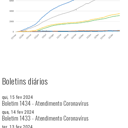
Boletins diários
qui, 15 fev 2024
Boletim 1434 - Atendimento Coronavírus
qua, 14 fev 2024
Boletim 1433 - Atendimento Coronavírus
ter, 13 fev 2024