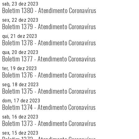
sab, 23 dez 2023
Boletim 1380 - Atendimento Coronavírus
sex, 22 dez 2023
Boletim 1379 - Atendimento Coronavírus
qui, 21 dez 2023
Boletim 1378 - Atendimento Coronavírus
qua, 20 dez 2023
Boletim 1377 - Atendimento Coronavírus
ter, 19 dez 2023
Boletim 1376 - Atendimento Coronavírus
seg, 18 dez 2023
Boletim 1375 - Atendimento Coronavírus
dom, 17 dez 2023
Boletim 1374 - Atendimento Coronavírus
sab, 16 dez 2023
Boletim 1373 - Atendimento Coronavírus
sex, 15 dez 2023