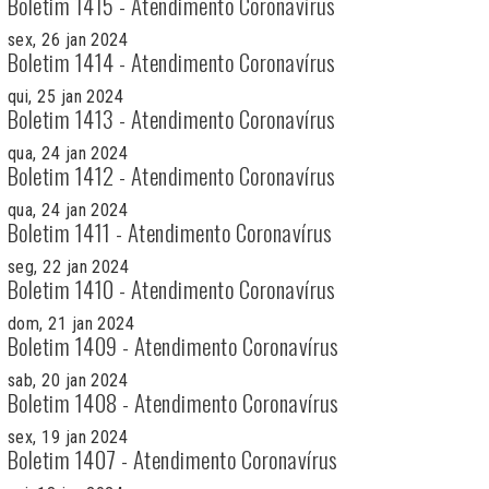
Boletim 1415 - Atendimento Coronavírus
sex, 26 jan 2024
Boletim 1414 - Atendimento Coronavírus
qui, 25 jan 2024
Boletim 1413 - Atendimento Coronavírus
qua, 24 jan 2024
Boletim 1412 - Atendimento Coronavírus
qua, 24 jan 2024
Boletim 1411 - Atendimento Coronavírus
seg, 22 jan 2024
Boletim 1410 - Atendimento Coronavírus
dom, 21 jan 2024
Boletim 1409 - Atendimento Coronavírus
sab, 20 jan 2024
Boletim 1408 - Atendimento Coronavírus
sex, 19 jan 2024
Boletim 1407 - Atendimento Coronavírus