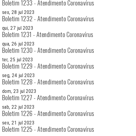
Boletim 1233 - Atendimento Coronavírus
sex, 28 jul 2023
Boletim 1232 - Atendimento Coronavírus
qui, 27 jul 2023
Boletim 1231 - Atendimento Coronavírus
qua, 26 jul 2023
Boletim 1230 - Atendimento Coronavírus
ter, 25 jul 2023
Boletim 1229 - Atendimento Coronavírus
seg, 24 jul 2023
Boletim 1228 - Atendimento Coronavírus
dom, 23 jul 2023
Boletim 1227 - Atendimento Coronavírus
sab, 22 jul 2023
Boletim 1226 - Atendimento Coronavírus
sex, 21 jul 2023
Boletim 1225 - Atendimento Coronavírus