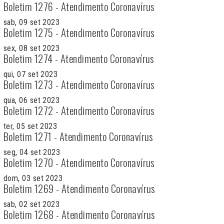
Boletim 1276 - Atendimento Coronavírus
sab, 09 set 2023
Boletim 1275 - Atendimento Coronavírus
sex, 08 set 2023
Boletim 1274 - Atendimento Coronavírus
qui, 07 set 2023
Boletim 1273 - Atendimento Coronavírus
qua, 06 set 2023
Boletim 1272 - Atendimento Coronavírus
ter, 05 set 2023
Boletim 1271 - Atendimento Coronavírus
seg, 04 set 2023
Boletim 1270 - Atendimento Coronavírus
dom, 03 set 2023
Boletim 1269 - Atendimento Coronavírus
sab, 02 set 2023
Boletim 1268 - Atendimento Coronavírus