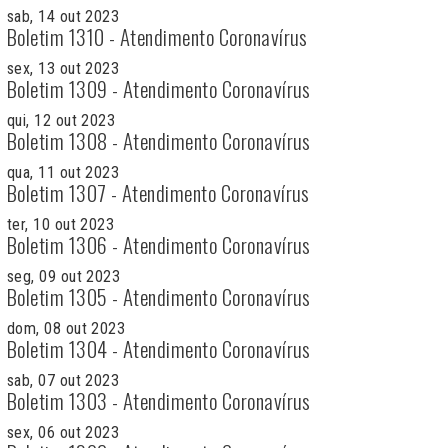
sab, 14 out 2023
Boletim 1310 - Atendimento Coronavírus
sex, 13 out 2023
Boletim 1309 - Atendimento Coronavírus
qui, 12 out 2023
Boletim 1308 - Atendimento Coronavírus
qua, 11 out 2023
Boletim 1307 - Atendimento Coronavírus
ter, 10 out 2023
Boletim 1306 - Atendimento Coronavírus
seg, 09 out 2023
Boletim 1305 - Atendimento Coronavírus
dom, 08 out 2023
Boletim 1304 - Atendimento Coronavírus
sab, 07 out 2023
Boletim 1303 - Atendimento Coronavírus
sex, 06 out 2023