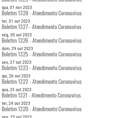
qua, 01 nov 2023
Boletim 1328 - Atendimento Coronavírus
ter, 31 out 2023
Boletim 1327 - Atendimento Coronavírus
seg, 30 out 2023
Boletim 1326 - Atendimento Coronavírus
dom, 29 out 2023
Boletim 1325 - Atendimento Coronavírus
sex, 27 out 2023
Boletim 1323 - Atendimento Coronavírus
qui, 26 out 2023
Boletim 1322 - Atendimento Coronavírus
qua, 25 out 2023
Boletim 1321 - Atendimento Coronavírus
ter, 24 out 2023
Boletim 1320 - Atendimento Coronavírus
seg, 23 out 2023