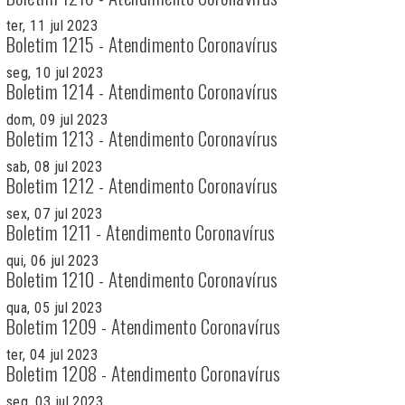
ter, 11 jul 2023
Boletim 1215 - Atendimento Coronavírus
seg, 10 jul 2023
Boletim 1214 - Atendimento Coronavírus
dom, 09 jul 2023
Boletim 1213 - Atendimento Coronavírus
sab, 08 jul 2023
Boletim 1212 - Atendimento Coronavírus
sex, 07 jul 2023
Boletim 1211 - Atendimento Coronavírus
qui, 06 jul 2023
Boletim 1210 - Atendimento Coronavírus
qua, 05 jul 2023
Boletim 1209 - Atendimento Coronavírus
ter, 04 jul 2023
Boletim 1208 - Atendimento Coronavírus
seg, 03 jul 2023