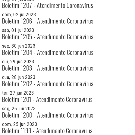
Boletim 1207 - Atendimento Coronavírus
dom, 02 jul 2023
Boletim 1206 - Atendimento Coronavírus
sab, 01 jul 2023
Boletim 1205 - Atendimento Coronavírus
sex, 30 jun 2023
Boletim 1204 - Atendimento Coronavírus
qui, 29 jun 2023
Boletim 1203 - Atendimento Coronavírus
qua, 28 jun 2023
Boletim 1202 - Atendimento Coronavírus
ter, 27 jun 2023
Boletim 1201 - Atendimento Coronavírus
seg, 26 jun 2023
Boletim 1200 - Atendimento Coronavírus
dom, 25 jun 2023
Boletim 1199 - Atendimento Coronavírus