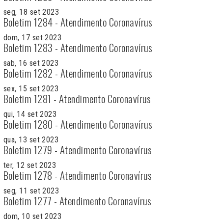
seg, 18 set 2023
Boletim 1284 - Atendimento Coronavírus
dom, 17 set 2023
Boletim 1283 - Atendimento Coronavírus
sab, 16 set 2023
Boletim 1282 - Atendimento Coronavírus
sex, 15 set 2023
Boletim 1281 - Atendimento Coronavírus
qui, 14 set 2023
Boletim 1280 - Atendimento Coronavírus
qua, 13 set 2023
Boletim 1279 - Atendimento Coronavírus
ter, 12 set 2023
Boletim 1278 - Atendimento Coronavírus
seg, 11 set 2023
Boletim 1277 - Atendimento Coronavírus
dom, 10 set 2023