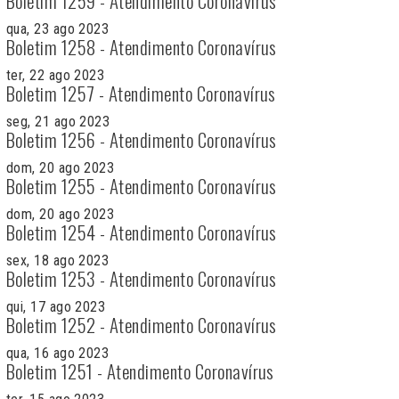
Boletim 1259 - Atendimento Coronavírus
qua, 23 ago 2023
Boletim 1258 - Atendimento Coronavírus
ter, 22 ago 2023
Boletim 1257 - Atendimento Coronavírus
seg, 21 ago 2023
Boletim 1256 - Atendimento Coronavírus
dom, 20 ago 2023
Boletim 1255 - Atendimento Coronavírus
dom, 20 ago 2023
Boletim 1254 - Atendimento Coronavírus
sex, 18 ago 2023
Boletim 1253 - Atendimento Coronavírus
qui, 17 ago 2023
Boletim 1252 - Atendimento Coronavírus
qua, 16 ago 2023
Boletim 1251 - Atendimento Coronavírus