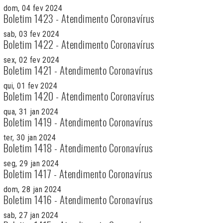
dom, 04 fev 2024
Boletim 1423 - Atendimento Coronavírus
sab, 03 fev 2024
Boletim 1422 - Atendimento Coronavírus
sex, 02 fev 2024
Boletim 1421 - Atendimento Coronavírus
qui, 01 fev 2024
Boletim 1420 - Atendimento Coronavírus
qua, 31 jan 2024
Boletim 1419 - Atendimento Coronavírus
ter, 30 jan 2024
Boletim 1418 - Atendimento Coronavírus
seg, 29 jan 2024
Boletim 1417 - Atendimento Coronavírus
dom, 28 jan 2024
Boletim 1416 - Atendimento Coronavírus
sab, 27 jan 2024