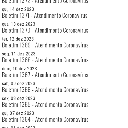
Boletim 1372 - Atendimento Coronavírus
qui, 14 dez 2023
Boletim 1371 - Atendimento Coronavírus
qua, 13 dez 2023
Boletim 1370 - Atendimento Coronavírus
ter, 12 dez 2023
Boletim 1369 - Atendimento Coronavírus
seg, 11 dez 2023
Boletim 1368 - Atendimento Coronavírus
dom, 10 dez 2023
Boletim 1367 - Atendimento Coronavírus
sab, 09 dez 2023
Boletim 1366 - Atendimento Coronavírus
sex, 08 dez 2023
Boletim 1365 - Atendimento Coronavírus
qui, 07 dez 2023
Boletim 1364 - Atendimento Coronavírus