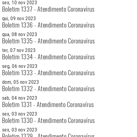
sex, 10 nov 2023
Boletim 1337 - Atendimento Coronavírus
qui, 09 nov 2023
Boletim 1336 - Atendimento Coronavírus
qua, 08 nov 2023
Boletim 1335 - Atendimento Coronavírus
ter, 07 nov 2023
Boletim 1334 - Atendimento Coronavírus
seg, 06 nov 2023
Boletim 1333 - Atendimento Coronavírus
dom, 05 nov 2023
Boletim 1332 - Atendimento Coronavírus
sab, 04 nov 2023
Boletim 1331 - Atendimento Coronavírus
sex, 03 nov 2023
Boletim 1330 - Atendimento Coronavírus
sex, 03 nov 2023
Boletim 1329 - Atendimento Coronavírus