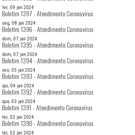
ter, 09 jan 2024
Boletim 1397 - Atendimento Coronavírus
seg, 08 jan 2024
Boletim 1396 - Atendimento Coronavírus
dom, 07 jan 2024
Boletim 1395 - Atendimento Coronavírus
dom, 07 jan 2024
Boletim 1394 - Atendimento Coronavírus
sex, 05 jan 2024
Boletim 1393 - Atendimento Coronavírus
qui, 04 jan 2024
Boletim 1392 - Atendimento Coronavírus
qua, 03 jan 2024
Boletim 1391 - Atendimento Coronavírus
ter, 02 jan 2024
Boletim 1390 - Atendimento Coronavírus
ter, 02 jan 2024