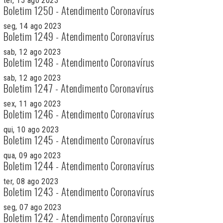
ter, 15 ago 2023
Boletim 1250 - Atendimento Coronavírus
seg, 14 ago 2023
Boletim 1249 - Atendimento Coronavírus
sab, 12 ago 2023
Boletim 1248 - Atendimento Coronavírus
sab, 12 ago 2023
Boletim 1247 - Atendimento Coronavírus
sex, 11 ago 2023
Boletim 1246 - Atendimento Coronavírus
qui, 10 ago 2023
Boletim 1245 - Atendimento Coronavírus
qua, 09 ago 2023
Boletim 1244 - Atendimento Coronavírus
ter, 08 ago 2023
Boletim 1243 - Atendimento Coronavírus
seg, 07 ago 2023
Boletim 1242 - Atendimento Coronavírus