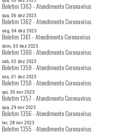
qua, 06 dez 2023
Boletim 1363 - Atendimento Coronavírus
qua, 06 dez 2023
Boletim 1362 - Atendimento Coronavírus
seg, 04 dez 2023
Boletim 1361 - Atendimento Coronavírus
dom, 03 dez 2023
Boletim 1360 - Atendimento Coronavírus
sab, 02 dez 2023
Boletim 1359 - Atendimento Coronavírus
sex, 01 dez 2023
Boletim 1358 - Atendimento Coronavírus
qui, 30 nov 2023
Boletim 1357 - Atendimento Coronavírus
qua, 29 nov 2023
Boletim 1356 - Atendimento Coronavírus
ter, 28 nov 2023
Boletim 1355 - Atendimento Coronavírus