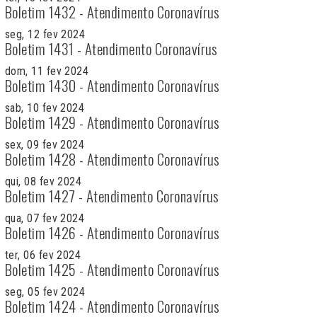
Boletim 1432 - Atendimento Coronavírus
seg, 12 fev 2024
Boletim 1431 - Atendimento Coronavírus
dom, 11 fev 2024
Boletim 1430 - Atendimento Coronavírus
sab, 10 fev 2024
Boletim 1429 - Atendimento Coronavírus
sex, 09 fev 2024
Boletim 1428 - Atendimento Coronavírus
qui, 08 fev 2024
Boletim 1427 - Atendimento Coronavírus
qua, 07 fev 2024
Boletim 1426 - Atendimento Coronavírus
ter, 06 fev 2024
Boletim 1425 - Atendimento Coronavírus
seg, 05 fev 2024
Boletim 1424 - Atendimento Coronavírus