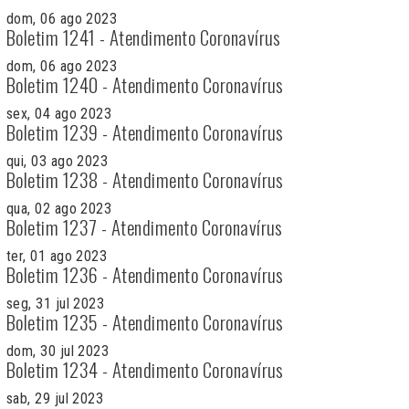
dom, 06 ago 2023
Boletim 1241 - Atendimento Coronavírus
dom, 06 ago 2023
Boletim 1240 - Atendimento Coronavírus
sex, 04 ago 2023
Boletim 1239 - Atendimento Coronavírus
qui, 03 ago 2023
Boletim 1238 - Atendimento Coronavírus
qua, 02 ago 2023
Boletim 1237 - Atendimento Coronavírus
ter, 01 ago 2023
Boletim 1236 - Atendimento Coronavírus
seg, 31 jul 2023
Boletim 1235 - Atendimento Coronavírus
dom, 30 jul 2023
Boletim 1234 - Atendimento Coronavírus
sab, 29 jul 2023