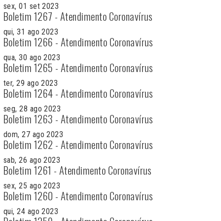
sex, 01 set 2023
Boletim 1267 - Atendimento Coronavírus
qui, 31 ago 2023
Boletim 1266 - Atendimento Coronavírus
qua, 30 ago 2023
Boletim 1265 - Atendimento Coronavírus
ter, 29 ago 2023
Boletim 1264 - Atendimento Coronavírus
seg, 28 ago 2023
Boletim 1263 - Atendimento Coronavírus
dom, 27 ago 2023
Boletim 1262 - Atendimento Coronavírus
sab, 26 ago 2023
Boletim 1261 - Atendimento Coronavírus
sex, 25 ago 2023
Boletim 1260 - Atendimento Coronavírus
qui, 24 ago 2023