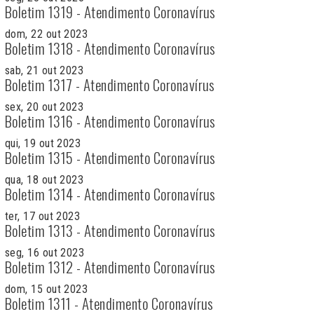
Boletim 1319 - Atendimento Coronavírus
dom, 22 out 2023
Boletim 1318 - Atendimento Coronavírus
sab, 21 out 2023
Boletim 1317 - Atendimento Coronavírus
sex, 20 out 2023
Boletim 1316 - Atendimento Coronavírus
qui, 19 out 2023
Boletim 1315 - Atendimento Coronavírus
qua, 18 out 2023
Boletim 1314 - Atendimento Coronavírus
ter, 17 out 2023
Boletim 1313 - Atendimento Coronavírus
seg, 16 out 2023
Boletim 1312 - Atendimento Coronavírus
dom, 15 out 2023
Boletim 1311 - Atendimento Coronavírus