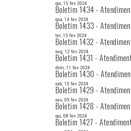
qui, 15 fev 2024
Boletim 1434 - Atendimen
qua, 14 fev 2024
Boletim 1433 - Atendimen
ter, 13 fev 2024
Boletim 1432 - Atendimen
seg, 12 fev 2024
Boletim 1431 - Atendimen
dom, 11 fev 2024
Boletim 1430 - Atendimen
sab, 10 fev 2024
Boletim 1429 - Atendimen
sex, 09 fev 2024
Boletim 1428 - Atendimen
qui, 08 fev 2024
Boletim 1427 - Atendimen