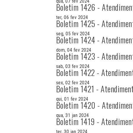
qua, 07 fev 2024
Boletim 1426 - Atendimen
ter, 06 fev 2024
Boletim 1425 - Atendimen
seg, 05 fev 2024
Boletim 1424 - Atendimen
dom, 04 fev 2024
Boletim 1423 - Atendimen
sab, 03 fev 2024
Boletim 1422 - Atendimen
sex, 02 fev 2024
Boletim 1421 - Atendiment
qui, 01 fev 2024
Boletim 1420 - Atendimen
qua, 31 jan 2024
Boletim 1419 - Atendimen
ter, 30 jan 2024