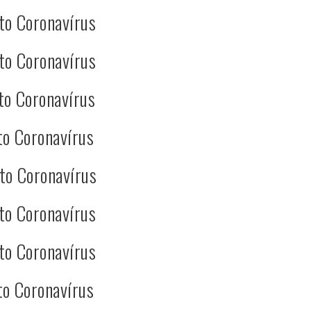
to Coronavírus
to Coronavírus
to Coronavírus
to Coronavírus
to Coronavírus
to Coronavírus
to Coronavírus
to Coronavírus