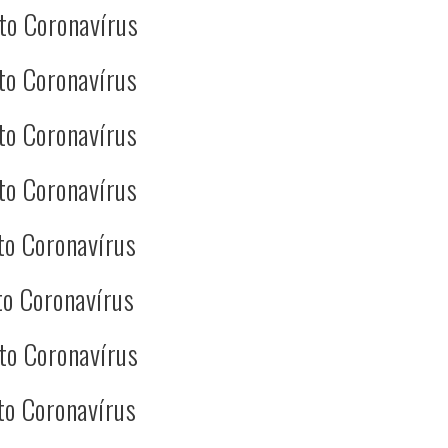
to Coronavírus
to Coronavírus
to Coronavírus
to Coronavírus
to Coronavírus
o Coronavírus
to Coronavírus
to Coronavírus