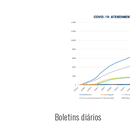
Boletins diários