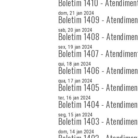
Boletim 1410 - Atendimen
dom, 21 jan 2024
Boletim 1409 - Atendimen
sab, 20 jan 2024
Boletim 1408 - Atendimen
sex, 19 jan 2024
Boletim 1407 - Atendimen
qui, 18 jan 2024
Boletim 1406 - Atendimen
qua, 17 jan 2024
Boletim 1405 - Atendimen
ter, 16 jan 2024
Boletim 1404 - Atendimen
seg, 15 jan 2024
Boletim 1403 - Atendimen
dom, 14 jan 2024