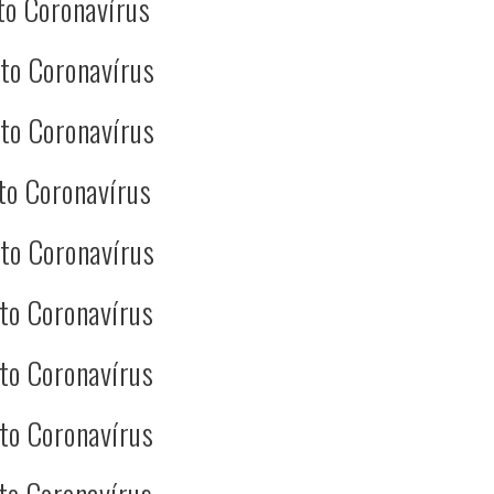
to Coronavírus
to Coronavírus
to Coronavírus
to Coronavírus
to Coronavírus
to Coronavírus
to Coronavírus
to Coronavírus