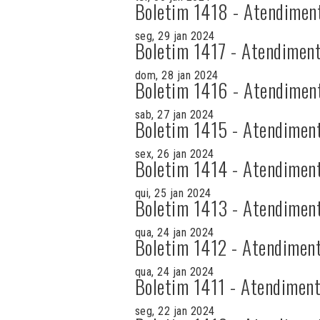
Boletim 1418 - Atendimen
seg, 29 jan 2024
Boletim 1417 - Atendiment
dom, 28 jan 2024
Boletim 1416 - Atendimen
sab, 27 jan 2024
Boletim 1415 - Atendimen
sex, 26 jan 2024
Boletim 1414 - Atendimen
qui, 25 jan 2024
Boletim 1413 - Atendimen
qua, 24 jan 2024
Boletim 1412 - Atendiment
qua, 24 jan 2024
Boletim 1411 - Atendiment
seg, 22 jan 2024