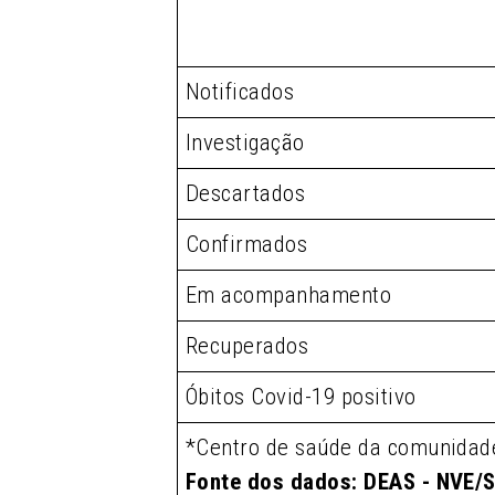
Notificados
Investigação
Descartados
Confirmados
Em acompanhamento
Recuperados
Óbitos Covid-19 positivo
*Centro de saúde da comunidad
Fonte dos dados: DEAS - NVE/S