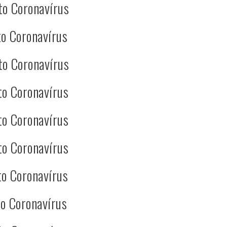
to Coronavírus
o Coronavírus
to Coronavírus
to Coronavírus
to Coronavírus
to Coronavírus
o Coronavírus
o Coronavírus