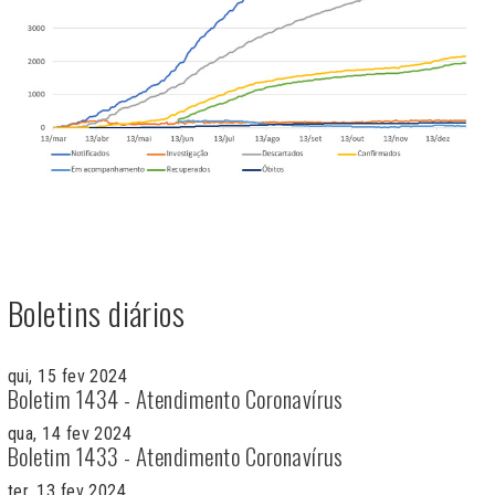
Boletins diários
qui, 15 fev 2024
Boletim 1434 - Atendimento Coronavírus
qua, 14 fev 2024
Boletim 1433 - Atendimento Coronavírus
ter, 13 fev 2024