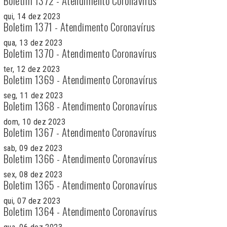
Boletim 1372 - Atendimento Coronavírus
qui, 14 dez 2023
Boletim 1371 - Atendimento Coronavírus
qua, 13 dez 2023
Boletim 1370 - Atendimento Coronavírus
ter, 12 dez 2023
Boletim 1369 - Atendimento Coronavírus
seg, 11 dez 2023
Boletim 1368 - Atendimento Coronavírus
dom, 10 dez 2023
Boletim 1367 - Atendimento Coronavírus
sab, 09 dez 2023
Boletim 1366 - Atendimento Coronavírus
sex, 08 dez 2023
Boletim 1365 - Atendimento Coronavírus
qui, 07 dez 2023
Boletim 1364 - Atendimento Coronavírus