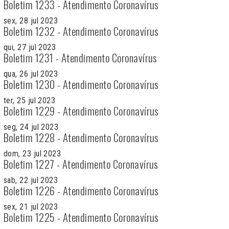
Boletim 1233 - Atendimento Coronavírus
sex, 28 jul 2023
Boletim 1232 - Atendimento Coronavírus
qui, 27 jul 2023
Boletim 1231 - Atendimento Coronavírus
qua, 26 jul 2023
Boletim 1230 - Atendimento Coronavírus
ter, 25 jul 2023
Boletim 1229 - Atendimento Coronavírus
seg, 24 jul 2023
Boletim 1228 - Atendimento Coronavírus
dom, 23 jul 2023
Boletim 1227 - Atendimento Coronavírus
sab, 22 jul 2023
Boletim 1226 - Atendimento Coronavírus
sex, 21 jul 2023
Boletim 1225 - Atendimento Coronavírus