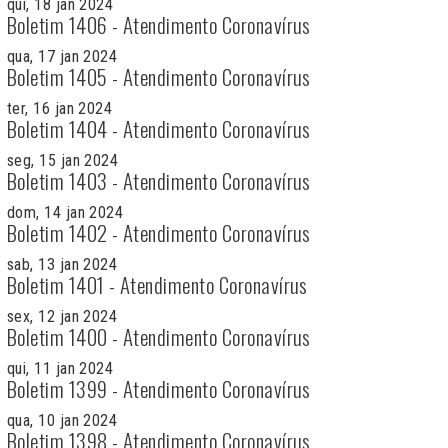
qui, 18 jan 2024
Boletim 1406 - Atendimento Coronavírus
qua, 17 jan 2024
Boletim 1405 - Atendimento Coronavírus
ter, 16 jan 2024
Boletim 1404 - Atendimento Coronavírus
seg, 15 jan 2024
Boletim 1403 - Atendimento Coronavírus
dom, 14 jan 2024
Boletim 1402 - Atendimento Coronavírus
sab, 13 jan 2024
Boletim 1401 - Atendimento Coronavírus
sex, 12 jan 2024
Boletim 1400 - Atendimento Coronavírus
qui, 11 jan 2024
Boletim 1399 - Atendimento Coronavírus
qua, 10 jan 2024
Boletim 1398 - Atendimento Coronavírus