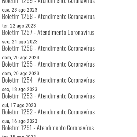
Boletim 1259 - Atendimento Coronavírus
qua, 23 ago 2023
Boletim 1258 - Atendimento Coronavírus
ter, 22 ago 2023
Boletim 1257 - Atendimento Coronavírus
seg, 21 ago 2023
Boletim 1256 - Atendimento Coronavírus
dom, 20 ago 2023
Boletim 1255 - Atendimento Coronavírus
dom, 20 ago 2023
Boletim 1254 - Atendimento Coronavírus
sex, 18 ago 2023
Boletim 1253 - Atendimento Coronavírus
qui, 17 ago 2023
Boletim 1252 - Atendimento Coronavírus
qua, 16 ago 2023
Boletim 1251 - Atendimento Coronavírus