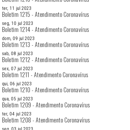
ter, 11 jul 2023
Boletim 1215 - Atendimento Coronavírus
seg, 10 jul 2023
Boletim 1214 - Atendimento Coronavírus
dom, 09 jul 2023
Boletim 1213 - Atendimento Coronavírus
sab, 08 jul 2023
Boletim 1212 - Atendimento Coronavírus
sex, 07 jul 2023
Boletim 1211 - Atendimento Coronavírus
qui, 06 jul 2023
Boletim 1210 - Atendimento Coronavírus
qua, 05 jul 2023
Boletim 1209 - Atendimento Coronavírus
ter, 04 jul 2023
Boletim 1208 - Atendimento Coronavírus
seg, 03 jul 2023