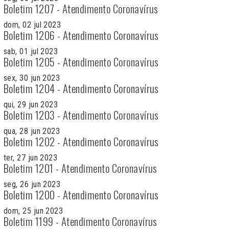
Boletim 1207 - Atendimento Coronavírus
dom, 02 jul 2023
Boletim 1206 - Atendimento Coronavírus
sab, 01 jul 2023
Boletim 1205 - Atendimento Coronavírus
sex, 30 jun 2023
Boletim 1204 - Atendimento Coronavírus
qui, 29 jun 2023
Boletim 1203 - Atendimento Coronavírus
qua, 28 jun 2023
Boletim 1202 - Atendimento Coronavírus
ter, 27 jun 2023
Boletim 1201 - Atendimento Coronavírus
seg, 26 jun 2023
Boletim 1200 - Atendimento Coronavírus
dom, 25 jun 2023
Boletim 1199 - Atendimento Coronavírus