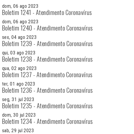
dom, 06 ago 2023
Boletim 1241 - Atendimento Coronavírus
dom, 06 ago 2023
Boletim 1240 - Atendimento Coronavírus
sex, 04 ago 2023
Boletim 1239 - Atendimento Coronavírus
qui, 03 ago 2023
Boletim 1238 - Atendimento Coronavírus
qua, 02 ago 2023
Boletim 1237 - Atendimento Coronavírus
ter, 01 ago 2023
Boletim 1236 - Atendimento Coronavírus
seg, 31 jul 2023
Boletim 1235 - Atendimento Coronavírus
dom, 30 jul 2023
Boletim 1234 - Atendimento Coronavírus
sab, 29 jul 2023