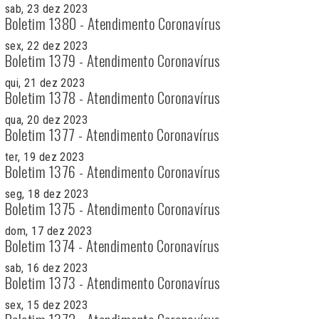
sab, 23 dez 2023
Boletim 1380 - Atendimento Coronavírus
sex, 22 dez 2023
Boletim 1379 - Atendimento Coronavírus
qui, 21 dez 2023
Boletim 1378 - Atendimento Coronavírus
qua, 20 dez 2023
Boletim 1377 - Atendimento Coronavírus
ter, 19 dez 2023
Boletim 1376 - Atendimento Coronavírus
seg, 18 dez 2023
Boletim 1375 - Atendimento Coronavírus
dom, 17 dez 2023
Boletim 1374 - Atendimento Coronavírus
sab, 16 dez 2023
Boletim 1373 - Atendimento Coronavírus
sex, 15 dez 2023