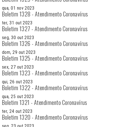
qua, 01 nov 2023
Boletim 1328 - Atendimento Coronavírus
ter, 31 out 2023
Boletim 1327 - Atendimento Coronavírus
seg, 30 out 2023
Boletim 1326 - Atendimento Coronavírus
dom, 29 out 2023
Boletim 1325 - Atendimento Coronavírus
sex, 27 out 2023
Boletim 1323 - Atendimento Coronavírus
qui, 26 out 2023
Boletim 1322 - Atendimento Coronavírus
qua, 25 out 2023
Boletim 1321 - Atendimento Coronavírus
ter, 24 out 2023
Boletim 1320 - Atendimento Coronavírus
seg, 23 out 2023