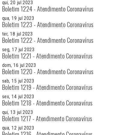
qui, 20 jul 2023
Boletim 1224 - Atendimento Coronavírus
qua, 19 jul 2023
Boletim 1223 - Atendimento Coronavírus
ter, 18 jul 2023
Boletim 1222 - Atendimento Coronavírus
seg, 17 jul 2023
Boletim 1221 - Atendimento Coronavírus
dom, 16 jul 2023
Boletim 1220 - Atendimento Coronavírus
sab, 15 jul 2023
Boletim 1219 - Atendimento Coronavírus
sex, 14 jul 2023
Boletim 1218 - Atendimento Coronavírus
qui, 13 jul 2023
Boletim 1217 - Atendimento Coronavírus
qua, 12 jul 2023
Boletim 1216 - Atendimento Coronavírus