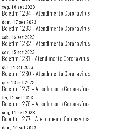
seg, 18 set 2023
Boletim 1284 - Atendimento Coronavírus
dom, 17 set 2023
Boletim 1283 - Atendimento Coronavírus
sab, 16 set 2023
Boletim 1282 - Atendimento Coronavírus
sex, 15 set 2023
Boletim 1281 - Atendimento Coronavírus
qui, 14 set 2023
Boletim 1280 - Atendimento Coronavírus
qua, 13 set 2023
Boletim 1279 - Atendimento Coronavírus
ter, 12 set 2023
Boletim 1278 - Atendimento Coronavírus
seg, 11 set 2023
Boletim 1277 - Atendimento Coronavírus
dom, 10 set 2023