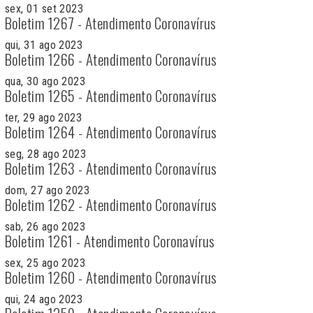
sex, 01 set 2023
Boletim 1267 - Atendimento Coronavírus
qui, 31 ago 2023
Boletim 1266 - Atendimento Coronavírus
qua, 30 ago 2023
Boletim 1265 - Atendimento Coronavírus
ter, 29 ago 2023
Boletim 1264 - Atendimento Coronavírus
seg, 28 ago 2023
Boletim 1263 - Atendimento Coronavírus
dom, 27 ago 2023
Boletim 1262 - Atendimento Coronavírus
sab, 26 ago 2023
Boletim 1261 - Atendimento Coronavírus
sex, 25 ago 2023
Boletim 1260 - Atendimento Coronavírus
qui, 24 ago 2023