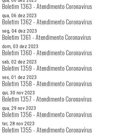
qua, 06 dez 2023
Boletim 1363 - Atendimento Coronavírus
qua, 06 dez 2023
Boletim 1362 - Atendimento Coronavírus
seg, 04 dez 2023
Boletim 1361 - Atendimento Coronavírus
dom, 03 dez 2023
Boletim 1360 - Atendimento Coronavírus
sab, 02 dez 2023
Boletim 1359 - Atendimento Coronavírus
sex, 01 dez 2023
Boletim 1358 - Atendimento Coronavírus
qui, 30 nov 2023
Boletim 1357 - Atendimento Coronavírus
qua, 29 nov 2023
Boletim 1356 - Atendimento Coronavírus
ter, 28 nov 2023
Boletim 1355 - Atendimento Coronavírus