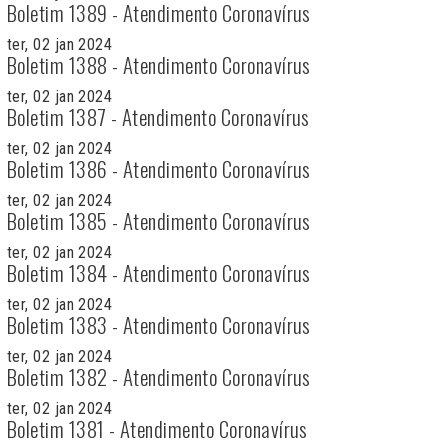
Boletim 1389 - Atendimento Coronavírus
ter, 02 jan 2024
Boletim 1388 - Atendimento Coronavírus
ter, 02 jan 2024
Boletim 1387 - Atendimento Coronavírus
ter, 02 jan 2024
Boletim 1386 - Atendimento Coronavírus
ter, 02 jan 2024
Boletim 1385 - Atendimento Coronavírus
ter, 02 jan 2024
Boletim 1384 - Atendimento Coronavírus
ter, 02 jan 2024
Boletim 1383 - Atendimento Coronavírus
ter, 02 jan 2024
Boletim 1382 - Atendimento Coronavírus
ter, 02 jan 2024
Boletim 1381 - Atendimento Coronavírus