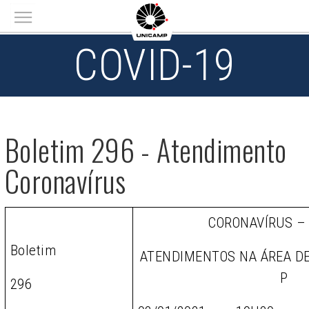
Main menu
COVID-19
Boletim 296 - Atendimento
Coronavírus
CORONAVÍRUS –
Boletim
ATENDIMENTOS NA ÁREA D
P
296