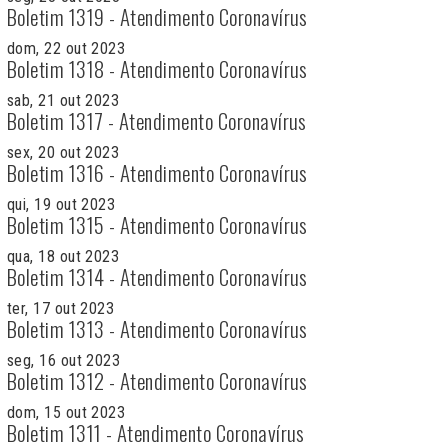
Boletim 1319 - Atendimento Coronavírus
dom, 22 out 2023
Boletim 1318 - Atendimento Coronavírus
sab, 21 out 2023
Boletim 1317 - Atendimento Coronavírus
sex, 20 out 2023
Boletim 1316 - Atendimento Coronavírus
qui, 19 out 2023
Boletim 1315 - Atendimento Coronavírus
qua, 18 out 2023
Boletim 1314 - Atendimento Coronavírus
ter, 17 out 2023
Boletim 1313 - Atendimento Coronavírus
seg, 16 out 2023
Boletim 1312 - Atendimento Coronavírus
dom, 15 out 2023
Boletim 1311 - Atendimento Coronavírus