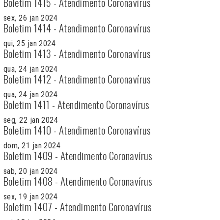
Boletim 1415 - Atendimento Coronavírus
sex, 26 jan 2024
Boletim 1414 - Atendimento Coronavírus
qui, 25 jan 2024
Boletim 1413 - Atendimento Coronavírus
qua, 24 jan 2024
Boletim 1412 - Atendimento Coronavírus
qua, 24 jan 2024
Boletim 1411 - Atendimento Coronavírus
seg, 22 jan 2024
Boletim 1410 - Atendimento Coronavírus
dom, 21 jan 2024
Boletim 1409 - Atendimento Coronavírus
sab, 20 jan 2024
Boletim 1408 - Atendimento Coronavírus
sex, 19 jan 2024
Boletim 1407 - Atendimento Coronavírus