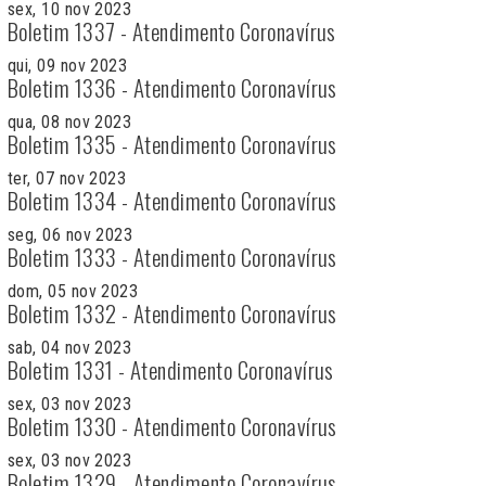
sex, 10 nov 2023
Boletim 1337 - Atendimento Coronavírus
qui, 09 nov 2023
Boletim 1336 - Atendimento Coronavírus
qua, 08 nov 2023
Boletim 1335 - Atendimento Coronavírus
ter, 07 nov 2023
Boletim 1334 - Atendimento Coronavírus
seg, 06 nov 2023
Boletim 1333 - Atendimento Coronavírus
dom, 05 nov 2023
Boletim 1332 - Atendimento Coronavírus
sab, 04 nov 2023
Boletim 1331 - Atendimento Coronavírus
sex, 03 nov 2023
Boletim 1330 - Atendimento Coronavírus
sex, 03 nov 2023
Boletim 1329 - Atendimento Coronavírus