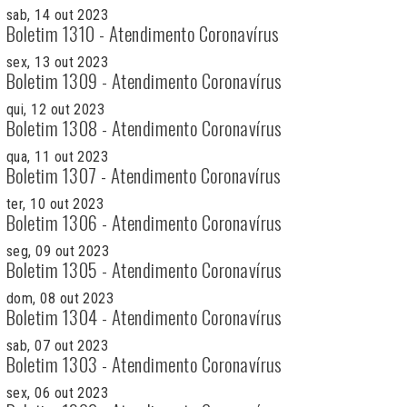
sab, 14 out 2023
Boletim 1310 - Atendimento Coronavírus
sex, 13 out 2023
Boletim 1309 - Atendimento Coronavírus
qui, 12 out 2023
Boletim 1308 - Atendimento Coronavírus
qua, 11 out 2023
Boletim 1307 - Atendimento Coronavírus
ter, 10 out 2023
Boletim 1306 - Atendimento Coronavírus
seg, 09 out 2023
Boletim 1305 - Atendimento Coronavírus
dom, 08 out 2023
Boletim 1304 - Atendimento Coronavírus
sab, 07 out 2023
Boletim 1303 - Atendimento Coronavírus
sex, 06 out 2023