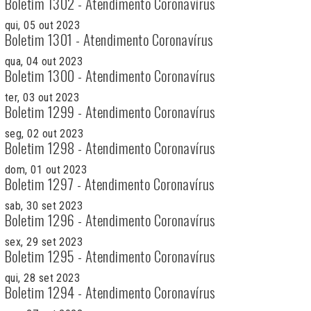
Boletim 1302 - Atendimento Coronavírus
qui, 05 out 2023
Boletim 1301 - Atendimento Coronavírus
qua, 04 out 2023
Boletim 1300 - Atendimento Coronavírus
ter, 03 out 2023
Boletim 1299 - Atendimento Coronavírus
seg, 02 out 2023
Boletim 1298 - Atendimento Coronavírus
dom, 01 out 2023
Boletim 1297 - Atendimento Coronavírus
sab, 30 set 2023
Boletim 1296 - Atendimento Coronavírus
sex, 29 set 2023
Boletim 1295 - Atendimento Coronavírus
qui, 28 set 2023
Boletim 1294 - Atendimento Coronavírus