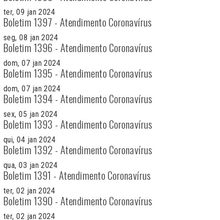
ter, 09 jan 2024
Boletim 1397 - Atendimento Coronavírus
seg, 08 jan 2024
Boletim 1396 - Atendimento Coronavírus
dom, 07 jan 2024
Boletim 1395 - Atendimento Coronavírus
dom, 07 jan 2024
Boletim 1394 - Atendimento Coronavírus
sex, 05 jan 2024
Boletim 1393 - Atendimento Coronavírus
qui, 04 jan 2024
Boletim 1392 - Atendimento Coronavírus
qua, 03 jan 2024
Boletim 1391 - Atendimento Coronavírus
ter, 02 jan 2024
Boletim 1390 - Atendimento Coronavírus
ter, 02 jan 2024