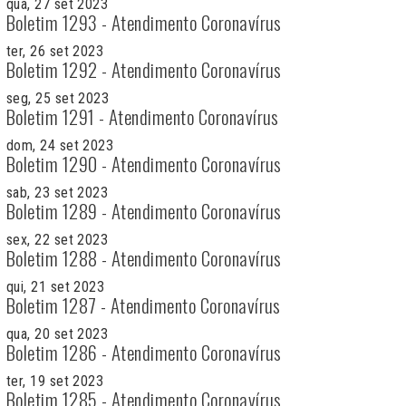
qua, 27 set 2023
Boletim 1293 - Atendimento Coronavírus
ter, 26 set 2023
Boletim 1292 - Atendimento Coronavírus
seg, 25 set 2023
Boletim 1291 - Atendimento Coronavírus
dom, 24 set 2023
Boletim 1290 - Atendimento Coronavírus
sab, 23 set 2023
Boletim 1289 - Atendimento Coronavírus
sex, 22 set 2023
Boletim 1288 - Atendimento Coronavírus
qui, 21 set 2023
Boletim 1287 - Atendimento Coronavírus
qua, 20 set 2023
Boletim 1286 - Atendimento Coronavírus
ter, 19 set 2023
Boletim 1285 - Atendimento Coronavírus