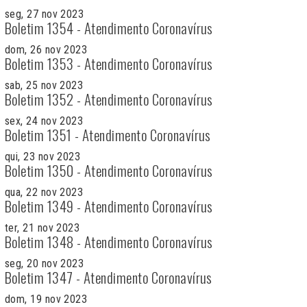
seg, 27 nov 2023
Boletim 1354 - Atendimento Coronavírus
dom, 26 nov 2023
Boletim 1353 - Atendimento Coronavírus
sab, 25 nov 2023
Boletim 1352 - Atendimento Coronavírus
sex, 24 nov 2023
Boletim 1351 - Atendimento Coronavírus
qui, 23 nov 2023
Boletim 1350 - Atendimento Coronavírus
qua, 22 nov 2023
Boletim 1349 - Atendimento Coronavírus
ter, 21 nov 2023
Boletim 1348 - Atendimento Coronavírus
seg, 20 nov 2023
Boletim 1347 - Atendimento Coronavírus
dom, 19 nov 2023