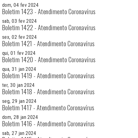
dom, 04 fev 2024
Boletim 1423 - Atendimento Coronavírus
sab, 03 fev 2024
Boletim 1422 - Atendimento Coronavírus
sex, 02 fev 2024
Boletim 1421 - Atendimento Coronavírus
qui, 01 fev 2024
Boletim 1420 - Atendimento Coronavírus
qua, 31 jan 2024
Boletim 1419 - Atendimento Coronavírus
ter, 30 jan 2024
Boletim 1418 - Atendimento Coronavírus
seg, 29 jan 2024
Boletim 1417 - Atendimento Coronavírus
dom, 28 jan 2024
Boletim 1416 - Atendimento Coronavírus
sab, 27 jan 2024