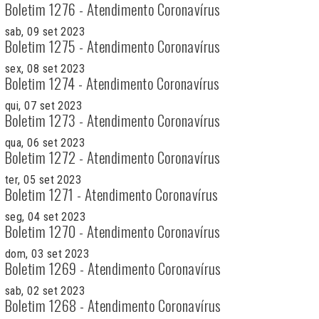
Boletim 1276 - Atendimento Coronavírus
sab, 09 set 2023
Boletim 1275 - Atendimento Coronavírus
sex, 08 set 2023
Boletim 1274 - Atendimento Coronavírus
qui, 07 set 2023
Boletim 1273 - Atendimento Coronavírus
qua, 06 set 2023
Boletim 1272 - Atendimento Coronavírus
ter, 05 set 2023
Boletim 1271 - Atendimento Coronavírus
seg, 04 set 2023
Boletim 1270 - Atendimento Coronavírus
dom, 03 set 2023
Boletim 1269 - Atendimento Coronavírus
sab, 02 set 2023
Boletim 1268 - Atendimento Coronavírus