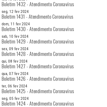
Boletim 1432 - Atendimento Coronavírus
seg, 12 fev 2024
Boletim 1431 - Atendimento Coronavírus
dom, 11 fev 2024
Boletim 1430 - Atendimento Coronavírus
sab, 10 fev 2024
Boletim 1429 - Atendimento Coronavírus
sex, 09 fev 2024
Boletim 1428 - Atendimento Coronavírus
qui, 08 fev 2024
Boletim 1427 - Atendimento Coronavírus
qua, 07 fev 2024
Boletim 1426 - Atendimento Coronavírus
ter, 06 fev 2024
Boletim 1425 - Atendimento Coronavírus
seg, 05 fev 2024
Boletim 1424 - Atendimento Coronavírus