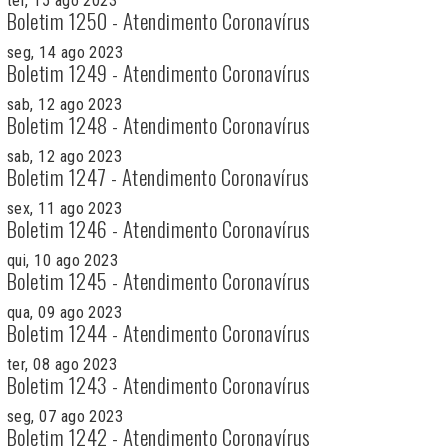
ter, 15 ago 2023
Boletim 1250 - Atendimento Coronavírus
seg, 14 ago 2023
Boletim 1249 - Atendimento Coronavírus
sab, 12 ago 2023
Boletim 1248 - Atendimento Coronavírus
sab, 12 ago 2023
Boletim 1247 - Atendimento Coronavírus
sex, 11 ago 2023
Boletim 1246 - Atendimento Coronavírus
qui, 10 ago 2023
Boletim 1245 - Atendimento Coronavírus
qua, 09 ago 2023
Boletim 1244 - Atendimento Coronavírus
ter, 08 ago 2023
Boletim 1243 - Atendimento Coronavírus
seg, 07 ago 2023
Boletim 1242 - Atendimento Coronavírus