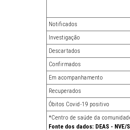
Notificados
Investigação
Descartados
Confirmados
Em acompanhamento
Recuperados
Óbitos Covid-19 positivo
*Centro de saúde da comunidad
Fonte dos dados: DEAS - NVE/S