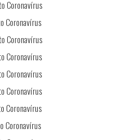
to Coronavírus
o Coronavírus
to Coronavírus
to Coronavírus
to Coronavírus
to Coronavírus
o Coronavírus
o Coronavírus