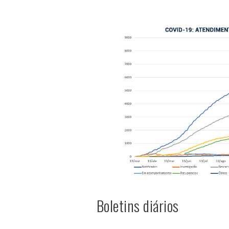
Boletins diários