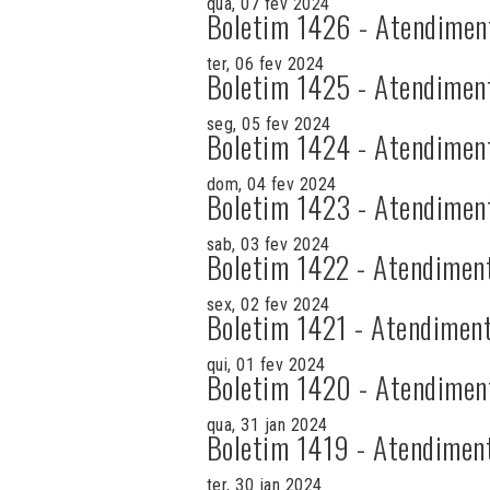
qua, 07 fev 2024
Boletim 1426 - Atendimen
ter, 06 fev 2024
Boletim 1425 - Atendimen
seg, 05 fev 2024
Boletim 1424 - Atendimen
dom, 04 fev 2024
Boletim 1423 - Atendimen
sab, 03 fev 2024
Boletim 1422 - Atendimen
sex, 02 fev 2024
Boletim 1421 - Atendiment
qui, 01 fev 2024
Boletim 1420 - Atendimen
qua, 31 jan 2024
Boletim 1419 - Atendimen
ter, 30 jan 2024