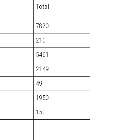
Total
7820
210
5461
2149
49
1950
150