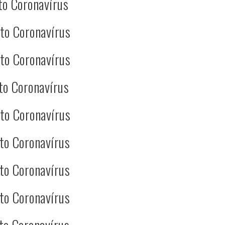
to Coronavírus
to Coronavírus
to Coronavírus
to Coronavírus
to Coronavírus
to Coronavírus
to Coronavírus
to Coronavírus