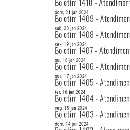
Boletim 1410 - Atendimen
dom, 21 jan 2024
Boletim 1409 - Atendimen
sab, 20 jan 2024
Boletim 1408 - Atendimen
sex, 19 jan 2024
Boletim 1407 - Atendimen
qui, 18 jan 2024
Boletim 1406 - Atendimen
qua, 17 jan 2024
Boletim 1405 - Atendimen
ter, 16 jan 2024
Boletim 1404 - Atendimen
seg, 15 jan 2024
Boletim 1403 - Atendimen
dom, 14 jan 2024