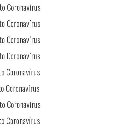
to Coronavírus
to Coronavírus
to Coronavírus
to Coronavírus
to Coronavírus
o Coronavírus
to Coronavírus
to Coronavírus