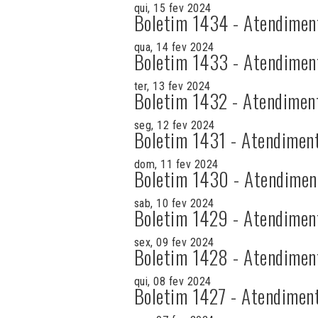
qui, 15 fev 2024
Boletim 1434 - Atendimen
qua, 14 fev 2024
Boletim 1433 - Atendimen
ter, 13 fev 2024
Boletim 1432 - Atendimen
seg, 12 fev 2024
Boletim 1431 - Atendimen
dom, 11 fev 2024
Boletim 1430 - Atendimen
sab, 10 fev 2024
Boletim 1429 - Atendimen
sex, 09 fev 2024
Boletim 1428 - Atendimen
qui, 08 fev 2024
Boletim 1427 - Atendimen