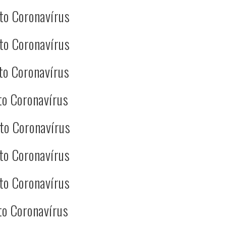
to Coronavírus
to Coronavírus
to Coronavírus
to Coronavírus
to Coronavírus
to Coronavírus
to Coronavírus
to Coronavírus