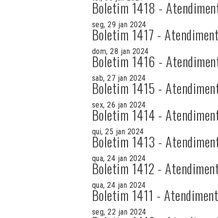
Boletim 1418 - Atendimen
seg, 29 jan 2024
Boletim 1417 - Atendiment
dom, 28 jan 2024
Boletim 1416 - Atendimen
sab, 27 jan 2024
Boletim 1415 - Atendimen
sex, 26 jan 2024
Boletim 1414 - Atendimen
qui, 25 jan 2024
Boletim 1413 - Atendimen
qua, 24 jan 2024
Boletim 1412 - Atendiment
qua, 24 jan 2024
Boletim 1411 - Atendiment
seg, 22 jan 2024